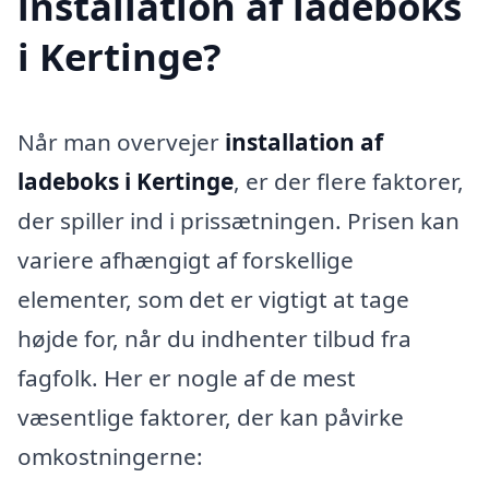
installation af ladeboks
i Kertinge?
Når man overvejer
installation af
ladeboks i Kertinge
, er der flere faktorer,
der spiller ind i prissætningen. Prisen kan
variere afhængigt af forskellige
elementer, som det er vigtigt at tage
højde for, når du indhenter tilbud fra
fagfolk. Her er nogle af de mest
væsentlige faktorer, der kan påvirke
omkostningerne: