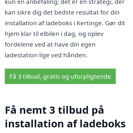
kun en anbefaling; det er en strategi, der
kan sikre dig det bedste resultat for din
installation af ladeboks i Kertinge. Gør dit
hjem klar til elbilen i dag, og oplev
fordelene ved at have din egen
ladestation lige ved hånden.
Få 3 tilbud, gratis og uforpligtende
Få nemt 3 tilbud på
installation af ladeboks