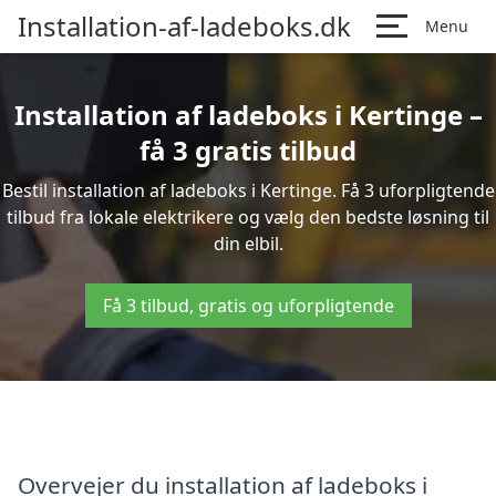
Installation-af-ladeboks.dk
Menu
Installation af ladeboks i Kertinge –
få 3 gratis tilbud
Bestil installation af ladeboks i Kertinge. Få 3 uforpligtende
tilbud fra lokale elektrikere og vælg den bedste løsning til
din elbil.
Få 3 tilbud, gratis og uforpligtende
Overvejer du installation af ladeboks i