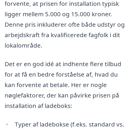
forvente, at prisen for installation typisk
ligger mellem 5.000 og 15.000 kroner.
Denne pris inkluderer ofte både udstyr og
arbejdskraft fra kvalificerede fagfolk i dit
lokalområde.
Det er en god idé at indhente flere tilbud
for at få en bedre forståelse af, hvad du
kan forvente at betale. Her er nogle
nøglefaktorer, der kan påvirke prisen på
installation af ladeboks:
Typer af ladebokse (f.eks. standard vs.