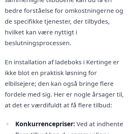
bedre forståelse for omkostningerne og
de specifikke tjenester, der tilbydes,
hvilket kan være nyttigt i
beslutningsprocessen.
En installation af ladeboks i Kertinge er
ikke blot en praktisk løsning for
elbilsejere; den kan også bringe flere
fordele med sig. Her er nogle årsager til,
at det er værdifuldt at få flere tilbud:
Konkurrencepriser:
Ved at indhente