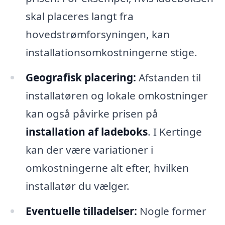
skal placeres langt fra
hovedstrømforsyningen, kan
installationsomkostningerne stige.
Geografisk placering:
Afstanden til
installatøren og lokale omkostninger
kan også påvirke prisen på
installation af ladeboks
. I Kertinge
kan der være variationer i
omkostningerne alt efter, hvilken
installatør du vælger.
Eventuelle tilladelser:
Nogle former