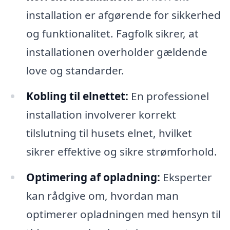
installation er afgørende for sikkerhed
og funktionalitet. Fagfolk sikrer, at
installationen overholder gældende
love og standarder.
Kobling til elnettet:
En professionel
installation involverer korrekt
tilslutning til husets elnet, hvilket
sikrer effektive og sikre strømforhold.
Optimering af opladning:
Eksperter
kan rådgive om, hvordan man
optimerer opladningen med hensyn til