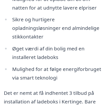
natten for at udnytte lavere elpriser
Sikre og hurtigere
opladningsløsninger end almindelige
stikkontakter
Øget værdi af din bolig med en
installeret ladeboks
Mulighed for at følge energiforbruget
via smart teknologi
Det er nemt at få indhentet 3 tilbud på
installation af ladeboks i Kertinge. Bare