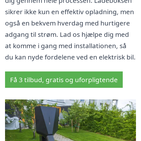
dig gennem hele processen. Ladeboksen
sikrer ikke kun en effektiv opladning, men
også en bekvem hverdag med hurtigere
adgang til strøm. Lad os hjælpe dig med
at komme i gang med installationen, så
du kan nyde fordelene ved en elektrisk bil.
Få 3 tilbud, gratis og uforpligtende