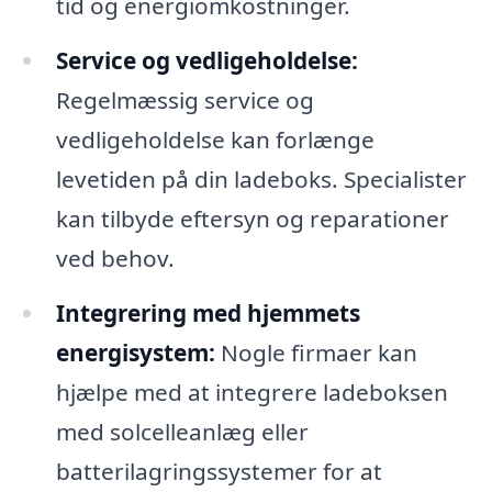
tid og energiomkostninger.
Service og vedligeholdelse:
Regelmæssig service og
vedligeholdelse kan forlænge
levetiden på din ladeboks. Specialister
kan tilbyde eftersyn og reparationer
ved behov.
Integrering med hjemmets
energisystem:
Nogle firmaer kan
hjælpe med at integrere ladeboksen
med solcelleanlæg eller
batterilagringssystemer for at