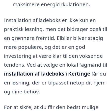
maksimere energicirkulationen.
Installation af ladeboks er ikke kun en
praktisk løsning, men det bidrager også til
en grønnere fremtid. Elbiler bliver stadig
mere populære, og det er en god
investering at være klar til den voksende
tendens. Ved at vælge en lokal fagmand til
installation af ladeboks i Kertinge
får du
en løsning, der er tilpasset netop dit hjem
og dine behov.
For at sikre, at du får den bedst mulige