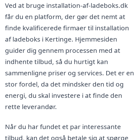
Ved at bruge installation-af-ladeboks.dk
får du en platform, der gør det nemt at
finde kvalificerede firmaer til installation
af ladeboks i Kertinge. Hjemmesiden
guider dig gennem processen med at
indhente tilbud, så du hurtigt kan
sammenligne priser og services. Det er en
stor fordel, da det mindsker den tid og
energi, du skal investere i at finde den
rette leverandør.
Når du har fundet et par interessante
tilbud, kan det også betale sig at spørge