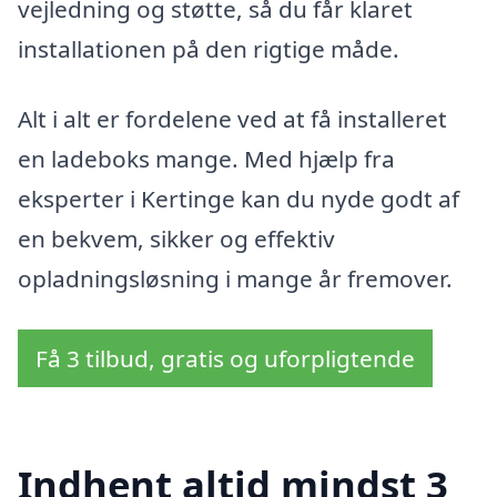
vejledning og støtte, så du får klaret
installationen på den rigtige måde.
Alt i alt er fordelene ved at få installeret
en ladeboks mange. Med hjælp fra
eksperter i Kertinge kan du nyde godt af
en bekvem, sikker og effektiv
opladningsløsning i mange år fremover.
Få 3 tilbud, gratis og uforpligtende
Indhent altid mindst 3