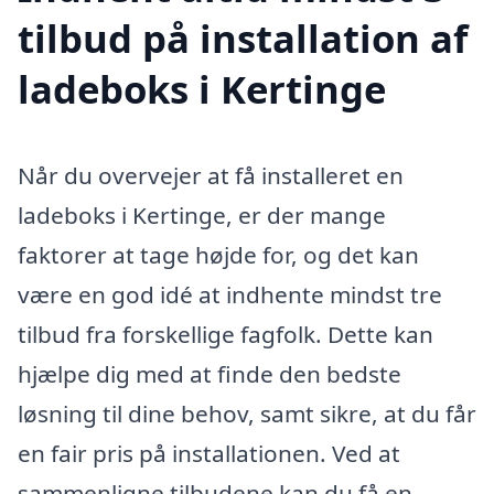
tilbud på installation af
ladeboks i Kertinge
Når du overvejer at få installeret en
ladeboks i Kertinge, er der mange
faktorer at tage højde for, og det kan
være en god idé at indhente mindst tre
tilbud fra forskellige fagfolk. Dette kan
hjælpe dig med at finde den bedste
løsning til dine behov, samt sikre, at du får
en fair pris på installationen. Ved at
sammenligne tilbudene kan du få en