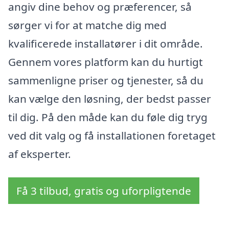
angiv dine behov og præferencer, så
sørger vi for at matche dig med
kvalificerede installatører i dit område.
Gennem vores platform kan du hurtigt
sammenligne priser og tjenester, så du
kan vælge den løsning, der bedst passer
til dig. På den måde kan du føle dig tryg
ved dit valg og få installationen foretaget
af eksperter.
Få 3 tilbud, gratis og uforpligtende