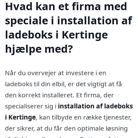
Hvad kan et firma med
speciale i installation af
ladeboks i Kertinge
hjælpe med?
Når du overvejer at investere i en
ladeboks til din elbil, er det vigtigt at få
den korrekt installeret. Et firma, der
specialiserer sig i
installation af ladeboks
i Kertinge
, kan tilbyde en række tjenester,
der sikrer, at du får den optimale løsning