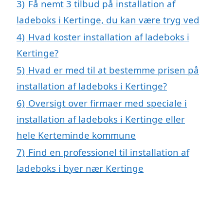
3)
Få nemt 3 tilbud på installation af
ladeboks i Kertinge, du kan være tryg ved
4)
Hvad koster installation af ladeboks i
Kertinge?
5)
Hvad er med til at bestemme prisen på
installation af ladeboks i Kertinge?
6)
Oversigt over firmaer med speciale i
installation af ladeboks i Kertinge eller
hele Kerteminde kommune
7)
Find en professionel til installation af
ladeboks i byer nær Kertinge