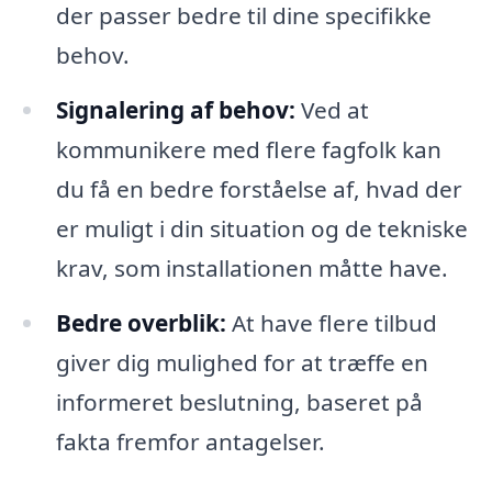
der passer bedre til dine specifikke
behov.
Signalering af behov:
Ved at
kommunikere med flere fagfolk kan
du få en bedre forståelse af, hvad der
er muligt i din situation og de tekniske
krav, som installationen måtte have.
Bedre overblik:
At have flere tilbud
giver dig mulighed for at træffe en
informeret beslutning, baseret på
fakta fremfor antagelser.