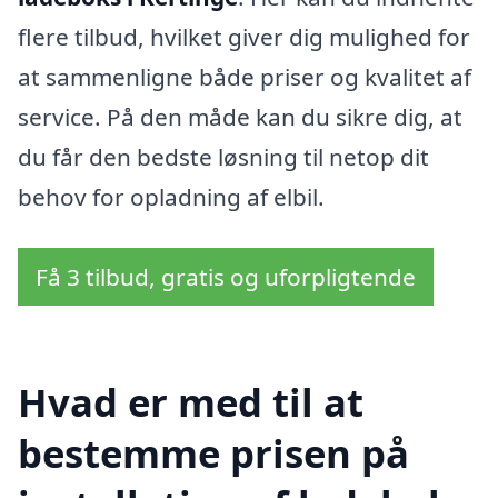
flere tilbud, hvilket giver dig mulighed for
at sammenligne både priser og kvalitet af
service. På den måde kan du sikre dig, at
du får den bedste løsning til netop dit
behov for opladning af elbil.
Få 3 tilbud, gratis og uforpligtende
Hvad er med til at
bestemme prisen på