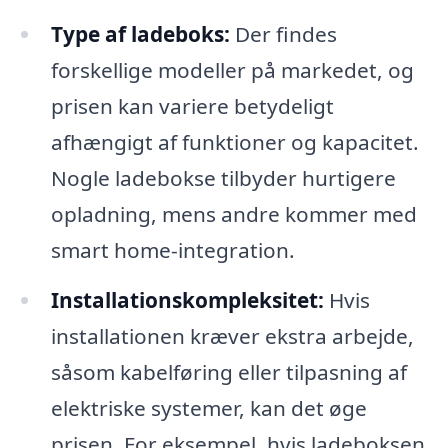
Type af ladeboks:
Der findes
forskellige modeller på markedet, og
prisen kan variere betydeligt
afhængigt af funktioner og kapacitet.
Nogle ladebokse tilbyder hurtigere
opladning, mens andre kommer med
smart home-integration.
Installationskompleksitet:
Hvis
installationen kræver ekstra arbejde,
såsom kabelføring eller tilpasning af
elektriske systemer, kan det øge
prisen. For eksempel, hvis ladeboksen