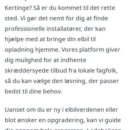
Kertinge? Så er du kommet til det rette
sted. Vi gør det nemt for dig at finde
professionelle installatører, der kan
hjælpe med at bringe din elbil til
opladning hjemme. Vores platform giver
dig mulighed for at indhente
skræddersyede tilbud fra lokale fagfolk,
så du kan vælge den løsning, der passer
bedst til dine behov.
Uanset om du er ny i elbilverdenen eller
blot ønsker en opgradering, kan vi guide