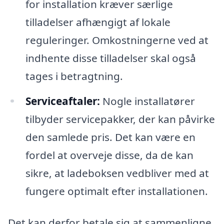
for installation kræver særlige
tilladelser afhængigt af lokale
reguleringer. Omkostningerne ved at
indhente disse tilladelser skal også
tages i betragtning.
Serviceaftaler:
Nogle installatører
tilbyder servicepakker, der kan påvirke
den samlede pris. Det kan være en
fordel at overveje disse, da de kan
sikre, at ladeboksen vedbliver med at
fungere optimalt efter installationen.
Det kan derfor betale sig at sammenligne