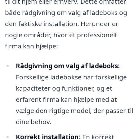
til dit hjem eller erhverv. Dette omfatter
både rådgivning om valg af ladeboks og
den faktiske installation. Herunder er
nogle områder, hvor et professionelt
firma kan hjælpe:
Rådgivning om valg af ladeboks:
Forskellige ladebokse har forskellige
kapaciteter og funktioner, og et
erfarent firma kan hjælpe med at
vælge den rigtige model, der passer til
dine behov.
Korrekt installation:
En korrekt