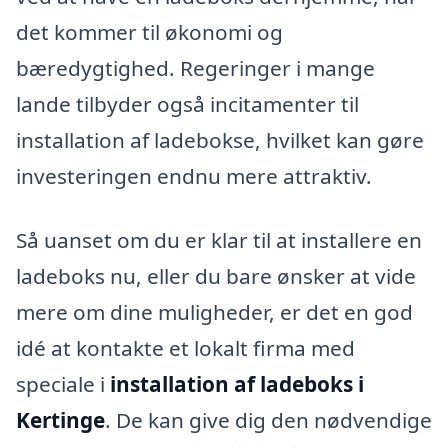
det kommer til økonomi og
bæredygtighed. Regeringer i mange
lande tilbyder også incitamenter til
installation af ladebokse, hvilket kan gøre
investeringen endnu mere attraktiv.
Så uanset om du er klar til at installere en
ladeboks nu, eller du bare ønsker at vide
mere om dine muligheder, er det en god
idé at kontakte et lokalt firma med
speciale i
installation af ladeboks i
Kertinge
. De kan give dig den nødvendige