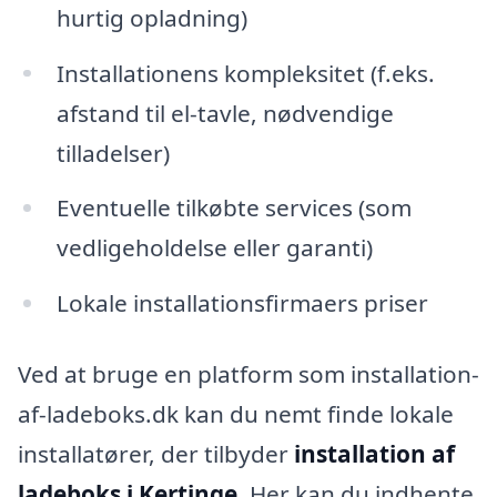
hurtig opladning)
Installationens kompleksitet (f.eks.
afstand til el-tavle, nødvendige
tilladelser)
Eventuelle tilkøbte services (som
vedligeholdelse eller garanti)
Lokale installationsfirmaers priser
Ved at bruge en platform som installation-
af-ladeboks.dk kan du nemt finde lokale
installatører, der tilbyder
installation af
ladeboks i Kertinge
. Her kan du indhente