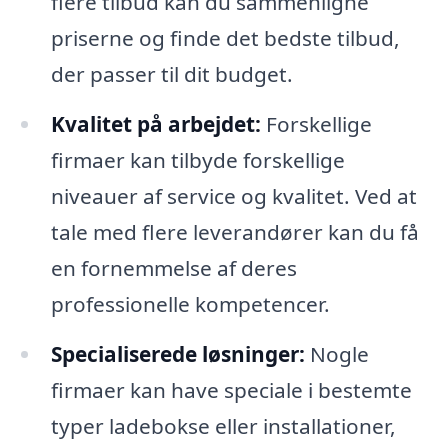
flere tilbud kan du sammenligne
priserne og finde det bedste tilbud,
der passer til dit budget.
Kvalitet på arbejdet:
Forskellige
firmaer kan tilbyde forskellige
niveauer af service og kvalitet. Ved at
tale med flere leverandører kan du få
en fornemmelse af deres
professionelle kompetencer.
Specialiserede løsninger:
Nogle
firmaer kan have speciale i bestemte
typer ladebokse eller installationer,