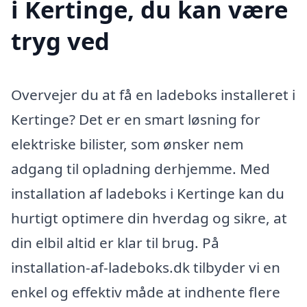
i Kertinge, du kan være
tryg ved
Overvejer du at få en ladeboks installeret i
Kertinge? Det er en smart løsning for
elektriske bilister, som ønsker nem
adgang til opladning derhjemme. Med
installation af ladeboks i Kertinge kan du
hurtigt optimere din hverdag og sikre, at
din elbil altid er klar til brug. På
installation-af-ladeboks.dk tilbyder vi en
enkel og effektiv måde at indhente flere