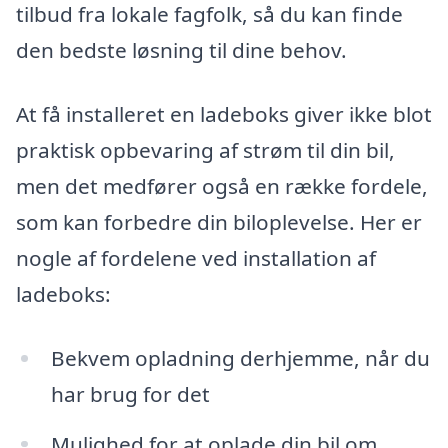
tilbud fra lokale fagfolk, så du kan finde
den bedste løsning til dine behov.
At få installeret en ladeboks giver ikke blot
praktisk opbevaring af strøm til din bil,
men det medfører også en række fordele,
som kan forbedre din biloplevelse. Her er
nogle af fordelene ved installation af
ladeboks:
Bekvem opladning derhjemme, når du
har brug for det
Mulighed for at oplade din bil om