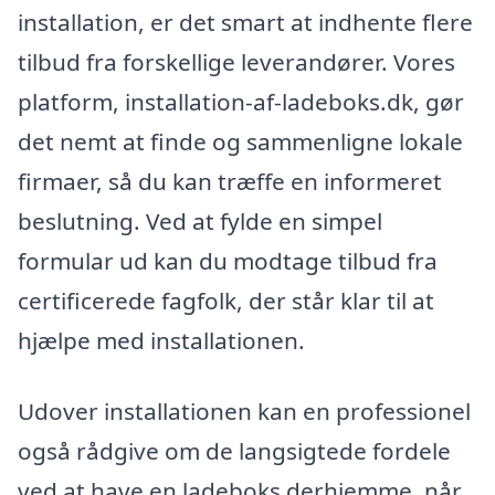
installation, er det smart at indhente flere
tilbud fra forskellige leverandører. Vores
platform, installation-af-ladeboks.dk, gør
det nemt at finde og sammenligne lokale
firmaer, så du kan træffe en informeret
beslutning. Ved at fylde en simpel
formular ud kan du modtage tilbud fra
certificerede fagfolk, der står klar til at
hjælpe med installationen.
Udover installationen kan en professionel
også rådgive om de langsigtede fordele
ved at have en ladeboks derhjemme, når