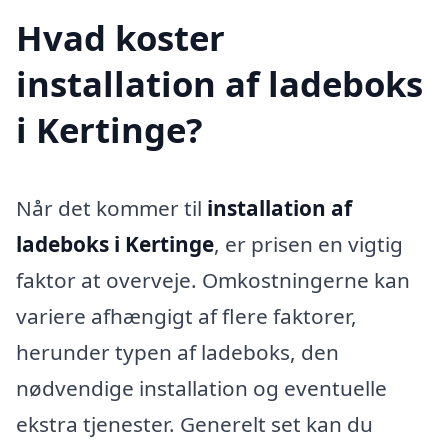
Hvad koster
installation af ladeboks
i Kertinge?
Når det kommer til
installation af
ladeboks i Kertinge
, er prisen en vigtig
faktor at overveje. Omkostningerne kan
variere afhængigt af flere faktorer,
herunder typen af ladeboks, den
nødvendige installation og eventuelle
ekstra tjenester. Generelt set kan du