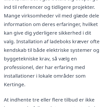
ind til referencer og tidligere projekter.
Mange virksomheder vil med glæde dele
information om deres erfaringer, hvilket
kan give dig yderligere sikkerhed i dit
valg. Installation af ladeboks kræver ofte
kendskab til både elektriske systemer og
byggetekniske krav, så vælg en
professionel, der har erfaring med
installationer i lokale områder som
Kertinge.
At indhente tre eller flere tilbud er ikke