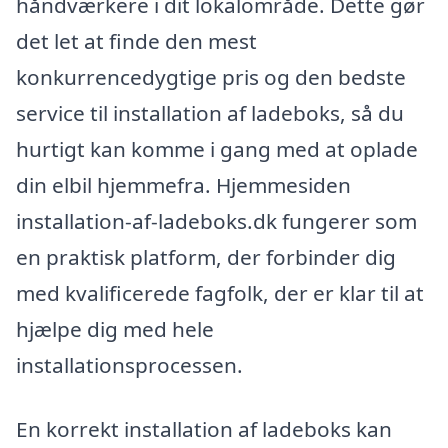
håndværkere i dit lokalområde. Dette gør
det let at finde den mest
konkurrencedygtige pris og den bedste
service til installation af ladeboks, så du
hurtigt kan komme i gang med at oplade
din elbil hjemmefra. Hjemmesiden
installation-af-ladeboks.dk fungerer som
en praktisk platform, der forbinder dig
med kvalificerede fagfolk, der er klar til at
hjælpe dig med hele
installationsprocessen.
En korrekt installation af ladeboks kan