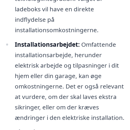
ladeboks vil have en direkte
indflydelse på
installationsomkostningerne.
Installationsarbejdet:
Omfattende
installationsarbejde, herunder
elektrisk arbejde og tilpasninger i dit
hjem eller din garage, kan øge
omkostningerne. Det er også relevant
at vurdere, om der skal laves ekstra
sikringer, eller om der kræves
ændringer i den elektriske installation.