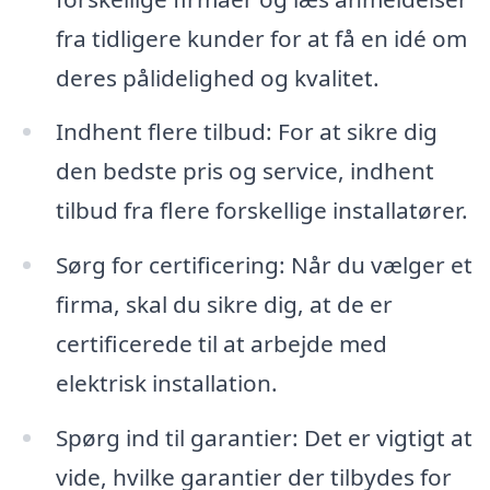
fra tidligere kunder for at få en idé om
deres pålidelighed og kvalitet.
Indhent flere tilbud: For at sikre dig
den bedste pris og service, indhent
tilbud fra flere forskellige installatører.
Sørg for certificering: Når du vælger et
firma, skal du sikre dig, at de er
certificerede til at arbejde med
elektrisk installation.
Spørg ind til garantier: Det er vigtigt at
vide, hvilke garantier der tilbydes for