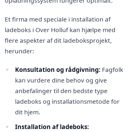
opladningssystem fungerer optimalt.
Et firma med speciale i installation af
ladeboks i Over Holluf kan hjælpe med
flere aspekter af dit ladeboksprojekt,
herunder:
Konsultation og rådgivning:
Fagfolk
kan vurdere dine behov og give
anbefalinger til den bedste type
ladeboks og installationsmetode for
dit hjem.
Installation af ladeboks: