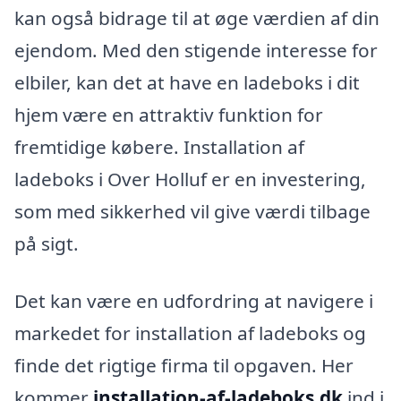
kan også bidrage til at øge værdien af din
ejendom. Med den stigende interesse for
elbiler, kan det at have en ladeboks i dit
hjem være en attraktiv funktion for
fremtidige købere. Installation af
ladeboks i Over Holluf er en investering,
som med sikkerhed vil give værdi tilbage
på sigt.
Det kan være en udfordring at navigere i
markedet for installation af ladeboks og
finde det rigtige firma til opgaven. Her
kommer
installation-af-ladeboks.dk
ind i