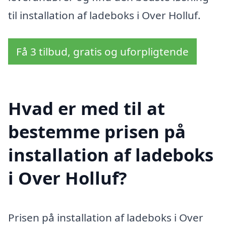
til installation af ladeboks i Over Holluf.
Få 3 tilbud, gratis og uforpligtende
Hvad er med til at
bestemme prisen på
installation af ladeboks
i Over Holluf?
Prisen på installation af ladeboks i Over