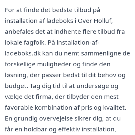
For at finde det bedste tilbud på
installation af ladeboks i Over Holluf,
anbefales det at indhente flere tilbud fra
lokale fagfolk. På installation-af-
ladeboks.dk kan du nemt sammenligne de
forskellige muligheder og finde den
løsning, der passer bedst til dit behov og
budget. Tag dig tid til at undersøge og
vælge det firma, der tilbyder den mest
favorable kombination af pris og kvalitet.
En grundig overvejelse sikrer dig, at du
får en holdbar og effektiv installation,