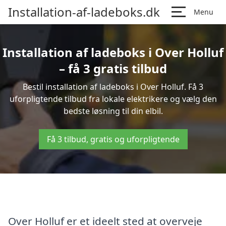
Installation-af-ladeboks.dk
Menu
Installation af ladeboks i Over Holluf
– få 3 gratis tilbud
Bestil installation af ladeboks i Over Holluf. Få 3
uforpligtende tilbud fra lokale elektrikere og vælg den
bedste løsning til din elbil.
Få 3 tilbud, gratis og uforpligtende
Over Holluf er et ideelt sted at overveje