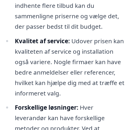
indhente flere tilbud kan du
sammenligne priserne og vælge det,
der passer bedst til dit budget.
Kvalitet af service:
Udover prisen kan
kvaliteten af service og installation
også variere. Nogle firmaer kan have
bedre anmeldelser eller referencer,
hvilket kan hjælpe dig med at træffe et
informeret valg.
Forskellige løsninger:
Hver
leverandør kan have forskellige
metoder og produkter. Ved at