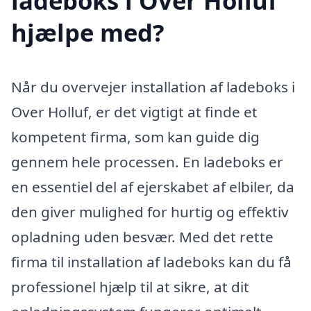
ladeboks i Over Holluf
hjælpe med?
Når du overvejer installation af ladeboks i
Over Holluf, er det vigtigt at finde et
kompetent firma, som kan guide dig
gennem hele processen. En ladeboks er
en essentiel del af ejerskabet af elbiler, da
den giver mulighed for hurtig og effektiv
opladning uden besvær. Med det rette
firma til installation af ladeboks kan du få
professionel hjælp til at sikre, at dit