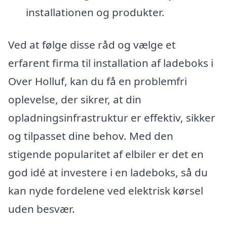
installationen og produkter.
Ved at følge disse råd og vælge et
erfarent firma til installation af ladeboks i
Over Holluf, kan du få en problemfri
oplevelse, der sikrer, at din
opladningsinfrastruktur er effektiv, sikker
og tilpasset dine behov. Med den
stigende popularitet af elbiler er det en
god idé at investere i en ladeboks, så du
kan nyde fordelene ved elektrisk kørsel
uden besvær.