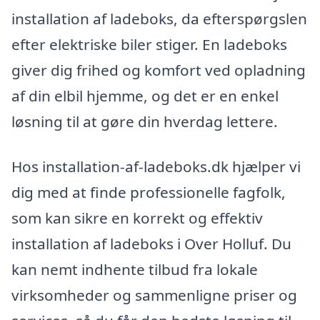
installation af ladeboks, da efterspørgslen
efter elektriske biler stiger. En ladeboks
giver dig frihed og komfort ved opladning
af din elbil hjemme, og det er en enkel
løsning til at gøre din hverdag lettere.
Hos installation-af-ladeboks.dk hjælper vi
dig med at finde professionelle fagfolk,
som kan sikre en korrekt og effektiv
installation af ladeboks i Over Holluf. Du
kan nemt indhente tilbud fra lokale
virksomheder og sammenligne priser og