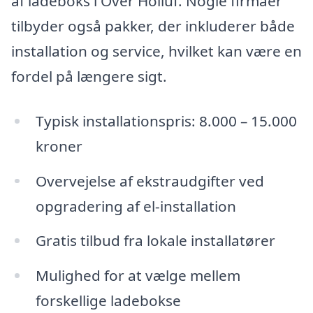
af ladeboks i Over Holluf. Nogle firmaer
tilbyder også pakker, der inkluderer både
installation og service, hvilket kan være en
fordel på længere sigt.
Typisk installationspris: 8.000 – 15.000
kroner
Overvejelse af ekstraudgifter ved
opgradering af el-installation
Gratis tilbud fra lokale installatører
Mulighed for at vælge mellem
forskellige ladebokse