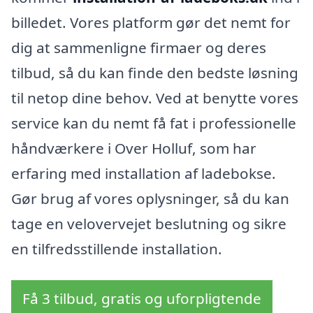
billedet. Vores platform gør det nemt for
dig at sammenligne firmaer og deres
tilbud, så du kan finde den bedste løsning
til netop dine behov. Ved at benytte vores
service kan du nemt få fat i professionelle
håndværkere i Over Holluf, som har
erfaring med installation af ladebokse.
Gør brug af vores oplysninger, så du kan
tage en velovervejet beslutning og sikre
en tilfredsstillende installation.
Få 3 tilbud, gratis og uforpligtende