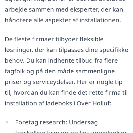
arbejde sammen med eksperter, der kan
håndtere alle aspekter af installationen.
De fleste firmaer tilbyder fleksible
løsninger, der kan tilpasses dine specifikke
behov. Du kan indhente tilbud fra flere
fagfolk og på den måde sammenligne
priser og serviceydelser. Her er nogle tip
til, hvordan du kan finde det rette firma til
installation af ladeboks i Over Holluf:
Foretag research: Undersøg
forskellige firmaer og læs anmeldelser