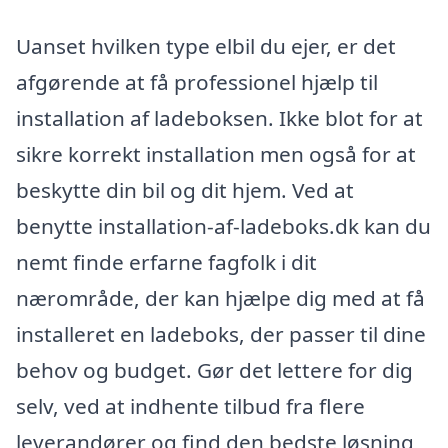
Uanset hvilken type elbil du ejer, er det
afgørende at få professionel hjælp til
installation af ladeboksen. Ikke blot for at
sikre korrekt installation men også for at
beskytte din bil og dit hjem. Ved at
benytte installation-af-ladeboks.dk kan du
nemt finde erfarne fagfolk i dit
nærområde, der kan hjælpe dig med at få
installeret en ladeboks, der passer til dine
behov og budget. Gør det lettere for dig
selv, ved at indhente tilbud fra flere
leverandører og find den bedste løsning