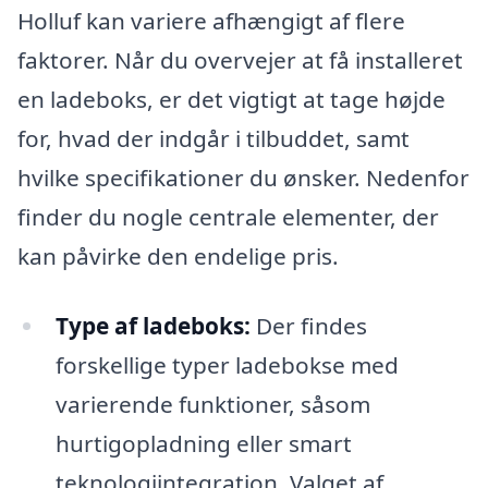
Holluf kan variere afhængigt af flere
faktorer. Når du overvejer at få installeret
en ladeboks, er det vigtigt at tage højde
for, hvad der indgår i tilbuddet, samt
hvilke specifikationer du ønsker. Nedenfor
finder du nogle centrale elementer, der
kan påvirke den endelige pris.
Type af ladeboks:
Der findes
forskellige typer ladebokse med
varierende funktioner, såsom
hurtigopladning eller smart
teknologiintegration. Valget af