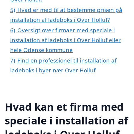
5)
Hvad er med til at bestemme prisen på
installation af ladeboks i Over Holluf?
6)
Oversigt over firmaer med speciale i
installation af ladeboks i Over Holluf eller
hele Odense kommune
7)
Find en professionel til installation af
ladeboks i byer nær Over Holluf
Hvad kan et firma med
speciale i installation af