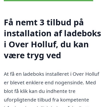
Få nemt 3 tilbud på
installation af ladeboks
i Over Holluf, du kan
være tryg ved
At få en ladeboks installeret i Over Holluf
er blevet enklere end nogensinde. Med
blot få klik kan du indhente tre
uforpligtende tilbud fra kompetente