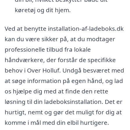
køretøj og dit hjem.
Ved at benytte installation-af-ladeboks.dk
kan du være sikker på, at du modtager
professionelle tilbud fra lokale
håndværkere, der forstår de specifikke
behov i Over Holluf. Undgå besværet med
at søge information på egen hånd, og lad
os hjælpe dig med at finde den rette
løsning til din ladeboksinstallation. Det er
hurtigt, nemt og gør det muligt for dig at
komme i mål med din elbil hurtigere.