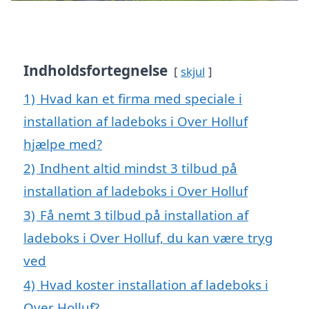
Indholdsfortegnelse
skjul
1)
Hvad kan et firma med speciale i
installation af ladeboks i Over Holluf
hjælpe med?
2)
Indhent altid mindst 3 tilbud på
installation af ladeboks i Over Holluf
3)
Få nemt 3 tilbud på installation af
ladeboks i Over Holluf, du kan være tryg
ved
4)
Hvad koster installation af ladeboks i
Over Holluf?