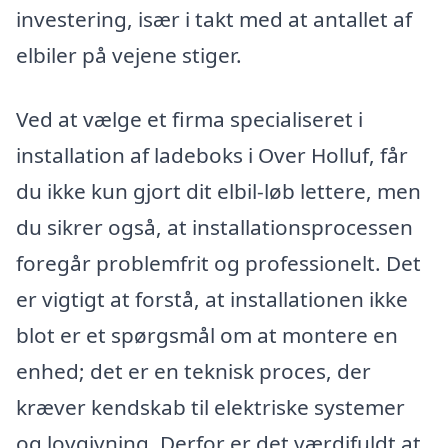
investering, især i takt med at antallet af
elbiler på vejene stiger.
Ved at vælge et firma specialiseret i
installation af ladeboks i Over Holluf, får
du ikke kun gjort dit elbil-løb lettere, men
du sikrer også, at installationsprocessen
foregår problemfrit og professionelt. Det
er vigtigt at forstå, at installationen ikke
blot er et spørgsmål om at montere en
enhed; det er en teknisk proces, der
kræver kendskab til elektriske systemer
og lovgivning. Derfor er det værdifuldt at