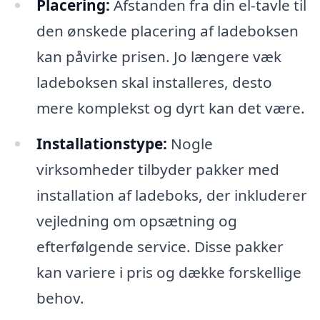
Placering:
Afstanden fra din el-tavle til
den ønskede placering af ladeboksen
kan påvirke prisen. Jo længere væk
ladeboksen skal installeres, desto
mere komplekst og dyrt kan det være.
Installationstype:
Nogle
virksomheder tilbyder pakker med
installation af ladeboks, der inkluderer
vejledning om opsætning og
efterfølgende service. Disse pakker
kan variere i pris og dække forskellige
behov.