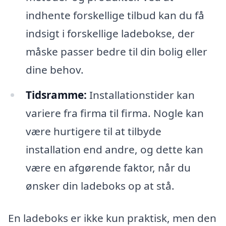
indhente forskellige tilbud kan du få
indsigt i forskellige ladebokse, der
måske passer bedre til din bolig eller
dine behov.
Tidsramme:
Installationstider kan
variere fra firma til firma. Nogle kan
være hurtigere til at tilbyde
installation end andre, og dette kan
være en afgørende faktor, når du
ønsker din ladeboks op at stå.
En ladeboks er ikke kun praktisk, men den