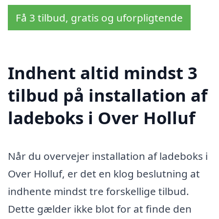
Få 3 tilbud, gratis og uforpligtende
Indhent altid mindst 3
tilbud på installation af
ladeboks i Over Holluf
Når du overvejer installation af ladeboks i
Over Holluf, er det en klog beslutning at
indhente mindst tre forskellige tilbud.
Dette gælder ikke blot for at finde den