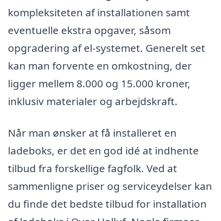
kompleksiteten af installationen samt
eventuelle ekstra opgaver, såsom
opgradering af el-systemet. Generelt set
kan man forvente en omkostning, der
ligger mellem 8.000 og 15.000 kroner,
inklusiv materialer og arbejdskraft.
Når man ønsker at få installeret en
ladeboks, er det en god idé at indhente
tilbud fra forskellige fagfolk. Ved at
sammenligne priser og serviceydelser kan
du finde det bedste tilbud for installation