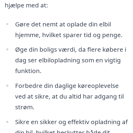
hjælpe med at:
Gøre det nemt at oplade din elbil
hjemme, hvilket sparer tid og penge.
Øge din boligs værdi, da flere købere i
dag ser elbilopladning som en vigtig
funktion.
Forbedre din daglige køreoplevelse
ved at sikre, at du altid har adgang til
strøm.
Sikre en sikker og effektiv opladning af
din bil, hvilket beskytter både dit