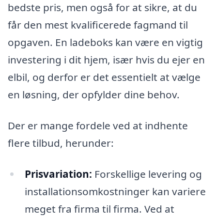
bedste pris, men også for at sikre, at du
får den mest kvalificerede fagmand til
opgaven. En ladeboks kan være en vigtig
investering i dit hjem, især hvis du ejer en
elbil, og derfor er det essentielt at vælge
en løsning, der opfylder dine behov.
Der er mange fordele ved at indhente
flere tilbud, herunder:
Prisvariation:
Forskellige levering og
installationsomkostninger kan variere
meget fra firma til firma. Ved at