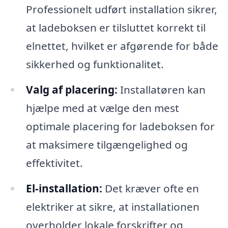
Professionelt udført installation sikrer,
at ladeboksen er tilsluttet korrekt til
elnettet, hvilket er afgørende for både
sikkerhed og funktionalitet.
Valg af placering:
Installatøren kan
hjælpe med at vælge den mest
optimale placering for ladeboksen for
at maksimere tilgængelighed og
effektivitet.
El-installation:
Det kræver ofte en
elektriker at sikre, at installationen
overholder lokale forskrifter og