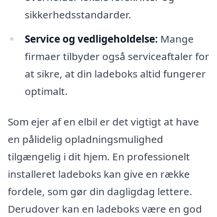
sikkerhedsstandarder.
Service og vedligeholdelse:
Mange
firmaer tilbyder også serviceaftaler for
at sikre, at din ladeboks altid fungerer
optimalt.
Som ejer af en elbil er det vigtigt at have
en pålidelig opladningsmulighed
tilgængelig i dit hjem. En professionelt
installeret ladeboks kan give en række
fordele, som gør din dagligdag lettere.
Derudover kan en ladeboks være en god