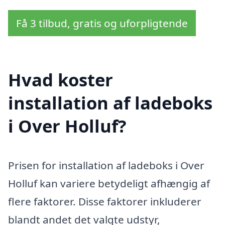
Få 3 tilbud, gratis og uforpligtende
Hvad koster
installation af ladeboks
i Over Holluf?
Prisen for installation af ladeboks i Over
Holluf kan variere betydeligt afhængig af
flere faktorer. Disse faktorer inkluderer
blandt andet det valgte udstyr,