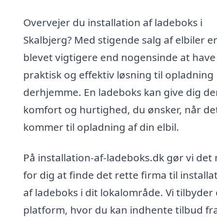
Overvejer du installation af ladeboks i
Skalbjerg? Med stigende salg af elbiler e
blevet vigtigere end nogensinde at have
praktisk og effektiv løsning til opladning
derhjemme. En ladeboks kan give dig de
komfort og hurtighed, du ønsker, når de
kommer til opladning af din elbil.
På installation-af-ladeboks.dk gør vi det
for dig at finde det rette firma til installa
af ladeboks i dit lokalområde. Vi tilbyder
platform, hvor du kan indhente tilbud fr