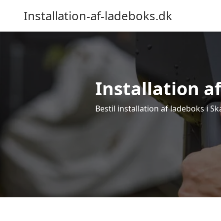
Installation-af-ladeboks.dk
Installation af
Bestil installation af ladeboks i S