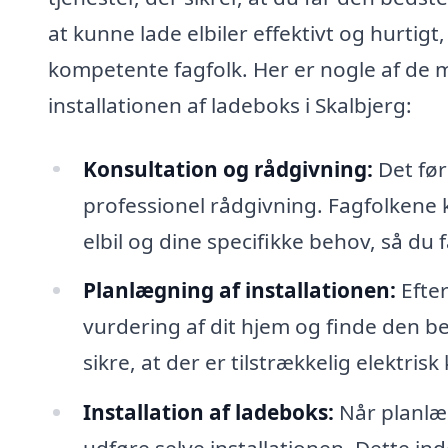
at kunne lade elbiler effektivt og hurtigt,
kompetente fagfolk. Her er nogle af de 
installationen af ladeboks i Skalbjerg:
Konsultation og rådgivning:
Det førs
professionel rådgivning. Fagfolkene 
elbil og dine specifikke behov, så du f
Planlægning af installationen:
Efter
vurdering af dit hjem og finde den be
sikre, at der er tilstrækkelig elektrisk 
Installation af ladeboks:
Når planlæg