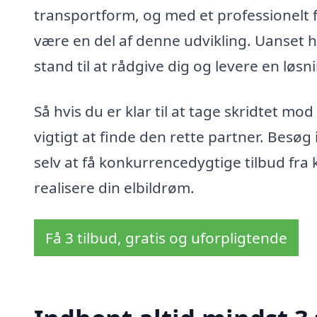
transportform, og med et professionelt fi
være en del af denne udvikling. Uanset hv
stand til at rådgive dig og levere en løs
Så hvis du er klar til at tage skridtet mod
vigtigt at finde den rette partner. Besøg
selv at få konkurrencedygtige tilbud fra 
realisere din elbildrøm.
Få 3 tilbud, gratis og uforpligtende