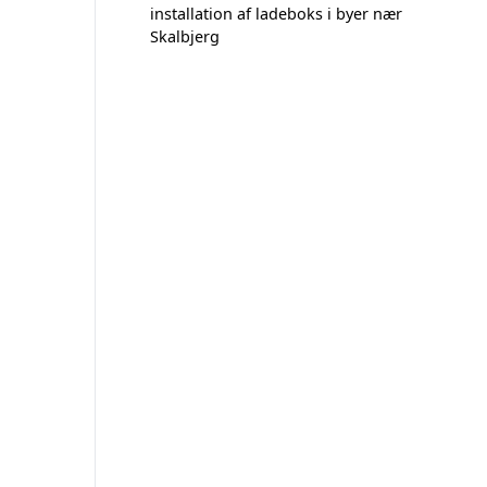
installation af ladeboks i byer nær
Skalbjerg