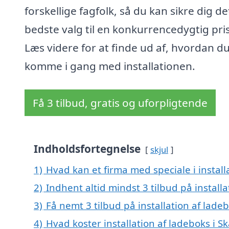
forskellige fagfolk, så du kan sikre dig de
bedste valg til en konkurrencedygtig pris
Læs videre for at finde ud af, hvordan d
komme i gang med installationen.
Få 3 tilbud, gratis og uforpligtende
Indholdsfortegnelse
skjul
1)
Hvad kan et firma med speciale i install
2)
Indhent altid mindst 3 tilbud på installa
3)
Få nemt 3 tilbud på installation af lade
4)
Hvad koster installation af ladeboks i S