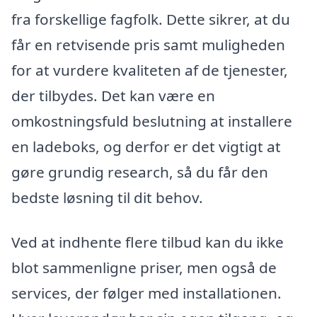
fra forskellige fagfolk. Dette sikrer, at du
får en retvisende pris samt muligheden
for at vurdere kvaliteten af de tjenester,
der tilbydes. Det kan være en
omkostningsfuld beslutning at installere
en ladeboks, og derfor er det vigtigt at
gøre grundig research, så du får den
bedste løsning til dit behov.
Ved at indhente flere tilbud kan du ikke
blot sammenligne priser, men også de
services, der følger med installationen.