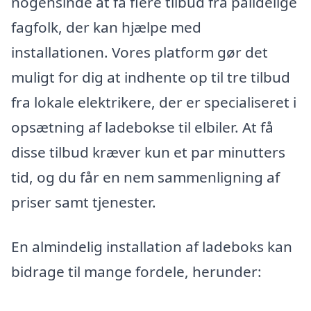
nogensinde at få flere tilbud fra pålidelige
fagfolk, der kan hjælpe med
installationen. Vores platform gør det
muligt for dig at indhente op til tre tilbud
fra lokale elektrikere, der er specialiseret i
opsætning af ladebokse til elbiler. At få
disse tilbud kræver kun et par minutters
tid, og du får en nem sammenligning af
priser samt tjenester.
En almindelig installation af ladeboks kan
bidrage til mange fordele, herunder: