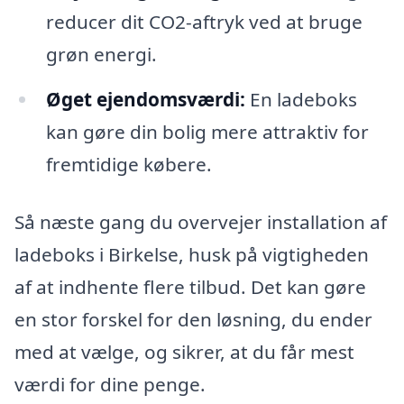
reducer dit CO2-aftryk ved at bruge
grøn energi.
Øget ejendomsværdi:
En ladeboks
kan gøre din bolig mere attraktiv for
fremtidige købere.
Så næste gang du overvejer installation af
ladeboks i Birkelse, husk på vigtigheden
af at indhente flere tilbud. Det kan gøre
en stor forskel for den løsning, du ender
med at vælge, og sikrer, at du får mest
værdi for dine penge.