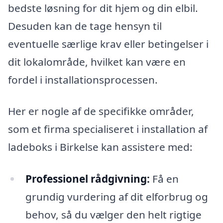
bedste løsning for dit hjem og din elbil.
Desuden kan de tage hensyn til
eventuelle særlige krav eller betingelser i
dit lokalområde, hvilket kan være en
fordel i installationsprocessen.
Her er nogle af de specifikke områder,
som et firma specialiseret i installation af
ladeboks i Birkelse kan assistere med:
Professionel rådgivning:
Få en
grundig vurdering af dit elforbrug og
behov, så du vælger den helt rigtige