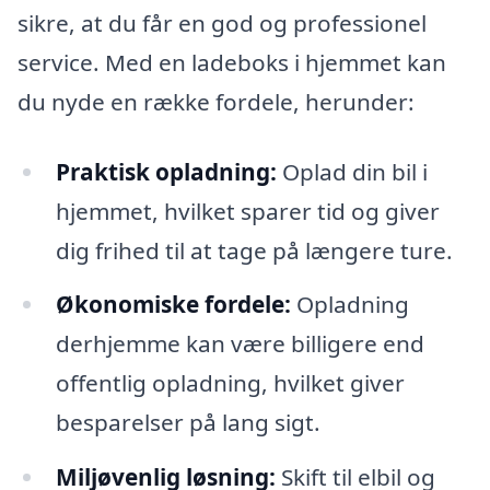
sikre, at du får en god og professionel
service. Med en ladeboks i hjemmet kan
du nyde en række fordele, herunder:
Praktisk opladning:
Oplad din bil i
hjemmet, hvilket sparer tid og giver
dig frihed til at tage på længere ture.
Økonomiske fordele:
Opladning
derhjemme kan være billigere end
offentlig opladning, hvilket giver
besparelser på lang sigt.
Miljøvenlig løsning:
Skift til elbil og