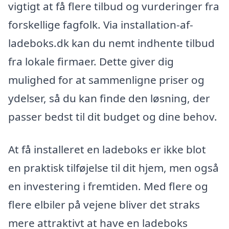
vigtigt at få flere tilbud og vurderinger fra
forskellige fagfolk. Via installation-af-
ladeboks.dk kan du nemt indhente tilbud
fra lokale firmaer. Dette giver dig
mulighed for at sammenligne priser og
ydelser, så du kan finde den løsning, der
passer bedst til dit budget og dine behov.
At få installeret en ladeboks er ikke blot
en praktisk tilføjelse til dit hjem, men også
en investering i fremtiden. Med flere og
flere elbiler på vejene bliver det straks
mere attraktivt at have en ladeboks