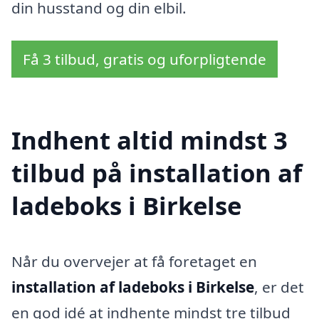
din husstand og din elbil.
Få 3 tilbud, gratis og uforpligtende
Indhent altid mindst 3
tilbud på installation af
ladeboks i Birkelse
Når du overvejer at få foretaget en
installation af ladeboks i Birkelse
, er det
en god idé at indhente mindst tre tilbud