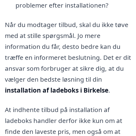
problemer efter installationen?
Når du modtager tilbud, skal du ikke tøve
med at stille spørgsmål. Jo mere
information du får, desto bedre kan du
træffe en informeret beslutning. Det er dit
ansvar som forbruger at sikre dig, at du
vælger den bedste løsning til din
installation af ladeboks i Birkelse
.
At indhente tilbud på installation af
ladeboks handler derfor ikke kun om at
finde den laveste pris, men også om at