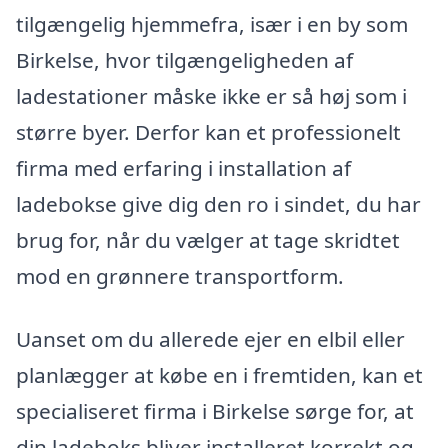
tilgængelig hjemmefra, især i en by som
Birkelse, hvor tilgængeligheden af
ladestationer måske ikke er så høj som i
større byer. Derfor kan et professionelt
firma med erfaring i installation af
ladebokse give dig den ro i sindet, du har
brug for, når du vælger at tage skridtet
mod en grønnere transportform.
Uanset om du allerede ejer en elbil eller
planlægger at købe en i fremtiden, kan et
specialiseret firma i Birkelse sørge for, at
din ladeboks bliver installeret korrekt og