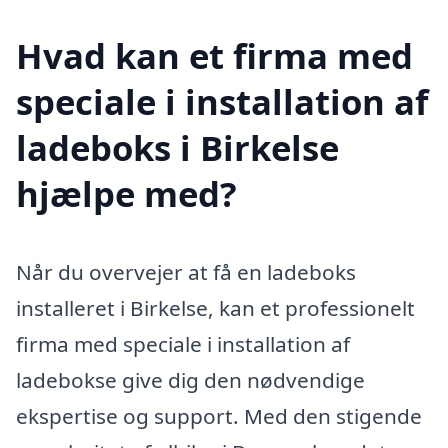
Hvad kan et firma med
speciale i installation af
ladeboks i Birkelse
hjælpe med?
Når du overvejer at få en ladeboks
installeret i Birkelse, kan et professionelt
firma med speciale i installation af
ladebokse give dig den nødvendige
ekspertise og support. Med den stigende