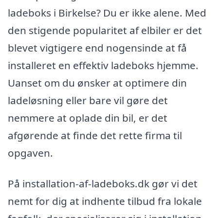
ladeboks i Birkelse? Du er ikke alene. Med
den stigende popularitet af elbiler er det
blevet vigtigere end nogensinde at få
installeret en effektiv ladeboks hjemme.
Uanset om du ønsker at optimere din
ladeløsning eller bare vil gøre det
nemmere at oplade din bil, er det
afgørende at finde det rette firma til
opgaven.
På installation-af-ladeboks.dk gør vi det
nemt for dig at indhente tilbud fra lokale