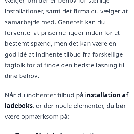
vælger, om der er behov for særlige
installationer, samt det firma du vælger at
samarbejde med. Generelt kan du
forvente, at priserne ligger inden for et
bestemt spænd, men det kan være en
god idé at indhente tilbud fra forskellige
fagfolk for at finde den bedste løsning til
dine behov.
Når du indhenter tilbud på
installation af
ladeboks
, er der nogle elementer, du bør
være opmærksom på: