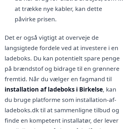
at trække nye kabler, kan dette
påvirke prisen.
Det er også vigtigt at overveje de
langsigtede fordele ved at investere i en
ladeboks. Du kan potentielt spare penge
på brændstof og bidrage til en grønnere
fremtid. Når du vælger en fagmand til
installation af ladeboks i Birkelse
, kan
du bruge platforme som installation-af-
ladeboks.dk til at sammenligne tilbud og
finde en kompetent installatør, der lever