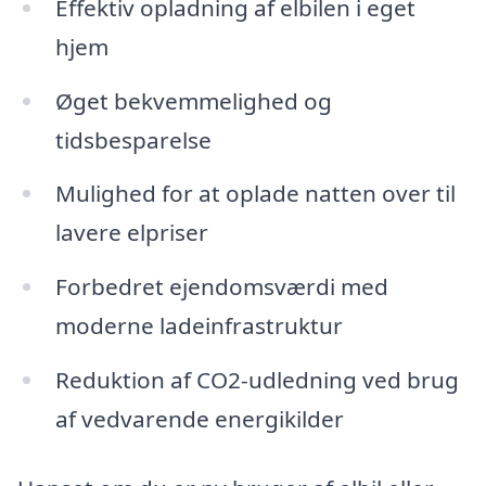
Effektiv opladning af elbilen i eget
hjem
Øget bekvemmelighed og
tidsbesparelse
Mulighed for at oplade natten over til
lavere elpriser
Forbedret ejendomsværdi med
moderne ladeinfrastruktur
Reduktion af CO2-udledning ved brug
af vedvarende energikilder