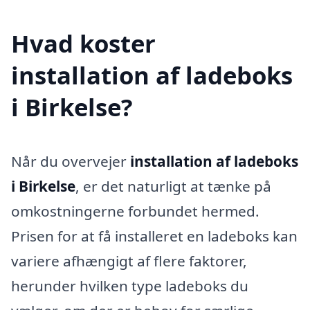
Hvad koster
installation af ladeboks
i Birkelse?
Når du overvejer
installation af ladeboks
i Birkelse
, er det naturligt at tænke på
omkostningerne forbundet hermed.
Prisen for at få installeret en ladeboks kan
variere afhængigt af flere faktorer,
herunder hvilken type ladeboks du