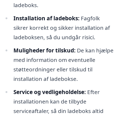
ladeboks.
Installation af ladeboks:
Fagfolk
sikrer korrekt og sikker installation af
ladeboksen, så du undgår risici.
Muligheder for tilskud:
De kan hjælpe
med information om eventuelle
støtteordninger eller tilskud til
installation af ladebokse.
Service og vedligeholdelse:
Efter
installationen kan de tilbyde
serviceaftaler, så din ladeboks altid