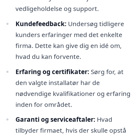
vedligeholdelse og support.
Kundefeedback:
Undersøg tidligere
kunders erfaringer med det enkelte
firma. Dette kan give dig en idé om,
hvad du kan forvente.
Erfaring og certifikater:
Sørg for, at
den valgte installatør har de
nødvendige kvalifikationer og erfaring
inden for området.
Garanti og serviceaftaler:
Hvad
tilbyder firmaet, hvis der skulle opstå