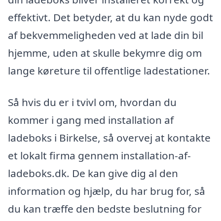
effektivt. Det betyder, at du kan nyde godt
af bekvemmeligheden ved at lade din bil
hjemme, uden at skulle bekymre dig om
lange køreture til offentlige ladestationer.
Så hvis du er i tvivl om, hvordan du
kommer i gang med installation af
ladeboks i Birkelse, så overvej at kontakte
et lokalt firma gennem installation-af-
ladeboks.dk. De kan give dig al den
information og hjælp, du har brug for, så
du kan træffe den bedste beslutning for