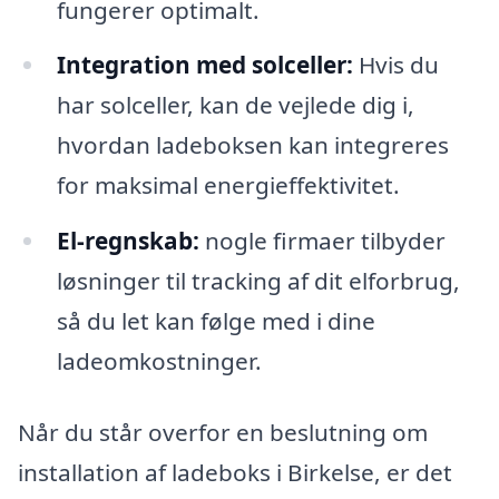
fungerer optimalt.
Integration med solceller:
Hvis du
har solceller, kan de vejlede dig i,
hvordan ladeboksen kan integreres
for maksimal energieffektivitet.
El-regnskab:
nogle firmaer tilbyder
løsninger til tracking af dit elforbrug,
så du let kan følge med i dine
ladeomkostninger.
Når du står overfor en beslutning om
installation af ladeboks i Birkelse, er det