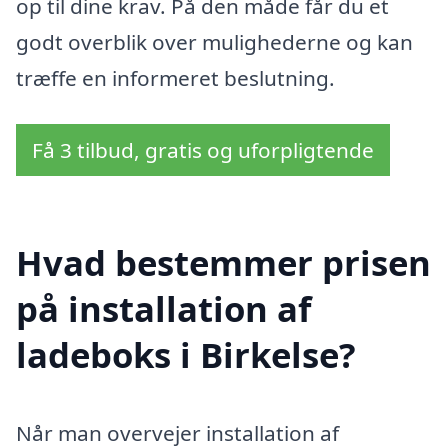
op til dine krav. På den måde får du et
godt overblik over mulighederne og kan
træffe en informeret beslutning.
Få 3 tilbud, gratis og uforpligtende
Hvad bestemmer prisen
på installation af
ladeboks i Birkelse?
Når man overvejer installation af