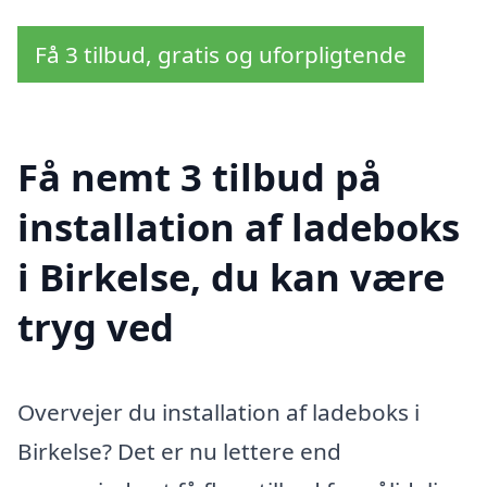
Få 3 tilbud, gratis og uforpligtende
Få nemt 3 tilbud på
installation af ladeboks
i Birkelse, du kan være
tryg ved
Overvejer du installation af ladeboks i
Birkelse? Det er nu lettere end