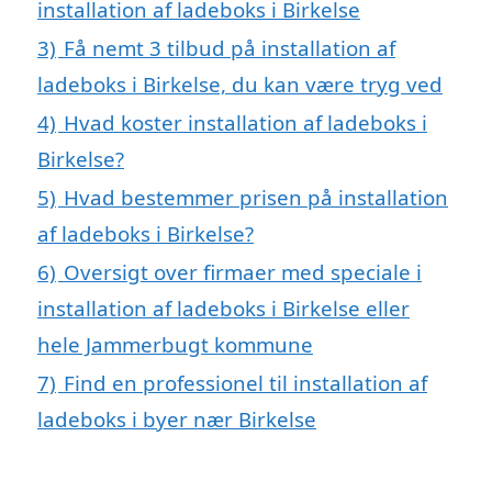
installation af ladeboks i Birkelse
3)
Få nemt 3 tilbud på installation af
ladeboks i Birkelse, du kan være tryg ved
4)
Hvad koster installation af ladeboks i
Birkelse?
5)
Hvad bestemmer prisen på installation
af ladeboks i Birkelse?
6)
Oversigt over firmaer med speciale i
installation af ladeboks i Birkelse eller
hele Jammerbugt kommune
7)
Find en professionel til installation af
ladeboks i byer nær Birkelse