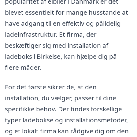
popularitet af elbiler i Danmark er det
blevet essentielt for mange husstande at
have adgang til en effektiv og pålidelig
ladeinfrastruktur. Et firma, der
beskæftiger sig med installation af
ladeboks i Birkelse, kan hjælpe dig på
flere måder.
For det første sikrer de, at den
installation, du vælger, passer til dine
specifikke behov. Der findes forskellige
typer ladebokse og installationsmetoder,
og et lokalt firma kan rådgive dig om den