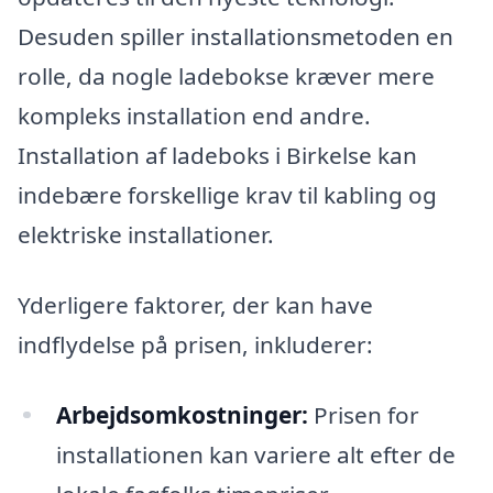
Desuden spiller installationsmetoden en
rolle, da nogle ladebokse kræver mere
kompleks installation end andre.
Installation af ladeboks i Birkelse kan
indebære forskellige krav til kabling og
elektriske installationer.
Yderligere faktorer, der kan have
indflydelse på prisen, inkluderer:
Arbejdsomkostninger:
Prisen for
installationen kan variere alt efter de