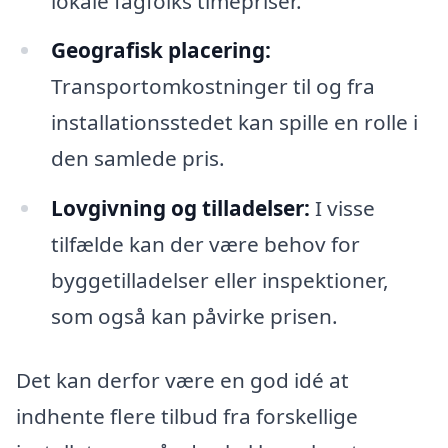
lokale fagfolks timepriser.
Geografisk placering:
Transportomkostninger til og fra
installationsstedet kan spille en rolle i
den samlede pris.
Lovgivning og tilladelser:
I visse
tilfælde kan der være behov for
byggetilladelser eller inspektioner,
som også kan påvirke prisen.
Det kan derfor være en god idé at
indhente flere tilbud fra forskellige