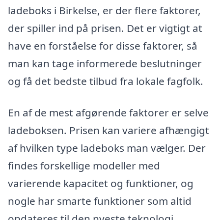
ladeboks i Birkelse, er der flere faktorer,
der spiller ind på prisen. Det er vigtigt at
have en forståelse for disse faktorer, så
man kan tage informerede beslutninger
og få det bedste tilbud fra lokale fagfolk.
En af de mest afgørende faktorer er selve
ladeboksen. Prisen kan variere afhængigt
af hvilken type ladeboks man vælger. Der
findes forskellige modeller med
varierende kapacitet og funktioner, og
nogle har smarte funktioner som altid
opdateres til den nyeste teknologi.