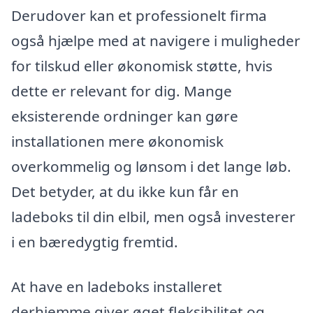
Derudover kan et professionelt firma
også hjælpe med at navigere i muligheder
for tilskud eller økonomisk støtte, hvis
dette er relevant for dig. Mange
eksisterende ordninger kan gøre
installationen mere økonomisk
overkommelig og lønsom i det lange løb.
Det betyder, at du ikke kun får en
ladeboks til din elbil, men også investerer
i en bæredygtig fremtid.
At have en ladeboks installeret
derhjemme giver øget fleksibilitet og