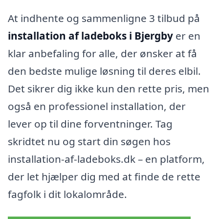
At indhente og sammenligne 3 tilbud på
installation af ladeboks i Bjergby
er en
klar anbefaling for alle, der ønsker at få
den bedste mulige løsning til deres elbil.
Det sikrer dig ikke kun den rette pris, men
også en professionel installation, der
lever op til dine forventninger. Tag
skridtet nu og start din søgen hos
installation-af-ladeboks.dk – en platform,
der let hjælper dig med at finde de rette
fagfolk i dit lokalområde.