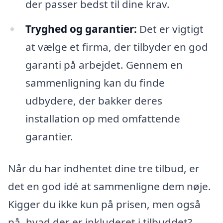
der passer bedst til dine krav.
Tryghed og garantier:
Det er vigtigt
at vælge et firma, der tilbyder en god
garanti på arbejdet. Gennem en
sammenligning kan du finde
udbydere, der bakker deres
installation op med omfattende
garantier.
Når du har indhentet dine tre tilbud, er
det en god idé at sammenligne dem nøje.
Kigger du ikke kun på prisen, men også
på, hvad der er inkluderet i tilbuddet?