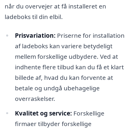
når du overvejer at få installeret en
ladeboks til din elbil.
Prisvariation:
Priserne for installation
af ladeboks kan variere betydeligt
mellem forskellige udbydere. Ved at
indhente flere tilbud kan du få et klart
billede af, hvad du kan forvente at
betale og undgå ubehagelige
overraskelser.
Kvalitet og service:
Forskellige
firmaer tilbyder forskellige