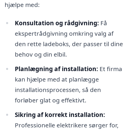
hjælpe med:
Konsultation og rådgivning:
Få
ekspertrådgivning omkring valg af
den rette ladeboks, der passer til dine
behov og din elbil.
Planlægning af installation:
Et firma
kan hjælpe med at planlægge
installationsprocessen, så den
forløber glat og effektivt.
Sikring af korrekt installation:
Professionelle elektrikere sørger for,