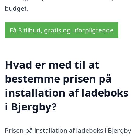
budget.
Få 3 tilbud, gratis og uforpligtende
Hvad er med til at
bestemme prisen på
installation af ladeboks
i Bjergby?
Prisen på installation af ladeboks i Bjergby