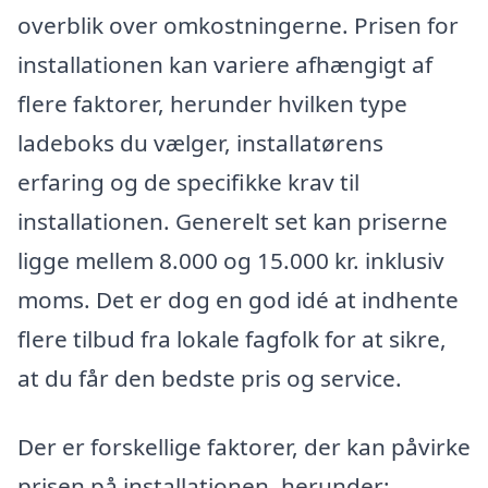
overblik over omkostningerne. Prisen for
installationen kan variere afhængigt af
flere faktorer, herunder hvilken type
ladeboks du vælger, installatørens
erfaring og de specifikke krav til
installationen. Generelt set kan priserne
ligge mellem 8.000 og 15.000 kr. inklusiv
moms. Det er dog en god idé at indhente
flere tilbud fra lokale fagfolk for at sikre,
at du får den bedste pris og service.
Der er forskellige faktorer, der kan påvirke
prisen på installationen, herunder: