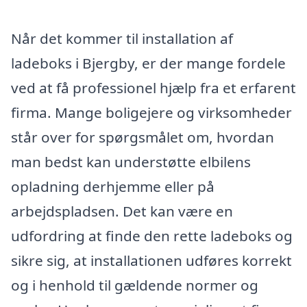
Når det kommer til installation af
ladeboks i Bjergby, er der mange fordele
ved at få professionel hjælp fra et erfarent
firma. Mange boligejere og virksomheder
står over for spørgsmålet om, hvordan
man bedst kan understøtte elbilens
opladning derhjemme eller på
arbejdspladsen. Det kan være en
udfordring at finde den rette ladeboks og
sikre sig, at installationen udføres korrekt
og i henhold til gældende normer og