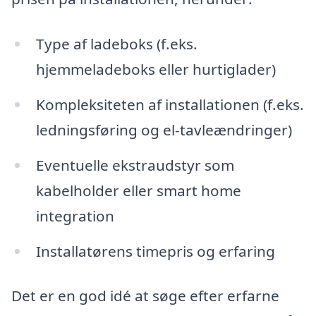
Type af ladeboks (f.eks.
hjemmeladeboks eller hurtiglader)
Kompleksiteten af installationen (f.eks.
ledningsføring og el-tavleændringer)
Eventuelle ekstraudstyr som
kabelholder eller smart home
integration
Installatørens timepris og erfaring
Det er en god idé at søge efter erfarne