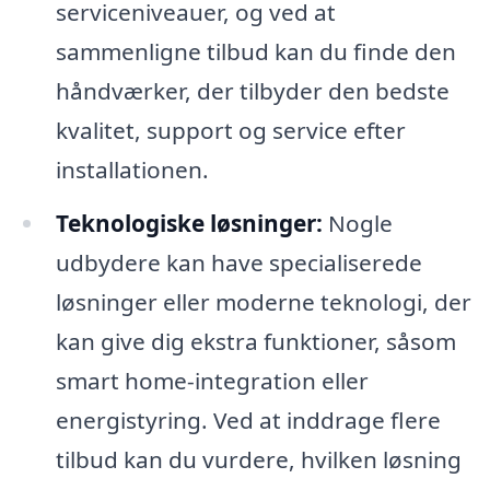
serviceniveauer, og ved at
sammenligne tilbud kan du finde den
håndværker, der tilbyder den bedste
kvalitet, support og service efter
installationen.
Teknologiske løsninger:
Nogle
udbydere kan have specialiserede
løsninger eller moderne teknologi, der
kan give dig ekstra funktioner, såsom
smart home-integration eller
energistyring. Ved at inddrage flere
tilbud kan du vurdere, hvilken løsning