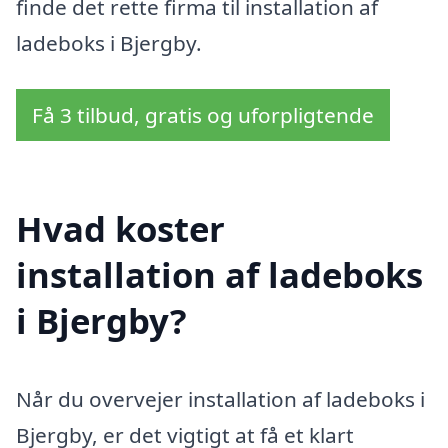
finde det rette firma til installation af
ladeboks i Bjergby.
Få 3 tilbud, gratis og uforpligtende
Hvad koster
installation af ladeboks
i Bjergby?
Når du overvejer installation af ladeboks i
Bjergby, er det vigtigt at få et klart