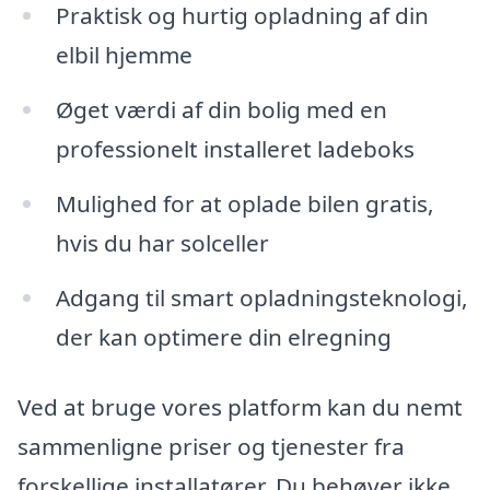
Praktisk og hurtig opladning af din
elbil hjemme
Øget værdi af din bolig med en
professionelt installeret ladeboks
Mulighed for at oplade bilen gratis,
hvis du har solceller
Adgang til smart opladningsteknologi,
der kan optimere din elregning
Ved at bruge vores platform kan du nemt
sammenligne priser og tjenester fra
forskellige installatører. Du behøver ikke