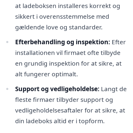
at ladeboksen installeres korrekt og
sikkert i overensstemmelse med
gældende love og standarder.
Efterbehandling og inspektion:
Efter
installationen vil firmaet ofte tilbyde
en grundig inspektion for at sikre, at
alt fungerer optimalt.
Support og vedligeholdelse:
Langt de
fleste firmaer tilbyder support og
vedligeholdelsesaftaler for at sikre, at
din ladeboks altid er i topform.