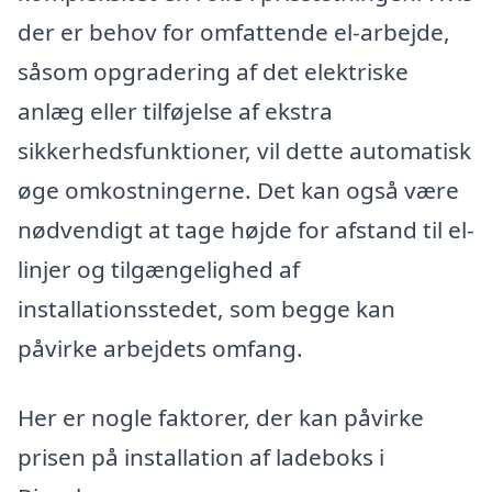
der er behov for omfattende el-arbejde,
såsom opgradering af det elektriske
anlæg eller tilføjelse af ekstra
sikkerhedsfunktioner, vil dette automatisk
øge omkostningerne. Det kan også være
nødvendigt at tage højde for afstand til el-
linjer og tilgængelighed af
installationsstedet, som begge kan
påvirke arbejdets omfang.
Her er nogle faktorer, der kan påvirke
prisen på installation af ladeboks i