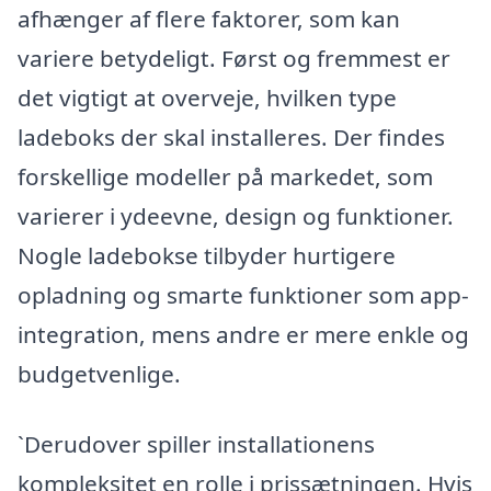
afhænger af flere faktorer, som kan
variere betydeligt. Først og fremmest er
det vigtigt at overveje, hvilken type
ladeboks der skal installeres. Der findes
forskellige modeller på markedet, som
varierer i ydeevne, design og funktioner.
Nogle ladebokse tilbyder hurtigere
opladning og smarte funktioner som app-
integration, mens andre er mere enkle og
budgetvenlige.
`Derudover spiller installationens
kompleksitet en rolle i prissætningen. Hvis