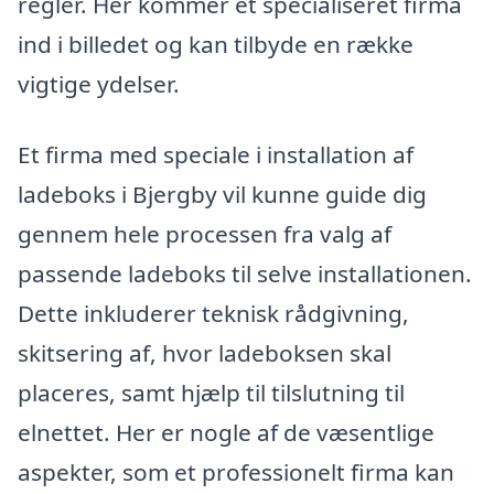
regler. Her kommer et specialiseret firma
ind i billedet og kan tilbyde en række
vigtige ydelser.
Et firma med speciale i installation af
ladeboks i Bjergby vil kunne guide dig
gennem hele processen fra valg af
passende ladeboks til selve installationen.
Dette inkluderer teknisk rådgivning,
skitsering af, hvor ladeboksen skal
placeres, samt hjælp til tilslutning til
elnettet. Her er nogle af de væsentlige
aspekter, som et professionelt firma kan