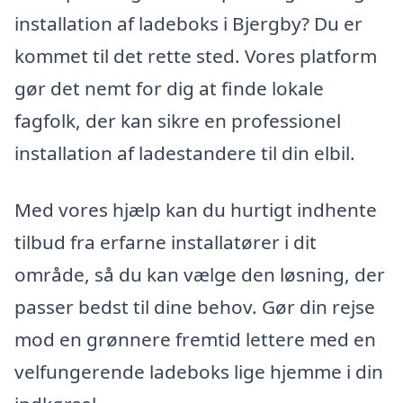
installation af ladeboks i Bjergby? Du er
kommet til det rette sted. Vores platform
gør det nemt for dig at finde lokale
fagfolk, der kan sikre en professionel
installation af ladestandere til din elbil.
Med vores hjælp kan du hurtigt indhente
tilbud fra erfarne installatører i dit
område, så du kan vælge den løsning, der
passer bedst til dine behov. Gør din rejse
mod en grønnere fremtid lettere med en
velfungerende ladeboks lige hjemme i din