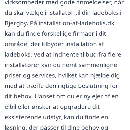
virksomheder med gode anmeldelser, når
du skal vælge installatør til din ladeboks i
Bjergby. På installation-af-ladeboks.dk
kan du finde forskellige firmaer i dit
område, der tilbyder installation af
ladeboks. Ved at indhente tilbud fra flere
installatører kan du nemt sammenligne
priser og services, hvilket kan hjælpe dig
med at træffe den rigtige beslutning for
dit behov. Uanset om du er ny ejer af en
elbil eller ønsker at opgradere dit
eksisterende udstyr, kan du finde en
løsning, der passer til dine behov og