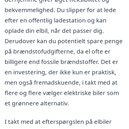
bekvemmelighed. Du slipper for at lede
efter en offentlig ladestation og kan
oplade din elbil, når det passer dig.
Derudover kan du potentielt spare penge
på brændstofudgifterne, da el ofte er
billigere end fossile brændstoffer. Det er
en investering, der ikke kun er praktisk,
men også fremadskuende, i takt med at
flere og flere vælger elektriske biler som
et grønnere alternativ.
I takt med at efterspørgslen på elbiler