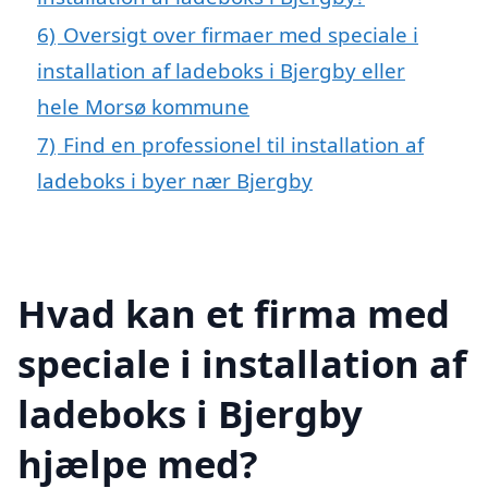
6)
Oversigt over firmaer med speciale i
installation af ladeboks i Bjergby eller
hele Morsø kommune
7)
Find en professionel til installation af
ladeboks i byer nær Bjergby
Hvad kan et firma med
speciale i installation af
ladeboks i Bjergby
hjælpe med?