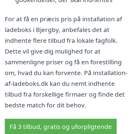
For at få en præcis pris på installation af
ladeboks i Bjergby, anbefales det at
indhente flere tilbud fra lokale fagfolk.
Dette vil give dig mulighed for at
sammenligne priser og få en forestilling
om, hvad du kan forvente. På installation-
af-ladeboks.dk kan du nemt indhente
tilbud fra forskellige firmaer og finde det
bedste match for dit behov.
Få 3 tilbud, gratis og uforpligtende