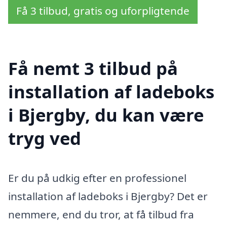
Få 3 tilbud, gratis og uforpligtende
Få nemt 3 tilbud på
installation af ladeboks
i Bjergby, du kan være
tryg ved
Er du på udkig efter en professionel
installation af ladeboks i Bjergby? Det er
nemmere, end du tror, at få tilbud fra