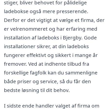
stiger, bliver behovet for pålidelige
ladebokse også mere presserende.
Derfor er det vigtigt at vælge et firma, der
er velrenommeret og har erfaring med
installation af ladeboks i Bjergby. Gode
installationer sikrer, at din ladeboks
fungerer effektivt og sikkert i mange år
fremover. Ved at indhente tilbud fra
forskellige fagfolk kan du sammenligne
både priser og service, så du får den
bedste løsning til dit behov.
I sidste ende handler valget af firma om