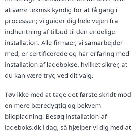
at være teknisk kyndig for at få gang i
processen; vi guider dig hele vejen fra
indhentning af tilbud til den endelige
installation. Alle firmaer, vi samarbejder
med, er certificerede og har erfaring med
installation af ladebokse, hvilket sikrer, at
du kan være tryg ved dit valg.
Tøv ikke med at tage det første skridt mod
en mere bæredygtig og bekvem
bilopladning. Besøg installation-af-
ladeboks.dk i dag, så hjælper vi dig med at