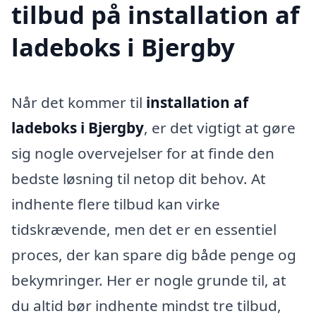
tilbud på installation af
ladeboks i Bjergby
Når det kommer til
installation af
ladeboks i Bjergby
, er det vigtigt at gøre
sig nogle overvejelser for at finde den
bedste løsning til netop dit behov. At
indhente flere tilbud kan virke
tidskrævende, men det er en essentiel
proces, der kan spare dig både penge og
bekymringer. Her er nogle grunde til, at
du altid bør indhente mindst tre tilbud,