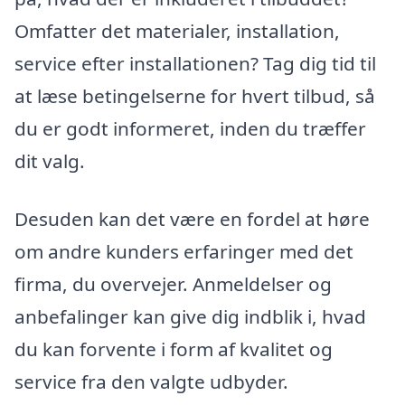
Omfatter det materialer, installation,
service efter installationen? Tag dig tid til
at læse betingelserne for hvert tilbud, så
du er godt informeret, inden du træffer
dit valg.
Desuden kan det være en fordel at høre
om andre kunders erfaringer med det
firma, du overvejer. Anmeldelser og
anbefalinger kan give dig indblik i, hvad
du kan forvente i form af kvalitet og
service fra den valgte udbyder.