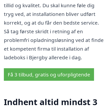
tillid og kvalitet. Du skal kunne føle dig
tryg ved, at installationen bliver udført
korrekt, og at du får den bedste service.
Så tag første skridt i retning af en
problemfri opladningsløsning ved at finde
et kompetent firma til installation af
ladeboks i Bjergby allerede i dag.
Få 3 tilbud, gratis og uforpligtende
Indhent altid mindst 3