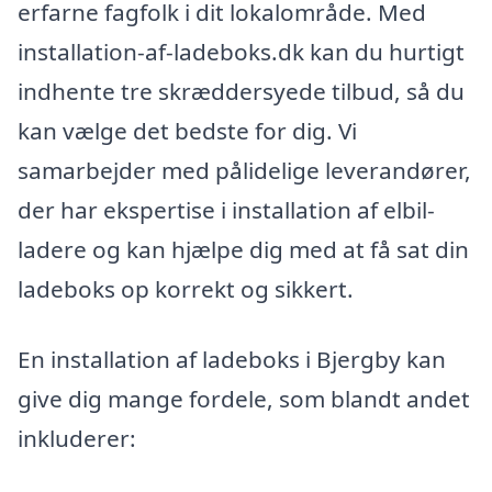
erfarne fagfolk i dit lokalområde. Med
installation-af-ladeboks.dk kan du hurtigt
indhente tre skræddersyede tilbud, så du
kan vælge det bedste for dig. Vi
samarbejder med pålidelige leverandører,
der har ekspertise i installation af elbil-
ladere og kan hjælpe dig med at få sat din
ladeboks op korrekt og sikkert.
En installation af ladeboks i Bjergby kan
give dig mange fordele, som blandt andet
inkluderer: