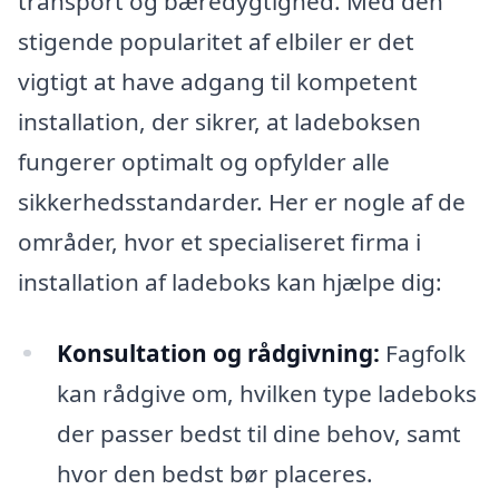
transport og bæredygtighed. Med den
stigende popularitet af elbiler er det
vigtigt at have adgang til kompetent
installation, der sikrer, at ladeboksen
fungerer optimalt og opfylder alle
sikkerhedsstandarder. Her er nogle af de
områder, hvor et specialiseret firma i
installation af ladeboks kan hjælpe dig:
Konsultation og rådgivning:
Fagfolk
kan rådgive om, hvilken type ladeboks
der passer bedst til dine behov, samt
hvor den bedst bør placeres.