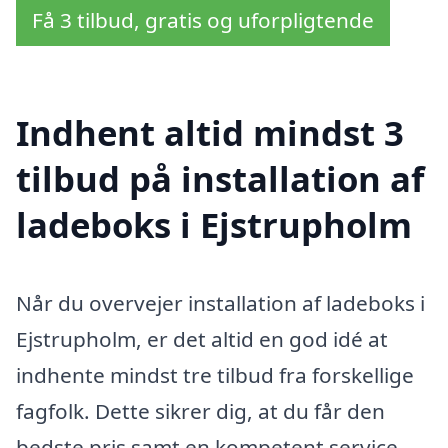
Få 3 tilbud, gratis og uforpligtende
Indhent altid mindst 3
tilbud på installation af
ladeboks i Ejstrupholm
Når du overvejer installation af ladeboks i
Ejstrupholm, er det altid en god idé at
indhente mindst tre tilbud fra forskellige
fagfolk. Dette sikrer dig, at du får den
bedste pris samt en kompetent service,