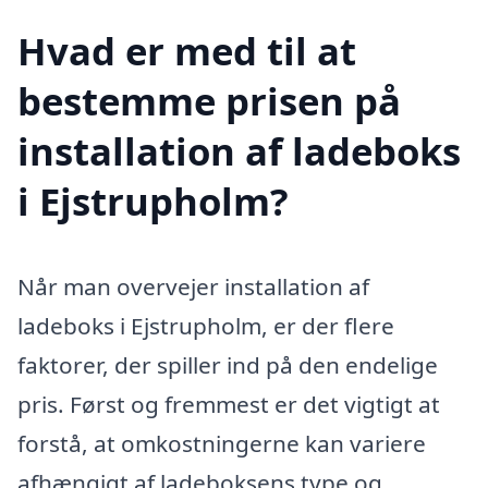
Hvad er med til at
bestemme prisen på
installation af ladeboks
i Ejstrupholm?
Når man overvejer installation af
ladeboks i Ejstrupholm, er der flere
faktorer, der spiller ind på den endelige
pris. Først og fremmest er det vigtigt at
forstå, at omkostningerne kan variere
afhængigt af ladeboksens type og