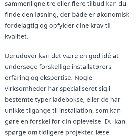
sammenligne tre eller flere tilbud kan du
finde den løsning, der både er økonomisk
fordelagtig og opfylder dine krav til
kvalitet.
Derudover kan det være en god idé at
undersøge forskellige installatørers
erfaring og ekspertise. Nogle
virksomheder har specialiseret sig i
bestemte typer ladebokse, eller de har
unikke tilgange til installation, som kan
gøre en forskel for din oplevelse. Du kan
spørge om tidligere projekter, læse