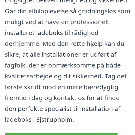
Gør din elbiloplevelse så gnidningsløs som
muligt ved at have en professionelt
installeret ladeboks til rådighed
derhjemme. Med den rette hjælp kan du
sikre, at alle installationer er udført af
fagfolk, der er opmærksomme på både
kvalitetsarbejde og dit sikkerhed. Tag det
første skridt mod en mere bæredygtig
fremtid i dag og kontakt os for at finde
den perfekte specialist til installation af
ladeboks i Ejstrupholm.