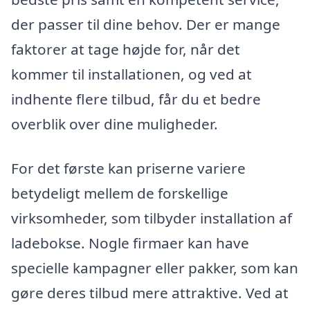
der passer til dine behov. Der er mange
faktorer at tage højde for, når det
kommer til installationen, og ved at
indhente flere tilbud, får du et bedre
overblik over dine muligheder.
For det første kan priserne variere
betydeligt mellem de forskellige
virksomheder, som tilbyder installation af
ladebokse. Nogle firmaer kan have
specielle kampagner eller pakker, som kan
gøre deres tilbud mere attraktive. Ved at