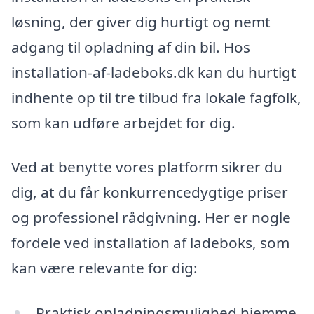
løsning, der giver dig hurtigt og nemt
adgang til opladning af din bil. Hos
installation-af-ladeboks.dk kan du hurtigt
indhente op til tre tilbud fra lokale fagfolk,
som kan udføre arbejdet for dig.
Ved at benytte vores platform sikrer du
dig, at du får konkurrencedygtige priser
og professionel rådgivning. Her er nogle
fordele ved installation af ladeboks, som
kan være relevante for dig:
Praktisk opladningsmulighed hjemme