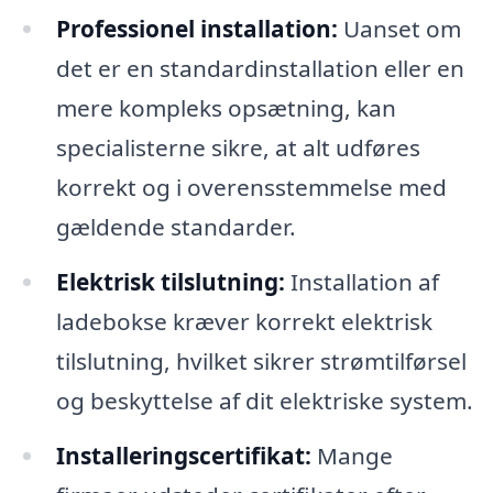
Professionel installation:
Uanset om
det er en standardinstallation eller en
mere kompleks opsætning, kan
specialisterne sikre, at alt udføres
korrekt og i overensstemmelse med
gældende standarder.
Elektrisk tilslutning:
Installation af
ladebokse kræver korrekt elektrisk
tilslutning, hvilket sikrer strømtilførsel
og beskyttelse af dit elektriske system.
Installeringscertifikat:
Mange