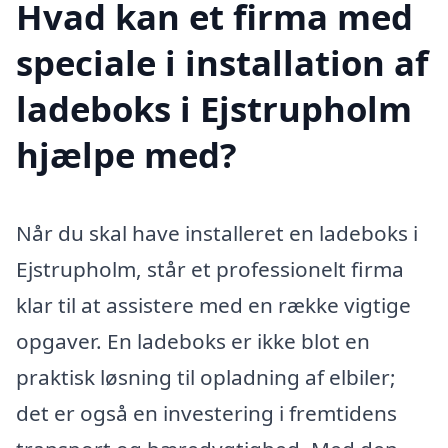
Hvad kan et firma med
speciale i installation af
ladeboks i Ejstrupholm
hjælpe med?
Når du skal have installeret en ladeboks i
Ejstrupholm, står et professionelt firma
klar til at assistere med en række vigtige
opgaver. En ladeboks er ikke blot en
praktisk løsning til opladning af elbiler;
det er også en investering i fremtidens