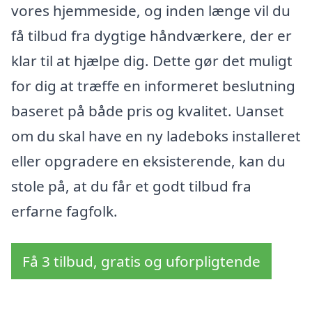
vores hjemmeside, og inden længe vil du
få tilbud fra dygtige håndværkere, der er
klar til at hjælpe dig. Dette gør det muligt
for dig at træffe en informeret beslutning
baseret på både pris og kvalitet. Uanset
om du skal have en ny ladeboks installeret
eller opgradere en eksisterende, kan du
stole på, at du får et godt tilbud fra
erfarne fagfolk.
Få 3 tilbud, gratis og uforpligtende