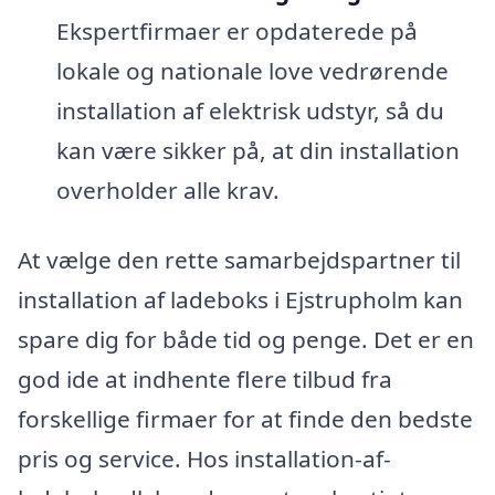
Ekspertfirmaer er opdaterede på
lokale og nationale love vedrørende
installation af elektrisk udstyr, så du
kan være sikker på, at din installation
overholder alle krav.
At vælge den rette samarbejdspartner til
installation af ladeboks i Ejstrupholm kan
spare dig for både tid og penge. Det er en
god ide at indhente flere tilbud fra
forskellige firmaer for at finde den bedste
pris og service. Hos installation-af-