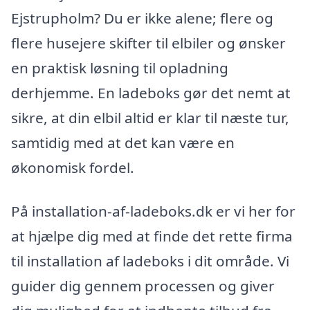
Ejstrupholm? Du er ikke alene; flere og
flere husejere skifter til elbiler og ønsker
en praktisk løsning til opladning
derhjemme. En ladeboks gør det nemt at
sikre, at din elbil altid er klar til næste tur,
samtidig med at det kan være en
økonomisk fordel.
På installation-af-ladeboks.dk er vi her for
at hjælpe dig med at finde det rette firma
til installation af ladeboks i dit område. Vi
guider dig gennem processen og giver