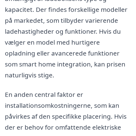
kapacitet. Der findes forskellige modeller
på markedet, som tilbyder varierende
ladehastigheder og funktioner. Hvis du
vælger en model med hurtigere
opladning eller avancerede funktioner
som smart home integration, kan prisen
naturligvis stige.
En anden central faktor er
installationsomkostningerne, som kan
påvirkes af den specifikke placering. Hvis
der er behov for omfattende elektriske