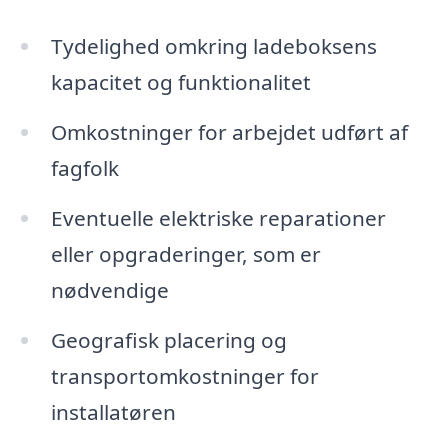
Tydelighed omkring ladeboksens
kapacitet og funktionalitet
Omkostninger for arbejdet udført af
fagfolk
Eventuelle elektriske reparationer
eller opgraderinger, som er
nødvendige
Geografisk placering og
transportomkostninger for
installatøren