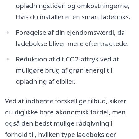
opladningstiden og omkostningerne,
Hvis du installerer en smart ladeboks.
Forøgelse af din ejendomsværdi, da
ladebokse bliver mere eftertragtede.
Reduktion af dit CO2-aftryk ved at
muligøre brug af grøn energi til
opladning af elbiler.
Ved at indhente forskellige tilbud, sikrer
du dig ikke bare økonomisk fordel, men
også den bedst mulige rådgivning i
forhold til, hvilken type ladeboks der