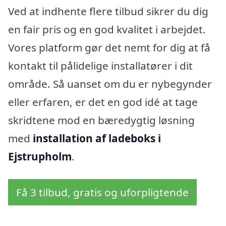
Ved at indhente flere tilbud sikrer du dig
en fair pris og en god kvalitet i arbejdet.
Vores platform gør det nemt for dig at få
kontakt til pålidelige installatører i dit
område. Så uanset om du er nybegynder
eller erfaren, er det en god idé at tage
skridtene mod en bæredygtig løsning
med
installation af ladeboks i
Ejstrupholm
.
Få 3 tilbud, gratis og uforpligtende