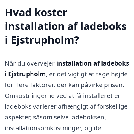
Hvad koster
installation af ladeboks
i Ejstrupholm?
Når du overvejer
installation af ladeboks
i Ejstrupholm
, er det vigtigt at tage højde
for flere faktorer, der kan påvirke prisen.
Omkostningerne ved at få installeret en
ladeboks varierer afhængigt af forskellige
aspekter, såsom selve ladeboksen,
installationsomkostninger, og de