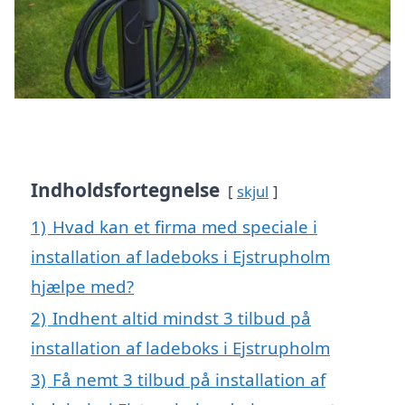
Indholdsfortegnelse
skjul
1)
Hvad kan et firma med speciale i
installation af ladeboks i Ejstrupholm
hjælpe med?
2)
Indhent altid mindst 3 tilbud på
installation af ladeboks i Ejstrupholm
3)
Få nemt 3 tilbud på installation af