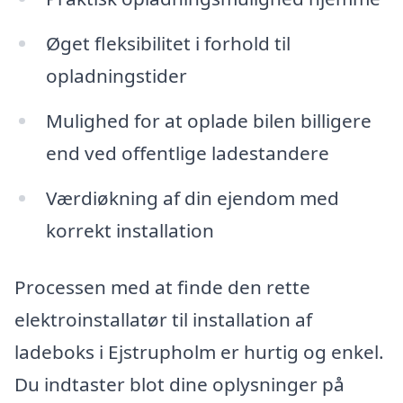
Øget fleksibilitet i forhold til
opladningstider
Mulighed for at oplade bilen billigere
end ved offentlige ladestandere
Værdiøkning af din ejendom med
korrekt installation
Processen med at finde den rette
elektroinstallatør til installation af
ladeboks i Ejstrupholm er hurtig og enkel.
Du indtaster blot dine oplysninger på