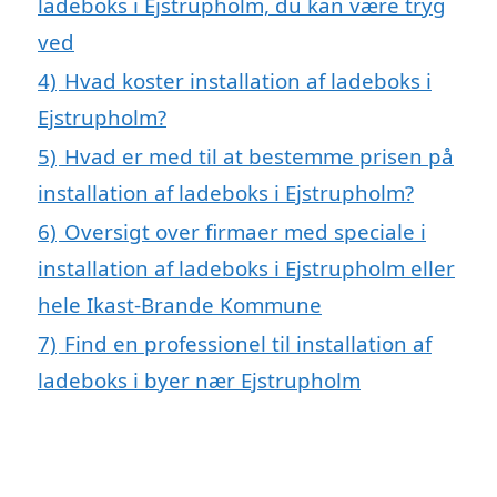
ladeboks i Ejstrupholm, du kan være tryg
ved
4)
Hvad koster installation af ladeboks i
Ejstrupholm?
5)
Hvad er med til at bestemme prisen på
installation af ladeboks i Ejstrupholm?
6)
Oversigt over firmaer med speciale i
installation af ladeboks i Ejstrupholm eller
hele Ikast-Brande Kommune
7)
Find en professionel til installation af
ladeboks i byer nær Ejstrupholm