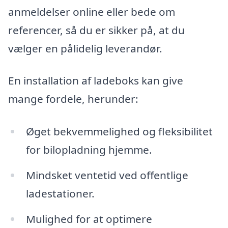
anmeldelser online eller bede om
referencer, så du er sikker på, at du
vælger en pålidelig leverandør.
En installation af ladeboks kan give
mange fordele, herunder:
Øget bekvemmelighed og fleksibilitet
for bilopladning hjemme.
Mindsket ventetid ved offentlige
ladestationer.
Mulighed for at optimere