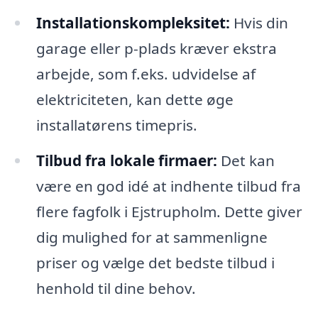
Installationskompleksitet:
Hvis din
garage eller p-plads kræver ekstra
arbejde, som f.eks. udvidelse af
elektriciteten, kan dette øge
installatørens timepris.
Tilbud fra lokale firmaer:
Det kan
være en god idé at indhente tilbud fra
flere fagfolk i Ejstrupholm. Dette giver
dig mulighed for at sammenligne
priser og vælge det bedste tilbud i
henhold til dine behov.