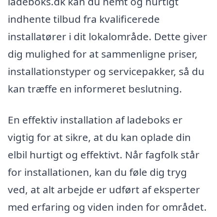
ladeboks.dk kan du nemt og hurtigt
indhente tilbud fra kvalificerede
installatører i dit lokalområde. Dette giver
dig mulighed for at sammenligne priser,
installationstyper og servicepakker, så du
kan træffe en informeret beslutning.
En effektiv installation af ladeboks er
vigtig for at sikre, at du kan oplade din
elbil hurtigt og effektivt. Når fagfolk står
for installationen, kan du føle dig tryg
ved, at alt arbejde er udført af eksperter
med erfaring og viden inden for området.