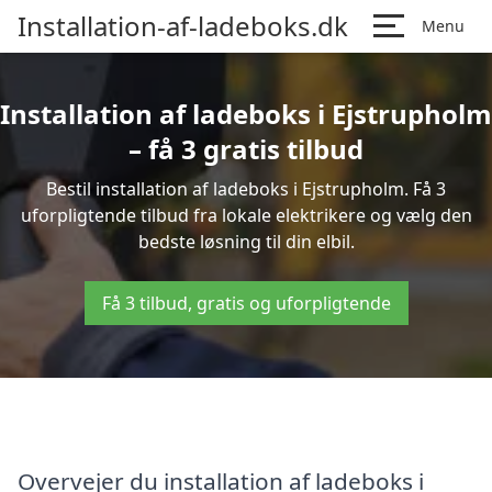
Installation-af-ladeboks.dk
Menu
Installation af ladeboks i Ejstrupholm
– få 3 gratis tilbud
Bestil installation af ladeboks i Ejstrupholm. Få 3
uforpligtende tilbud fra lokale elektrikere og vælg den
bedste løsning til din elbil.
Få 3 tilbud, gratis og uforpligtende
Overvejer du installation af ladeboks i