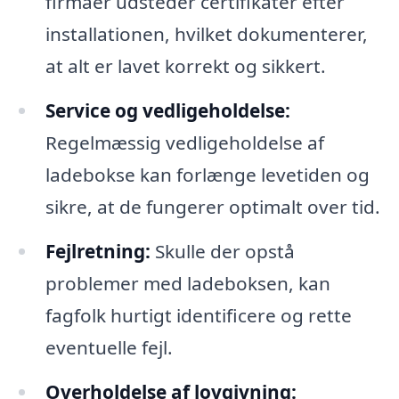
firmaer udsteder certifikater efter
installationen, hvilket dokumenterer,
at alt er lavet korrekt og sikkert.
Service og vedligeholdelse:
Regelmæssig vedligeholdelse af
ladebokse kan forlænge levetiden og
sikre, at de fungerer optimalt over tid.
Fejlretning:
Skulle der opstå
problemer med ladeboksen, kan
fagfolk hurtigt identificere og rette
eventuelle fejl.
Overholdelse af lovgivning: