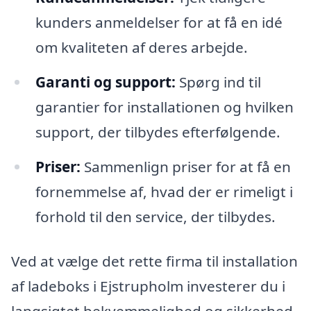
kunders anmeldelser for at få en idé
om kvaliteten af deres arbejde.
Garanti og support:
Spørg ind til
garantier for installationen og hvilken
support, der tilbydes efterfølgende.
Priser:
Sammenlign priser for at få en
fornemmelse af, hvad der er rimeligt i
forhold til den service, der tilbydes.
Ved at vælge det rette firma til installation
af ladeboks i Ejstrupholm investerer du i
langsigtet bekvemmelighed og sikkerhed.