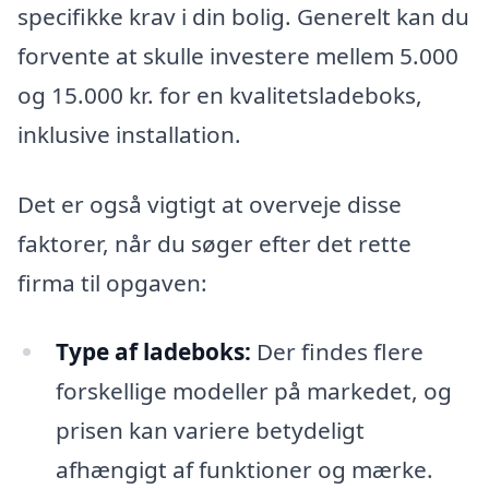
specifikke krav i din bolig. Generelt kan du
forvente at skulle investere mellem 5.000
og 15.000 kr. for en kvalitetsladeboks,
inklusive installation.
Det er også vigtigt at overveje disse
faktorer, når du søger efter det rette
firma til opgaven:
Type af ladeboks:
Der findes flere
forskellige modeller på markedet, og
prisen kan variere betydeligt
afhængigt af funktioner og mærke.