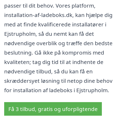
passer til dit behov. Vores platform,
installation-af-ladeboks.dk, kan hjælpe dig
med at finde kvalificerede installatører i
Ejstrupholm, så du nemt kan få det
nødvendige overblik og træffe den bedste
beslutning. Gå ikke på kompromis med
kvaliteten; tag dig tid til at indhente de
nødvendige tilbud, så du kan få en
skræddersyet løsning til netop dine behov
for installation af ladeboks i Ejstrupholm.
Få 3 tilbud, gratis og uforpligtende