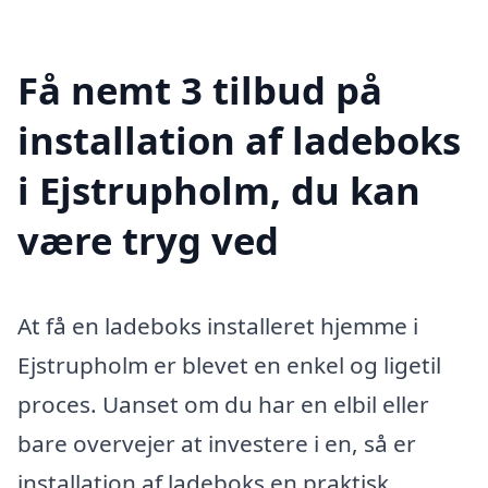
Få nemt 3 tilbud på
installation af ladeboks
i Ejstrupholm, du kan
være tryg ved
At få en ladeboks installeret hjemme i
Ejstrupholm er blevet en enkel og ligetil
proces. Uanset om du har en elbil eller
bare overvejer at investere i en, så er
installation af ladeboks en praktisk