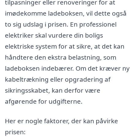
tilpasninger eller renoveringer for at
imødekomme ladeboksen, vil dette også
to sig udslag i prisen. En professionel
elektriker skal vurdere din boligs
elektriske system for at sikre, at det kan
håndtere den ekstra belastning, som
ladeboksen indebærer. Om det kræver ny
kabeltrækning eller opgradering af
sikringsskabet, kan derfor være
afgørende for udgifterne.
Her er nogle faktorer, der kan påvirke
prisen: