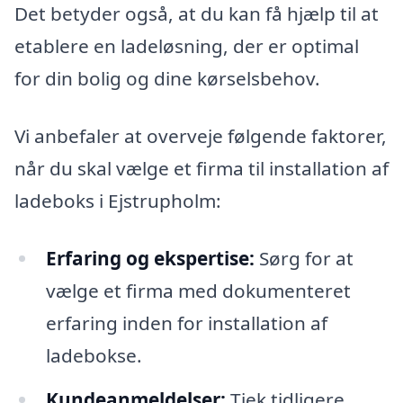
Det betyder også, at du kan få hjælp til at
etablere en ladeløsning, der er optimal
for din bolig og dine kørselsbehov.
Vi anbefaler at overveje følgende faktorer,
når du skal vælge et firma til installation af
ladeboks i Ejstrupholm:
Erfaring og ekspertise:
Sørg for at
vælge et firma med dokumenteret
erfaring inden for installation af
ladebokse.
Kundeanmeldelser:
Tjek tidligere