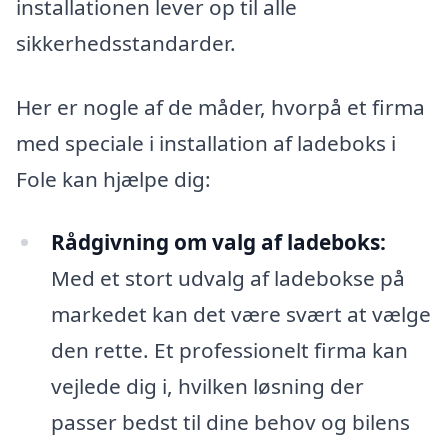
installationen lever op til alle
sikkerhedsstandarder.
Her er nogle af de måder, hvorpå et firma
med speciale i installation af ladeboks i
Fole kan hjælpe dig:
Rådgivning om valg af ladeboks:
Med et stort udvalg af ladebokse på
markedet kan det være svært at vælge
den rette. Et professionelt firma kan
vejlede dig i, hvilken løsning der
passer bedst til dine behov og bilens