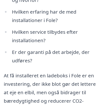
og hvorfor?
Hvilken erfaring har de med
installationer i Fole?
Hvilken service tilbydes efter
installationen?
Er der garanti på det arbejde, der
udføres?
At få installeret en ladeboks i Fole er en
investering, der ikke blot gør det lettere
at eje en elbil, men også bidrager til
bæredygtighed og reducerer CO2-