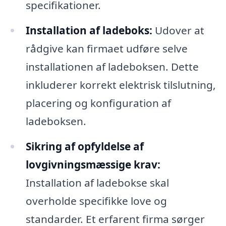
specifikationer.
Installation af ladeboks:
Udover at
rådgive kan firmaet udføre selve
installationen af ladeboksen. Dette
inkluderer korrekt elektrisk tilslutning,
placering og konfiguration af
ladeboksen.
Sikring af opfyldelse af
lovgivningsmæssige krav:
Installation af ladebokse skal
overholde specifikke love og
standarder. Et erfarent firma sørger