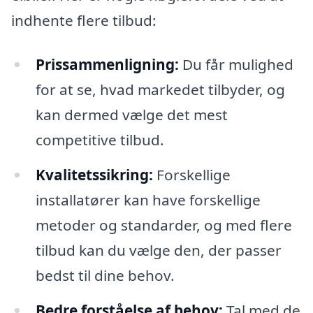
indhente flere tilbud:
Prissammenligning:
Du får mulighed
for at se, hvad markedet tilbyder, og
kan dermed vælge det mest
competitive tilbud.
Kvalitetssikring:
Forskellige
installatører kan have forskellige
metoder og standarder, og med flere
tilbud kan du vælge den, der passer
bedst til dine behov.
Bedre forståelse af behov:
Tal med de