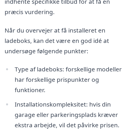
indhente specifikke tilbud for at få en
præcis vurdering.
Når du overvejer at få installeret en
ladeboks, kan det være en god idé at
undersøge følgende punkter:
Type af ladeboks: forskellige modeller
har forskellige prispunkter og
funktioner.
Installationskompleksitet: hvis din
garage eller parkeringsplads kræver
ekstra arbejde, vil det påvirke prisen.