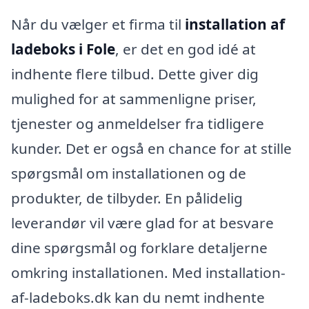
Når du vælger et firma til
installation af
ladeboks i Fole
, er det en god idé at
indhente flere tilbud. Dette giver dig
mulighed for at sammenligne priser,
tjenester og anmeldelser fra tidligere
kunder. Det er også en chance for at stille
spørgsmål om installationen og de
produkter, de tilbyder. En pålidelig
leverandør vil være glad for at besvare
dine spørgsmål og forklare detaljerne
omkring installationen. Med installation-
af-ladeboks.dk kan du nemt indhente