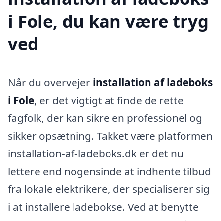
i Fole, du kan være tryg
ved
Når du overvejer
installation af ladeboks
i Fole
, er det vigtigt at finde de rette
fagfolk, der kan sikre en professionel og
sikker opsætning. Takket være platformen
installation-af-ladeboks.dk er det nu
lettere end nogensinde at indhente tilbud
fra lokale elektrikere, der specialiserer sig
i at installere ladebokse. Ved at benytte