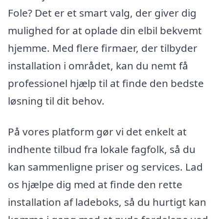
Fole? Det er et smart valg, der giver dig
mulighed for at oplade din elbil bekvemt
hjemme. Med flere firmaer, der tilbyder
installation i området, kan du nemt få
professionel hjælp til at finde den bedste
løsning til dit behov.
På vores platform gør vi det enkelt at
indhente tilbud fra lokale fagfolk, så du
kan sammenligne priser og services. Lad
os hjælpe dig med at finde den rette
installation af ladeboks, så du hurtigt kan