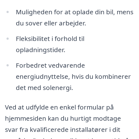
Muligheden for at oplade din bil, mens
du sover eller arbejder.
Fleksibilitet i forhold til
opladningstider.
Forbedret vedvarende
energiudnyttelse, hvis du kombinerer
det med solenergi.
Ved at udfylde en enkel formular på
hjemmesiden kan du hurtigt modtage
svar fra kvalificerede installatører i dit