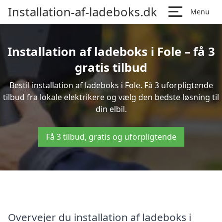
Installation-af-ladeboks.dk
Menu
Installation af ladeboks i Fole – få 3
gratis tilbud
Bestil installation af ladeboks i Fole. Få 3 uforpligtende
tilbud fra lokale elektrikere og vælg den bedste løsning til
din elbil.
Få 3 tilbud, gratis og uforpligtende
Overvejer du installation af ladeboks i