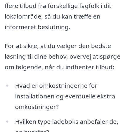
flere tilbud fra forskellige fagfolk i dit
lokalområde, så du kan træffe en
informeret beslutning.
For at sikre, at du vælger den bedste
løsning til dine behov, overvej at spørge
om følgende, når du indhenter tilbud:
Hvad er omkostningerne for
installationen og eventuelle ekstra
omkostninger?
Hvilken type ladeboks anbefaler de,