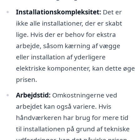
Installationskompleksitet:
Det er
ikke alle installationer, der er skabt
lige. Hvis der er behov for ekstra
arbejde, såsom kærning af vægge
eller installation af yderligere
elektriske komponenter, kan dette øge
prisen.
Arbejdstid:
Omkostningerne ved
arbejdet kan også variere. Hvis
håndværkeren har brug for mere tid
til installationen på grund af tekniske