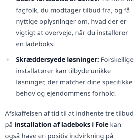
fagfolk, du modtager tilbud fra, og få
nyttige oplysninger om, hvad der er
vigtigt at overveje, når du installerer
en ladeboks.
Skræddersyede løsninger:
Forskellige
installatører kan tilbyde unikke
løsninger, der matcher dine specifikke
behov og ejendommens forhold.
Afskaffelsen af tid til at indhente tre tilbud
på
installation af ladeboks i Fole
kan
også have en positiv indvirkning på