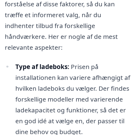
forståelse af disse faktorer, så du kan
træffe et informeret valg, når du
indhenter tilbud fra forskellige
håndværkere. Her er nogle af de mest
relevante aspekter:
Type af ladeboks:
Prisen på
installationen kan variere afhængigt af
hvilken ladeboks du vælger. Der findes
forskellige modeller med varierende
ladekapacitet og funktioner, så det er
en god idé at vælge en, der passer til
dine behov og budget.