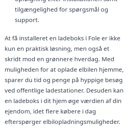
tilgængelighed for spørgsmål og
support.
At få installeret en ladeboks i Fole er ikke
kun en praktisk løsning, men også et
skridt mod en grønnere hverdag. Med
muligheden for at oplade elbilen hjemme,
sparer du tid og penge på hyppige besøg
ved offentlige ladestationer. Desuden kan
en ladeboks i dit hjem øge værdien af din
ejendom, idet flere købere i dag
efterspørger elbilopladningsmuligheder.