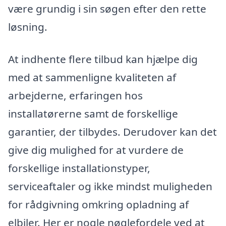
være grundig i sin søgen efter den rette
løsning.
At indhente flere tilbud kan hjælpe dig
med at sammenligne kvaliteten af
arbejderne, erfaringen hos
installatørerne samt de forskellige
garantier, der tilbydes. Derudover kan det
give dig mulighed for at vurdere de
forskellige installationstyper,
serviceaftaler og ikke mindst muligheden
for rådgivning omkring opladning af
elbiler. Her er nogle nøglefordele ved at