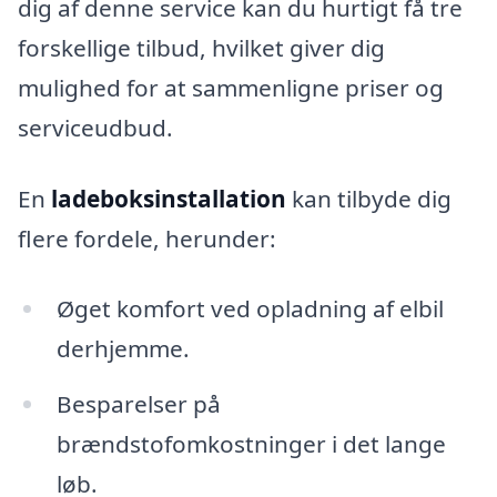
dig af denne service kan du hurtigt få tre
forskellige tilbud, hvilket giver dig
mulighed for at sammenligne priser og
serviceudbud.
En
ladeboksinstallation
kan tilbyde dig
flere fordele, herunder:
Øget komfort ved opladning af elbil
derhjemme.
Besparelser på
brændstofomkostninger i det lange
løb.