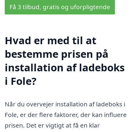
Få 3 tilbud, gratis og uforpligtende
Hvad er med til at
bestemme prisen på
installation af ladeboks
i Fole?
Når du overvejer installation af ladeboks i
Fole, er der flere faktorer, der kan influere
prisen. Det er vigtigt at få en klar