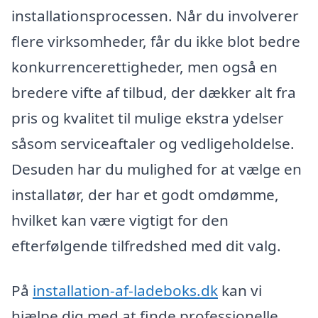
installationsprocessen. Når du involverer
flere virksomheder, får du ikke blot bedre
konkurrencerettigheder, men også en
bredere vifte af tilbud, der dækker alt fra
pris og kvalitet til mulige ekstra ydelser
såsom serviceaftaler og vedligeholdelse.
Desuden har du mulighed for at vælge en
installatør, der har et godt omdømme,
hvilket kan være vigtigt for den
efterfølgende tilfredshed med dit valg.
På
installation-af-ladeboks.dk
kan vi
hjælpe dig med at finde professionelle