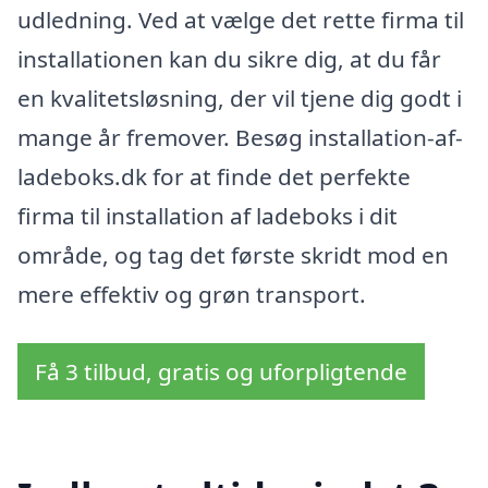
udledning. Ved at vælge det rette firma til
installationen kan du sikre dig, at du får
en kvalitetsløsning, der vil tjene dig godt i
mange år fremover. Besøg installation-af-
ladeboks.dk for at finde det perfekte
firma til installation af ladeboks i dit
område, og tag det første skridt mod en
mere effektiv og grøn transport.
Få 3 tilbud, gratis og uforpligtende