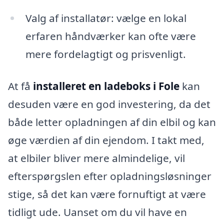
Valg af installatør: vælge en lokal
erfaren håndværker kan ofte være
mere fordelagtigt og prisvenligt.
At få
installeret en ladeboks i Fole
kan
desuden være en god investering, da det
både letter opladningen af din elbil og kan
øge værdien af din ejendom. I takt med,
at elbiler bliver mere almindelige, vil
efterspørgslen efter opladningsløsninger
stige, så det kan være fornuftigt at være
tidligt ude. Uanset om du vil have en