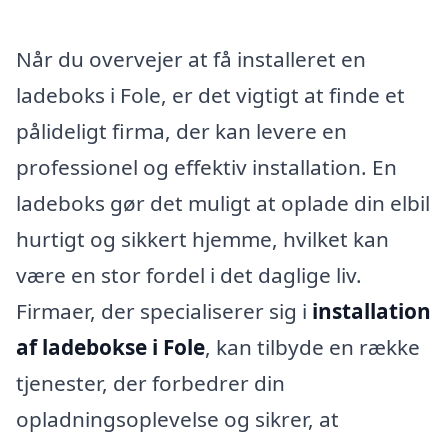
Når du overvejer at få installeret en
ladeboks i Fole, er det vigtigt at finde et
pålideligt firma, der kan levere en
professionel og effektiv installation. En
ladeboks gør det muligt at oplade din elbil
hurtigt og sikkert hjemme, hvilket kan
være en stor fordel i det daglige liv.
Firmaer, der specialiserer sig i
installation
af ladebokse i Fole
, kan tilbyde en række
tjenester, der forbedrer din
opladningsoplevelse og sikrer, at