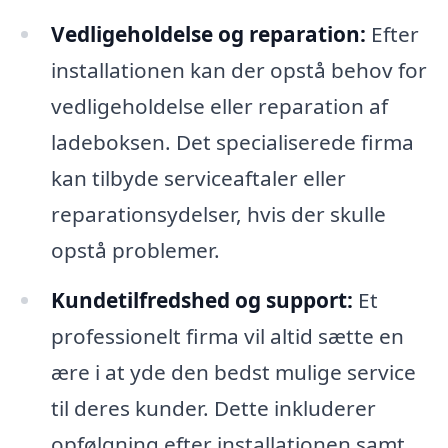
Vedligeholdelse og reparation:
Efter
installationen kan der opstå behov for
vedligeholdelse eller reparation af
ladeboksen. Det specialiserede firma
kan tilbyde serviceaftaler eller
reparationsydelser, hvis der skulle
opstå problemer.
Kundetilfredshed og support:
Et
professionelt firma vil altid sætte en
ære i at yde den bedst mulige service
til deres kunder. Dette inkluderer
opfølgning efter installationen samt