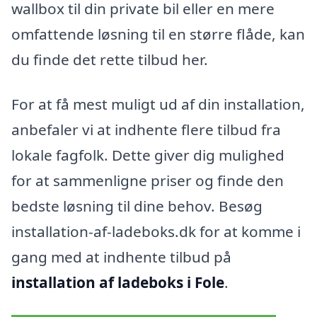
wallbox til din private bil eller en mere
omfattende løsning til en større flåde, kan
du finde det rette tilbud her.
For at få mest muligt ud af din installation,
anbefaler vi at indhente flere tilbud fra
lokale fagfolk. Dette giver dig mulighed
for at sammenligne priser og finde den
bedste løsning til dine behov. Besøg
installation-af-ladeboks.dk for at komme i
gang med at indhente tilbud på
installation af ladeboks i Fole
.