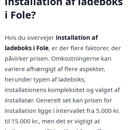
installation af ladeboks
i Fole?
Hvis du overvejer
installation af
ladeboks i Fole
, er der flere faktorer, der
påvirker prisen. Omkostningerne kan
variere afhængigt af flere aspekter,
herunder typen af ladeboks,
installationens kompleksitet og valget af
installatør. Generelt set kan prisen for
installation ligge i intervallet fra 5.000 kr.
til 15.000 kr., men det er vigtigt at