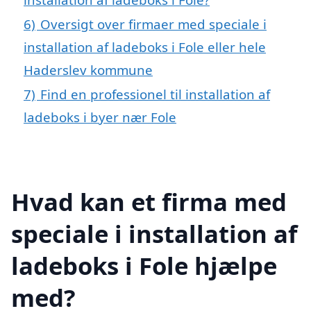
6)
Oversigt over firmaer med speciale i
installation af ladeboks i Fole eller hele
Haderslev kommune
7)
Find en professionel til installation af
ladeboks i byer nær Fole
Hvad kan et firma med
speciale i installation af
ladeboks i Fole hjælpe
med?