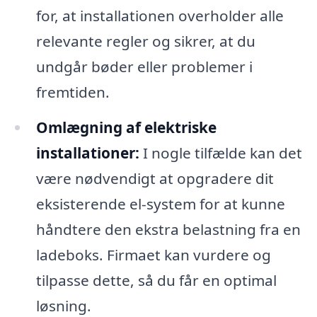
for, at installationen overholder alle
relevante regler og sikrer, at du
undgår bøder eller problemer i
fremtiden.
Omlægning af elektriske
installationer:
I nogle tilfælde kan det
være nødvendigt at opgradere dit
eksisterende el-system for at kunne
håndtere den ekstra belastning fra en
ladeboks. Firmaet kan vurdere og
tilpasse dette, så du får en optimal
løsning.