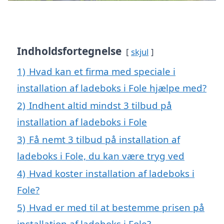
Indholdsfortegnelse
skjul
1)
Hvad kan et firma med speciale i
installation af ladeboks i Fole hjælpe med?
2)
Indhent altid mindst 3 tilbud på
installation af ladeboks i Fole
3)
Få nemt 3 tilbud på installation af
ladeboks i Fole, du kan være tryg ved
4)
Hvad koster installation af ladeboks i
Fole?
5)
Hvad er med til at bestemme prisen på
installation af ladeboks i Fole?