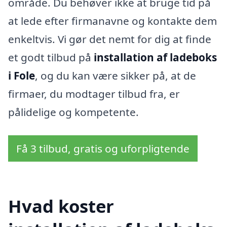
område. Du behøver ikke at bruge tid på
at lede efter firmanavne og kontakte dem
enkeltvis. Vi gør det nemt for dig at finde
et godt tilbud på
installation af ladeboks
i Fole
, og du kan være sikker på, at de
firmaer, du modtager tilbud fra, er
pålidelige og kompetente.
Få 3 tilbud, gratis og uforpligtende
Hvad koster