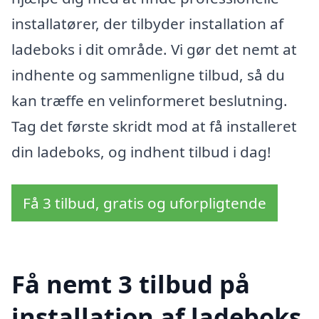
installatører, der tilbyder installation af
ladeboks i dit område. Vi gør det nemt at
indhente og sammenligne tilbud, så du
kan træffe en velinformeret beslutning.
Tag det første skridt mod at få installeret
din ladeboks, og indhent tilbud i dag!
Få 3 tilbud, gratis og uforpligtende
Få nemt 3 tilbud på
installation af ladeboks