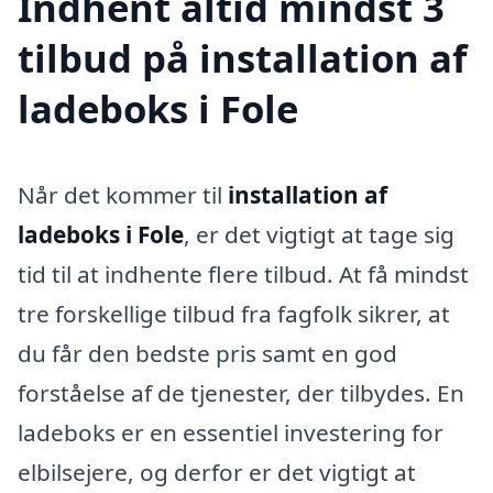
Indhent altid mindst 3
tilbud på installation af
ladeboks i Fole
Når det kommer til
installation af
ladeboks i Fole
, er det vigtigt at tage sig
tid til at indhente flere tilbud. At få mindst
tre forskellige tilbud fra fagfolk sikrer, at
du får den bedste pris samt en god
forståelse af de tjenester, der tilbydes. En
ladeboks er en essentiel investering for
elbilsejere, og derfor er det vigtigt at