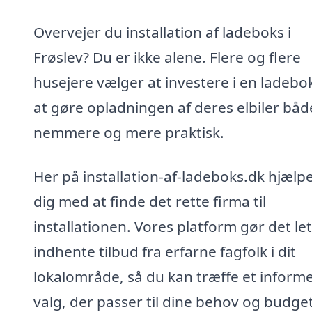
Overvejer du installation af ladeboks i
Frøslev? Du er ikke alene. Flere og flere
husejere vælger at investere i en ladebo
at gøre opladningen af deres elbiler båd
nemmere og mere praktisk.
Her på installation-af-ladeboks.dk hjælpe
dig med at finde det rette firma til
installationen. Vores platform gør det let
indhente tilbud fra erfarne fagfolk i dit
lokalområde, så du kan træffe et inform
valg, der passer til dine behov og budget