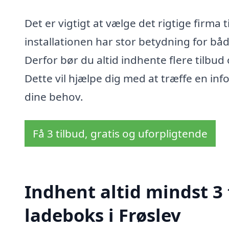
Det er vigtigt at vælge det rigtige firma ti
installationen har stor betydning for bå
Derfor bør du altid indhente flere tilbud
Dette vil hjælpe dig med at træffe en inf
dine behov.
Få 3 tilbud, gratis og uforpligtende
Indhent altid mindst 3 
ladeboks i Frøslev