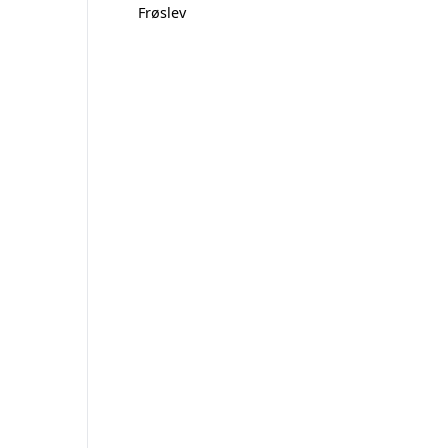
Frøslev