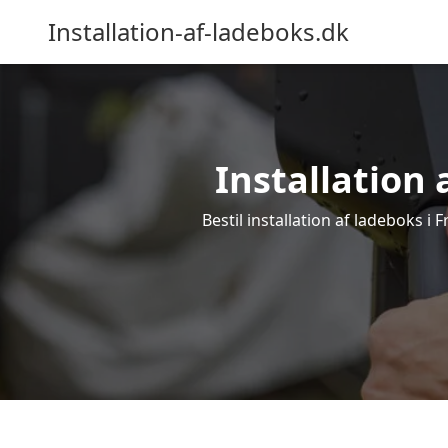
Installation-af-ladeboks.dk
Installation a
Bestil installation af ladeboks i 