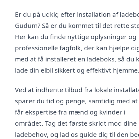
Er du på udkig efter installation af ladebo
Gudum? Så er du kommet til det rette st
Her kan du finde nyttige oplysninger og 
professionelle fagfolk, der kan hjælpe di
med at få installeret en ladeboks, så du 
lade din elbil sikkert og effektivt hjemme
Ved at indhente tilbud fra lokale installat
sparer du tid og penge, samtidig med at
får ekspertise fra mænd og kvinder i
området. Tag det første skridt mod dine
ladebehov, og lad os guide dig til den be