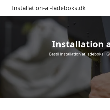
Installation-af-ladeboks.dk
Installation 
Bestil installation af ladeboks i 