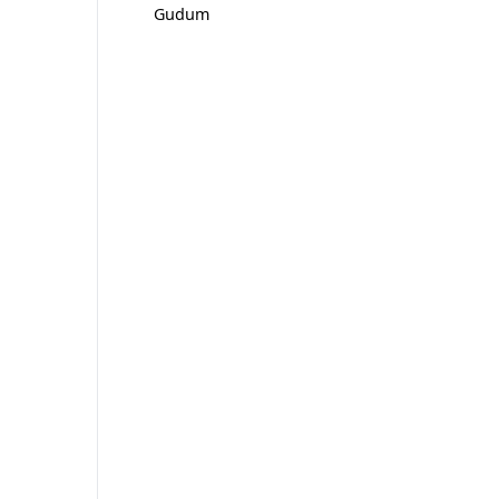
Gudum