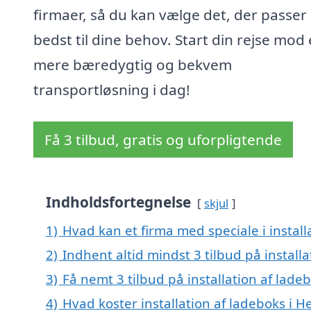
firmaer, så du kan vælge det, der passer
bedst til dine behov. Start din rejse mod
mere bæredygtig og bekvem
transportløsning i dag!
Få 3 tilbud, gratis og uforpligtende
Indholdsfortegnelse
skjul
1)
Hvad kan et firma med speciale i instal
2)
Indhent altid mindst 3 tilbud på install
3)
Få nemt 3 tilbud på installation af lad
4)
Hvad koster installation af ladeboks i 