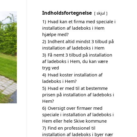
Indholdsfortegnelse
skjul
1)
Hvad kan et firma med speciale i
installation af ladeboks i Hem
hjælpe med?
2)
Indhent altid mindst 3 tilbud på
installation af ladeboks i Hem
3)
Få nemt 3 tilbud på installation
af ladeboks i Hem, du kan være
tryg ved
4)
Hvad koster installation af
ladeboks i Hem?
5)
Hvad er med til at bestemme
prisen på installation af ladeboks i
Hem?
6)
Oversigt over firmaer med
speciale i installation af ladeboks i
Hem eller hele Skive kommune
7)
Find en professionel til
installation af ladeboks i byer nær