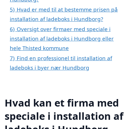
5)
Hvad er med til at bestemme prisen på
installation af ladeboks i Hundborg?
6)
Oversigt over firmaer med speciale i
installation af ladeboks i Hundborg eller
hele Thisted kommune
7)
Find en professionel til installation af
ladeboks i byer nær Hundborg
Hvad kan et firma med
speciale i installation af