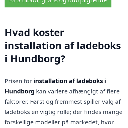
Hvad koster
installation af ladeboks
i Hundborg?
Prisen for
installation af ladeboks i
Hundborg
kan variere afhængigt af flere
faktorer. Først og fremmest spiller valg af
ladeboks en vigtig rolle; der findes mange
forskellige modeller på markedet, hvor