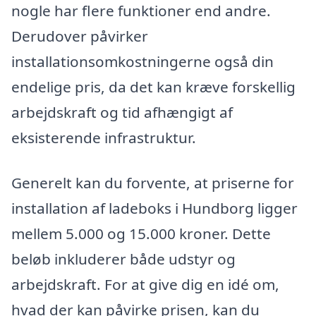
nogle har flere funktioner end andre.
Derudover påvirker
installationsomkostningerne også din
endelige pris, da det kan kræve forskellig
arbejdskraft og tid afhængigt af
eksisterende infrastruktur.
Generelt kan du forvente, at priserne for
installation af ladeboks i Hundborg ligger
mellem 5.000 og 15.000 kroner. Dette
beløb inkluderer både udstyr og
arbejdskraft. For at give dig en idé om,
hvad der kan påvirke prisen, kan du