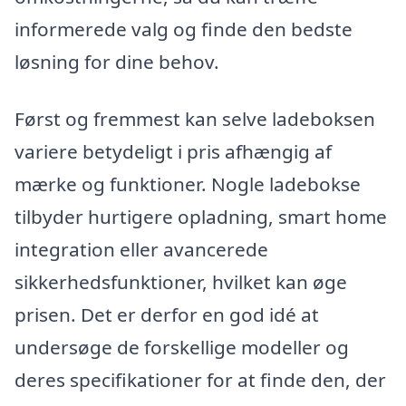
informerede valg og finde den bedste
løsning for dine behov.
Først og fremmest kan selve ladeboksen
variere betydeligt i pris afhængig af
mærke og funktioner. Nogle ladebokse
tilbyder hurtigere opladning, smart home
integration eller avancerede
sikkerhedsfunktioner, hvilket kan øge
prisen. Det er derfor en god idé at
undersøge de forskellige modeller og
deres specifikationer for at finde den, der