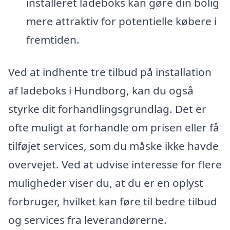
installeret ladeboks kan gøre din bolig
mere attraktiv for potentielle købere i
fremtiden.
Ved at indhente tre tilbud på installation
af ladeboks i Hundborg, kan du også
styrke dit forhandlingsgrundlag. Det er
ofte muligt at forhandle om prisen eller få
tilføjet services, som du måske ikke havde
overvejet. Ved at udvise interesse for flere
muligheder viser du, at du er en oplyst
forbruger, hvilket kan føre til bedre tilbud
og services fra leverandørerne.