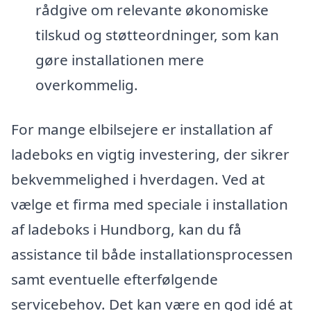
rådgive om relevante økonomiske
tilskud og støtteordninger, som kan
gøre installationen mere
overkommelig.
For mange elbilsejere er installation af
ladeboks en vigtig investering, der sikrer
bekvemmelighed i hverdagen. Ved at
vælge et firma med speciale i installation
af ladeboks i Hundborg, kan du få
assistance til både installationsprocessen
samt eventuelle efterfølgende
servicebehov. Det kan være en god idé at