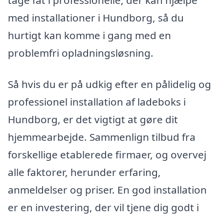
tage fat i professionelle, der kan hjælpe
med installationer i Hundborg, så du
hurtigt kan komme i gang med en
problemfri opladningsløsning.
Så hvis du er på udkig efter en pålidelig og
professionel installation af ladeboks i
Hundborg, er det vigtigt at gøre dit
hjemmearbejde. Sammenlign tilbud fra
forskellige etablerede firmaer, og overvej
alle faktorer, herunder erfaring,
anmeldelser og priser. En god installation
er en investering, der vil tjene dig godt i