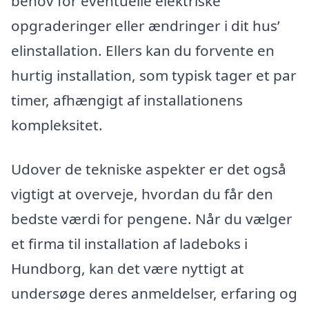
behov for eventuelle elektriske
opgraderinger eller ændringer i dit hus’
elinstallation. Ellers kan du forvente en
hurtig installation, som typisk tager et par
timer, afhængigt af installationens
kompleksitet.
Udover de tekniske aspekter er det også
vigtigt at overveje, hvordan du får den
bedste værdi for pengene. Når du vælger
et firma til installation af ladeboks i
Hundborg, kan det være nyttigt at
undersøge deres anmeldelser, erfaring og