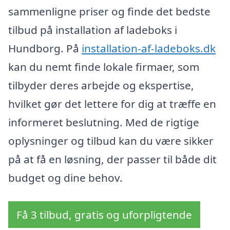
sammenligne priser og finde det bedste
tilbud på installation af ladeboks i
Hundborg. På
installation-af-ladeboks.dk
kan du nemt finde lokale firmaer, som
tilbyder deres arbejde og ekspertise,
hvilket gør det lettere for dig at træffe en
informeret beslutning. Med de rigtige
oplysninger og tilbud kan du være sikker
på at få en løsning, der passer til både dit
budget og dine behov.
Få 3 tilbud, gratis og uforpligtende