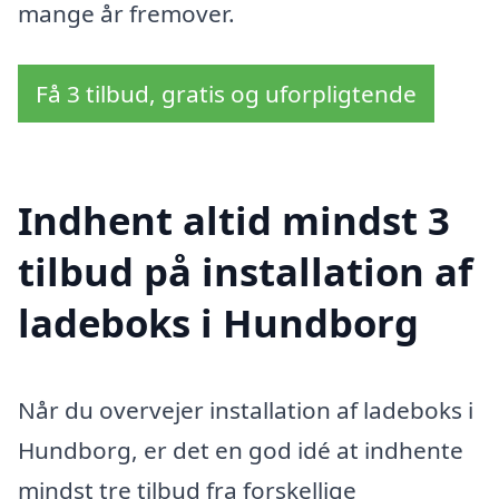
mange år fremover.
Få 3 tilbud, gratis og uforpligtende
Indhent altid mindst 3
tilbud på installation af
ladeboks i Hundborg
Når du overvejer installation af ladeboks i
Hundborg, er det en god idé at indhente
mindst tre tilbud fra forskellige