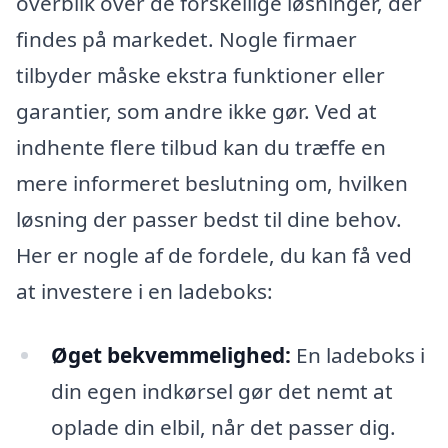
overblik over de forskellige løsninger, der
findes på markedet. Nogle firmaer
tilbyder måske ekstra funktioner eller
garantier, som andre ikke gør. Ved at
indhente flere tilbud kan du træffe en
mere informeret beslutning om, hvilken
løsning der passer bedst til dine behov.
Her er nogle af de fordele, du kan få ved
at investere i en ladeboks:
Øget bekvemmelighed:
En ladeboks i
din egen indkørsel gør det nemt at
oplade din elbil, når det passer dig.