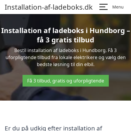
Installation-af-ladeboks.dk
Menu
Installation af ladeboks i Hundborg –
få 3 gratis tilbud
Bestil installation af ladeboks i Hundborg. Få 3
uforpligtende tilbud fra lokale elektrikere og vælg den
bedste løsning til din elbil.
Få 3 tilbud, gratis og uforpligtende
Er du på udkig efter installation af