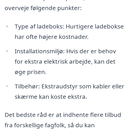
overveje følgende punkter:
Type af ladeboks: Hurtigere ladebokse
har ofte højere kostnader.
Installationsmiljø: Hvis der er behov
for ekstra elektrisk arbejde, kan det
øge prisen.
Tilbehør: Ekstraudstyr som kabler eller
skærme kan koste ekstra.
Det bedste råd er at indhente flere tilbud
fra forskellige fagfolk, så du kan