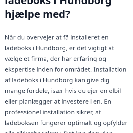
ladeboks i Hundborg
hjælpe med?
Når du overvejer at få installeret en
ladeboks i Hundborg, er det vigtigt at
vælge et firma, der har erfaring og
ekspertise inden for området. Installation
af ladeboks i Hundborg kan give dig
mange fordele, især hvis du ejer en elbil
eller planlægger at investere i en. En
professionel installation sikrer, at
ladeboksen fungerer optimalt og opfylder