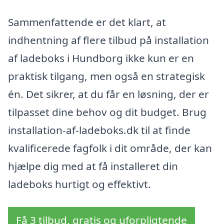
Sammenfattende er det klart, at
indhentning af flere tilbud på installation
af ladeboks i Hundborg ikke kun er en
praktisk tilgang, men også en strategisk
én. Det sikrer, at du får en løsning, der er
tilpasset dine behov og dit budget. Brug
installation-af-ladeboks.dk til at finde
kvalificerede fagfolk i dit område, der kan
hjælpe dig med at få installeret din
ladeboks hurtigt og effektivt.
Få 3 tilbud, gratis og uforpligtende