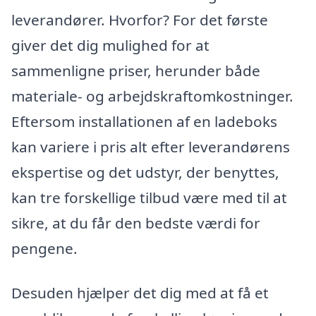
leverandører. Hvorfor? For det første
giver det dig mulighed for at
sammenligne priser, herunder både
materiale- og arbejdskraftomkostninger.
Eftersom installationen af en ladeboks
kan variere i pris alt efter leverandørens
ekspertise og det udstyr, der benyttes,
kan tre forskellige tilbud være med til at
sikre, at du får den bedste værdi for
pengene.
Desuden hjælper det dig med at få et