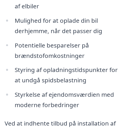
af elbiler
Mulighed for at oplade din bil
derhjemme, når det passer dig
Potentielle besparelser på
brændstofomkostninger
Styring af opladningstidspunkter for
at undgå spidsbelastning
Styrkelse af ejendomsværdien med
moderne forbedringer
Ved at indhente tilbud på installation af