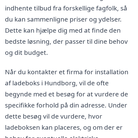
indhente tilbud fra forskellige fagfolk, så
du kan sammenligne priser og ydelser.
Dette kan hjælpe dig med at finde den
bedste løsning, der passer til dine behov
og dit budget.
Når du kontakter et firma for installation
af ladeboks i Hundborg, vil de ofte
begynde med et besøg for at vurdere de
specifikke forhold på din adresse. Under
dette besøg vil de vurdere, hvor
ladeboksen kan placeres, og om der er