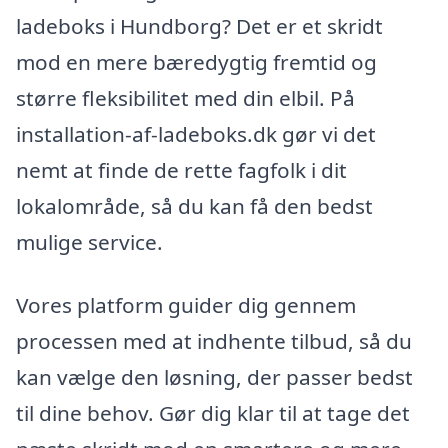
ladeboks i Hundborg? Det er et skridt
mod en mere bæredygtig fremtid og
større fleksibilitet med din elbil. På
installation-af-ladeboks.dk gør vi det
nemt at finde de rette fagfolk i dit
lokalområde, så du kan få den bedst
mulige service.
Vores platform guider dig gennem
processen med at indhente tilbud, så du
kan vælge den løsning, der passer bedst
til dine behov. Gør dig klar til at tage det