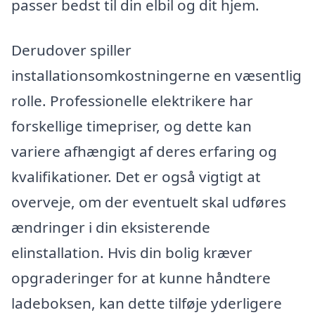
passer bedst til din elbil og dit hjem.
Derudover spiller
installationsomkostningerne en væsentlig
rolle. Professionelle elektrikere har
forskellige timepriser, og dette kan
variere afhængigt af deres erfaring og
kvalifikationer. Det er også vigtigt at
overveje, om der eventuelt skal udføres
ændringer i din eksisterende
elinstallation. Hvis din bolig kræver
opgraderinger for at kunne håndtere
ladeboksen, kan dette tilføje yderligere