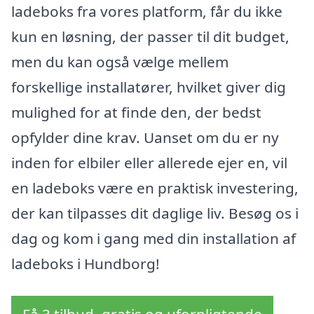
ladeboks fra vores platform, får du ikke
kun en løsning, der passer til dit budget,
men du kan også vælge mellem
forskellige installatører, hvilket giver dig
mulighed for at finde den, der bedst
opfylder dine krav. Uanset om du er ny
inden for elbiler eller allerede ejer en, vil
en ladeboks være en praktisk investering,
der kan tilpasses dit daglige liv. Besøg os i
dag og kom i gang med din installation af
ladeboks i Hundborg!
Få 3 tilbud, gratis og uforpligtende