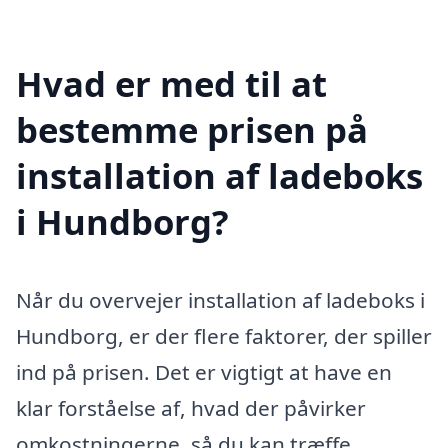
Hvad er med til at
bestemme prisen på
installation af ladeboks
i Hundborg?
Når du overvejer installation af ladeboks i
Hundborg, er der flere faktorer, der spiller
ind på prisen. Det er vigtigt at have en
klar forståelse af, hvad der påvirker
omkostningerne, så du kan træffe