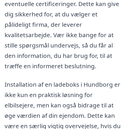
eventuelle certificeringer. Dette kan give
dig sikkerhed for, at du vælger et
pålideligt firma, der leverer
kvalitetsarbejde. Vær ikke bange for at
stille spørgsmål undervejs, så du får al
den information, du har brug for, til at
træffe en informeret beslutning.
Installation af en ladeboks i Hundborg er
ikke kun en praktisk løsning for
elbilsejere, men kan også bidrage til at
øge værdien af din ejendom. Dette kan
være en særlig vigtig overvejelse, hvis du