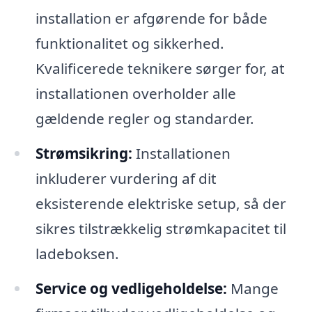
installation er afgørende for både
funktionalitet og sikkerhed.
Kvalificerede teknikere sørger for, at
installationen overholder alle
gældende regler og standarder.
Strømsikring:
Installationen
inkluderer vurdering af dit
eksisterende elektriske setup, så der
sikres tilstrækkelig strømkapacitet til
ladeboksen.
Service og vedligeholdelse:
Mange