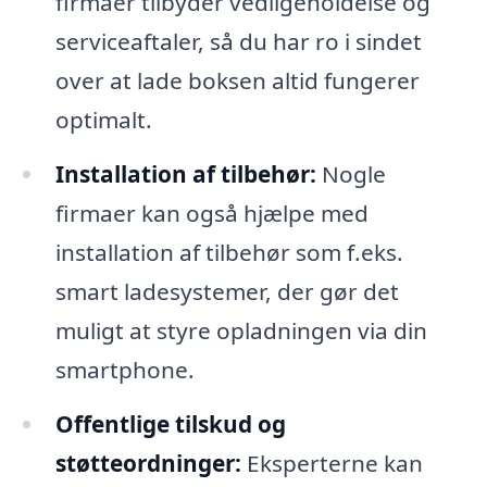
firmaer tilbyder vedligeholdelse og
serviceaftaler, så du har ro i sindet
over at lade boksen altid fungerer
optimalt.
Installation af tilbehør:
Nogle
firmaer kan også hjælpe med
installation af tilbehør som f.eks.
smart ladesystemer, der gør det
muligt at styre opladningen via din
smartphone.
Offentlige tilskud og
støtteordninger:
Eksperterne kan