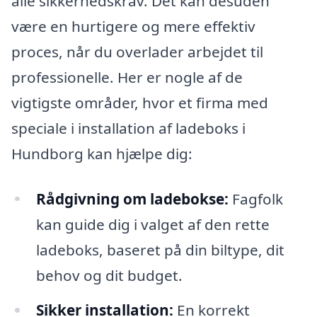
alle sikkerhedskrav. Det kan desuden
være en hurtigere og mere effektiv
proces, når du overlader arbejdet til
professionelle. Her er nogle af de
vigtigste områder, hvor et firma med
speciale i installation af ladeboks i
Hundborg kan hjælpe dig:
Rådgivning om ladebokse:
Fagfolk
kan guide dig i valget af den rette
ladeboks, baseret på din biltype, dit
behov og dit budget.
Sikker installation:
En korrekt