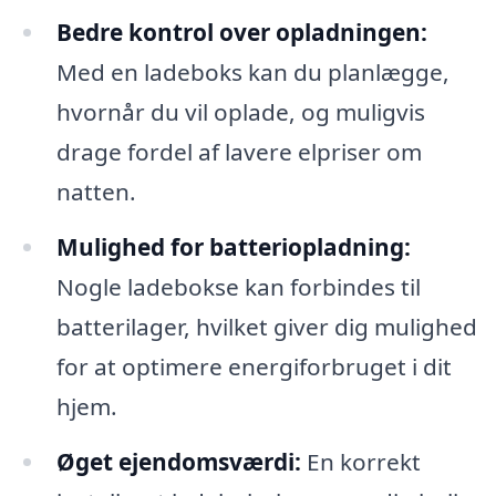
Bedre kontrol over opladningen:
Med en ladeboks kan du planlægge,
hvornår du vil oplade, og muligvis
drage fordel af lavere elpriser om
natten.
Mulighed for batteriopladning:
Nogle ladebokse kan forbindes til
batterilager, hvilket giver dig mulighed
for at optimere energiforbruget i dit
hjem.
Øget ejendomsværdi:
En korrekt