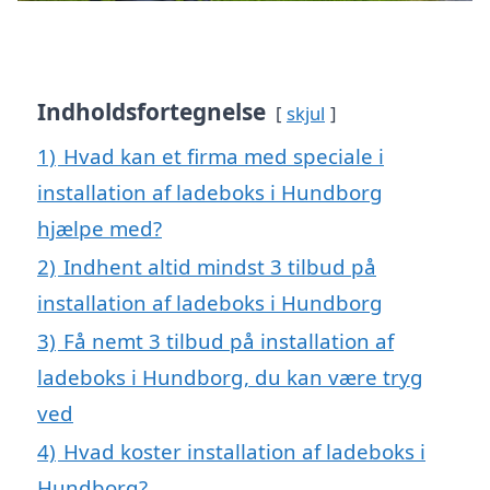
Indholdsfortegnelse
skjul
1)
Hvad kan et firma med speciale i
installation af ladeboks i Hundborg
hjælpe med?
2)
Indhent altid mindst 3 tilbud på
installation af ladeboks i Hundborg
3)
Få nemt 3 tilbud på installation af
ladeboks i Hundborg, du kan være tryg
ved
4)
Hvad koster installation af ladeboks i
Hundborg?