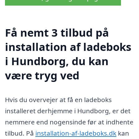
Få nemt 3 tilbud på
installation af ladeboks
i Hundborg, du kan
være tryg ved
Hvis du overvejer at få en ladeboks
installeret derhjemme i Hundborg, er det
nemmere end nogensinde før at indhente
tilbud. På
installation-af-ladeboks.dk
kan