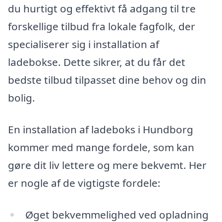
du hurtigt og effektivt få adgang til tre
forskellige tilbud fra lokale fagfolk, der
specialiserer sig i installation af
ladebokse. Dette sikrer, at du får det
bedste tilbud tilpasset dine behov og din
bolig.
En installation af ladeboks i Hundborg
kommer med mange fordele, som kan
gøre dit liv lettere og mere bekvemt. Her
er nogle af de vigtigste fordele:
Øget bekvemmelighed ved opladning