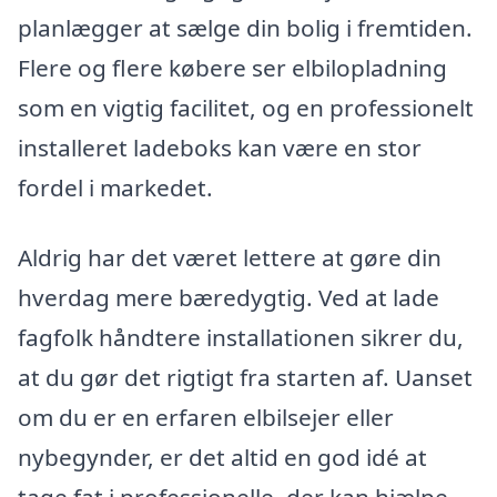
planlægger at sælge din bolig i fremtiden.
Flere og flere købere ser elbilopladning
som en vigtig facilitet, og en professionelt
installeret ladeboks kan være en stor
fordel i markedet.
Aldrig har det været lettere at gøre din
hverdag mere bæredygtig. Ved at lade
fagfolk håndtere installationen sikrer du,
at du gør det rigtigt fra starten af. Uanset
om du er en erfaren elbilsejer eller
nybegynder, er det altid en god idé at