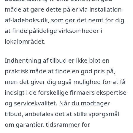
måde at gøre dette på er via installation-
af-ladeboks.dk, som gør det nemt for dig
at finde pålidelige virksomheder i
lokalområdet.
Indhentning af tilbud er ikke blot en
praktisk måde at finde en god pris på,
men det giver dig også mulighed for at få
indsigt i de forskellige firmaers ekspertise
og servicekvalitet. Når du modtager
tilbud, anbefales det at stille spørgsmål
om garantier, tidsrammer for