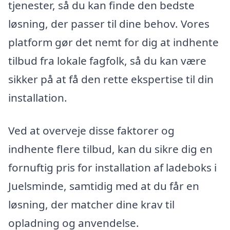
tjenester, så du kan finde den bedste
løsning, der passer til dine behov. Vores
platform gør det nemt for dig at indhente
tilbud fra lokale fagfolk, så du kan være
sikker på at få den rette ekspertise til din
installation.
Ved at overveje disse faktorer og
indhente flere tilbud, kan du sikre dig en
fornuftig pris for installation af ladeboks i
Juelsminde, samtidig med at du får en
løsning, der matcher dine krav til
opladning og anvendelse.