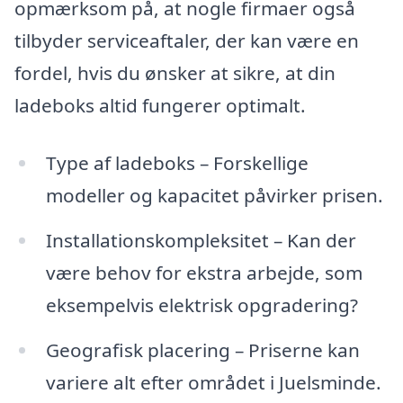
opmærksom på, at nogle firmaer også
tilbyder serviceaftaler, der kan være en
fordel, hvis du ønsker at sikre, at din
ladeboks altid fungerer optimalt.
Type af ladeboks – Forskellige
modeller og kapacitet påvirker prisen.
Installationskompleksitet – Kan der
være behov for ekstra arbejde, som
eksempelvis elektrisk opgradering?
Geografisk placering – Priserne kan
variere alt efter området i Juelsminde.