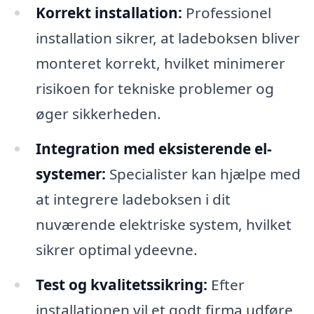
Korrekt installation:
Professionel
installation sikrer, at ladeboksen bliver
monteret korrekt, hvilket minimerer
risikoen for tekniske problemer og
øger sikkerheden.
Integration med eksisterende el-
systemer:
Specialister kan hjælpe med
at integrere ladeboksen i dit
nuværende elektriske system, hvilket
sikrer optimal ydeevne.
Test og kvalitetssikring:
Efter
installationen vil et godt firma udføre