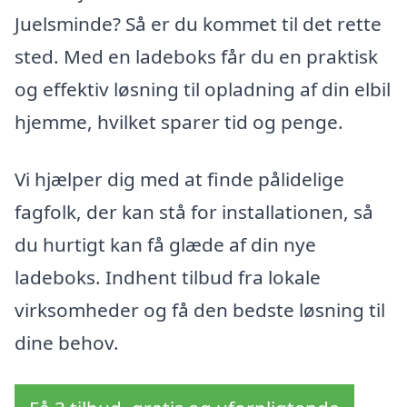
Juelsminde? Så er du kommet til det rette
sted. Med en ladeboks får du en praktisk
og effektiv løsning til opladning af din elbil
hjemme, hvilket sparer tid og penge.
Vi hjælper dig med at finde pålidelige
fagfolk, der kan stå for installationen, så
du hurtigt kan få glæde af din nye
ladeboks. Indhent tilbud fra lokale
virksomheder og få den bedste løsning til
dine behov.