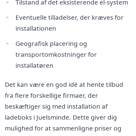
Tilstand af det eksisterende el-system
Eventuelle tilladelser, der kræves for
installationen
Geografisk placering og
transportomkostninger for
installatøren
Det kan være en god idé at hente tilbud
fra flere forskellige firmaer, der
beskæftiger sig med installation af
ladeboks i Juelsminde. Dette giver dig
mulighed for at sammenligne priser og