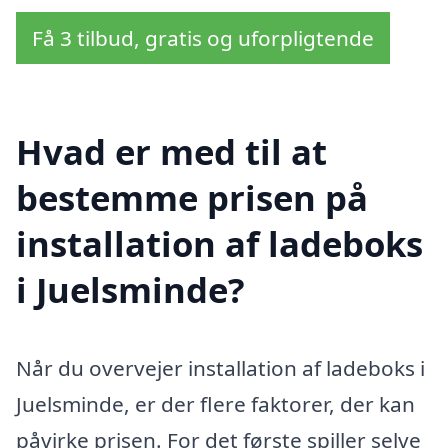
Få 3 tilbud, gratis og uforpligtende
Hvad er med til at
bestemme prisen på
installation af ladeboks
i Juelsminde?
Når du overvejer installation af ladeboks i
Juelsminde, er der flere faktorer, der kan
påvirke prisen. For det første spiller selve