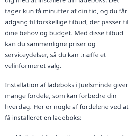
tager kun få minutter af din tid, og du får
adgang til forskellige tilbud, der passer til
dine behov og budget. Med disse tilbud
kan du sammenligne priser og
serviceydelser, så du kan træffe et
velinformeret valg.
Installation af ladeboks i Juelsminde giver
mange fordele, som kan forbedre din
hverdag. Her er nogle af fordelene ved at
få installeret en ladeboks: