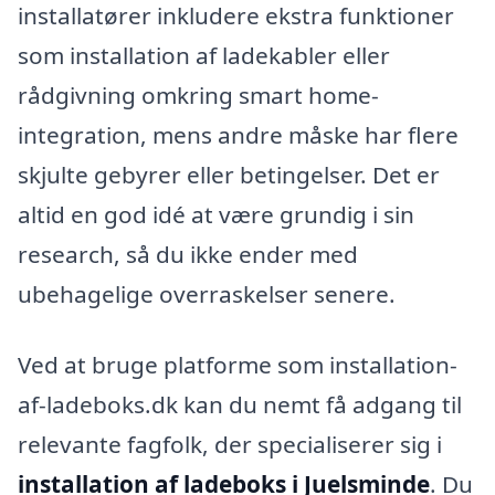
installatører inkludere ekstra funktioner
som installation af ladekabler eller
rådgivning omkring smart home-
integration, mens andre måske har flere
skjulte gebyrer eller betingelser. Det er
altid en god idé at være grundig i sin
research, så du ikke ender med
ubehagelige overraskelser senere.
Ved at bruge platforme som installation-
af-ladeboks.dk kan du nemt få adgang til
relevante fagfolk, der specialiserer sig i
installation af ladeboks i Juelsminde
. Du