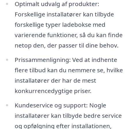
Optimalt udvalg af produkter:
Forskellige installatører kan tilbyde
forskellige typer ladebokse med
varierende funktioner, så du kan finde
netop den, der passer til dine behov.
Prissammenligning: Ved at indhente
flere tilbud kan du nemmere se, hvilke
installatører der har de mest
konkurrencedygtige priser.
Kundeservice og support: Nogle
installatører kan tilbyde bedre service
og opfølgning efter installationen,