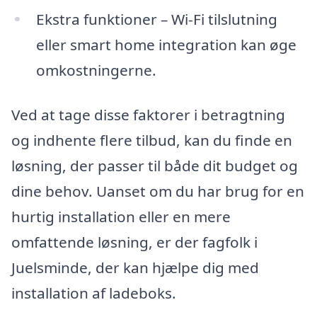
Ekstra funktioner – Wi-Fi tilslutning
eller smart home integration kan øge
omkostningerne.
Ved at tage disse faktorer i betragtning
og indhente flere tilbud, kan du finde en
løsning, der passer til både dit budget og
dine behov. Uanset om du har brug for en
hurtig installation eller en mere
omfattende løsning, er der fagfolk i
Juelsminde, der kan hjælpe dig med
installation af ladeboks.