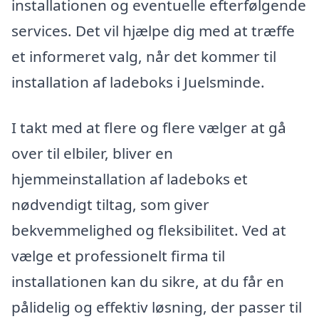
installationen og eventuelle efterfølgende
services. Det vil hjælpe dig med at træffe
et informeret valg, når det kommer til
installation af ladeboks i Juelsminde.
I takt med at flere og flere vælger at gå
over til elbiler, bliver en
hjemmeinstallation af ladeboks et
nødvendigt tiltag, som giver
bekvemmelighed og fleksibilitet. Ved at
vælge et professionelt firma til
installationen kan du sikre, at du får en
pålidelig og effektiv løsning, der passer til