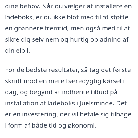
dine behov. Når du vælger at installere en
ladeboks, er du ikke blot med til at støtte
en grønnere fremtid, men også med til at
sikre dig selv nem og hurtig opladning af
din elbil.
For de bedste resultater, så tag det første
skridt mod en mere bæredygtig kørsel i
dag, og begynd at indhente tilbud på
installation af ladeboks i Juelsminde. Det
er en investering, der vil betale sig tilbage
i form af både tid og økonomi.