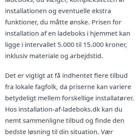
installationen og eventuelle ekstra
funktioner, du måtte ønske. Prisen for
installation af en ladeboks i hjemmet kan
ligge i intervallet 5.000 til 15.000 kroner,
inklusiv materiale og arbejdstid.
Det er vigtigt at få indhentet flere tilbud
fra lokale fagfolk, da priserne kan variere
betydeligt mellem forskellige installatører.
Hos installation-af-ladeboks.dk kan du
nemt sammenligne tilbud og finde den
bedste løsning til din situation. Vær