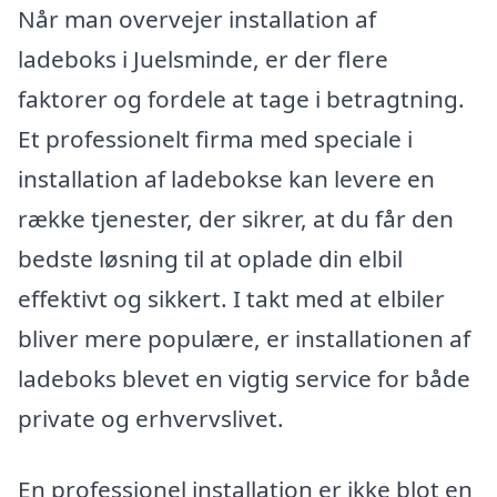
Når man overvejer installation af
ladeboks i Juelsminde, er der flere
faktorer og fordele at tage i betragtning.
Et professionelt firma med speciale i
installation af ladebokse kan levere en
række tjenester, der sikrer, at du får den
bedste løsning til at oplade din elbil
effektivt og sikkert. I takt med at elbiler
bliver mere populære, er installationen af
ladeboks blevet en vigtig service for både
private og erhvervslivet.
En professionel installation er ikke blot en