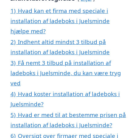
1)
Hvad kan et firma med speciale i
installation af ladeboks i Juelsminde
hjælpe med?
2)
Indhent altid mindst 3 tilbud på
installation af ladeboks i Juelsminde
3)
Få nemt 3 tilbud på installation af
ladeboks i Juelsminde, du kan være tryg
ved
4)
Hvad koster installation af ladeboks i
Juelsminde?
5)
Hvad er med til at bestemme prisen på
installation af ladeboks i Juelsminde?
6)
Oversigt over firmaer med speciale i