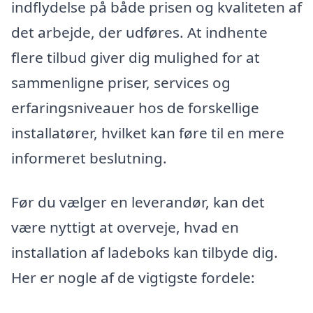
indflydelse på både prisen og kvaliteten af
det arbejde, der udføres. At indhente
flere tilbud giver dig mulighed for at
sammenligne priser, services og
erfaringsniveauer hos de forskellige
installatører, hvilket kan føre til en mere
informeret beslutning.
Før du vælger en leverandør, kan det
være nyttigt at overveje, hvad en
installation af ladeboks kan tilbyde dig.
Her er nogle af de vigtigste fordele: