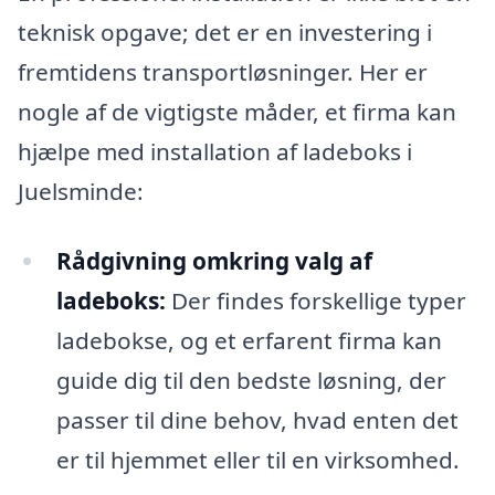
teknisk opgave; det er en investering i
fremtidens transportløsninger. Her er
nogle af de vigtigste måder, et firma kan
hjælpe med installation af ladeboks i
Juelsminde:
Rådgivning omkring valg af
ladeboks:
Der findes forskellige typer
ladebokse, og et erfarent firma kan
guide dig til den bedste løsning, der
passer til dine behov, hvad enten det
er til hjemmet eller til en virksomhed.