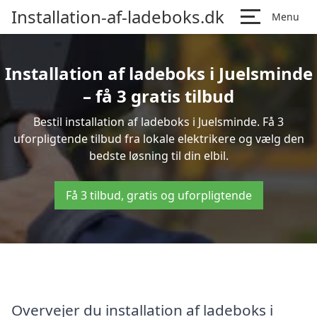
Installation-af-ladeboks.dk
Menu
Installation af ladeboks i Juelsminde
– få 3 gratis tilbud
Bestil installation af ladeboks i Juelsminde. Få 3
uforpligtende tilbud fra lokale elektrikere og vælg den
bedste løsning til din elbil.
Få 3 tilbud, gratis og uforpligtende
Overvejer du installation af ladeboks i