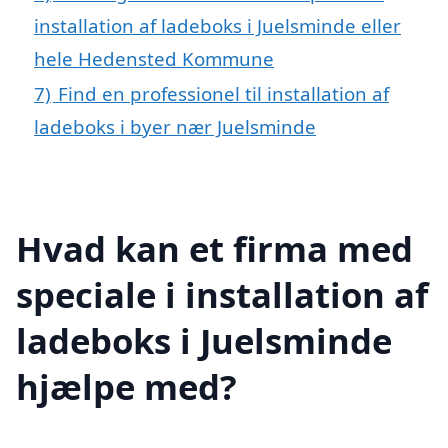
installation af ladeboks i Juelsminde eller
hele Hedensted Kommune
7)
Find en professionel til installation af
ladeboks i byer nær Juelsminde
Hvad kan et firma med
speciale i installation af
ladeboks i Juelsminde
hjælpe med?