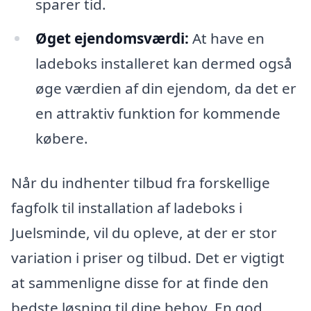
sparer tid.
Øget ejendomsværdi:
At have en
ladeboks installeret kan dermed også
øge værdien af din ejendom, da det er
en attraktiv funktion for kommende
købere.
Når du indhenter tilbud fra forskellige
fagfolk til installation af ladeboks i
Juelsminde, vil du opleve, at der er stor
variation i priser og tilbud. Det er vigtigt
at sammenligne disse for at finde den
bedste løsning til dine behov. En god