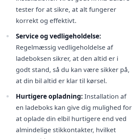
tester for at sikre, at alt fungerer
korrekt og effektivt.
Service og vedligeholdelse:
Regelmæssig vedligeholdelse af
ladeboksen sikrer, at den altid er i
godt stand, så du kan være sikker på,
at din bil altid er klar til kørsel.
Hurtigere opladning:
Installation af
en ladeboks kan give dig mulighed for
at oplade din elbil hurtigere end ved
almindelige stikkontakter, hvilket