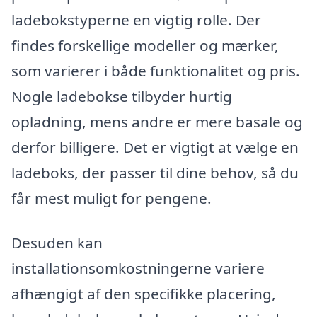
ladebokstyperne en vigtig rolle. Der
findes forskellige modeller og mærker,
som varierer i både funktionalitet og pris.
Nogle ladebokse tilbyder hurtig
opladning, mens andre er mere basale og
derfor billigere. Det er vigtigt at vælge en
ladeboks, der passer til dine behov, så du
får mest muligt for pengene.
Desuden kan
installationsomkostningerne variere
afhængigt af den specifikke placering,