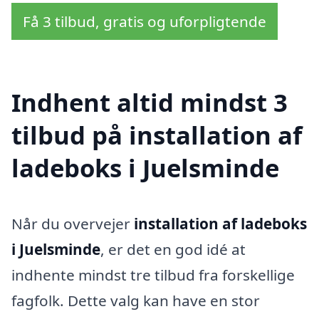
Få 3 tilbud, gratis og uforpligtende
Indhent altid mindst 3
tilbud på installation af
ladeboks i Juelsminde
Når du overvejer
installation af ladeboks
i Juelsminde
, er det en god idé at
indhente mindst tre tilbud fra forskellige
fagfolk. Dette valg kan have en stor