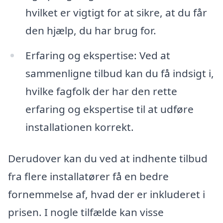
hvilket er vigtigt for at sikre, at du får
den hjælp, du har brug for.
Erfaring og ekspertise: Ved at
sammenligne tilbud kan du få indsigt i,
hvilke fagfolk der har den rette
erfaring og ekspertise til at udføre
installationen korrekt.
Derudover kan du ved at indhente tilbud
fra flere installatører få en bedre
fornemmelse af, hvad der er inkluderet i
prisen. I nogle tilfælde kan visse