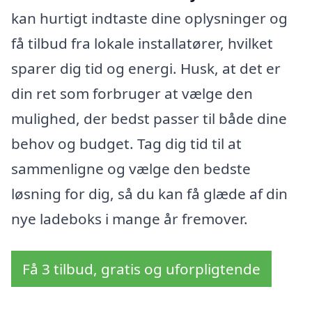
kan hurtigt indtaste dine oplysninger og
få tilbud fra lokale installatører, hvilket
sparer dig tid og energi. Husk, at det er
din ret som forbruger at vælge den
mulighed, der bedst passer til både dine
behov og budget. Tag dig tid til at
sammenligne og vælge den bedste
løsning for dig, så du kan få glæde af din
nye ladeboks i mange år fremover.
Få 3 tilbud, gratis og uforpligtende