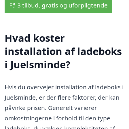
Få 3 tilbud, gratis og uforpligtende
Hvad koster
installation af ladeboks
i Juelsminde?
Hvis du overvejer installation af ladeboks i
Juelsminde, er der flere faktorer, der kan
påvirke prisen. Generelt varierer
omkostningerne i forhold til den type
ladeboks, du vælger, kompleksiteten af