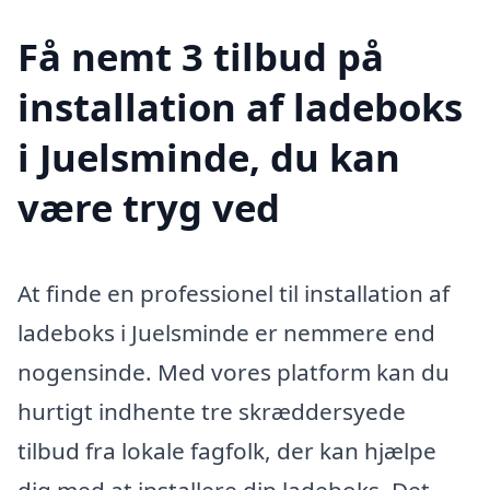
Få nemt 3 tilbud på
installation af ladeboks
i Juelsminde, du kan
være tryg ved
At finde en professionel til installation af
ladeboks i Juelsminde er nemmere end
nogensinde. Med vores platform kan du
hurtigt indhente tre skræddersyede
tilbud fra lokale fagfolk, der kan hjælpe
dig med at installere din ladeboks. Det