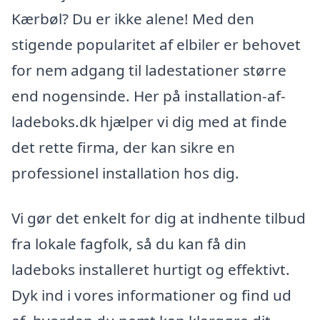
Kærbøl? Du er ikke alene! Med den
stigende popularitet af elbiler er behovet
for nem adgang til ladestationer større
end nogensinde. Her på installation-af-
ladeboks.dk hjælper vi dig med at finde
det rette firma, der kan sikre en
professionel installation hos dig.
Vi gør det enkelt for dig at indhente tilbud
fra lokale fagfolk, så du kan få din
ladeboks installeret hurtigt og effektivt.
Dyk ind i vores informationer og find ud