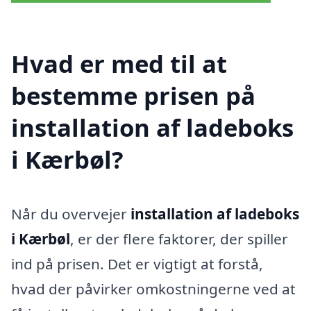
Hvad er med til at
bestemme prisen på
installation af ladeboks
i Kærbøl?
Når du overvejer
installation af ladeboks
i Kærbøl
, er der flere faktorer, der spiller
ind på prisen. Det er vigtigt at forstå,
hvad der påvirker omkostningerne ved at