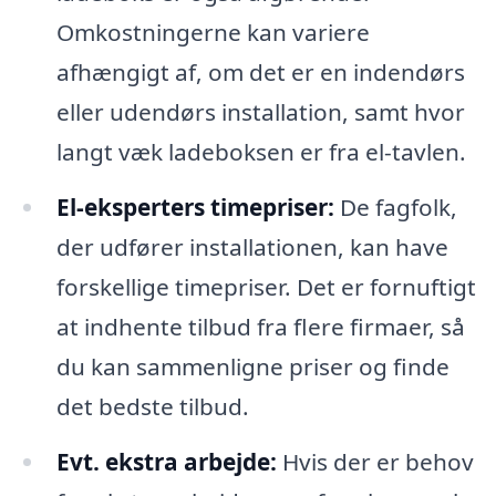
Omkostningerne kan variere
afhængigt af, om det er en indendørs
eller udendørs installation, samt hvor
langt væk ladeboksen er fra el-tavlen.
El-eksperters timepriser:
De fagfolk,
der udfører installationen, kan have
forskellige timepriser. Det er fornuftigt
at indhente tilbud fra flere firmaer, så
du kan sammenligne priser og finde
det bedste tilbud.
Evt. ekstra arbejde:
Hvis der er behov