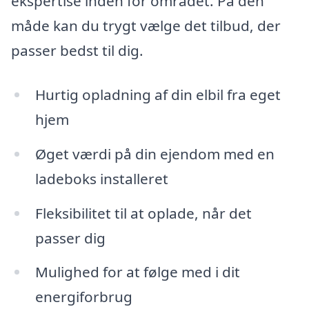
ekspertise inden for området. På den
måde kan du trygt vælge det tilbud, der
passer bedst til dig.
Hurtig opladning af din elbil fra eget
hjem
Øget værdi på din ejendom med en
ladeboks installeret
Fleksibilitet til at oplade, når det
passer dig
Mulighed for at følge med i dit
energiforbrug