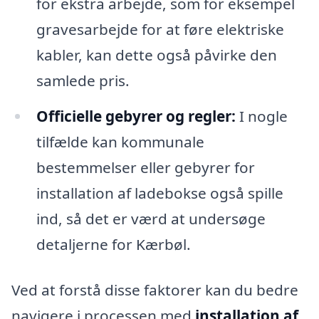
for ekstra arbejde, som for eksempel
gravesarbejde for at føre elektriske
kabler, kan dette også påvirke den
samlede pris.
Officielle gebyrer og regler:
I nogle
tilfælde kan kommunale
bestemmelser eller gebyrer for
installation af ladebokse også spille
ind, så det er værd at undersøge
detaljerne for Kærbøl.
Ved at forstå disse faktorer kan du bedre
navigere i processen med
installation af