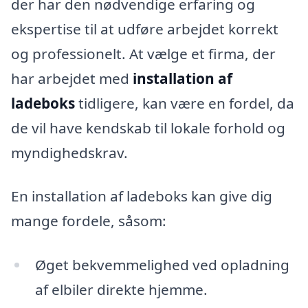
der har den nødvendige erfaring og
ekspertise til at udføre arbejdet korrekt
og professionelt. At vælge et firma, der
har arbejdet med
installation af
ladeboks
tidligere, kan være en fordel, da
de vil have kendskab til lokale forhold og
myndighedskrav.
En installation af ladeboks kan give dig
mange fordele, såsom:
Øget bekvemmelighed ved opladning
af elbiler direkte hjemme.