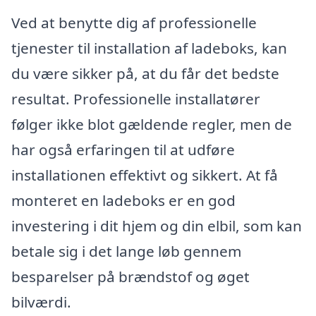
Ved at benytte dig af professionelle
tjenester til installation af ladeboks, kan
du være sikker på, at du får det bedste
resultat. Professionelle installatører
følger ikke blot gældende regler, men de
har også erfaringen til at udføre
installationen effektivt og sikkert. At få
monteret en ladeboks er en god
investering i dit hjem og din elbil, som kan
betale sig i det lange løb gennem
besparelser på brændstof og øget
bilværdi.