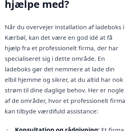
hjælpe med?
Når du overvejer installation af ladeboks i
Kærbøl, kan det være en god idé at få
hjælp fra et professionelt firma, der har
specialiseret sig i dette område. En
ladeboks gør det nemmere at lade din
elbil hjemme og sikrer, at du altid har nok
strøm til dine daglige behov. Her er nogle
af de områder, hvor et professionelt firma
kan tilbyde værdifuld assistance:
Konsultation og rådgivning:
Et firma