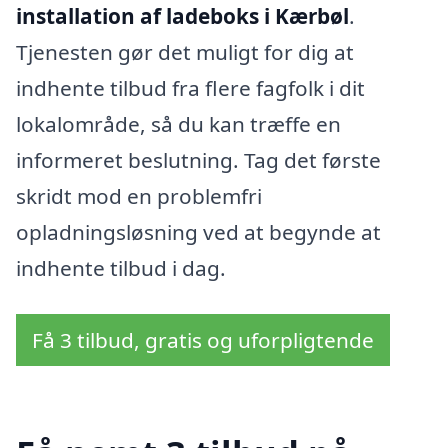
installation af ladeboks i Kærbøl
.
Tjenesten gør det muligt for dig at
indhente tilbud fra flere fagfolk i dit
lokalområde, så du kan træffe en
informeret beslutning. Tag det første
skridt mod en problemfri
opladningsløsning ved at begynde at
indhente tilbud i dag.
Få 3 tilbud, gratis og uforpligtende