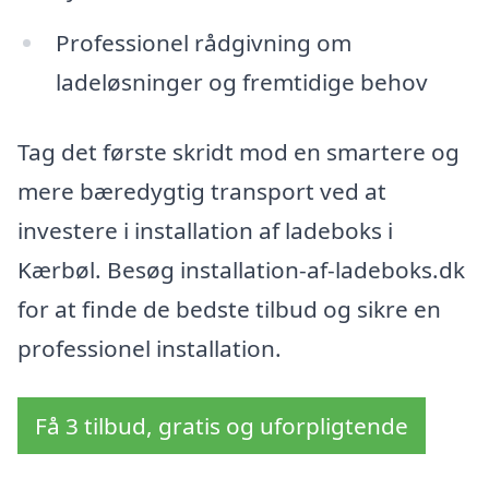
Professionel rådgivning om
ladeløsninger og fremtidige behov
Tag det første skridt mod en smartere og
mere bæredygtig transport ved at
investere i installation af ladeboks i
Kærbøl. Besøg installation-af-ladeboks.dk
for at finde de bedste tilbud og sikre en
professionel installation.
Få 3 tilbud, gratis og uforpligtende