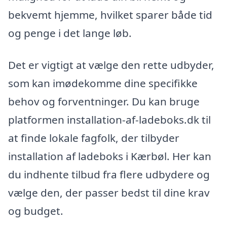
bekvemt hjemme, hvilket sparer både tid
og penge i det lange løb.
Det er vigtigt at vælge den rette udbyder,
som kan imødekomme dine specifikke
behov og forventninger. Du kan bruge
platformen installation-af-ladeboks.dk til
at finde lokale fagfolk, der tilbyder
installation af ladeboks i Kærbøl. Her kan
du indhente tilbud fra flere udbydere og
vælge den, der passer bedst til dine krav
og budget.