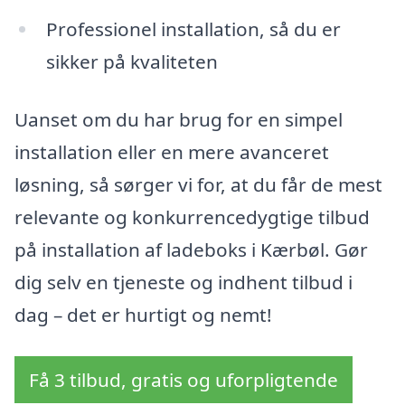
Professionel installation, så du er
sikker på kvaliteten
Uanset om du har brug for en simpel
installation eller en mere avanceret
løsning, så sørger vi for, at du får de mest
relevante og konkurrencedygtige tilbud
på installation af ladeboks i Kærbøl. Gør
dig selv en tjeneste og indhent tilbud i
dag – det er hurtigt og nemt!
Få 3 tilbud, gratis og uforpligtende