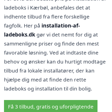
ladeboks i Kærbøl, anbefales det at
indhente tilbud fra flere forskellige
fagfolk. Her på
installation-af-
ladeboks.dk
gør vi det nemt for dig at
sammenligne priser og finde den mest
favorable løsning. Ved at indtaste dine
behov og ønsker kan du hurtigt modtage
tilbud fra lokale installatører, der kan
hjælpe dig med at finde den rette
ladeboks og installation til din bolig.
Få 3 tilbud, gratis og uforpligtende