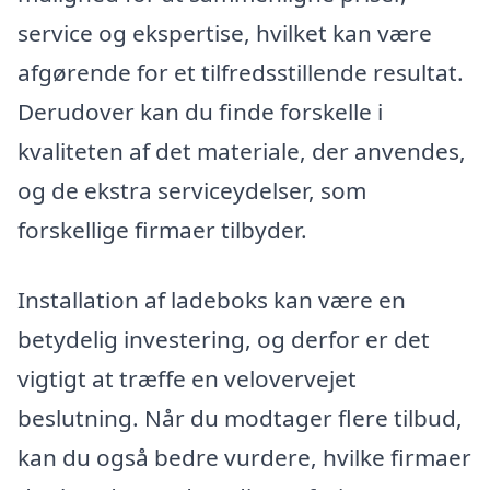
service og ekspertise, hvilket kan være
afgørende for et tilfredsstillende resultat.
Derudover kan du finde forskelle i
kvaliteten af det materiale, der anvendes,
og de ekstra serviceydelser, som
forskellige firmaer tilbyder.
Installation af ladeboks kan være en
betydelig investering, og derfor er det
vigtigt at træffe en velovervejet
beslutning. Når du modtager flere tilbud,
kan du også bedre vurdere, hvilke firmaer