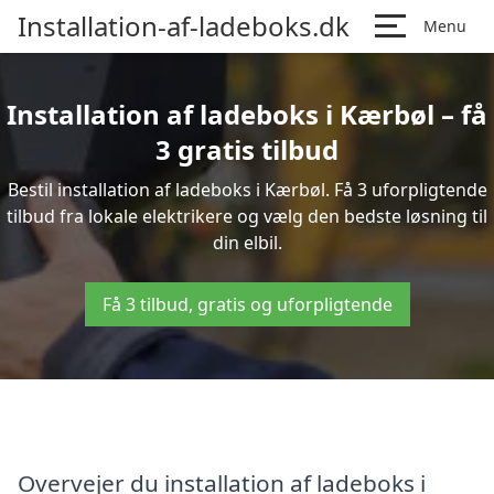
Installation-af-ladeboks.dk
Menu
Installation af ladeboks i Kærbøl – få
3 gratis tilbud
Bestil installation af ladeboks i Kærbøl. Få 3 uforpligtende
tilbud fra lokale elektrikere og vælg den bedste løsning til
din elbil.
Få 3 tilbud, gratis og uforpligtende
Overvejer du installation af ladeboks i