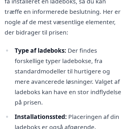
få installeret en ladeboks, så du kan
træffe en informerede beslutning. Her er
nogle af de mest væsentlige elementer,
der bidrager til prisen:
Type af ladeboks:
Der findes
forskellige typer ladebokse, fra
standardmodeller til hurtigere og
mere avancerede løsninger. Valget af
ladeboks kan have en stor indflydelse
på prisen.
Installationssted:
Placeringen af din
ladeboks er også afgørende.