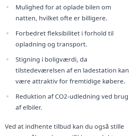
Mulighed for at oplade bilen om
natten, hvilket ofte er billigere.
Forbedret fleksibilitet i forhold til
opladning og transport.
Stigning i boligværdi, da
tilstedeværelsen af en ladestation kan
være attraktiv for fremtidige købere.
Reduktion af CO2-udledning ved brug
af elbiler.
Ved at indhente tilbud kan du også stille