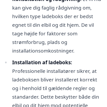
kan give dig faglig rådgivning om,
hvilken type ladeboks der er bedst
egnet til din elbil og dit hjem. De vil
tage højde for faktorer som
strømforbrug, plads og
installationsomkostninger.
Installation af ladeboks:
Professionelle installatører sikrer, at
ladeboksen bliver installeret korrekt
og i henhold til gældende regler og
standarder. Dette beskytter både din
elbil og dit hjem mod potentielle