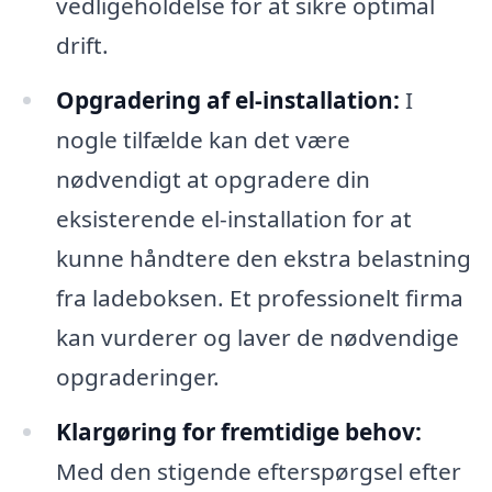
vedligeholdelse for at sikre optimal
drift.
Opgradering af el-installation:
I
nogle tilfælde kan det være
nødvendigt at opgradere din
eksisterende el-installation for at
kunne håndtere den ekstra belastning
fra ladeboksen. Et professionelt firma
kan vurderer og laver de nødvendige
opgraderinger.
Klargøring for fremtidige behov:
Med den stigende efterspørgsel efter