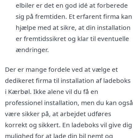
elbiler er det en god idé at forberede
sig på fremtiden. Et erfarent firma kan
hjælpe med at sikre, at din installation
er fremtidssikret og klar til eventuelle
ændringer.
Der er mange fordele ved at vælge et
dedikeret firma til installation af ladeboks
i Kærbøl. Ikke alene vil du få en
professionel installation, men du kan også
være sikker på, at arbejdet udføres
korrekt og sikkert. En ladeboks vil give dig
mulighed for at lade din bil nemt og