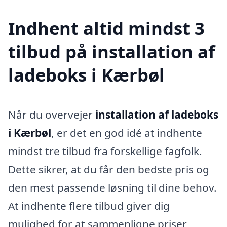
Indhent altid mindst 3
tilbud på installation af
ladeboks i Kærbøl
Når du overvejer
installation af ladeboks
i Kærbøl
, er det en god idé at indhente
mindst tre tilbud fra forskellige fagfolk.
Dette sikrer, at du får den bedste pris og
den mest passende løsning til dine behov.
At indhente flere tilbud giver dig
mulighed for at sammenligne priser,