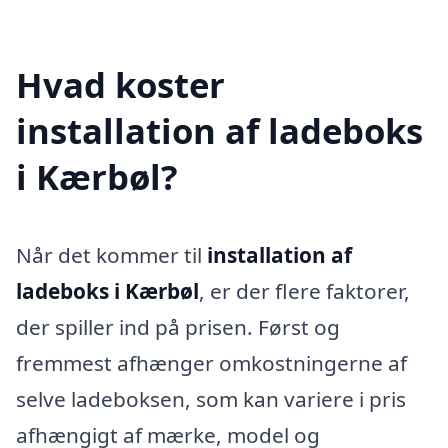
Hvad koster
installation af ladeboks
i Kærbøl?
Når det kommer til
installation af
ladeboks i Kærbøl
, er der flere faktorer,
der spiller ind på prisen. Først og
fremmest afhænger omkostningerne af
selve ladeboksen, som kan variere i pris
afhængigt af mærke, model og