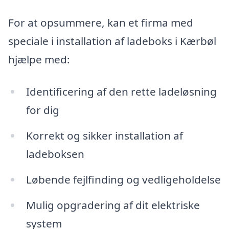
For at opsummere, kan et firma med
speciale i installation af ladeboks i Kærbøl
hjælpe med:
Identificering af den rette ladeløsning
for dig
Korrekt og sikker installation af
ladeboksen
Løbende fejlfinding og vedligeholdelse
Mulig opgradering af dit elektriske
system