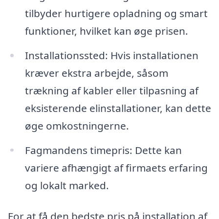
tilbyder hurtigere opladning og smart
funktioner, hvilket kan øge prisen.
Installationssted: Hvis installationen
kræver ekstra arbejde, såsom
trækning af kabler eller tilpasning af
eksisterende elinstallationer, kan dette
øge omkostningerne.
Fagmandens timepris: Dette kan
variere afhængigt af firmaets erfaring
og lokalt marked.
For at få den bedste pris på installation af