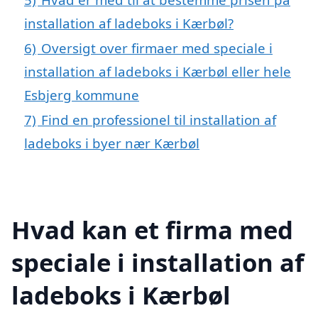
installation af ladeboks i Kærbøl?
6)
Oversigt over firmaer med speciale i
installation af ladeboks i Kærbøl eller hele
Esbjerg kommune
7)
Find en professionel til installation af
ladeboks i byer nær Kærbøl
Hvad kan et firma med
speciale i installation af
ladeboks i Kærbøl