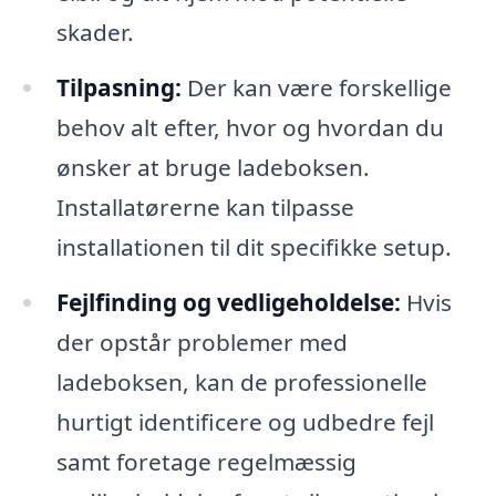
skader.
Tilpasning:
Der kan være forskellige
behov alt efter, hvor og hvordan du
ønsker at bruge ladeboksen.
Installatørerne kan tilpasse
installationen til dit specifikke setup.
Fejlfinding og vedligeholdelse:
Hvis
der opstår problemer med
ladeboksen, kan de professionelle
hurtigt identificere og udbedre fejl
samt foretage regelmæssig