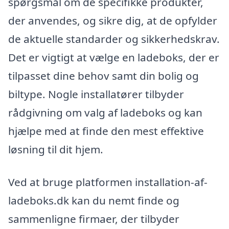
spørgsmål om de specifikke produkter,
der anvendes, og sikre dig, at de opfylder
de aktuelle standarder og sikkerhedskrav.
Det er vigtigt at vælge en ladeboks, der er
tilpasset dine behov samt din bolig og
biltype. Nogle installatører tilbyder
rådgivning om valg af ladeboks og kan
hjælpe med at finde den mest effektive
løsning til dit hjem.
Ved at bruge platformen installation-af-
ladeboks.dk kan du nemt finde og
sammenligne firmaer, der tilbyder