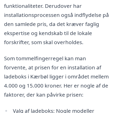
funktionaliteter. Derudover har
installationsprocessen også indflydelse på
den samlede pris, da det kræver faglig
ekspertise og kendskab til de lokale
forskrifter, som skal overholdes.
Som tommelfingerregel kan man
forvente, at prisen for en installation af
ladeboks i Kærbøl ligger i området mellem
4.000 og 15.000 kroner. Her er nogle af de
faktorer, der kan påvirke prisen:
Valg af ladeboks: Nogle modeller