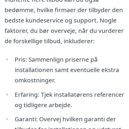
bedømme, hvilke firmaer der tilbyder den
bedste kundeservice og support. Nogle
faktorer, du bør overveje, når du vurderer
de forskellige tilbud, inkluderer:
Pris: Sammenlign priserne på
installationen samt eventuelle ekstra
omkostninger.
Erfaring: Tjek installatørens referencer
og tidligere arbejde.
Garanti: Overvej hvilken garanti der