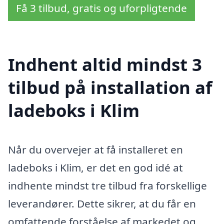
Få 3 tilbud, gratis og uforpligtende
Indhent altid mindst 3
tilbud på installation af
ladeboks i Klim
Når du overvejer at få installeret en
ladeboks i Klim, er det en god idé at
indhente mindst tre tilbud fra forskellige
leverandører. Dette sikrer, at du får en
omfattende forståelse af markedet og