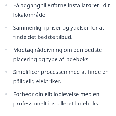
Få adgang til erfarne installatører i dit
lokalområde.
Sammenlign priser og ydelser for at
finde det bedste tilbud.
Modtag rådgivning om den bedste
placering og type af ladeboks.
Simplificer processen med at finde en
pålidelig elektriker.
Forbedr din elbiloplevelse med en
professionelt installeret ladeboks.