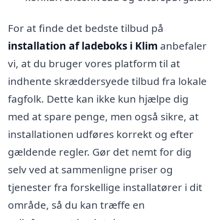
For at finde det bedste tilbud på
installation af ladeboks i Klim
anbefaler
vi, at du bruger vores platform til at
indhente skræddersyede tilbud fra lokale
fagfolk. Dette kan ikke kun hjælpe dig
med at spare penge, men også sikre, at
installationen udføres korrekt og efter
gældende regler. Gør det nemt for dig
selv ved at sammenligne priser og
tjenester fra forskellige installatører i dit
område, så du kan træffe en