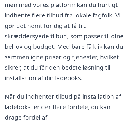
men med vores platform kan du hurtigt
indhente flere tilbud fra lokale fagfolk. Vi
gør det nemt for dig at få tre
skræddersyede tilbud, som passer til dine
behov og budget. Med bare få klik kan du
sammenligne priser og tjenester, hvilket
sikrer, at du får den bedste løsning til
installation af din ladeboks.
Når du indhenter tilbud på installation af
ladeboks, er der flere fordele, du kan
drage fordel af: