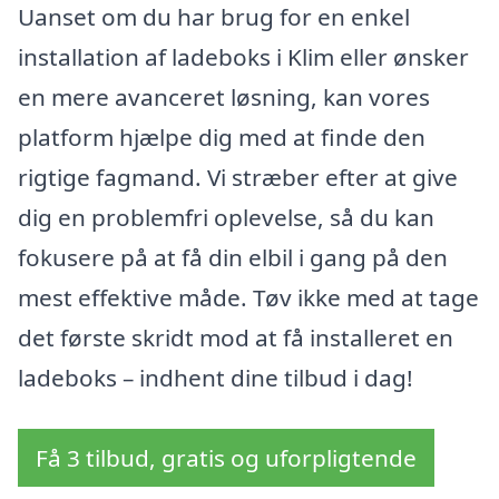
Uanset om du har brug for en enkel
installation af ladeboks i Klim eller ønsker
en mere avanceret løsning, kan vores
platform hjælpe dig med at finde den
rigtige fagmand. Vi stræber efter at give
dig en problemfri oplevelse, så du kan
fokusere på at få din elbil i gang på den
mest effektive måde. Tøv ikke med at tage
det første skridt mod at få installeret en
ladeboks – indhent dine tilbud i dag!
Få 3 tilbud, gratis og uforpligtende