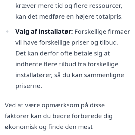
kræver mere tid og flere ressourcer,
kan det medføre en højere totalpris.
Valg af installatør:
Forskellige firmaer
vil have forskellige priser og tilbud.
Det kan derfor ofte betale sig at
indhente flere tilbud fra forskellige
installatører, så du kan sammenligne
priserne.
Ved at være opmærksom på disse
faktorer kan du bedre forberede dig
økonomisk og finde den mest