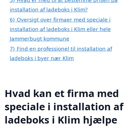
installation af ladeboks i Klim?
6)
Oversigt over firmaer med speciale i
installation af ladeboks i Klim eller hele
Jammerbugt kommune
7)
Find en professionel til installation af
ladeboks i byer nær Klim
Hvad kan et firma med
speciale i installation af
ladeboks i Klim hjælpe