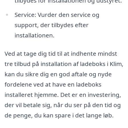
tilbydes for installationen og udstyret.
Service: Vurder den service og
support, der tilbydes efter
installationen.
Ved at tage dig tid til at indhente mindst
tre tilbud på installation af ladeboks i Klim,
kan du sikre dig en god aftale og nyde
fordelene ved at have en ladeboks
installeret hjemme. Det er en investering,
der vil betale sig, når du ser på den tid og
de penge, du kan spare i det lange løb.