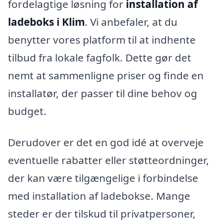
fordelagtige løsning for
installation af
ladeboks i Klim
. Vi anbefaler, at du
benytter vores platform til at indhente
tilbud fra lokale fagfolk. Dette gør det
nemt at sammenligne priser og finde en
installatør, der passer til dine behov og
budget.
Derudover er det en god idé at overveje
eventuelle rabatter eller støtteordninger,
der kan være tilgængelige i forbindelse
med installation af ladebokse. Mange
steder er der tilskud til privatpersoner,