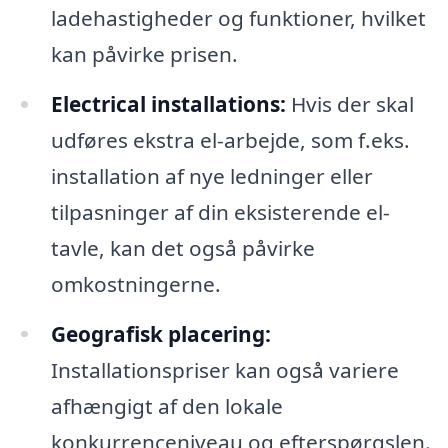
ladehastigheder og funktioner, hvilket
kan påvirke prisen.
Electrical installations:
Hvis der skal
udføres ekstra el-arbejde, som f.eks.
installation af nye ledninger eller
tilpasninger af din eksisterende el-
tavle, kan det også påvirke
omkostningerne.
Geografisk placering:
Installationspriser kan også variere
afhængigt af den lokale
konkurrenceniveau og efterspørgslen.