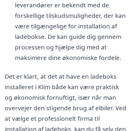
leverandører er bekendt med de
forskellige tilskudsmuligheder, der kan
være tilgængelige for installation af
ladebokse. De kan guide dig gennem
processen og hjælpe dig med at
maksimere dine økonomiske fordele.
Det er klart, at det at have en ladeboks
installeret i Klim både kan være praktisk
og økonomisk fornuftigt, især når man
overvejer den stigende brug af elbiler. Ved
at vælge et professionelt firma til
installation af ladeboks, kan du få selv den