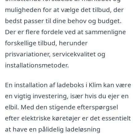
muligheden for at vælge det tilbud, der
bedst passer til dine behov og budget.
Der er flere fordele ved at sammenligne
forskellige tilbud, herunder
prisvariationer, servicekvalitet og
installationsmetoder.
En installation af ladeboks i Klim kan være
en vigtig investering, især hvis du ejer en
elbil. Med den stigende efterspørgsel
efter elektriske køretøjer er det essentielt
at have en pålidelig ladeløsning