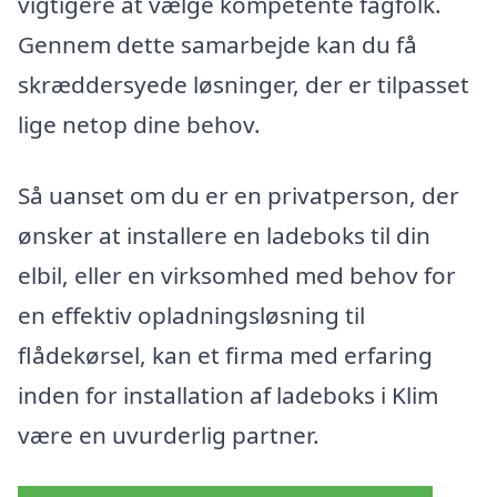
vigtigere at vælge kompetente fagfolk.
Gennem dette samarbejde kan du få
skræddersyede løsninger, der er tilpasset
lige netop dine behov.
Så uanset om du er en privatperson, der
ønsker at installere en ladeboks til din
elbil, eller en virksomhed med behov for
en effektiv opladningsløsning til
flådekørsel, kan et firma med erfaring
inden for installation af ladeboks i Klim
være en uvurderlig partner.