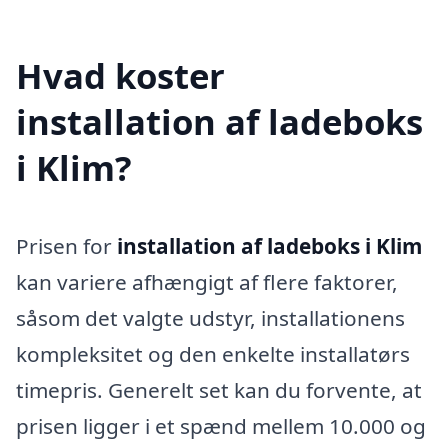
Hvad koster
installation af ladeboks
i Klim?
Prisen for
installation af ladeboks i Klim
kan variere afhængigt af flere faktorer,
såsom det valgte udstyr, installationens
kompleksitet og den enkelte installatørs
timepris. Generelt set kan du forvente, at
prisen ligger i et spænd mellem 10.000 og