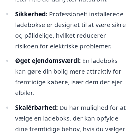
Sikkerhed:
Professionelt installerede
ladebokse er designet til at være sikre
og pålidelige, hvilket reducerer
risikoen for elektriske problemer.
Øget ejendomsværdi:
En ladeboks
kan gøre din bolig mere attraktiv for
fremtidige købere, især dem der ejer
elbiler.
Skalérbarhed:
Du har mulighed for at
vælge en ladeboks, der kan opfylde
dine fremtidige behov, hvis du vælger