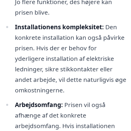
Jo flere funktioner, des højere kan
prisen blive.
Installationens kompleksitet:
Den
konkrete installation kan også påvirke
prisen. Hvis der er behov for
yderligere installation af elektriske
ledninger, sikre stikkontakter eller
andet arbejde, vil dette naturligvis øge
omkostningerne.
Arbejdsomfang:
Prisen vil også
afhænge af det konkrete
arbejdsomfang. Hvis installationen