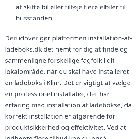
at skifte bil eller tilføje flere elbiler til
husstanden.
Derudover gør platformen installation-af-
ladeboks.dk det nemt for dig at finde og
sammenligne forskellige fagfolk i dit
lokalområde, når du skal have installeret
en ladeboks i Klim. Det er vigtigt at vælge
en professionel installatør, der har
erfaring med installation af ladebokse, da
korrekt installation er afgørende for
produktsikkerhed og effektivitet. Ved at
indhente flere tilbud kan du også