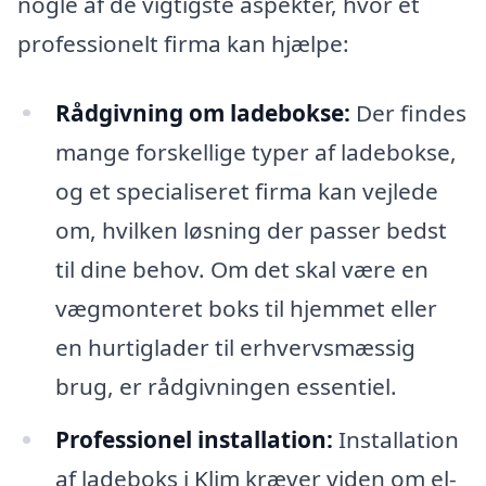
nogle af de vigtigste aspekter, hvor et
professionelt firma kan hjælpe:
Rådgivning om ladebokse:
Der findes
mange forskellige typer af ladebokse,
og et specialiseret firma kan vejlede
om, hvilken løsning der passer bedst
til dine behov. Om det skal være en
vægmonteret boks til hjemmet eller
en hurtiglader til erhvervsmæssig
brug, er rådgivningen essentiel.
Professionel installation:
Installation
af ladeboks i Klim kræver viden om el-