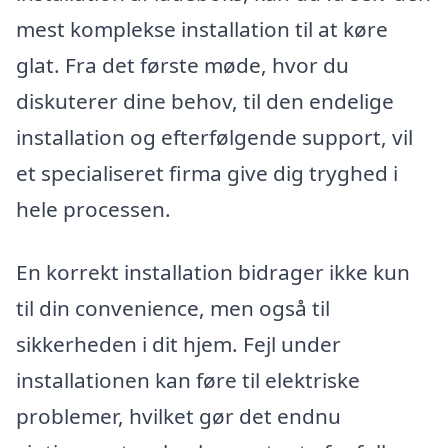
mest komplekse installation til at køre
glat. Fra det første møde, hvor du
diskuterer dine behov, til den endelige
installation og efterfølgende support, vil
et specialiseret firma give dig tryghed i
hele processen.
En korrekt installation bidrager ikke kun
til din convenience, men også til
sikkerheden i dit hjem. Fejl under
installationen kan føre til elektriske
problemer, hvilket gør det endnu