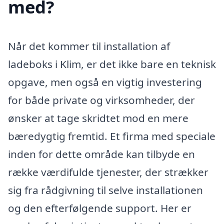
med?
Når det kommer til installation af
ladeboks i Klim, er det ikke bare en teknisk
opgave, men også en vigtig investering
for både private og virksomheder, der
ønsker at tage skridtet mod en mere
bæredygtig fremtid. Et firma med speciale
inden for dette område kan tilbyde en
række værdifulde tjenester, der strækker
sig fra rådgivning til selve installationen
og den efterfølgende support. Her er