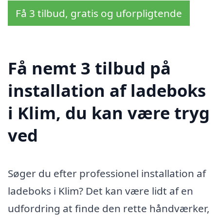
Få 3 tilbud, gratis og uforpligtende
Få nemt 3 tilbud på
installation af ladeboks
i Klim, du kan være tryg
ved
Søger du efter professionel installation af
ladeboks i Klim? Det kan være lidt af en
udfordring at finde den rette håndværker,