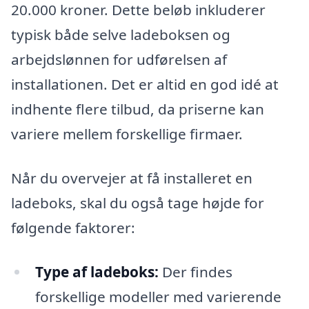
20.000 kroner. Dette beløb inkluderer
typisk både selve ladeboksen og
arbejdslønnen for udførelsen af
installationen. Det er altid en god idé at
indhente flere tilbud, da priserne kan
variere mellem forskellige firmaer.
Når du overvejer at få installeret en
ladeboks, skal du også tage højde for
følgende faktorer:
Type af ladeboks:
Der findes
forskellige modeller med varierende