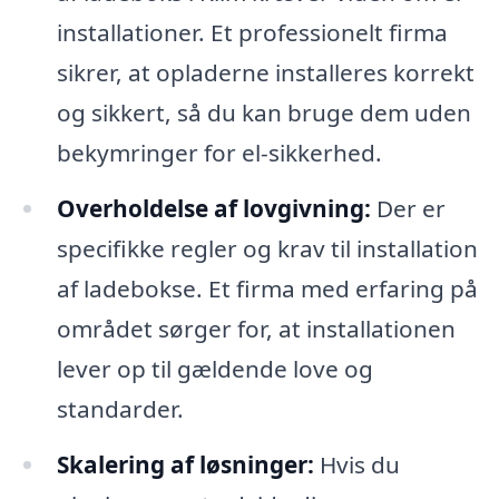
installationer. Et professionelt firma
sikrer, at opladerne installeres korrekt
og sikkert, så du kan bruge dem uden
bekymringer for el-sikkerhed.
Overholdelse af lovgivning:
Der er
specifikke regler og krav til installation
af ladebokse. Et firma med erfaring på
området sørger for, at installationen
lever op til gældende love og
standarder.
Skalering af løsninger:
Hvis du