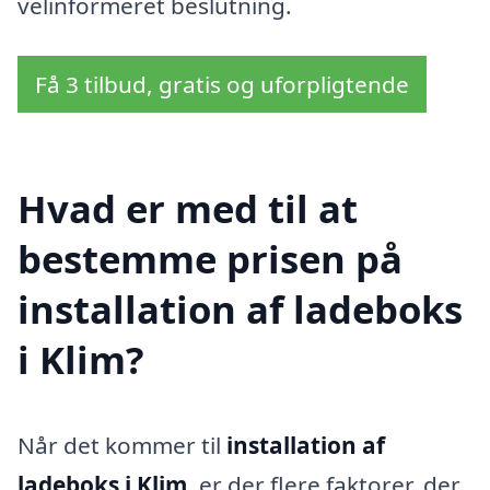
velinformeret beslutning.
Få 3 tilbud, gratis og uforpligtende
Hvad er med til at
bestemme prisen på
installation af ladeboks
i Klim?
Når det kommer til
installation af
ladeboks i Klim
, er der flere faktorer, der