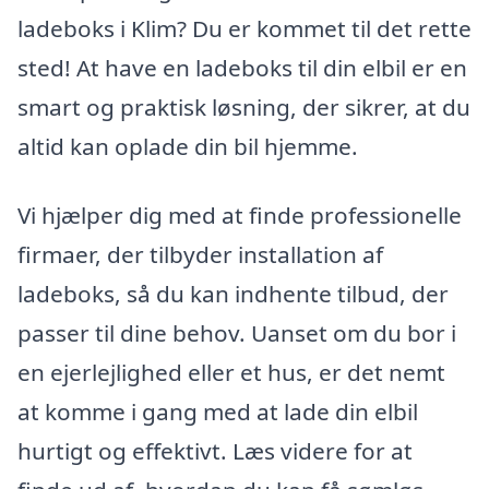
ladeboks i Klim? Du er kommet til det rette
sted! At have en ladeboks til din elbil er en
smart og praktisk løsning, der sikrer, at du
altid kan oplade din bil hjemme.
Vi hjælper dig med at finde professionelle
firmaer, der tilbyder installation af
ladeboks, så du kan indhente tilbud, der
passer til dine behov. Uanset om du bor i
en ejerlejlighed eller et hus, er det nemt
at komme i gang med at lade din elbil
hurtigt og effektivt. Læs videre for at