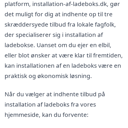
platform, installation-af-ladeboks.dk, gør
det muligt for dig at indhente op til tre
skræddersyede tilbud fra lokale fagfolk,
der specialiserer sig i installation af
ladebokse. Uanset om du ejer en elbil,
eller blot ønsker at være klar til fremtiden,
kan installationen af en ladeboks være en
praktisk og økonomisk løsning.
Når du vælger at indhente tilbud på
installation af ladeboks fra vores
hjemmeside, kan du forvente: