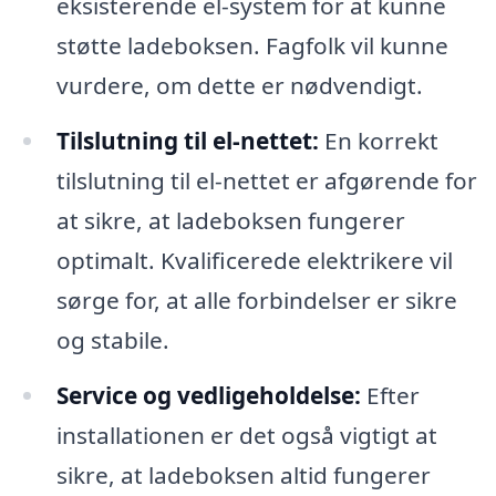
eksisterende el-system for at kunne
støtte ladeboksen. Fagfolk vil kunne
vurdere, om dette er nødvendigt.
Tilslutning til el-nettet:
En korrekt
tilslutning til el-nettet er afgørende for
at sikre, at ladeboksen fungerer
optimalt. Kvalificerede elektrikere vil
sørge for, at alle forbindelser er sikre
og stabile.
Service og vedligeholdelse:
Efter
installationen er det også vigtigt at
sikre, at ladeboksen altid fungerer