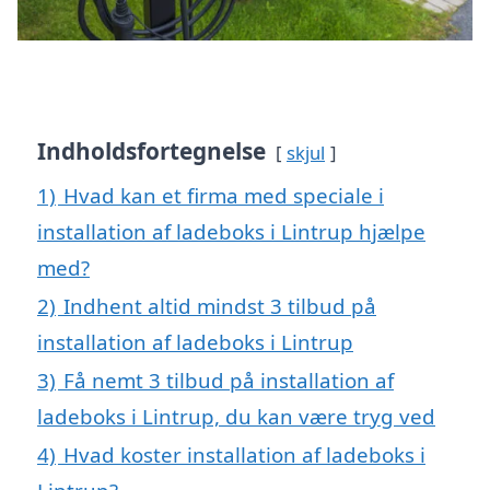
Indholdsfortegnelse
skjul
1)
Hvad kan et firma med speciale i
installation af ladeboks i Lintrup hjælpe
med?
2)
Indhent altid mindst 3 tilbud på
installation af ladeboks i Lintrup
3)
Få nemt 3 tilbud på installation af
ladeboks i Lintrup, du kan være tryg ved
4)
Hvad koster installation af ladeboks i