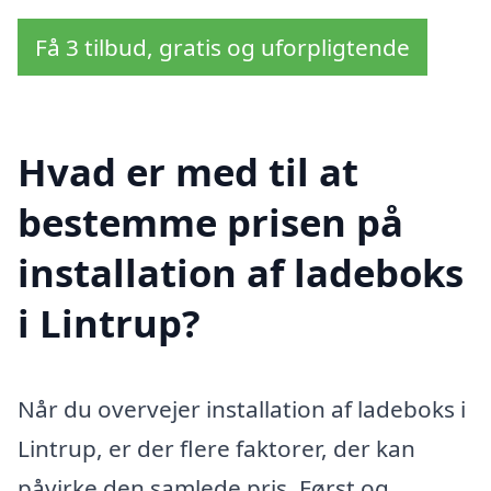
Få 3 tilbud, gratis og uforpligtende
Hvad er med til at
bestemme prisen på
installation af ladeboks
i Lintrup?
Når du overvejer installation af ladeboks i
Lintrup, er der flere faktorer, der kan
påvirke den samlede pris. Først og