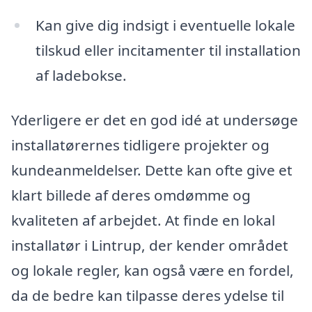
Kan give dig indsigt i eventuelle lokale
tilskud eller incitamenter til installation
af ladebokse.
Yderligere er det en god idé at undersøge
installatørernes tidligere projekter og
kundeanmeldelser. Dette kan ofte give et
klart billede af deres omdømme og
kvaliteten af arbejdet. At finde en lokal
installatør i Lintrup, der kender området
og lokale regler, kan også være en fordel,
da de bedre kan tilpasse deres ydelse til