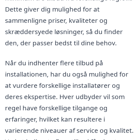
Dette giver dig mulighed for at
sammenligne priser, kvaliteter og
skræddersyede løsninger, så du finder
den, der passer bedst til dine behov.
Når du indhenter flere tilbud på
installationen, har du også mulighed for
at vurdere forskellige installatører og
deres ekspertise. Hver udbyder vil som
regel have forskellige tilgange og
erfaringer, hvilket kan resultere i
varierende niveauer af service og kvalitet.