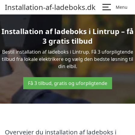
Installation-af-ladeboks.dk
Menu
Installation af ladeboks i Lintrup – få
3 gratis tilbud
Bestil installation af ladeboks i Lintrup. Få 3 uforpligtende
tilbud fra lokale elektrikere og vælg den bedste løsning til
din elbil.
Få 3 tilbud, gratis og uforpligtende
Overvejer du installation af ladeboks i