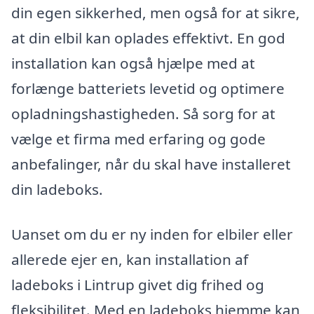
din egen sikkerhed, men også for at sikre,
at din elbil kan oplades effektivt. En god
installation kan også hjælpe med at
forlænge batteriets levetid og optimere
opladningshastigheden. Så sorg for at
vælge et firma med erfaring og gode
anbefalinger, når du skal have installeret
din ladeboks.
Uanset om du er ny inden for elbiler eller
allerede ejer en, kan installation af
ladeboks i Lintrup givet dig frihed og
fleksibilitet. Med en ladeboks hjemme kan