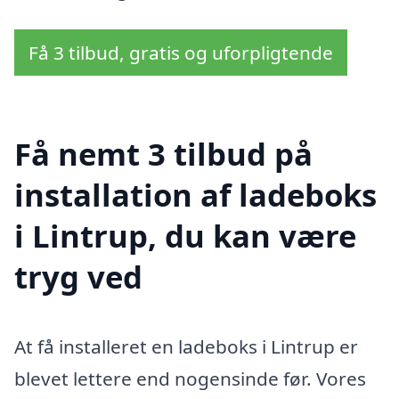
Få 3 tilbud, gratis og uforpligtende
Få nemt 3 tilbud på
installation af ladeboks
i Lintrup, du kan være
tryg ved
At få installeret en ladeboks i Lintrup er
blevet lettere end nogensinde før. Vores