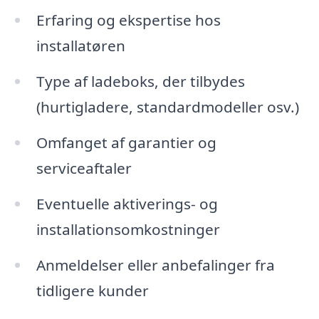
Erfaring og ekspertise hos
installatøren
Type af ladeboks, der tilbydes
(hurtigladere, standardmodeller osv.)
Omfanget af garantier og
serviceaftaler
Eventuelle aktiverings- og
installationsomkostninger
Anmeldelser eller anbefalinger fra
tidligere kunder