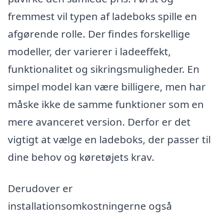
fremmest vil typen af ladeboks spille en
afgørende rolle. Der findes forskellige
modeller, der varierer i ladeeffekt,
funktionalitet og sikringsmuligheder. En
simpel model kan være billigere, men har
måske ikke de samme funktioner som en
mere avanceret version. Derfor er det
vigtigt at vælge en ladeboks, der passer til
dine behov og køretøjets krav.
Derudover er
installationsomkostningerne også