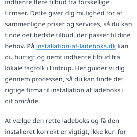
indhente flere tilbud fra forskellige
firmaer. Dette giver dig mulighed for at
sammenligne priser og services, så du kan
finde det bedste tilbud, der passer til dine
behov. På
installation-af-ladeboks.dk
kan
du hurtigt og nemt indhente tilbud fra
lokale fagfolk i Lintrup. Her guider vi dig
gennem processen, så du kan finde det
rigtige firma til installation af ladeboks i
dit område.
At vælge den rette ladeboks og få den
installeret korrekt er vigtigt, ikke kun for