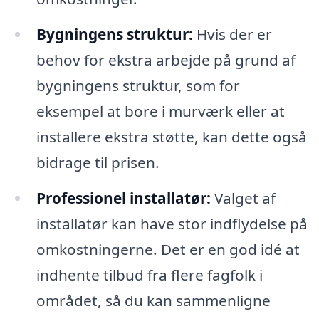
Bygningens struktur:
Hvis der er
behov for ekstra arbejde på grund af
bygningens struktur, som for
eksempel at bore i murværk eller at
installere ekstra støtte, kan dette også
bidrage til prisen.
Professionel installatør:
Valget af
installatør kan have stor indflydelse på
omkostningerne. Det er en god idé at
indhente tilbud fra flere fagfolk i
området, så du kan sammenligne