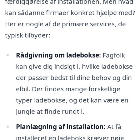
færdiggørelse af installationen. Men hvad
kan sådanne firmaer konkret hjælpe med?
Her er nogle af de primære services, de
typisk tilbyder:
Rådgivning om ladebokse:
Fagfolk
kan give dig indsigt i, hvilke ladebokse
der passer bedst til dine behov og din
elbil. Der findes mange forskellige
typer ladebokse, og det kan være en
jungle at finde rundt i.
Planlægning af installation:
At få
installeret en ladeboks kræver nøje