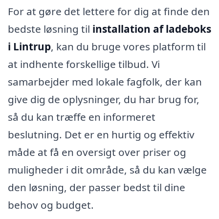
For at gøre det lettere for dig at finde den
bedste løsning til
installation af ladeboks
i Lintrup
, kan du bruge vores platform til
at indhente forskellige tilbud. Vi
samarbejder med lokale fagfolk, der kan
give dig de oplysninger, du har brug for,
så du kan træffe en informeret
beslutning. Det er en hurtig og effektiv
måde at få en oversigt over priser og
muligheder i dit område, så du kan vælge
den løsning, der passer bedst til dine
behov og budget.