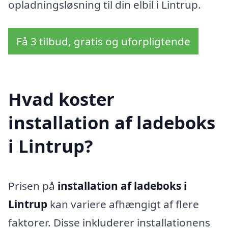
opladningsløsning til din elbil i Lintrup.
Få 3 tilbud, gratis og uforpligtende
Hvad koster
installation af ladeboks
i Lintrup?
Prisen på
installation af ladeboks i
Lintrup
kan variere afhængigt af flere
faktorer. Disse inkluderer installationens