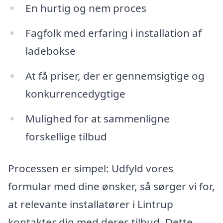
En hurtig og nem proces
Fagfolk med erfaring i installation af
ladebokse
At få priser, der er gennemsigtige og
konkurrencedygtige
Mulighed for at sammenligne
forskellige tilbud
Processen er simpel: Udfyld vores
formular med dine ønsker, så sørger vi for,
at relevante installatører i Lintrup
kontakter dig med deres tilbud. Dette