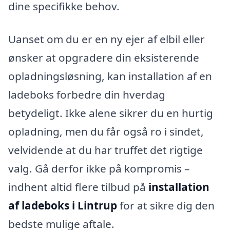
dine specifikke behov.
Uanset om du er en ny ejer af elbil eller
ønsker at opgradere din eksisterende
opladningsløsning, kan installation af en
ladeboks forbedre din hverdag
betydeligt. Ikke alene sikrer du en hurtig
opladning, men du får også ro i sindet,
velvidende at du har truffet det rigtige
valg. Gå derfor ikke på kompromis –
indhent altid flere tilbud på
installation
af ladeboks i Lintrup
for at sikre dig den
bedste mulige aftale.