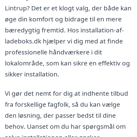
Lintrup? Det er et klogt valg, der både kan
øge din komfort og bidrage til en mere
bæredygtig fremtid. Hos installation-af-
ladeboks.dk hjælper vi dig med at finde
professionelle håndværkere i dit
lokalområde, som kan sikre en effektiv og
sikker installation.
Vi gør det nemt for dig at indhente tilbud
fra forskellige fagfolk, så du kan vælge
den løsning, der passer bedst til dine
behov. Uanset om du har spørgsmål om