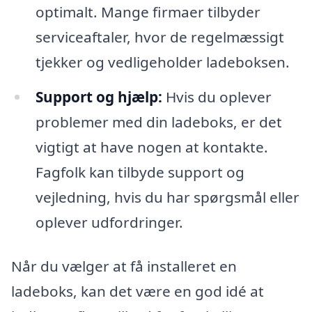
optimalt. Mange firmaer tilbyder
serviceaftaler, hvor de regelmæssigt
tjekker og vedligeholder ladeboksen.
Support og hjælp:
Hvis du oplever
problemer med din ladeboks, er det
vigtigt at have nogen at kontakte.
Fagfolk kan tilbyde support og
vejledning, hvis du har spørgsmål eller
oplever udfordringer.
Når du vælger at få installeret en
ladeboks, kan det være en god idé at