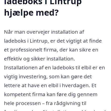
ladeboks i Lintrup
hjælpe med?
Når man overvejer installation af
ladeboks i Lintrup, er det vigtigt at finde
et professionelt firma, der kan sikre en
effektiv og sikker installation.
Installationen af en ladeboks til elbil er en
vigtig investering, som kan gøre det
lettere at have en elbil i hverdagen. Et
kompetent firma kan føre dig gennem
hele processen – fra rådgivning til