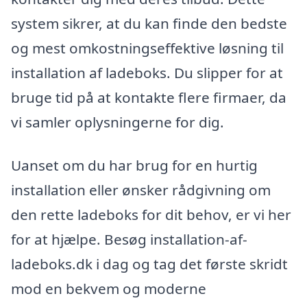
system sikrer, at du kan finde den bedste
og mest omkostningseffektive løsning til
installation af ladeboks. Du slipper for at
bruge tid på at kontakte flere firmaer, da
vi samler oplysningerne for dig.
Uanset om du har brug for en hurtig
installation eller ønsker rådgivning om
den rette ladeboks for dit behov, er vi her
for at hjælpe. Besøg installation-af-
ladeboks.dk i dag og tag det første skridt
mod en bekvem og moderne