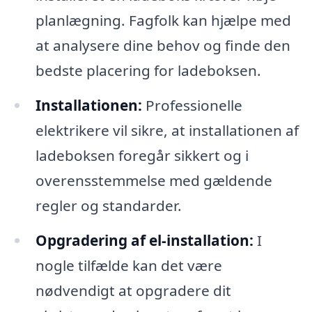
planlægning. Fagfolk kan hjælpe med
at analysere dine behov og finde den
bedste placering for ladeboksen.
Installationen:
Professionelle
elektrikere vil sikre, at installationen af
ladeboksen foregår sikkert og i
overensstemmelse med gældende
regler og standarder.
Opgradering af el-installation:
I
nogle tilfælde kan det være
nødvendigt at opgradere dit