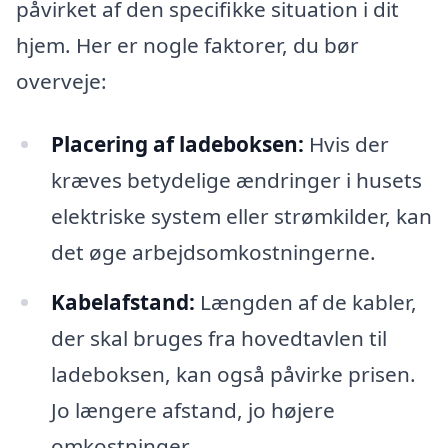
påvirket af den specifikke situation i dit
hjem. Her er nogle faktorer, du bør
overveje:
Placering af ladeboksen:
Hvis der
kræves betydelige ændringer i husets
elektriske system eller strømkilder, kan
det øge arbejdsomkostningerne.
Kabelafstand:
Længden af de kabler,
der skal bruges fra hovedtavlen til
ladeboksen, kan også påvirke prisen.
Jo længere afstand, jo højere
omkostninger.