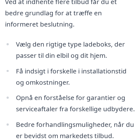
Ved at indhente flere tilbud får du et
bedre grundlag for at træffe en
informeret beslutning.
Vælg den rigtige type ladeboks, der
passer til din elbil og dit hjem.
Få indsigt i forskelle i installationstid
og omkostninger.
Opnå en forståelse for garantier og
serviceaftaler fra forskellige udbydere.
Bedre forhandlingsmuligheder, når du
er bevidst om markedets tilbud.