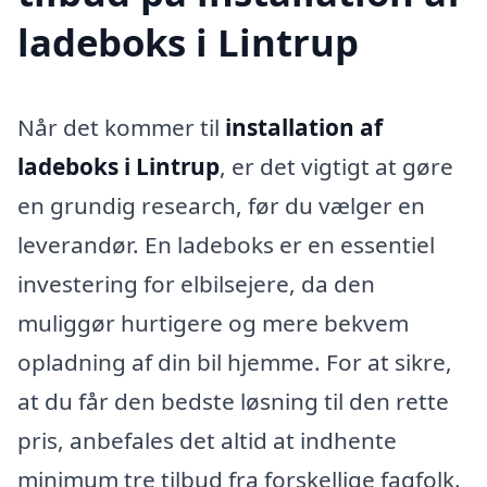
ladeboks i Lintrup
Når det kommer til
installation af
ladeboks i Lintrup
, er det vigtigt at gøre
en grundig research, før du vælger en
leverandør. En ladeboks er en essentiel
investering for elbilsejere, da den
muliggør hurtigere og mere bekvem
opladning af din bil hjemme. For at sikre,
at du får den bedste løsning til den rette
pris, anbefales det altid at indhente
minimum tre tilbud fra forskellige fagfolk.