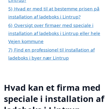
Lintrup?
5)
Hvad er med til at bestemme prisen på
installation af ladeboks i Lintrup?
6)
Oversigt over firmaer med speciale i
installation af ladeboks i Lintrup eller hele
Vejen kommune
7)
Find en professionel til installation af
ladeboks i byer nær Lintrup
Hvad kan et firma med
speciale i installation af