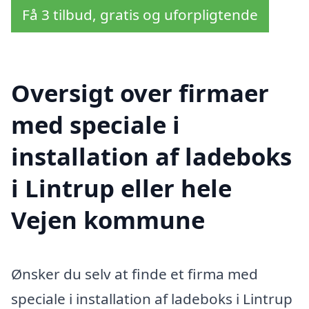
Få 3 tilbud, gratis og uforpligtende
Oversigt over firmaer
med speciale i
installation af ladeboks
i Lintrup eller hele
Vejen kommune
Ønsker du selv at finde et firma med
speciale i installation af ladeboks i Lintrup