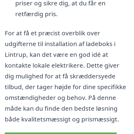
priser og sikre dig, at du får en
retfærdig pris.
For at få et præcist overblik over
udgifterne til installation af ladeboks i
Lintrup, kan det være en god idé at
kontakte lokale elektrikere. Dette giver
dig mulighed for at få skræddersyede
tilbud, der tager højde for dine specifikke
omstændigheder og behov. På denne
måde kan du finde den bedste løsning
både kvalitetsmæssigt og prismæssigt.