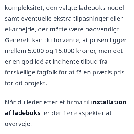
kompleksitet, den valgte ladeboksmodel
samt eventuelle ekstra tilpasninger eller
el-arbejde, der måtte være nødvendigt.
Generelt kan du forvente, at prisen ligger
mellem 5.000 og 15.000 kroner, men det
er en god idé at indhente tilbud fra
forskellige fagfolk for at få en præcis pris
for dit projekt.
Når du leder efter et firma til
installation
af ladeboks
, er der flere aspekter at
overveje: