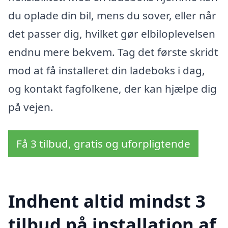
du oplade din bil, mens du sover, eller når
det passer dig, hvilket gør elbiloplevelsen
endnu mere bekvem. Tag det første skridt
mod at få installeret din ladeboks i dag,
og kontakt fagfolkene, der kan hjælpe dig
på vejen.
Få 3 tilbud, gratis og uforpligtende
Indhent altid mindst 3
tilbud på installation af