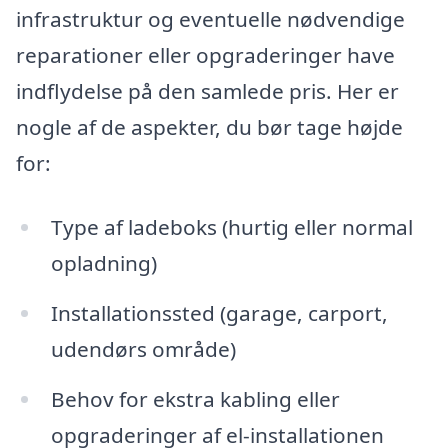
infrastruktur og eventuelle nødvendige
reparationer eller opgraderinger have
indflydelse på den samlede pris. Her er
nogle af de aspekter, du bør tage højde
for:
Type af ladeboks (hurtig eller normal
opladning)
Installationssted (garage, carport,
udendørs område)
Behov for ekstra kabling eller
opgraderinger af el-installationen