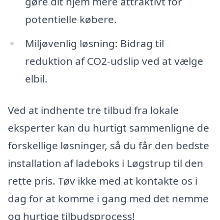
gøre dit hjem mere attraktivt for
potentielle købere.
Miljøvenlig løsning: Bidrag til
reduktion af CO2-udslip ved at vælge
elbil.
Ved at indhente tre tilbud fra lokale
eksperter kan du hurtigt sammenligne de
forskellige løsninger, så du får den bedste
installation af ladeboks i Løgstrup til den
rette pris. Tøv ikke med at kontakte os i
dag for at komme i gang med det nemme
og hurtige tilbudsprocess!