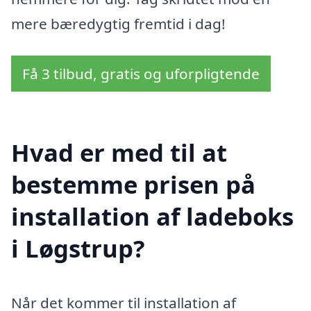
mere bæredygtig fremtid i dag!
Få 3 tilbud, gratis og uforpligtende
Hvad er med til at
bestemme prisen på
installation af ladeboks
i Løgstrup?
Når det kommer til installation af