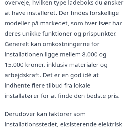
overveje, hvilken type ladeboks du ønsker
at have installeret. Der findes forskellige
modeller på markedet, som hver især har
deres unikke funktioner og prispunkter.
Generelt kan omkostningerne for
installationen ligge mellem 8.000 og
15.000 kroner, inklusiv materialer og
arbejdskraft. Det er en god idé at
indhente flere tilbud fra lokale
installatører for at finde den bedste pris.
Derudover kan faktorer som
installationsstedet, eksisterende elektrisk