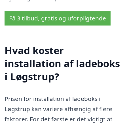
Få 3 tilbud, gratis og uforpligtende
Hvad koster
installation af ladeboks
i Løgstrup?
Prisen for installation af ladeboks i
Løgstrup kan variere afhængig af flere
faktorer. For det første er det vigtigt at