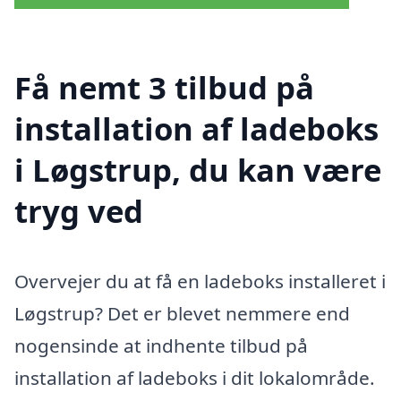
Få nemt 3 tilbud på
installation af ladeboks
i Løgstrup, du kan være
tryg ved
Overvejer du at få en ladeboks installeret i
Løgstrup? Det er blevet nemmere end
nogensinde at indhente tilbud på
installation af ladeboks i dit lokalområde.