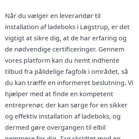
Når du vælger en leverandør til
installation af ladeboks i Løgstrup, er det
vigtigt at sikre dig, at de har erfaring og
de nødvendige certificeringer. Gennem
vores platform kan du nemt indhente
tilbud fra pålidelige fagfolk i området, så
du kan træffe en informeret beslutning. Vi
hjælper med at finde en kompetent
entreprenør, der kan sørge for en sikker
og effektiv installation af ladeboks, og
dermed gøre overgangen til elbil
nemmere for dig. Tag skridtet mod en