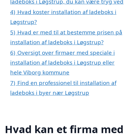
ladeboks i Løgstrup, du kan være tryg ved
4)
Hvad koster installation af ladeboks i
Løgstrup?
5)
Hvad er med til at bestemme prisen på
installation af ladeboks i Løgstrup?
6)
Oversigt over firmaer med speciale i
installation af ladeboks i Løgstrup eller
hele Viborg kommune
7)
Find en professionel til installation af
ladeboks i byer nær Løgstrup
Hvad kan et firma med