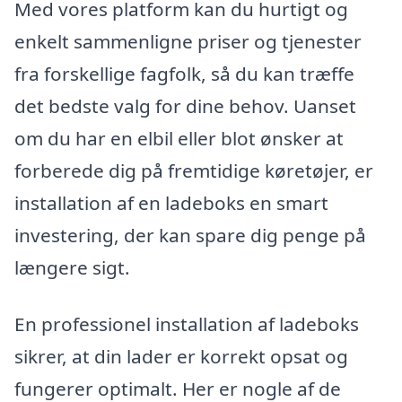
Med vores platform kan du hurtigt og
enkelt sammenligne priser og tjenester
fra forskellige fagfolk, så du kan træffe
det bedste valg for dine behov. Uanset
om du har en elbil eller blot ønsker at
forberede dig på fremtidige køretøjer, er
installation af en ladeboks en smart
investering, der kan spare dig penge på
længere sigt.
En professionel installation af ladeboks
sikrer, at din lader er korrekt opsat og
fungerer optimalt. Her er nogle af de