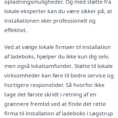
opladningsmuligheder. Og med støtte fra
lokale eksperter kan du være sikker på, at
installationen sker professionelt og
effektivt.
Ved at vælge lokale firmaer til installation
af ladeboks, hjælper du ikke kun dig selv,
men også lokalsamfundet. Støtte til lokale
virksomheder kan føre til bedre service og
hurtigere responstider. Så hvorfor ikke
tage det første skridt i retning af en
grønnere fremtid ved at finde det rette
firma til installation af ladeboks i Løgstrup