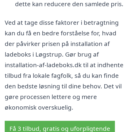
dette kan reducere den samlede pris.
Ved at tage disse faktorer i betragtning
kan du få en bedre forståelse for, hvad
der påvirker prisen på installation af
ladeboks i Løgstrup. Gør brug af
installation-af-ladeboks.dk til at indhente
tilbud fra lokale fagfolk, så du kan finde
den bedste løsning til dine behov. Det vil
gøre processen lettere og mere
økonomisk overskuelig.
Få 3 tilbud, gratis og uforpligtende