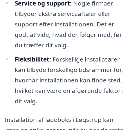
Service og support:
Nogle firmaer
tilbyder ekstra serviceaftaler eller
support efter installationen. Det er
godt at vide, hvad der følger med, før
du træffer dit valg.
Fleksibilitet:
Forskellige installatører
kan tilbyde forskellige tidsrammer for,
hvornår installationen kan finde sted,
hvilket kan være en afgørende faktor i
dit valg.
Installation af ladeboks i Løgstrup kan