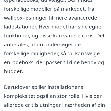
forskellige modeller på markedet, fra
wallbox-løsninger til mere avancerede
ladestationer. Hver model har sine egne
funktioner, og disse kan variere i pris. Det
anbefales, at du undersøger de
forskellige muligheder, så du kan vælge
en ladeboks, der passer til dine behov og
budget.
Derudover spiller installationens
kompleksitet også en stor rolle. Hvis der
allerede er tilslutninger i nærheden af din