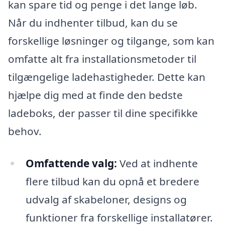
kan spare tid og penge i det lange løb.
Når du indhenter tilbud, kan du se
forskellige løsninger og tilgange, som kan
omfatte alt fra installationsmetoder til
tilgængelige ladehastigheder. Dette kan
hjælpe dig med at finde den bedste
ladeboks, der passer til dine specifikke
behov.
Omfattende valg:
Ved at indhente
flere tilbud kan du opnå et bredere
udvalg af skabeloner, designs og
funktioner fra forskellige installatører.