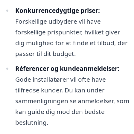
Konkurrencedygtige priser:
Forskellige udbydere vil have
forskellige prispunkter, hvilket giver
dig mulighed for at finde et tilbud, der
passer til dit budget.
Réferencer og kundeanmeldelser:
Gode installatører vil ofte have
tilfredse kunder. Du kan under
sammenligningen se anmeldelser, som
kan guide dig mod den bedste
beslutning.