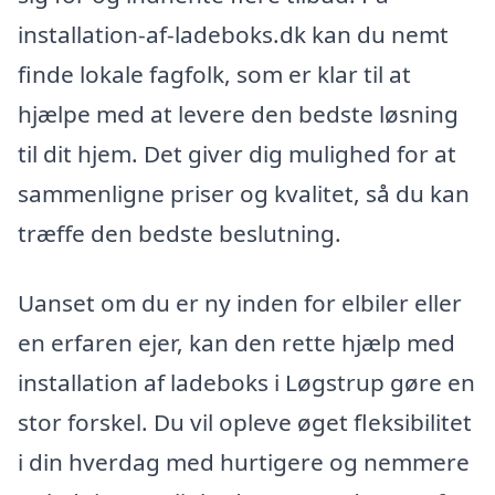
installation-af-ladeboks.dk kan du nemt
finde lokale fagfolk, som er klar til at
hjælpe med at levere den bedste løsning
til dit hjem. Det giver dig mulighed for at
sammenligne priser og kvalitet, så du kan
træffe den bedste beslutning.
Uanset om du er ny inden for elbiler eller
en erfaren ejer, kan den rette hjælp med
installation af ladeboks i Løgstrup gøre en
stor forskel. Du vil opleve øget fleksibilitet
i din hverdag med hurtigere og nemmere