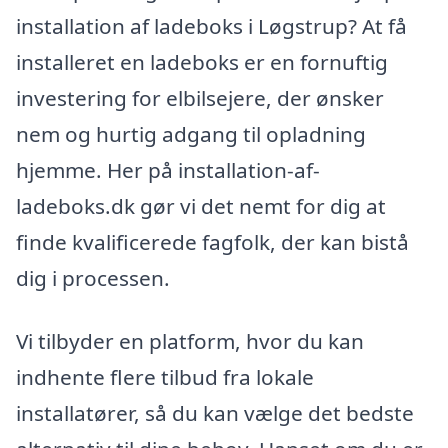
installation af ladeboks i Løgstrup? At få
installeret en ladeboks er en fornuftig
investering for elbilsejere, der ønsker
nem og hurtig adgang til opladning
hjemme. Her på installation-af-
ladeboks.dk gør vi det nemt for dig at
finde kvalificerede fagfolk, der kan bistå
dig i processen.
Vi tilbyder en platform, hvor du kan
indhente flere tilbud fra lokale
installatører, så du kan vælge det bedste