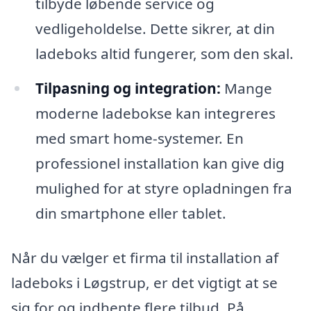
tilbyde løbende service og
vedligeholdelse. Dette sikrer, at din
ladeboks altid fungerer, som den skal.
Tilpasning og integration:
Mange
moderne ladebokse kan integreres
med smart home-systemer. En
professionel installation kan give dig
mulighed for at styre opladningen fra
din smartphone eller tablet.
Når du vælger et firma til installation af
ladeboks i Løgstrup, er det vigtigt at se
sig for og indhente flere tilbud. På