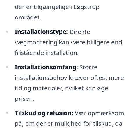
der er tilgængelige i Løgstrup
området.
Installationstype:
Direkte
vægmontering kan være billigere end
fristående installation.
Installationsomfang:
Større
installationsbehov kræver oftest mere
tid og materialer, hvilket kan øge
prisen.
Tilskud og refusion:
Vær opmærksom
på, om der er mulighed for tilskud, da