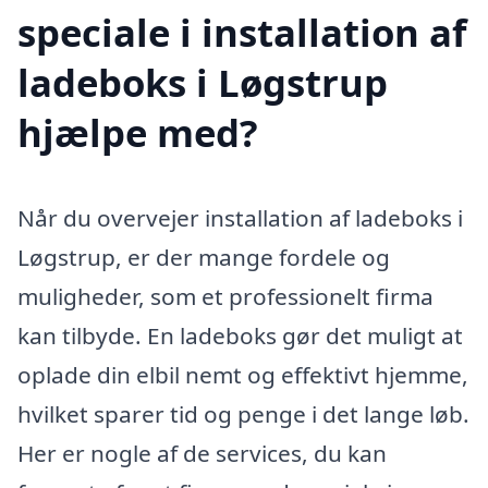
speciale i installation af
ladeboks i Løgstrup
hjælpe med?
Når du overvejer installation af ladeboks i
Løgstrup, er der mange fordele og
muligheder, som et professionelt firma
kan tilbyde. En ladeboks gør det muligt at
oplade din elbil nemt og effektivt hjemme,
hvilket sparer tid og penge i det lange løb.
Her er nogle af de services, du kan