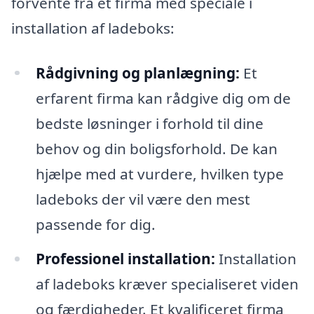
forvente fra et firma med speciale i
installation af ladeboks:
Rådgivning og planlægning:
Et
erfarent firma kan rådgive dig om de
bedste løsninger i forhold til dine
behov og din boligsforhold. De kan
hjælpe med at vurdere, hvilken type
ladeboks der vil være den mest
passende for dig.
Professionel installation:
Installation
af ladeboks kræver specialiseret viden
og færdigheder. Et kvalificeret firma