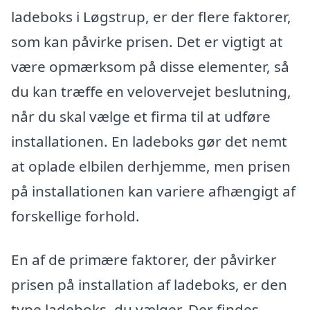
ladeboks i Løgstrup, er der flere faktorer,
som kan påvirke prisen. Det er vigtigt at
være opmærksom på disse elementer, så
du kan træffe en velovervejet beslutning,
når du skal vælge et firma til at udføre
installationen. En ladeboks gør det nemt
at oplade elbilen derhjemme, men prisen
på installationen kan variere afhængigt af
forskellige forhold.
En af de primære faktorer, der påvirker
prisen på installation af ladeboks, er den
type ladeboks, du vælger. Der findes