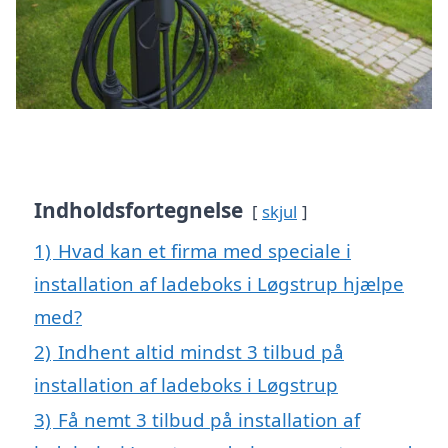
Indholdsfortegnelse
skjul
1)
Hvad kan et firma med speciale i
installation af ladeboks i Løgstrup hjælpe
med?
2)
Indhent altid mindst 3 tilbud på
installation af ladeboks i Løgstrup
3)
Få nemt 3 tilbud på installation af