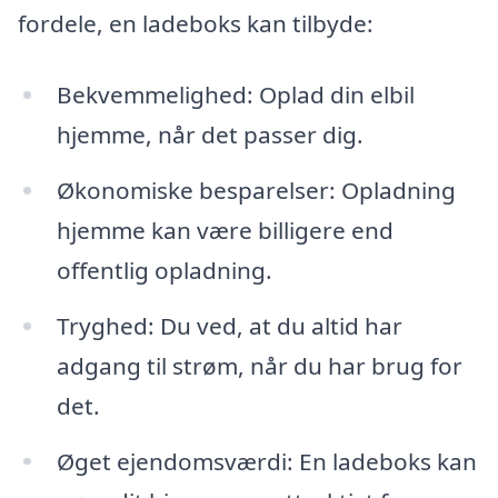
fordele, en ladeboks kan tilbyde:
Bekvemmelighed: Oplad din elbil
hjemme, når det passer dig.
Økonomiske besparelser: Opladning
hjemme kan være billigere end
offentlig opladning.
Tryghed: Du ved, at du altid har
adgang til strøm, når du har brug for
det.
Øget ejendomsværdi: En ladeboks kan