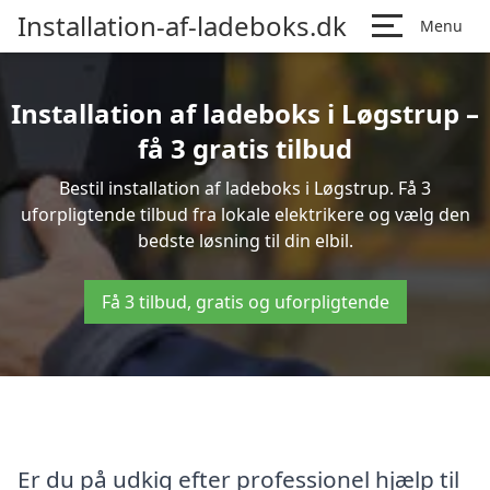
Installation-af-ladeboks.dk
Menu
Installation af ladeboks i Løgstrup –
få 3 gratis tilbud
Bestil installation af ladeboks i Løgstrup. Få 3
uforpligtende tilbud fra lokale elektrikere og vælg den
bedste løsning til din elbil.
Få 3 tilbud, gratis og uforpligtende
Er du på udkig efter professionel hjælp til