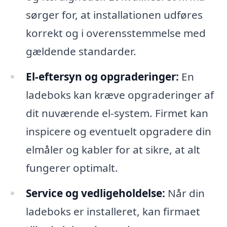
sørger for, at installationen udføres
korrekt og i overensstemmelse med
gældende standarder.
El-eftersyn og opgraderinger:
En
ladeboks kan kræve opgraderinger af
dit nuværende el-system. Firmet kan
inspicere og eventuelt opgradere din
elmåler og kabler for at sikre, at alt
fungerer optimalt.
Service og vedligeholdelse:
Når din
ladeboks er installeret, kan firmaet