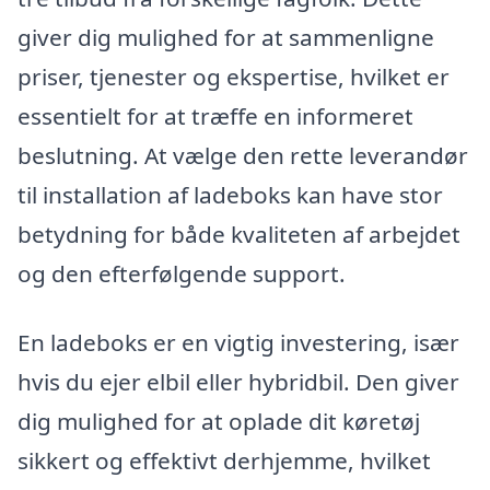
giver dig mulighed for at sammenligne
priser, tjenester og ekspertise, hvilket er
essentielt for at træffe en informeret
beslutning. At vælge den rette leverandør
til installation af ladeboks kan have stor
betydning for både kvaliteten af arbejdet
og den efterfølgende support.
En ladeboks er en vigtig investering, især
hvis du ejer elbil eller hybridbil. Den giver
dig mulighed for at oplade dit køretøj
sikkert og effektivt derhjemme, hvilket