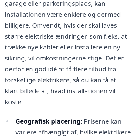
garage eller parkeringsplads, kan
installationen være enklere og dermed
billigere. Omvendt, hvis der skal laves
større elektriske ændringer, som f.eks. at
trække nye kabler eller installere en ny
sikring, vil omkostningerne stige. Det er
derfor en god idé at få flere tilbud fra
forskellige elektrikere, så du kan få et
klart billede af, hvad installationen vil
koste.
Geografisk placering:
Priserne kan
variere afhængigt af, hvilke elektrikere