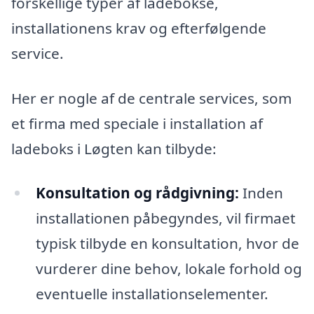
forskellige typer af ladebokse,
installationens krav og efterfølgende
service.
Her er nogle af de centrale services, som
et firma med speciale i installation af
ladeboks i Løgten kan tilbyde:
Konsultation og rådgivning:
Inden
installationen påbegyndes, vil firmaet
typisk tilbyde en konsultation, hvor de
vurderer dine behov, lokale forhold og
eventuelle installationselementer.