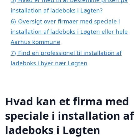
installation af ladeboks i Løgten?
6)
Oversigt over firmaer med speciale i
installation af ladeboks i Løgten eller hele
Aarhus kommune
7)
Find en professionel til installation af
ladeboks i byer nær Løgten
Hvad kan et firma med
speciale i installation af
ladeboks i Løgten