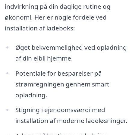
indvirkning på din daglige rutine og
økonomi. Her er nogle fordele ved
installation af ladeboks:
Øget bekvemmelighed ved opladning
af din elbil hjemme.
Potentiale for besparelser på
strømregningen gennem smart
opladning.
Stigning i ejendomsværdi med
installation af moderne ladeløsninger.