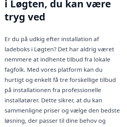
i Løgten, du kan være
tryg ved
Er du på udkig efter installation af
ladeboks i Løgten? Det har aldrig været
nemmere at indhente tilbud fra lokale
fagfolk. Med vores platform kan du
hurtigt og enkelt få tre forskellige tilbud
på installationen fra professionelle
installatører. Dette sikrer, at du kan
sammenligne priser og vælge den bedste
løsning, der passer til dine behov og