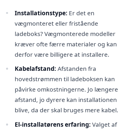
Installationstype:
Er det en
vægmonteret eller fristående
ladeboks? Vægmonterede modeller
kræver ofte færre materialer og kan
derfor være billigere at installere.
Kabelafstand:
Afstanden fra
hovedstrømmen til ladeboksen kan
påvirke omkostningerne. Jo længere
afstand, jo dyrere kan installationen
blive, da der skal bruges mere kabel.
El-installatørens erfaring:
Valget af