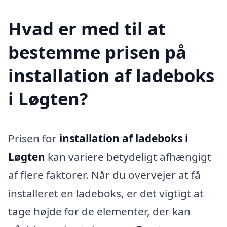
Hvad er med til at
bestemme prisen på
installation af ladeboks
i Løgten?
Prisen for
installation af ladeboks i
Løgten
kan variere betydeligt afhængigt
af flere faktorer. Når du overvejer at få
installeret en ladeboks, er det vigtigt at
tage højde for de elementer, der kan