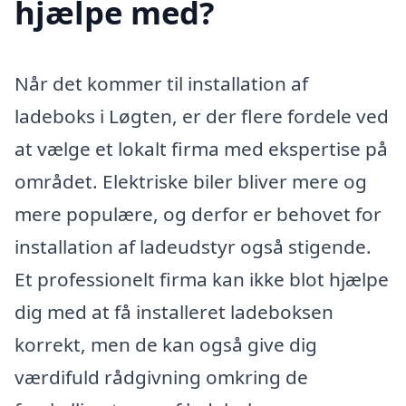
hjælpe med?
Når det kommer til installation af
ladeboks i Løgten, er der flere fordele ved
at vælge et lokalt firma med ekspertise på
området. Elektriske biler bliver mere og
mere populære, og derfor er behovet for
installation af ladeudstyr også stigende.
Et professionelt firma kan ikke blot hjælpe
dig med at få installeret ladeboksen
korrekt, men de kan også give dig
værdifuld rådgivning omkring de