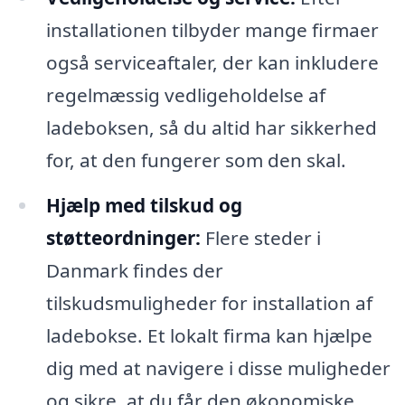
installationen tilbyder mange firmaer
også serviceaftaler, der kan inkludere
regelmæssig vedligeholdelse af
ladeboksen, så du altid har sikkerhed
for, at den fungerer som den skal.
Hjælp med tilskud og
støtteordninger:
Flere steder i
Danmark findes der
tilskudsmuligheder for installation af
ladebokse. Et lokalt firma kan hjælpe
dig med at navigere i disse muligheder
og sikre, at du får den økonomiske