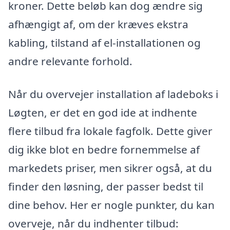
kroner. Dette beløb kan dog ændre sig
afhængigt af, om der kræves ekstra
kabling, tilstand af el-installationen og
andre relevante forhold.
Når du overvejer installation af ladeboks i
Løgten, er det en god ide at indhente
flere tilbud fra lokale fagfolk. Dette giver
dig ikke blot en bedre fornemmelse af
markedets priser, men sikrer også, at du
finder den løsning, der passer bedst til
dine behov. Her er nogle punkter, du kan
overveje, når du indhenter tilbud: