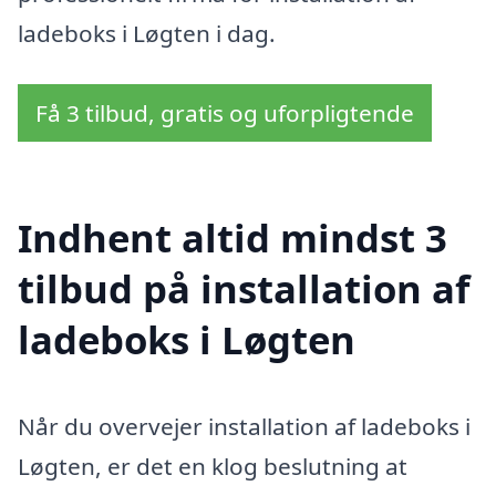
ladeboks i Løgten i dag.
Få 3 tilbud, gratis og uforpligtende
Indhent altid mindst 3
tilbud på installation af
ladeboks i Løgten
Når du overvejer installation af ladeboks i
Løgten, er det en klog beslutning at