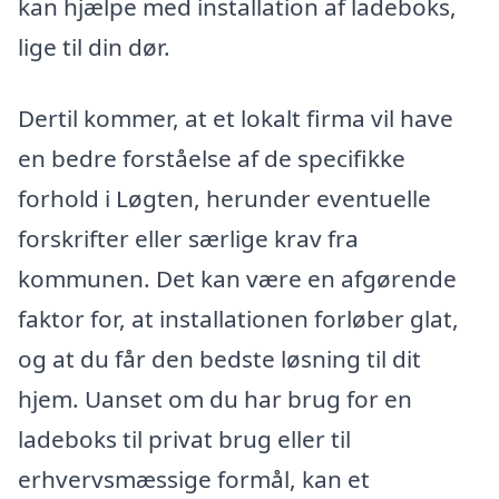
kan hjælpe med installation af ladeboks,
lige til din dør.
Dertil kommer, at et lokalt firma vil have
en bedre forståelse af de specifikke
forhold i Løgten, herunder eventuelle
forskrifter eller særlige krav fra
kommunen. Det kan være en afgørende
faktor for, at installationen forløber glat,
og at du får den bedste løsning til dit
hjem. Uanset om du har brug for en
ladeboks til privat brug eller til
erhvervsmæssige formål, kan et