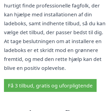
hurtigt finde professionelle fagfolk, der
kan hjælpe med installationen af din
ladeboks, samt indhente tilbud, så du kan
vælge det tilbud, der passer bedst til dig.
At tage beslutningen om at installere en
ladeboks er et skridt mod en grønnere
fremtid, og med den rette hjælp kan det
blive en positiv oplevelse.
Få 3 tilbud, gratis og uforpligtende