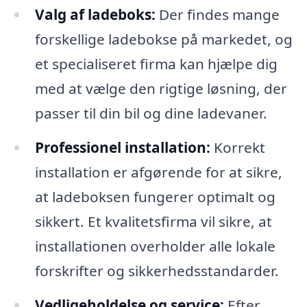
Valg af ladeboks:
Der findes mange
forskellige ladebokse på markedet, og
et specialiseret firma kan hjælpe dig
med at vælge den rigtige løsning, der
passer til din bil og dine ladevaner.
Professionel installation:
Korrekt
installation er afgørende for at sikre,
at ladeboksen fungerer optimalt og
sikkert. Et kvalitetsfirma vil sikre, at
installationen overholder alle lokale
forskrifter og sikkerhedsstandarder.
Vedligeholdelse og service:
Efter