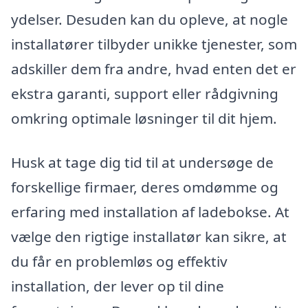
ydelser. Desuden kan du opleve, at nogle
installatører tilbyder unikke tjenester, som
adskiller dem fra andre, hvad enten det er
ekstra garanti, support eller rådgivning
omkring optimale løsninger til dit hjem.
Husk at tage dig tid til at undersøge de
forskellige firmaer, deres omdømme og
erfaring med installation af ladebokse. At
vælge den rigtige installatør kan sikre, at
du får en problemløs og effektiv
installation, der lever op til dine