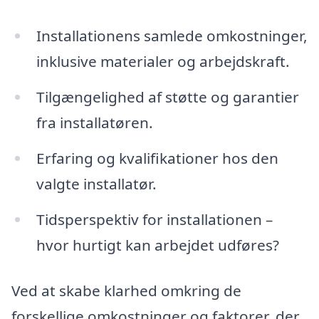
Installationens samlede omkostninger,
inklusive materialer og arbejdskraft.
Tilgængelighed af støtte og garantier
fra installatøren.
Erfaring og kvalifikationer hos den
valgte installatør.
Tidsperspektiv for installationen –
hvor hurtigt kan arbejdet udføres?
Ved at skabe klarhed omkring de
forskellige omkostninger og faktorer, der