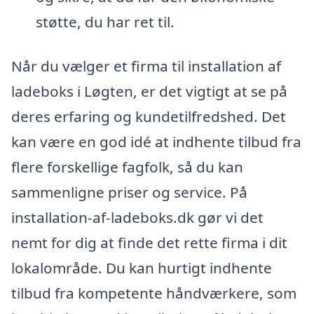
støtte, du har ret til.
Når du vælger et firma til installation af
ladeboks i Løgten, er det vigtigt at se på
deres erfaring og kundetilfredshed. Det
kan være en god idé at indhente tilbud fra
flere forskellige fagfolk, så du kan
sammenligne priser og service. På
installation-af-ladeboks.dk gør vi det
nemt for dig at finde det rette firma i dit
lokalområde. Du kan hurtigt indhente
tilbud fra kompetente håndværkere, som