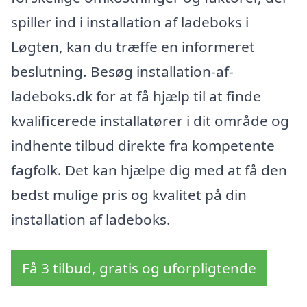
spiller ind i installation af ladeboks i
Løgten, kan du træffe en informeret
beslutning. Besøg installation-af-
ladeboks.dk for at få hjælp til at finde
kvalificerede installatører i dit område og
indhente tilbud direkte fra kompetente
fagfolk. Det kan hjælpe dig med at få den
bedst mulige pris og kvalitet på din
installation af ladeboks.
Få 3 tilbud, gratis og uforpligtende