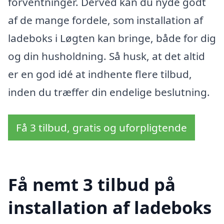
forventninger. Derved kan du nyde godt
af de mange fordele, som installation af
ladeboks i Løgten kan bringe, både for dig
og din husholdning. Så husk, at det altid
er en god idé at indhente flere tilbud,
inden du træffer din endelige beslutning.
Få 3 tilbud, gratis og uforpligtende
Få nemt 3 tilbud på
installation af ladeboks