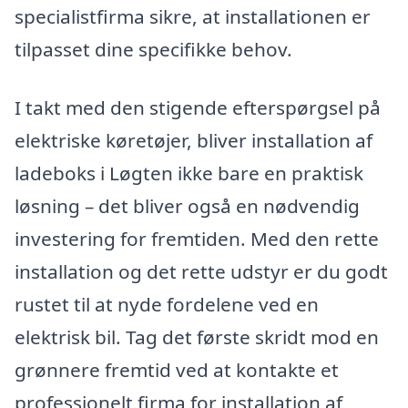
specialistfirma sikre, at installationen er
tilpasset dine specifikke behov.
I takt med den stigende efterspørgsel på
elektriske køretøjer, bliver installation af
ladeboks i Løgten ikke bare en praktisk
løsning – det bliver også en nødvendig
investering for fremtiden. Med den rette
installation og det rette udstyr er du godt
rustet til at nyde fordelene ved en
elektrisk bil. Tag det første skridt mod en
grønnere fremtid ved at kontakte et
professionelt firma for installation af