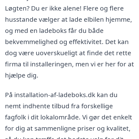
Løgten? Du er ikke alene! Flere og flere
husstande vælger at lade elbilen hjemme,
og med en ladeboks får du både
bekvemmelighed og effektivitet. Det kan
dog være uoverskueligt at finde det rette
firma til installeringen, men vi er her for at
hjælpe dig.
På installation-af-ladeboks.dk kan du
nemt indhente tilbud fra forskellige
fagfolk i dit lokalområde. Vi gør det enkelt
for dig at sammenligne priser og kvalitet,