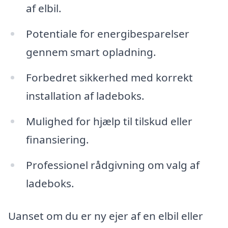
af elbil.
Potentiale for energibesparelser
gennem smart opladning.
Forbedret sikkerhed med korrekt
installation af ladeboks.
Mulighed for hjælp til tilskud eller
finansiering.
Professionel rådgivning om valg af
ladeboks.
Uanset om du er ny ejer af en elbil eller