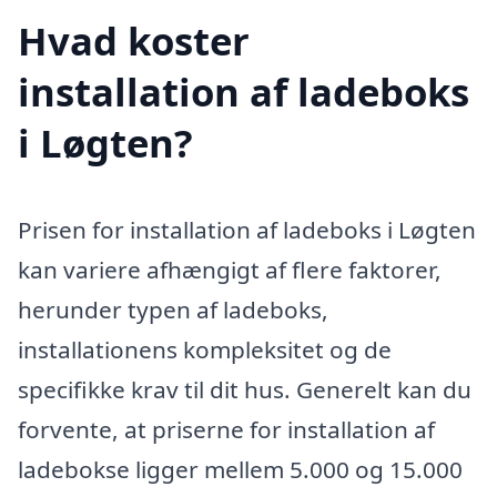
Hvad koster
installation af ladeboks
i Løgten?
Prisen for installation af ladeboks i Løgten
kan variere afhængigt af flere faktorer,
herunder typen af ladeboks,
installationens kompleksitet og de
specifikke krav til dit hus. Generelt kan du
forvente, at priserne for installation af
ladebokse ligger mellem 5.000 og 15.000