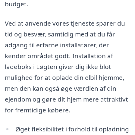
budget.
Ved at anvende vores tjeneste sparer du
tid og besvær, samtidig med at du får
adgang til erfarne installatører, der
kender området godt. Installation af
ladeboks i Løgten giver dig ikke blot
mulighed for at oplade din elbil hjemme,
men den kan også øge værdien af din
ejendom og gøre dit hjem mere attraktivt
for fremtidige købere.
Øget fleksibilitet i forhold til opladning