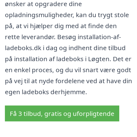
ønsker at opgradere dine
opladningsmuligheder, kan du trygt stole
på, at vi hjælper dig med at finde den
rette leverandør. Besøg installation-af-
ladeboks.dk i dag og indhent dine tilbud
på installation af ladeboks i Løgten. Det er
en enkel proces, og du vil snart være godt
på vej til at nyde fordelene ved at have din
egen ladeboks derhjemme.
Få 3 tilbud, gratis og uforpligtende