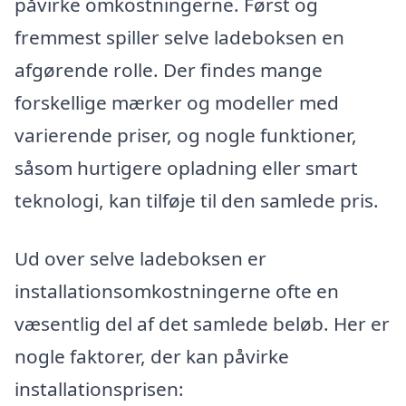
påvirke omkostningerne. Først og
fremmest spiller selve ladeboksen en
afgørende rolle. Der findes mange
forskellige mærker og modeller med
varierende priser, og nogle funktioner,
såsom hurtigere opladning eller smart
teknologi, kan tilføje til den samlede pris.
Ud over selve ladeboksen er
installationsomkostningerne ofte en
væsentlig del af det samlede beløb. Her er
nogle faktorer, der kan påvirke
installationsprisen: