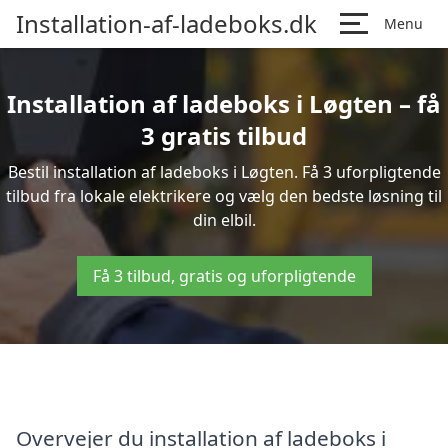
Installation-af-ladeboks.dk
Menu
Installation af ladeboks i Løgten – få
3 gratis tilbud
Bestil installation af ladeboks i Løgten. Få 3 uforpligtende
tilbud fra lokale elektrikere og vælg den bedste løsning til
din elbil.
Få 3 tilbud, gratis og uforpligtende
Overvejer du installation af ladeboks i