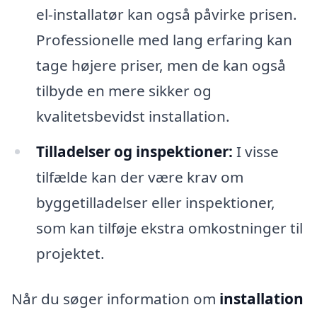
el-installatør kan også påvirke prisen.
Professionelle med lang erfaring kan
tage højere priser, men de kan også
tilbyde en mere sikker og
kvalitetsbevidst installation.
Tilladelser og inspektioner:
I visse
tilfælde kan der være krav om
byggetilladelser eller inspektioner,
som kan tilføje ekstra omkostninger til
projektet.
Når du søger information om
installation