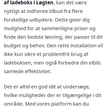
af ladeboks i Løgten
, kan det være
nyttigt at indhente tilbud fra flere
forskellige udbydere. Dette giver dig
mulighed for at sammenligne priser og
finde den bedste løsning, der passer til dit
budget og behov. Den rette installation vil
ikke kun sikre et problemfrit brug af
ladeboksen, men også forbedre din elbils
samlede effektivitet.
Det er altid en god idé at undersøge,
hvilke muligheder der er tilgængelige i dit
område. Med vores platform kan du