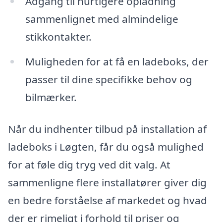
Adgang til hurtigere opladning
sammenlignet med almindelige
stikkontakter.
Muligheden for at få en ladeboks, der
passer til dine specifikke behov og
bilmærker.
Når du indhenter tilbud på installation af
ladeboks i Løgten, får du også mulighed
for at føle dig tryg ved dit valg. At
sammenligne flere installatører giver dig
en bedre forståelse af markedet og hvad
der er rimeligt i forhold til priser og