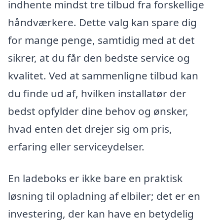
indhente mindst tre tilbud fra forskellige
håndværkere. Dette valg kan spare dig
for mange penge, samtidig med at det
sikrer, at du får den bedste service og
kvalitet. Ved at sammenligne tilbud kan
du finde ud af, hvilken installatør der
bedst opfylder dine behov og ønsker,
hvad enten det drejer sig om pris,
erfaring eller serviceydelser.
En ladeboks er ikke bare en praktisk
løsning til opladning af elbiler; det er en
investering, der kan have en betydelig