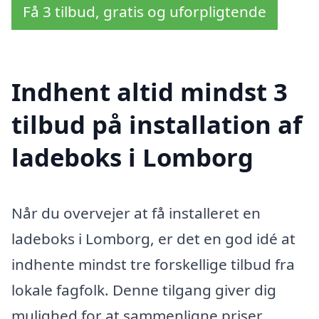
Få 3 tilbud, gratis og uforpligtende
Indhent altid mindst 3
tilbud på installation af
ladeboks i Lomborg
Når du overvejer at få installeret en
ladeboks i Lomborg, er det en god idé at
indhente mindst tre forskellige tilbud fra
lokale fagfolk. Denne tilgang giver dig
mulighed for at sammenligne priser,