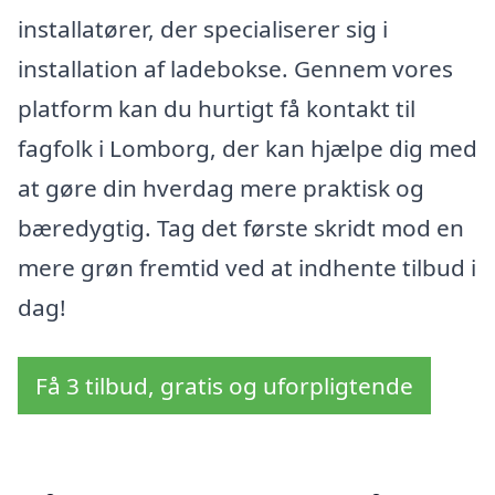
installatører, der specialiserer sig i
installation af ladebokse. Gennem vores
platform kan du hurtigt få kontakt til
fagfolk i Lomborg, der kan hjælpe dig med
at gøre din hverdag mere praktisk og
bæredygtig. Tag det første skridt mod en
mere grøn fremtid ved at indhente tilbud i
dag!
Få 3 tilbud, gratis og uforpligtende