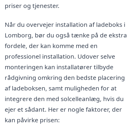
priser og tjenester.
Når du overvejer installation af ladeboks i
Lomborg, bør du også tænke på de ekstra
fordele, der kan komme med en
professionel installation. Udover selve
monteringen kan installatører tilbyde
rådgivning omkring den bedste placering
af ladeboksen, samt muligheden for at
integrere den med solcelleanlæg, hvis du
ejer et sådant. Her er nogle faktorer, der
kan påvirke prisen: