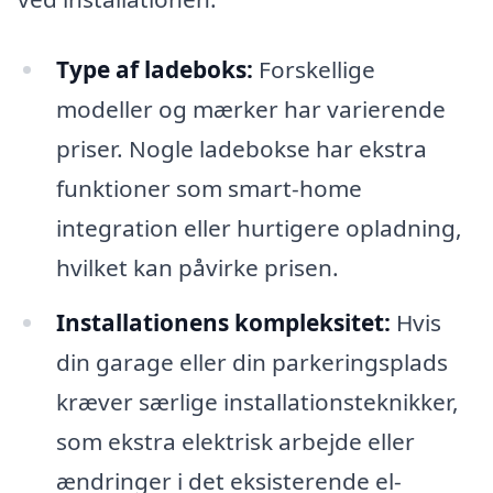
Type af ladeboks:
Forskellige
modeller og mærker har varierende
priser. Nogle ladebokse har ekstra
funktioner som smart-home
integration eller hurtigere opladning,
hvilket kan påvirke prisen.
Installationens kompleksitet:
Hvis
din garage eller din parkeringsplads
kræver særlige installationsteknikker,
som ekstra elektrisk arbejde eller
ændringer i det eksisterende el-