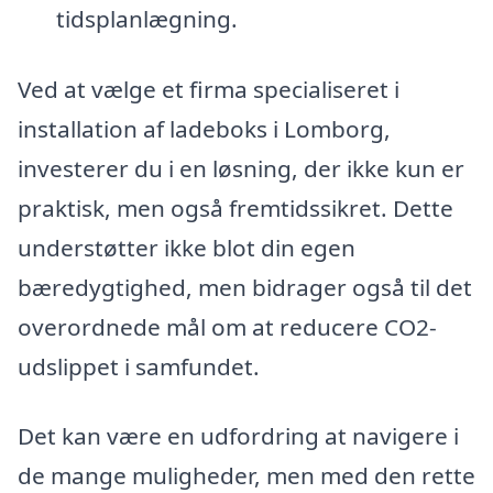
tidsplanlægning.
Ved at vælge et firma specialiseret i
installation af ladeboks i Lomborg,
investerer du i en løsning, der ikke kun er
praktisk, men også fremtidssikret. Dette
understøtter ikke blot din egen
bæredygtighed, men bidrager også til det
overordnede mål om at reducere CO2-
udslippet i samfundet.
Det kan være en udfordring at navigere i
de mange muligheder, men med den rette