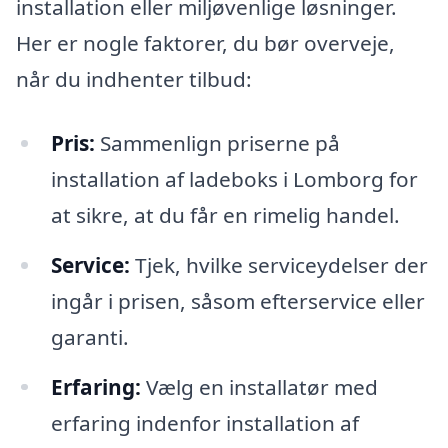
installation eller miljøvenlige løsninger.
Her er nogle faktorer, du bør overveje,
når du indhenter tilbud:
Pris:
Sammenlign priserne på
installation af ladeboks i Lomborg for
at sikre, at du får en rimelig handel.
Service:
Tjek, hvilke serviceydelser der
ingår i prisen, såsom efterservice eller
garanti.
Erfaring:
Vælg en installatør med
erfaring indenfor installation af