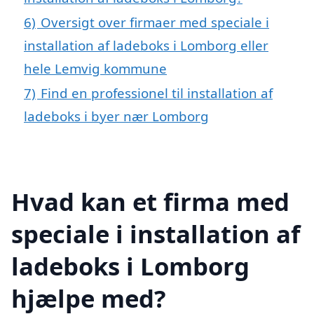
6)
Oversigt over firmaer med speciale i
installation af ladeboks i Lomborg eller
hele Lemvig kommune
7)
Find en professionel til installation af
ladeboks i byer nær Lomborg
Hvad kan et firma med
speciale i installation af
ladeboks i Lomborg
hjælpe med?