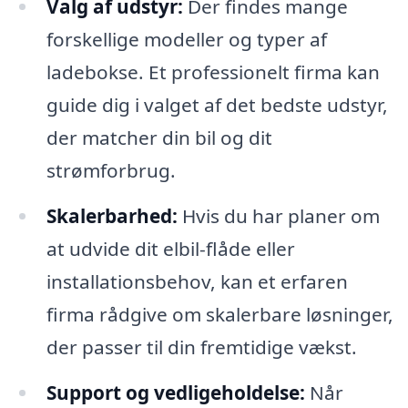
Valg af udstyr:
Der findes mange
forskellige modeller og typer af
ladebokse. Et professionelt firma kan
guide dig i valget af det bedste udstyr,
der matcher din bil og dit
strømforbrug.
Skalerbarhed:
Hvis du har planer om
at udvide dit elbil-flåde eller
installationsbehov, kan et erfaren
firma rådgive om skalerbare løsninger,
der passer til din fremtidige vækst.
Support og vedligeholdelse:
Når