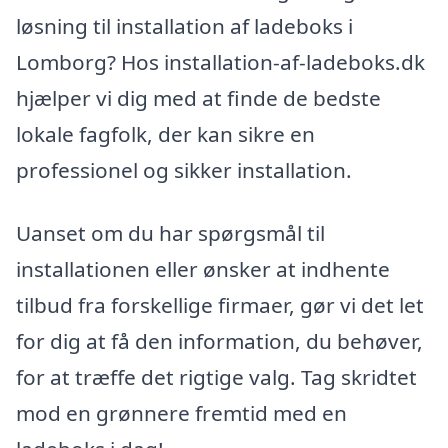
løsning til installation af ladeboks i
Lomborg? Hos installation-af-ladeboks.dk
hjælper vi dig med at finde de bedste
lokale fagfolk, der kan sikre en
professionel og sikker installation.
Uanset om du har spørgsmål til
installationen eller ønsker at indhente
tilbud fra forskellige firmaer, gør vi det let
for dig at få den information, du behøver,
for at træffe det rigtige valg. Tag skridtet
mod en grønnere fremtid med en