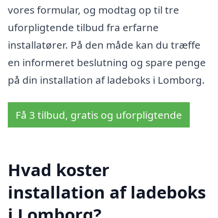
vores formular, og modtag op til tre
uforpligtende tilbud fra erfarne
installatører. På den måde kan du træffe
en informeret beslutning og spare penge
på din installation af ladeboks i Lomborg.
Få 3 tilbud, gratis og uforpligtende
Hvad koster
installation af ladeboks
i Lomborg?