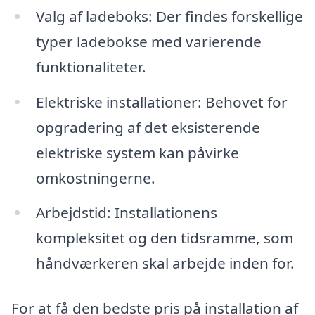
Valg af ladeboks: Der findes forskellige
typer ladebokse med varierende
funktionaliteter.
Elektriske installationer: Behovet for
opgradering af det eksisterende
elektriske system kan påvirke
omkostningerne.
Arbejdstid: Installationens
kompleksitet og den tidsramme, som
håndværkeren skal arbejde inden for.
For at få den bedste pris på installation af