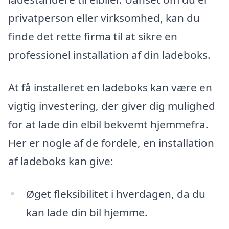
privatperson eller virksomhed, kan du
finde det rette firma til at sikre en
professionel installation af din ladeboks.
At få installeret en ladeboks kan være en
vigtig investering, der giver dig mulighed
for at lade din elbil bekvemt hjemmefra.
Her er nogle af de fordele, en installation
af ladeboks kan give:
Øget fleksibilitet i hverdagen, da du
kan lade din bil hjemme.