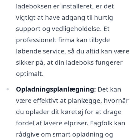
ladeboksen er installeret, er det
vigtigt at have adgang til hurtig
support og vedligeholdelse. Et
professionelt firma kan tilbyde
løbende service, så du altid kan være
sikker på, at din ladeboks fungerer
optimalt.
Opladningsplanlægning:
Det kan
være effektivt at planlægge, hvornår
du oplader dit køretøj for at drage
fordel af lavere elpriser. Fagfolk kan
rådgive om smart opladning og