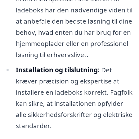
ladeboks har den nødvendige viden til
at anbefale den bedste løsning til dine
behov, hvad enten du har brug for en
hjemmeoplader eller en professionel
løsning til erhvervslivet.
Installation og tilslutning:
Det
kræver præcision og ekspertise at
installere en ladeboks korrekt. Fagfolk
kan sikre, at installationen opfylder
alle sikkerhedsforskrifter og elektriske
standarder.