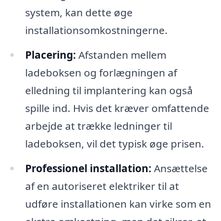
system, kan dette øge
installationsomkostningerne.
Placering:
Afstanden mellem
ladeboksen og forlægningen af
elledning til implantering kan også
spille ind. Hvis det kræver omfattende
arbejde at trække ledninger til
ladeboksen, vil det typisk øge prisen.
Professionel installation:
Ansættelse
af en autoriseret elektriker til at
udføre installationen kan virke som en