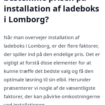
installation af ladeboks
i Lomborg?
Når man overvejer installation af
ladeboks i Lomborg, er der flere faktorer,
der spiller ind på den endelige pris. Det er
vigtigt at forstå disse elementer for at
kunne træffe det bedste valg og få den
optimale løsning til sin elbil. Herunder
præsenterer vi nogle af de væsentligste
faktorer, der kan påvirke omkostningerne
ved installationen.