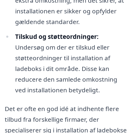
ekstra omkostning, men det sikrer, at
installationen er sikker og opfylder
gældende standarder.
Tilskud og støtteordninger:
Undersøg om der er tilskud eller
støtteordninger til installation af
ladeboks i dit område. Disse kan
reducere den samlede omkostning
ved installationen betydeligt.
Det er ofte en god idé at indhente flere
tilbud fra forskellige firmaer, der
specialiserer sig i installation af ladebokse