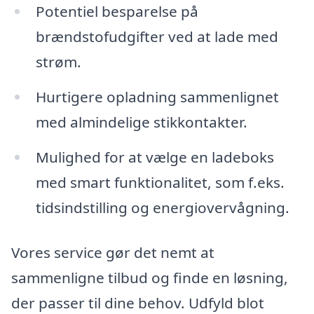
Potentiel besparelse på
brændstofudgifter ved at lade med
strøm.
Hurtigere opladning sammenlignet
med almindelige stikkontakter.
Mulighed for at vælge en ladeboks
med smart funktionalitet, som f.eks.
tidsindstilling og energiovervågning.
Vores service gør det nemt at
sammenligne tilbud og finde en løsning,
der passer til dine behov. Udfyld blot