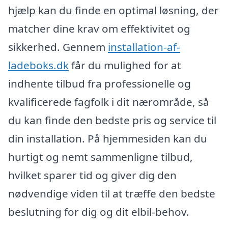
hjælp kan du finde en optimal løsning, der
matcher dine krav om effektivitet og
sikkerhed. Gennem
installation-af-
ladeboks.dk
får du mulighed for at
indhente tilbud fra professionelle og
kvalificerede fagfolk i dit nærområde, så
du kan finde den bedste pris og service til
din installation. På hjemmesiden kan du
hurtigt og nemt sammenligne tilbud,
hvilket sparer tid og giver dig den
nødvendige viden til at træffe den bedste
beslutning for dig og dit elbil-behov.