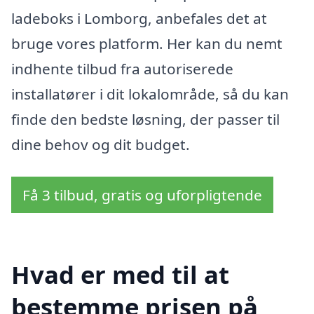
ladeboks i Lomborg, anbefales det at
bruge vores platform. Her kan du nemt
indhente tilbud fra autoriserede
installatører i dit lokalområde, så du kan
finde den bedste løsning, der passer til
dine behov og dit budget.
Få 3 tilbud, gratis og uforpligtende
Hvad er med til at
bestemme prisen på