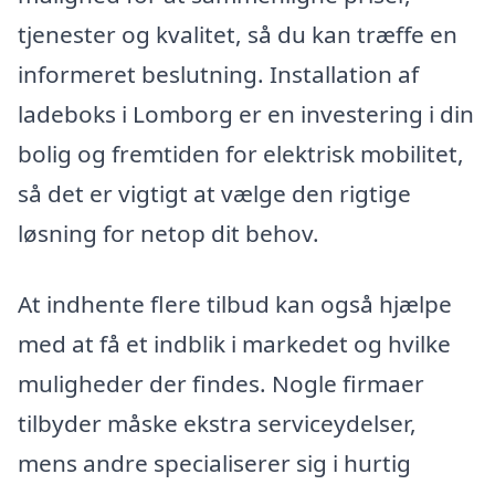
tjenester og kvalitet, så du kan træffe en
informeret beslutning. Installation af
ladeboks i Lomborg er en investering i din
bolig og fremtiden for elektrisk mobilitet,
så det er vigtigt at vælge den rigtige
løsning for netop dit behov.
At indhente flere tilbud kan også hjælpe
med at få et indblik i markedet og hvilke
muligheder der findes. Nogle firmaer
tilbyder måske ekstra serviceydelser,
mens andre specialiserer sig i hurtig