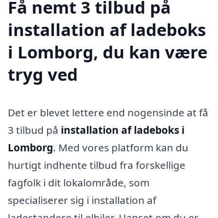
Få nemt 3 tilbud på
installation af ladeboks
i Lomborg, du kan være
tryg ved
Det er blevet lettere end nogensinde at få
3 tilbud på
installation af ladeboks i
Lomborg
. Med vores platform kan du
hurtigt indhente tilbud fra forskellige
fagfolk i dit lokalområde, som
specialiserer sig i installation af
ladestandere til elbiler. Uanset om du er