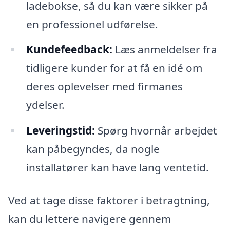
ladebokse, så du kan være sikker på
en professionel udførelse.
Kundefeedback:
Læs anmeldelser fra
tidligere kunder for at få en idé om
deres oplevelser med firmanes
ydelser.
Leveringstid:
Spørg hvornår arbejdet
kan påbegyndes, da nogle
installatører kan have lang ventetid.
Ved at tage disse faktorer i betragtning,
kan du lettere navigere gennem