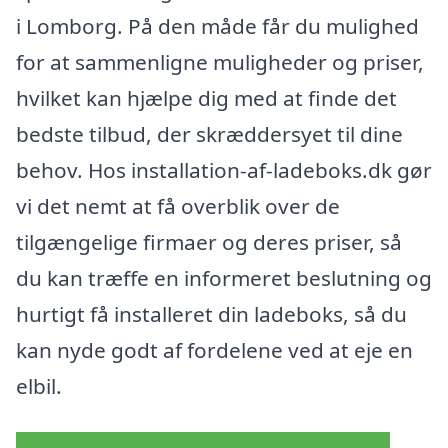
i Lomborg. På den måde får du mulighed
for at sammenligne muligheder og priser,
hvilket kan hjælpe dig med at finde det
bedste tilbud, der skræddersyet til dine
behov. Hos installation-af-ladeboks.dk gør
vi det nemt at få overblik over de
tilgængelige firmaer og deres priser, så
du kan træffe en informeret beslutning og
hurtigt få installeret din ladeboks, så du
kan nyde godt af fordelene ved at eje en
elbil.