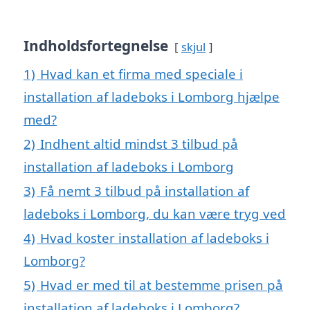
Indholdsfortegnelse
skjul
1)
Hvad kan et firma med speciale i
installation af ladeboks i Lomborg hjælpe
med?
2)
Indhent altid mindst 3 tilbud på
installation af ladeboks i Lomborg
3)
Få nemt 3 tilbud på installation af
ladeboks i Lomborg, du kan være tryg ved
4)
Hvad koster installation af ladeboks i
Lomborg?
5)
Hvad er med til at bestemme prisen på
installation af ladeboks i Lomborg?