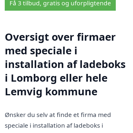
Få 3 tilbud, gratis og uforpligtende
Oversigt over firmaer
med speciale i
installation af ladeboks
i Lomborg eller hele
Lemvig kommune
Ønsker du selv at finde et firma med
speciale i installation af ladeboks i