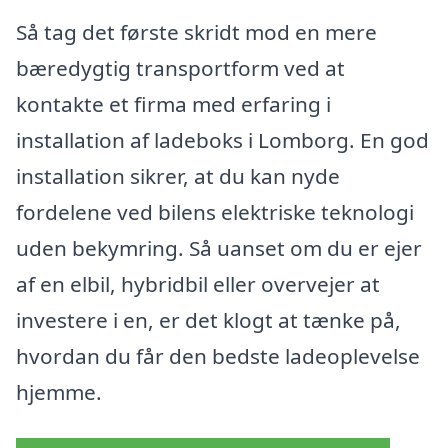
Så tag det første skridt mod en mere
bæredygtig transportform ved at
kontakte et firma med erfaring i
installation af ladeboks i Lomborg. En god
installation sikrer, at du kan nyde
fordelene ved bilens elektriske teknologi
uden bekymring. Så uanset om du er ejer
af en elbil, hybridbil eller overvejer at
investere i en, er det klogt at tænke på,
hvordan du får den bedste ladeoplevelse
hjemme.