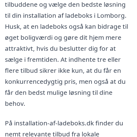
tilbuddene og vælge den bedste løsning
til din installation af ladeboks i Lomborg.
Husk, at en ladeboks også kan bidrage til
øget boligværdi og gøre dit hjem mere
attraktivt, hvis du beslutter dig for at
sælge i fremtiden. At indhente tre eller
flere tilbud sikrer ikke kun, at du får en
konkurrencedygtig pris, men også at du
får den bedst mulige løsning til dine
behov.
På installation-af-ladeboks.dk finder du
nemt relevante tilbud fra lokale