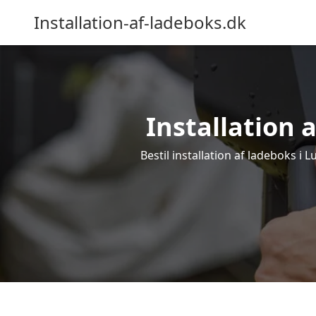
Installation-af-ladeboks.dk
Installation a
Bestil installation af ladeboks i L