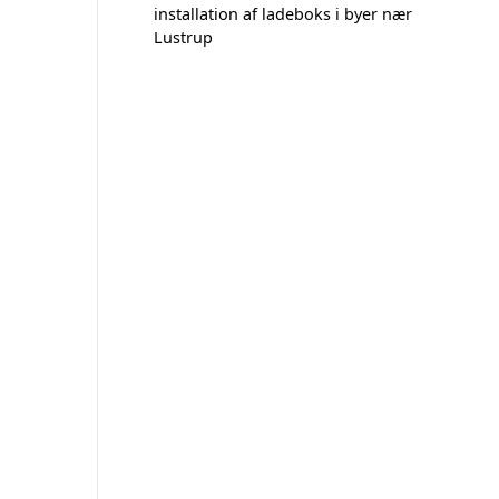
installation af ladeboks i byer nær
Lustrup