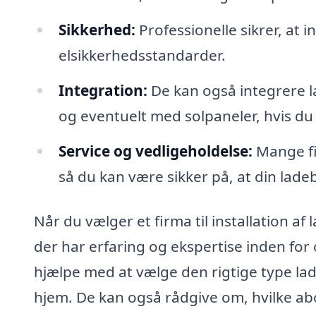
Sikkerhed:
Professionelle sikrer, at 
elsikkerhedsstandarder.
Integration:
De kan også integrere l
og eventuelt med solpaneler, hvis du
Service og vedligeholdelse:
Mange fi
så du kan være sikker på, at din lade
Når du vælger et firma til installation af 
der har erfaring og ekspertise inden for
hjælpe med at vælge den rigtige type lade
hjem. De kan også rådgive om, hvilke a