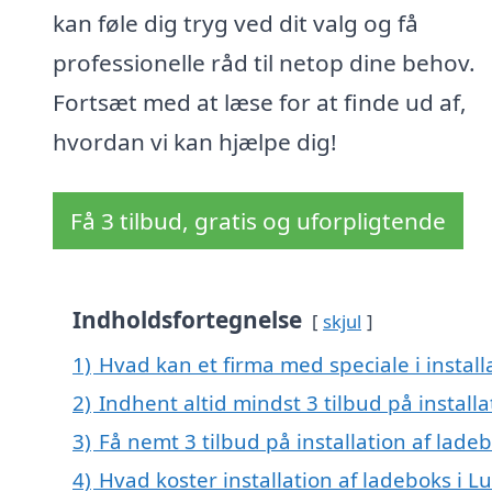
kan føle dig tryg ved dit valg og få
professionelle råd til netop dine behov.
Fortsæt med at læse for at finde ud af,
hvordan vi kan hjælpe dig!
Få 3 tilbud, gratis og uforpligtende
Indholdsfortegnelse
skjul
1)
Hvad kan et firma med speciale i instal
2)
Indhent altid mindst 3 tilbud på installa
3)
Få nemt 3 tilbud på installation af lade
4)
Hvad koster installation af ladeboks i L