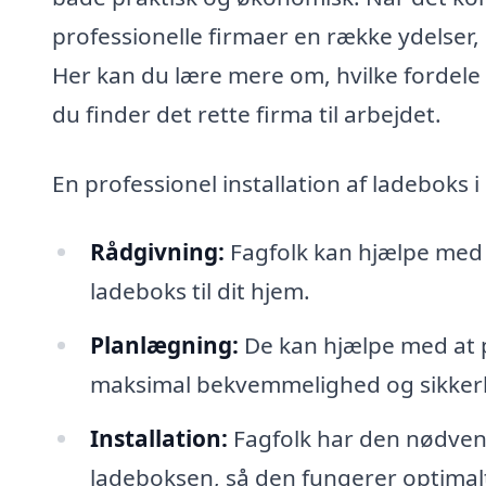
professionelle firmaer en række ydelser,
Her kan du lære mere om, hvilke fordele 
du finder det rette firma til arbejdet.
En professionel installation af ladeboks 
Rådgivning:
Fagfolk kan hjælpe med 
ladeboks til dit hjem.
Planlægning:
De kan hjælpe med at 
maksimal bekvemmelighed og sikker
Installation:
Fagfolk har den nødvendi
ladeboksen, så den fungerer optimal