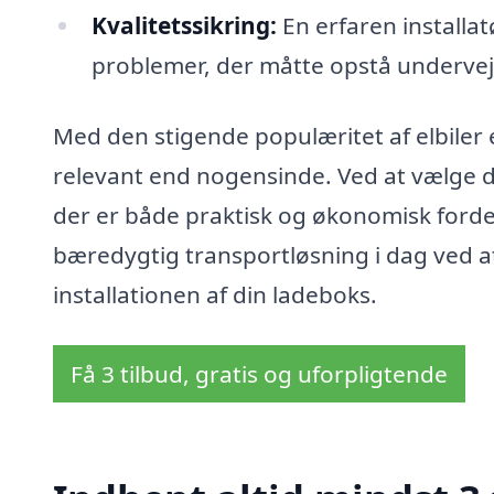
Kvalitetssikring:
En erfaren installat
problemer, der måtte opstå undervej
Med den stigende populæritet af elbiler 
relevant end nogensinde. Ved at vælge det
der er både praktisk og økonomisk forde
bæredygtig transportløsning i dag ved at
installationen af din ladeboks.
Få 3 tilbud, gratis og uforpligtende