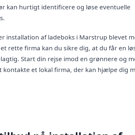
ør kan hurtigt identificere og løse eventuelle
s.
er installation af ladeboks i Marstrup blevet 
 rette firma kan du sikre dig, at du får en lø
lagtig. Start din rejse imod en grønnere og m
 kontakte et lokal firma, der kan hjælpe dig 