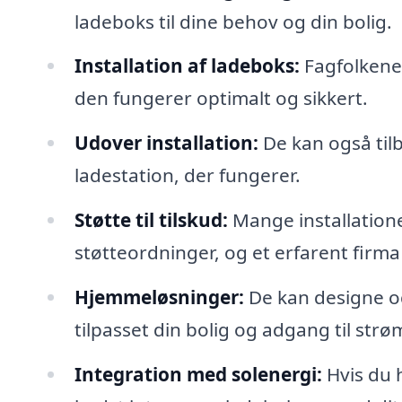
ladeboks til dine behov og din bolig.
Installation af ladeboks:
Fagfolkene 
den fungerer optimalt og sikkert.
Udover installation:
De kan også tilb
ladestation, der fungerer.
Støtte til tilskud:
Mange installationer
støtteordninger, og et erfarent firma
Hjemmeløsninger:
De kan designe og
tilpasset din bolig og adgang til strø
Integration med solenergi:
Hvis du 