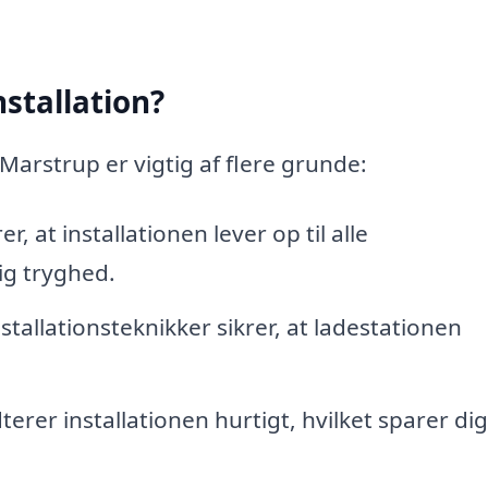
stallation?
 Marstrup er vigtig af flere grunde:
r, at installationen lever op til alle
ig tryghed.
stallationsteknikker sikrer, at ladestationen
erer installationen hurtigt, hvilket sparer dig