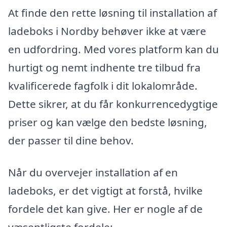
At finde den rette løsning til installation af
ladeboks i Nordby behøver ikke at være
en udfordring. Med vores platform kan du
hurtigt og nemt indhente tre tilbud fra
kvalificerede fagfolk i dit lokalområde.
Dette sikrer, at du får konkurrencedygtige
priser og kan vælge den bedste løsning,
der passer til dine behov.
Når du overvejer installation af en
ladeboks, er det vigtigt at forstå, hvilke
fordele det kan give. Her er nogle af de