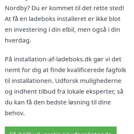
Nordby? Du er kommet til det rette sted!
At få en ladeboks installeret er ikke blot
en investering i din elbil, men også i din
hverdag.
På installation-af-ladeboks.dk gør vi det
nemt for dig at finde kvalificerede fagfolk
til installationen. Udforsk mulighederne
og indhent tilbud fra lokale eksperter, så
du kan få den bedste løsning til dine
behov.