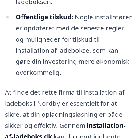
ladeboksen.
Offentlige tilskud:
Nogle installatører
er opdateret med de seneste regler
og muligheder for tilskud til
installation af ladebokse, som kan
gøre din investering mere økonomisk
overkommelig.
At finde det rette firma til installation af
ladeboks i Nordby er essentielt for at
sikre, at din opladningsløsning er både
sikker og effektiv. Gennem
installation-
af-ladeboks.dk
kan du nemt indhente