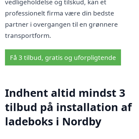
vedligeholdelse og tilskud, kan et
professionelt firma være din bedste
partner i overgangen til en grønnere
transportform.
Få 3 tilbud, gratis og uforpligtende
Indhent altid mindst 3
tilbud på installation af
ladeboks i Nordby