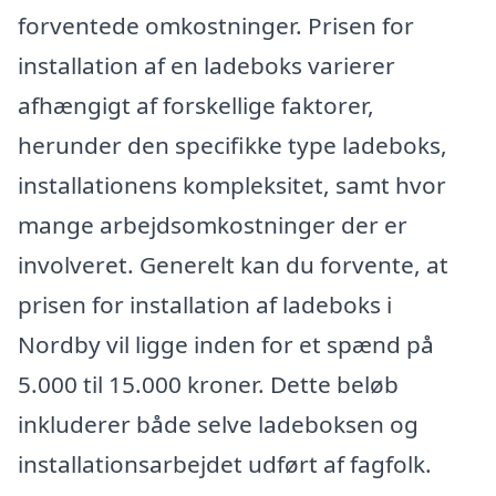
forventede omkostninger. Prisen for
installation af en ladeboks varierer
afhængigt af forskellige faktorer,
herunder den specifikke type ladeboks,
installationens kompleksitet, samt hvor
mange arbejdsomkostninger der er
involveret. Generelt kan du forvente, at
prisen for installation af ladeboks i
Nordby vil ligge inden for et spænd på
5.000 til 15.000 kroner. Dette beløb
inkluderer både selve ladeboksen og
installationsarbejdet udført af fagfolk.