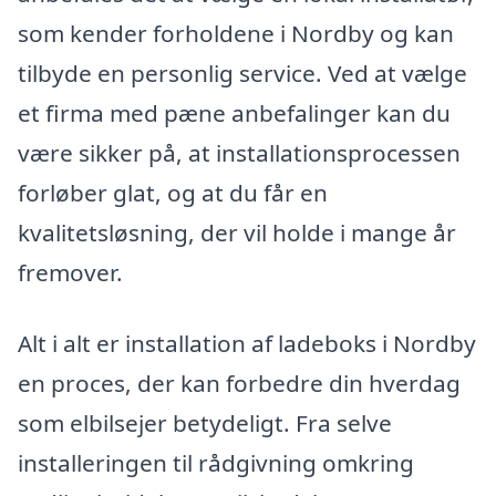
som kender forholdene i Nordby og kan
tilbyde en personlig service. Ved at vælge
et firma med pæne anbefalinger kan du
være sikker på, at installationsprocessen
forløber glat, og at du får en
kvalitetsløsning, der vil holde i mange år
fremover.
Alt i alt er installation af ladeboks i Nordby
en proces, der kan forbedre din hverdag
som elbilsejer betydeligt. Fra selve
installeringen til rådgivning omkring