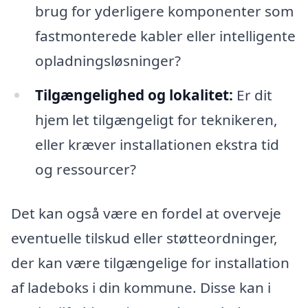
brug for yderligere komponenter som
fastmonterede kabler eller intelligente
opladningsløsninger?
Tilgængelighed og lokalitet:
Er dit
hjem let tilgængeligt for teknikeren,
eller kræver installationen ekstra tid
og ressourcer?
Det kan også være en fordel at overveje
eventuelle tilskud eller støtteordninger,
der kan være tilgængelige for installation
af ladeboks i din kommune. Disse kan i