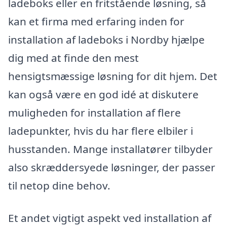
ladeboks eller en fritstående løsning, så
kan et firma med erfaring inden for
installation af ladeboks i Nordby hjælpe
dig med at finde den mest
hensigtsmæssige løsning for dit hjem. Det
kan også være en god idé at diskutere
muligheden for installation af flere
ladepunkter, hvis du har flere elbiler i
husstanden. Mange installatører tilbyder
also skræddersyede løsninger, der passer
til netop dine behov.
Et andet vigtigt aspekt ved installation af