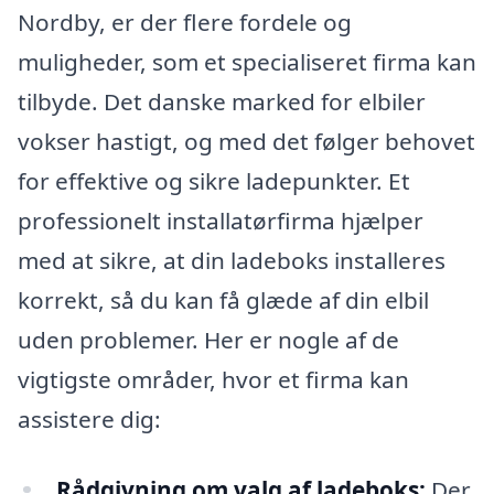
Nordby, er der flere fordele og
muligheder, som et specialiseret firma kan
tilbyde. Det danske marked for elbiler
vokser hastigt, og med det følger behovet
for effektive og sikre ladepunkter. Et
professionelt installatørfirma hjælper
med at sikre, at din ladeboks installeres
korrekt, så du kan få glæde af din elbil
uden problemer. Her er nogle af de
vigtigste områder, hvor et firma kan
assistere dig:
Rådgivning om valg af ladeboks:
Der