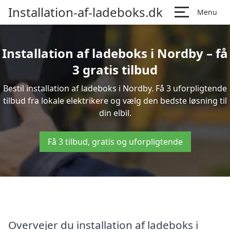
Installation-af-ladeboks.dk
Menu
Installation af ladeboks i Nordby – få
3 gratis tilbud
Bestil installation af ladeboks i Nordby. Få 3 uforpligtende
tilbud fra lokale elektrikere og vælg den bedste løsning til
din elbil.
Få 3 tilbud, gratis og uforpligtende
Overvejer du installation af ladeboks i