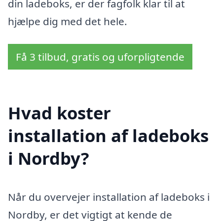
din ladeboks, er der fagfolk klar til at
hjælpe dig med det hele.
Få 3 tilbud, gratis og uforpligtende
Hvad koster
installation af ladeboks
i Nordby?
Når du overvejer installation af ladeboks i
Nordby, er det vigtigt at kende de