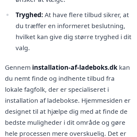
Tryghed:
At have flere tilbud sikrer, at
du træffer en informeret beslutning,
hvilket kan give dig større tryghed i dit
valg.
Gennem
installation-af-ladeboks.dk
kan
du nemt finde og indhente tilbud fra
lokale fagfolk, der er specialiseret i
installation af ladebokse. Hjemmesiden er
designet til at hjælpe dig med at finde de
bedste muligheder i dit område og gøre
hele processen mere overskuelig. Det er