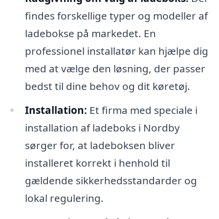
findes forskellige typer og modeller af
ladebokse på markedet. En
professionel installatør kan hjælpe dig
med at vælge den løsning, der passer
bedst til dine behov og dit køretøj.
Installation:
Et firma med speciale i
installation af ladeboks i Nordby
sørger for, at ladeboksen bliver
installeret korrekt i henhold til
gældende sikkerhedsstandarder og
lokal regulering.