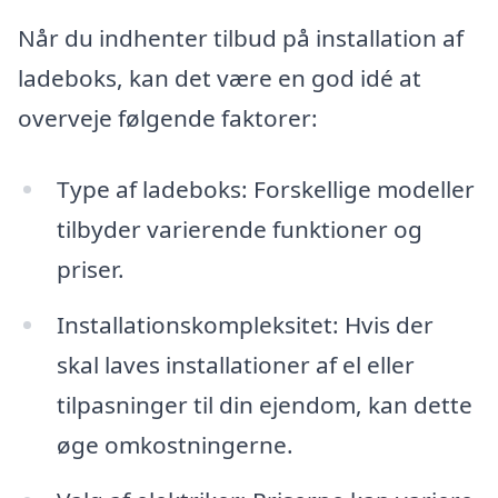
Når du indhenter tilbud på installation af
ladeboks, kan det være en god idé at
overveje følgende faktorer:
Type af ladeboks: Forskellige modeller
tilbyder varierende funktioner og
priser.
Installationskompleksitet: Hvis der
skal laves installationer af el eller
tilpasninger til din ejendom, kan dette
øge omkostningerne.