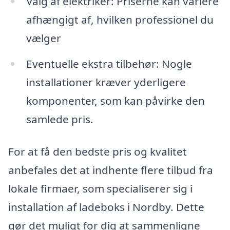
Valg af elektriker: Priserne kan variere
afhængigt af, hvilken professionel du
vælger
Eventuelle ekstra tilbehør: Nogle
installationer kræver yderligere
komponenter, som kan påvirke den
samlede pris.
For at få den bedste pris og kvalitet
anbefales det at indhente flere tilbud fra
lokale firmaer, som specialiserer sig i
installation af ladeboks i Nordby. Dette
gør det muligt for dig at sammenligne