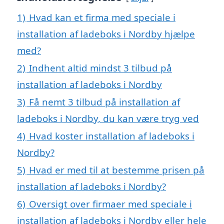
1)
Hvad kan et firma med speciale i
installation af ladeboks i Nordby hjælpe
med?
2)
Indhent altid mindst 3 tilbud på
installation af ladeboks i Nordby
3)
Få nemt 3 tilbud på installation af
ladeboks i Nordby, du kan være tryg ved
4)
Hvad koster installation af ladeboks i
Nordby?
5)
Hvad er med til at bestemme prisen på
installation af ladeboks i Nordby?
6)
Oversigt over firmaer med speciale i
installation af ladeboks i Nordby eller hele