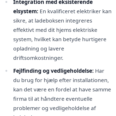
Integration med eksisterende
elsystem:
En kvalificeret elektriker kan
sikre, at ladeboksen integreres
effektivt med dit hjems elektriske
system, hvilket kan betyde hurtigere
opladning og lavere
driftsomkostninger.
Fejlfinding og vedligeholdelse:
Har
du brug for hjælp efter installationen,
kan det være en fordel at have samme
firma til at håndtere eventuelle
problemer og vedligeholdelse af