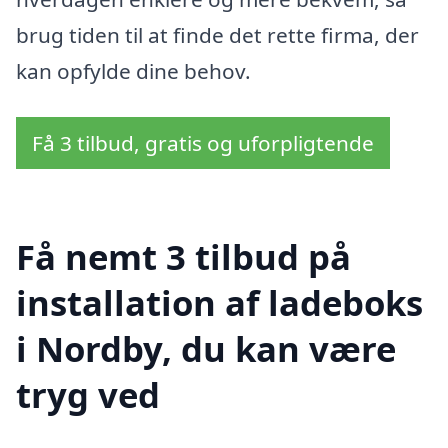
brug tiden til at finde det rette firma, der
kan opfylde dine behov.
Få 3 tilbud, gratis og uforpligtende
Få nemt 3 tilbud på
installation af ladeboks
i Nordby, du kan være
tryg ved