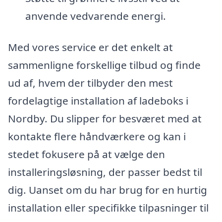
anvende vedvarende energi.
Med vores service er det enkelt at
sammenligne forskellige tilbud og finde
ud af, hvem der tilbyder den mest
fordelagtige installation af ladeboks i
Nordby. Du slipper for besværet med at
kontakte flere håndværkere og kan i
stedet fokusere på at vælge den
installeringsløsning, der passer bedst til
dig. Uanset om du har brug for en hurtig
installation eller specifikke tilpasninger til