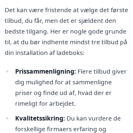
Det kan være fristende at vælge det første
tilbud, du får, men det er sjældent den
bedste tilgang. Her er nogle gode grunde
til, at du bør indhente mindst tre tilbud på
din installation af ladeboks:
Prissammenligning:
Flere tilbud giver
dig mulighed for at sammenligne
priser og finde ud af, hvad der er
rimeligt for arbejdet.
Kvalitetssikring:
Du kan vurdere de
forskellige firmaers erfaring og