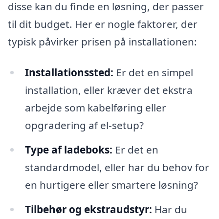
disse kan du finde en løsning, der passer
til dit budget. Her er nogle faktorer, der
typisk påvirker prisen på installationen:
Installationssted:
Er det en simpel
installation, eller kræver det ekstra
arbejde som kabelføring eller
opgradering af el-setup?
Type af ladeboks:
Er det en
standardmodel, eller har du behov for
en hurtigere eller smartere løsning?
Tilbehør og ekstraudstyr:
Har du