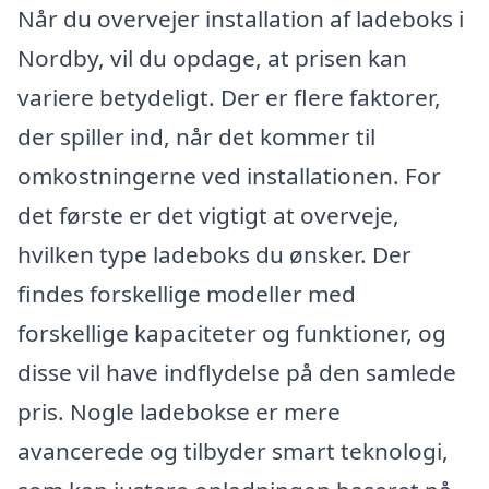
Når du overvejer installation af ladeboks i
Nordby, vil du opdage, at prisen kan
variere betydeligt. Der er flere faktorer,
der spiller ind, når det kommer til
omkostningerne ved installationen. For
det første er det vigtigt at overveje,
hvilken type ladeboks du ønsker. Der
findes forskellige modeller med
forskellige kapaciteter og funktioner, og
disse vil have indflydelse på den samlede
pris. Nogle ladebokse er mere
avancerede og tilbyder smart teknologi,