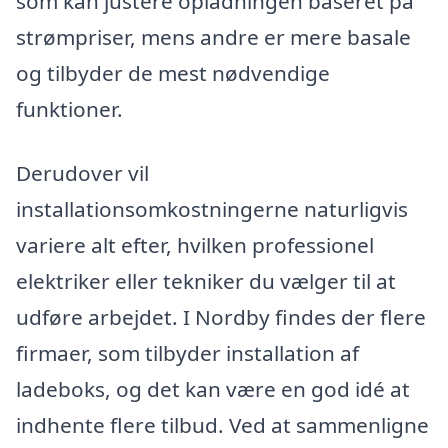
som kan justere opladningen baseret på
strømpriser, mens andre er mere basale
og tilbyder de mest nødvendige
funktioner.
Derudover vil
installationsomkostningerne naturligvis
variere alt efter, hvilken professionel
elektriker eller tekniker du vælger til at
udføre arbejdet. I Nordby findes der flere
firmaer, som tilbyder installation af
ladeboks, og det kan være en god idé at
indhente flere tilbud. Ved at sammenligne