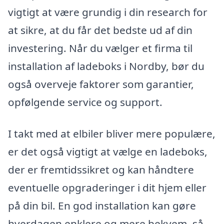
vigtigt at være grundig i din research for
at sikre, at du får det bedste ud af din
investering. Når du vælger et firma til
installation af ladeboks i Nordby, bør du
også overveje faktorer som garantier,
opfølgende service og support.
I takt med at elbiler bliver mere populære,
er det også vigtigt at vælge en ladeboks,
der er fremtidssikret og kan håndtere
eventuelle opgraderinger i dit hjem eller
på din bil. En god installation kan gøre
hverdagen enklere og mere bekvem, så