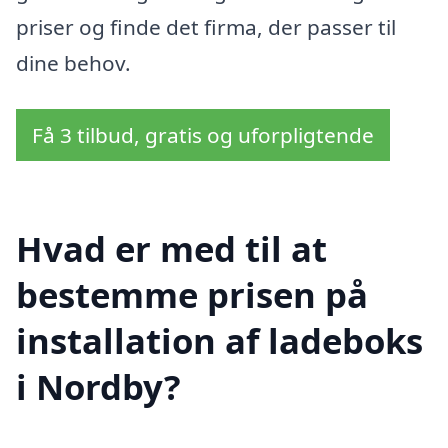
priser og finde det firma, der passer til
dine behov.
Få 3 tilbud, gratis og uforpligtende
Hvad er med til at
bestemme prisen på
installation af ladeboks
i Nordby?