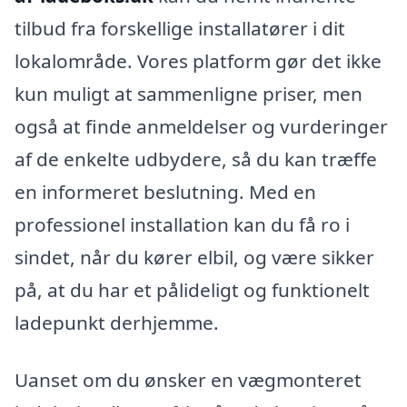
tilbud fra forskellige installatører i dit
lokalområde. Vores platform gør det ikke
kun muligt at sammenligne priser, men
også at finde anmeldelser og vurderinger
af de enkelte udbydere, så du kan træffe
en informeret beslutning. Med en
professionel installation kan du få ro i
sindet, når du kører elbil, og være sikker
på, at du har et pålideligt og funktionelt
ladepunkt derhjemme.
Uanset om du ønsker en vægmonteret