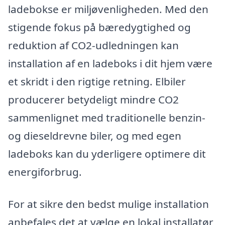
ladebokse er miljøvenligheden. Med den
stigende fokus på bæredygtighed og
reduktion af CO2-udledningen kan
installation af en ladeboks i dit hjem være
et skridt i den rigtige retning. Elbiler
producerer betydeligt mindre CO2
sammenlignet med traditionelle benzin-
og dieseldrevne biler, og med egen
ladeboks kan du yderligere optimere dit
energiforbrug.
For at sikre den bedst mulige installation
anbefales det at vælge en lokal installatør,