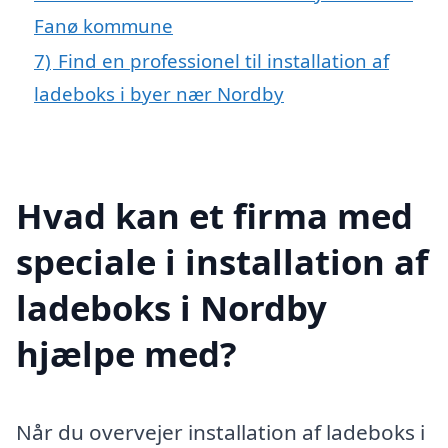
Fanø kommune
7)
Find en professionel til installation af
ladeboks i byer nær Nordby
Hvad kan et firma med
speciale i installation af
ladeboks i Nordby
hjælpe med?
Når du overvejer installation af ladeboks i