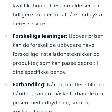
kvalifikationer. Læs anmeldelser fra
tidligere kunder for at få et indtryk af
deres service.
Forskellige løsninger:
Udover prisen
kan de forskellige udbydere have
forskellige installationsteknikker og
produkter, som kan passe bedre til
dine specifikke behov.
Forhandling:
Når du har flere tilbud i
hånden, kan du måske forhandle om
prisen med udbyderen, som du
ønsker at vælge.