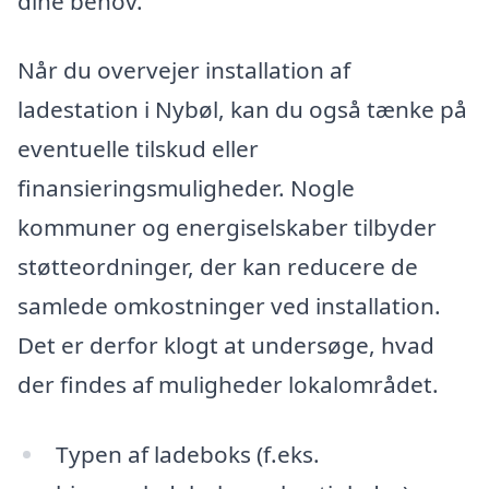
dine behov.
Når du overvejer installation af
ladestation i Nybøl, kan du også tænke på
eventuelle tilskud eller
finansieringsmuligheder. Nogle
kommuner og energiselskaber tilbyder
støtteordninger, der kan reducere de
samlede omkostninger ved installation.
Det er derfor klogt at undersøge, hvad
der findes af muligheder lokalområdet.
Typen af ladeboks (f.eks.