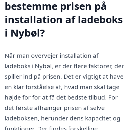
bestemme prisen på
installation af ladeboks
i Nybøl?
Når man overvejer installation af
ladeboks i Nybøl, er der flere faktorer, der
spiller ind på prisen. Det er vigtigt at have
en klar forståelse af, hvad man skal tage
højde for for at få det bedste tilbud. For
det første afhænger prisen af selve
ladeboksen, herunder dens kapacitet og
funktioner. Der findes forskellige