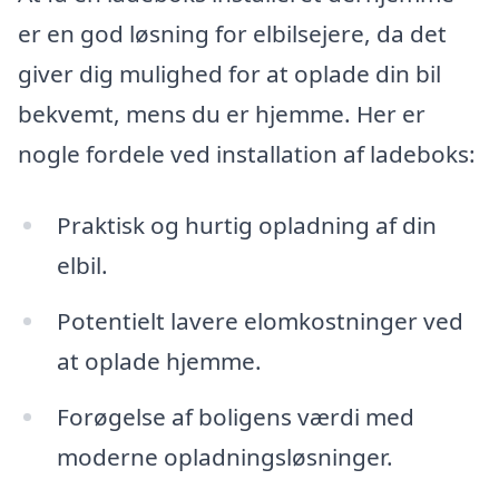
er en god løsning for elbilsejere, da det
giver dig mulighed for at oplade din bil
bekvemt, mens du er hjemme. Her er
nogle fordele ved installation af ladeboks:
Praktisk og hurtig opladning af din
elbil.
Potentielt lavere elomkostninger ved
at oplade hjemme.
Forøgelse af boligens værdi med
moderne opladningsløsninger.