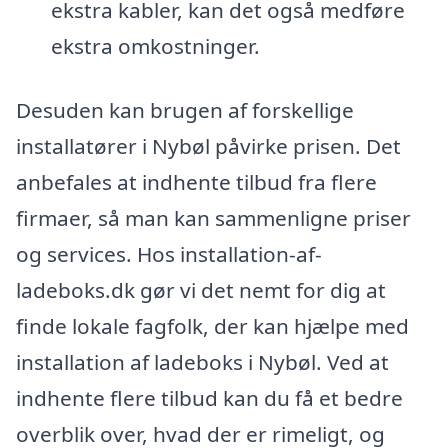
ekstra kabler, kan det også medføre
ekstra omkostninger.
Desuden kan brugen af forskellige
installatører i Nybøl påvirke prisen. Det
anbefales at indhente tilbud fra flere
firmaer, så man kan sammenligne priser
og services. Hos installation-af-
ladeboks.dk gør vi det nemt for dig at
finde lokale fagfolk, der kan hjælpe med
installation af ladeboks i Nybøl. Ved at
indhente flere tilbud kan du få et bedre
overblik over, hvad der er rimeligt, og