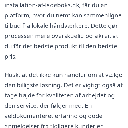
installation-af-ladeboks.dk, får du en
platform, hvor du nemt kan sammenligne
tilbud fra lokale håndværkere. Dette gør
processen mere overskuelig og sikrer, at
du får det bedste produkt til den bedste
pris.
Husk, at det ikke kun handler om at vælge
den billigste løsning. Det er vigtigt også at
tage højde for kvaliteten af arbejdet og
den service, der følger med. En
veldokumenteret erfaring og gode
anmeldelser fra tidligere kunder er