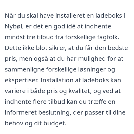
Når du skal have installeret en ladeboks i
Nybøl, er det en god idé at indhente
mindst tre tilbud fra forskellige fagfolk.
Dette ikke blot sikrer, at du får den bedste
pris, men også at du har mulighed for at
sammenligne forskellige løsninger og
ekspertiser. Installation af ladeboks kan
variere i både pris og kvalitet, og ved at
indhente flere tilbud kan du træffe en
informeret beslutning, der passer til dine
behov og dit budget.