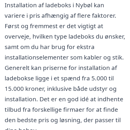
Installation af ladeboks i Nybøl kan
variere i pris afhængig af flere faktorer.
Først og fremmest er det vigtigt at
overveje, hvilken type ladeboks du ønsker,
samt om du har brug for ekstra
installationselementer som kabler og stik.
Generelt kan priserne for installation af
ladebokse ligge i et spænd fra 5.000 til
15.000 kroner, inklusive både udstyr og
installation. Det er en god idé at indhente
tilbud fra forskellige firmaer for at finde
den bedste pris og løsning, der passer til