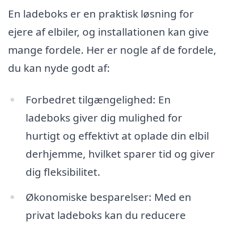
En ladeboks er en praktisk løsning for
ejere af elbiler, og installationen kan give
mange fordele. Her er nogle af de fordele,
du kan nyde godt af:
Forbedret tilgængelighed: En
ladeboks giver dig mulighed for
hurtigt og effektivt at oplade din elbil
derhjemme, hvilket sparer tid og giver
dig fleksibilitet.
Økonomiske besparelser: Med en
privat ladeboks kan du reducere