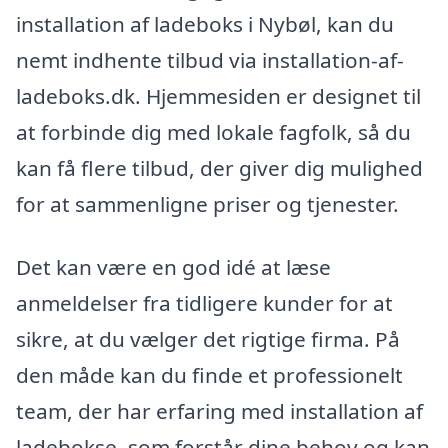
installation af ladeboks i Nybøl, kan du
nemt indhente tilbud via installation-af-
ladeboks.dk. Hjemmesiden er designet til
at forbinde dig med lokale fagfolk, så du
kan få flere tilbud, der giver dig mulighed
for at sammenligne priser og tjenester.
Det kan være en god idé at læse
anmeldelser fra tidligere kunder for at
sikre, at du vælger det rigtige firma. På
den måde kan du finde et professionelt
team, der har erfaring med installation af
ladebokse, som forstår dine behov og kan