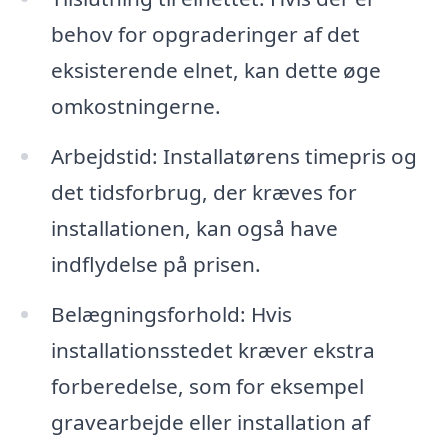
behov for opgraderinger af det
eksisterende elnet, kan dette øge
omkostningerne.
Arbejdstid: Installatørens timepris og
det tidsforbrug, der kræves for
installationen, kan også have
indflydelse på prisen.
Belægningsforhold: Hvis
installationsstedet kræver ekstra
forberedelse, som for eksempel
gravearbejde eller installation af