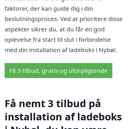
faktorer, der kan guide dig i din
beslutningsproces. Ved at prioritere disse
aspekter sikrer du, at du får en god
oplevelse fra start til slut i forbindelse
med din installation af ladeboks i Nybøl.
Få 3 tilbud, gratis og uforpligtende
Få nemt 3 tilbud på
installation af ladeboks