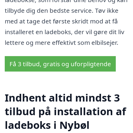
tilbyde dig den bedste service. Tøv ikke
med at tage det første skridt mod at få
installeret en ladeboks, der vil gøre dit liv
lettere og mere effektivt som elbilsejer.
Få 3 tilbud, gratis og uforpligtende
Indhent altid mindst 3
tilbud på installation af
ladeboks i Nybøl