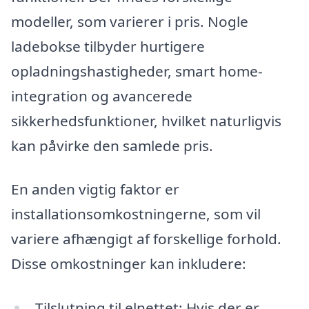
modeller, som varierer i pris. Nogle
ladebokse tilbyder hurtigere
opladningshastigheder, smart home-
integration og avancerede
sikkerhedsfunktioner, hvilket naturligvis
kan påvirke den samlede pris.
En anden vigtig faktor er
installationsomkostningerne, som vil
variere afhængigt af forskellige forhold.
Disse omkostninger kan inkludere:
Tilslutning til elnettet: Hvis der er