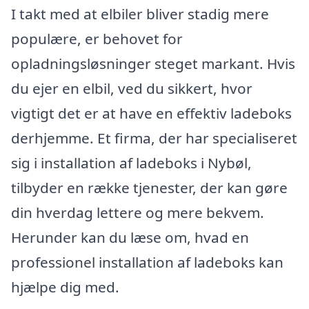
I takt med at elbiler bliver stadig mere
populære, er behovet for
opladningsløsninger steget markant. Hvis
du ejer en elbil, ved du sikkert, hvor
vigtigt det er at have en effektiv ladeboks
derhjemme. Et firma, der har specialiseret
sig i installation af ladeboks i Nybøl,
tilbyder en række tjenester, der kan gøre
din hverdag lettere og mere bekvem.
Herunder kan du læse om, hvad en
professionel installation af ladeboks kan
hjælpe dig med.