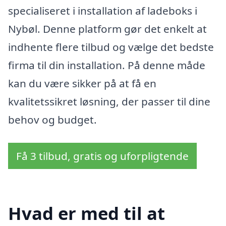
specialiseret i installation af ladeboks i
Nybøl. Denne platform gør det enkelt at
indhente flere tilbud og vælge det bedste
firma til din installation. På denne måde
kan du være sikker på at få en
kvalitetssikret løsning, der passer til dine
behov og budget.
Få 3 tilbud, gratis og uforpligtende
Hvad er med til at