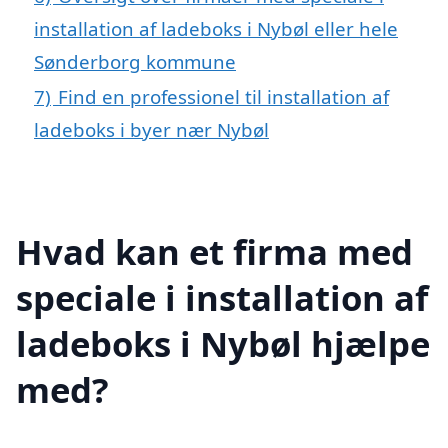
installation af ladeboks i Nybøl eller hele
Sønderborg kommune
7)
Find en professionel til installation af
ladeboks i byer nær Nybøl
Hvad kan et firma med
speciale i installation af
ladeboks i Nybøl hjælpe
med?