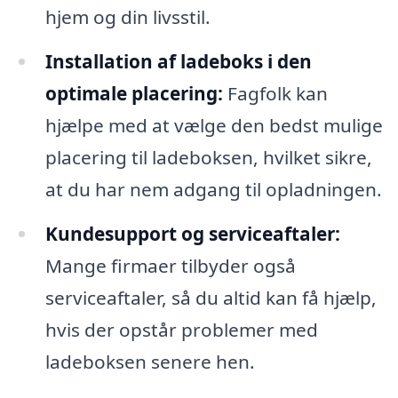
hjem og din livsstil.
Installation af ladeboks i den
optimale placering:
Fagfolk kan
hjælpe med at vælge den bedst mulige
placering til ladeboksen, hvilket sikre,
at du har nem adgang til opladningen.
Kundesupport og serviceaftaler:
Mange firmaer tilbyder også
serviceaftaler, så du altid kan få hjælp,
hvis der opstår problemer med
ladeboksen senere hen.