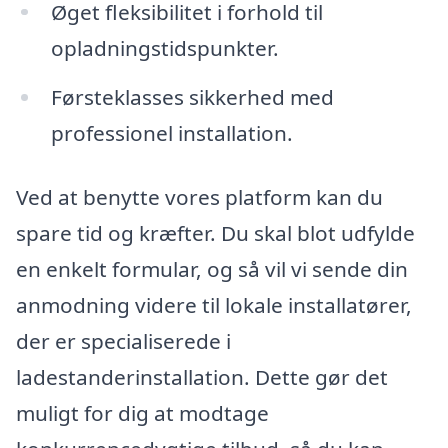
Øget fleksibilitet i forhold til
opladningstidspunkter.
Førsteklasses sikkerhed med
professionel installation.
Ved at benytte vores platform kan du
spare tid og kræfter. Du skal blot udfylde
en enkelt formular, og så vil vi sende din
anmodning videre til lokale installatører,
der er specialiserede i
ladestanderinstallation. Dette gør det
muligt for dig at modtage