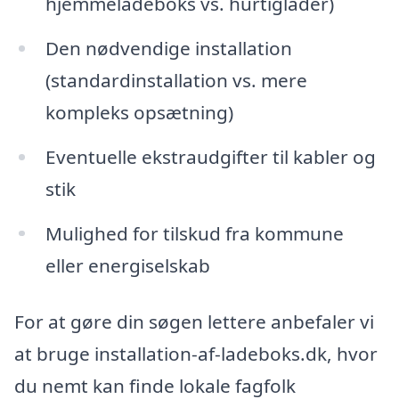
hjemmeladeboks vs. hurtiglader)
Den nødvendige installation
(standardinstallation vs. mere
kompleks opsætning)
Eventuelle ekstraudgifter til kabler og
stik
Mulighed for tilskud fra kommune
eller energiselskab
For at gøre din søgen lettere anbefaler vi
at bruge installation-af-ladeboks.dk, hvor
du nemt kan finde lokale fagfolk