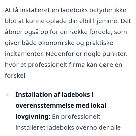
At få installeret en ladeboks betyder ikke
blot at kunne oplade din elbil hjemme. Det
åbner også op for en række fordele, som
giver både økonomiske og praktiske
incitamenter. Nedenfor er nogle punkter,
hvor et professionelt firma kan gøre en
forskel:
Installation af ladeboks i
overensstemmelse med lokal
lovgivning:
En professionelt
installeret ladeboks overholder alle