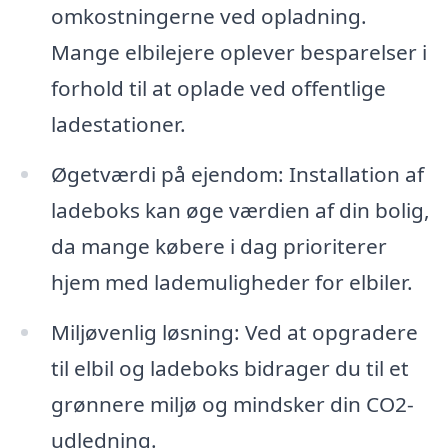
omkostningerne ved opladning.
Mange elbilejere oplever besparelser i
forhold til at oplade ved offentlige
ladestationer.
Øgetværdi på ejendom: Installation af
ladeboks kan øge værdien af din bolig,
da mange købere i dag prioriterer
hjem med lademuligheder for elbiler.
Miljøvenlig løsning: Ved at opgradere
til elbil og ladeboks bidrager du til et
grønnere miljø og mindsker din CO2-
udledning.