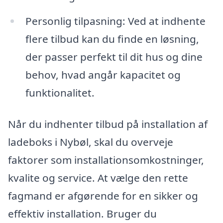
Personlig tilpasning: Ved at indhente
flere tilbud kan du finde en løsning,
der passer perfekt til dit hus og dine
behov, hvad angår kapacitet og
funktionalitet.
Når du indhenter tilbud på installation af
ladeboks i Nybøl, skal du overveje
faktorer som installationsomkostninger,
kvalite og service. At vælge den rette
fagmand er afgørende for en sikker og
effektiv installation. Bruger du