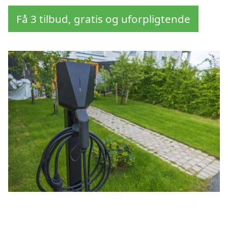
Få 3 tilbud, gratis og uforpligtende