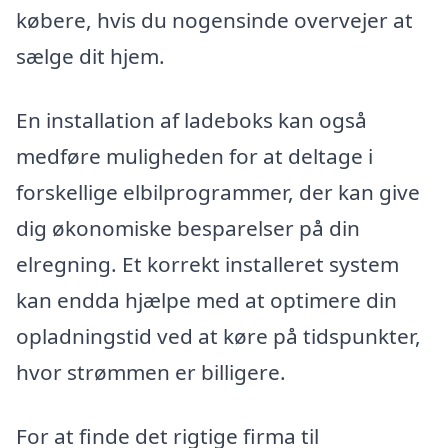
købere, hvis du nogensinde overvejer at
sælge dit hjem.
En installation af ladeboks kan også
medføre muligheden for at deltage i
forskellige elbilprogrammer, der kan give
dig økonomiske besparelser på din
elregning. Et korrekt installeret system
kan endda hjælpe med at optimere din
opladningstid ved at køre på tidspunkter,
hvor strømmen er billigere.
For at finde det rigtige firma til