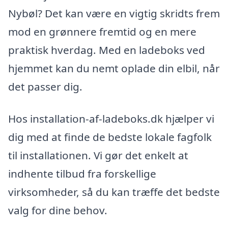
Nybøl? Det kan være en vigtig skridts frem
mod en grønnere fremtid og en mere
praktisk hverdag. Med en ladeboks ved
hjemmet kan du nemt oplade din elbil, når
det passer dig.
Hos installation-af-ladeboks.dk hjælper vi
dig med at finde de bedste lokale fagfolk
til installationen. Vi gør det enkelt at
indhente tilbud fra forskellige
virksomheder, så du kan træffe det bedste
valg for dine behov.