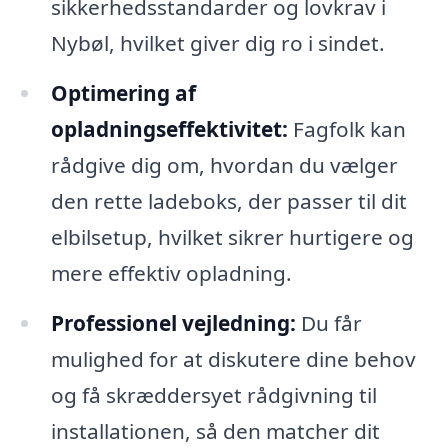
sikkerhedsstandarder og lovkrav i
Nybøl, hvilket giver dig ro i sindet.
Optimering af
opladningseffektivitet:
Fagfolk kan
rådgive dig om, hvordan du vælger
den rette ladeboks, der passer til dit
elbilsetup, hvilket sikrer hurtigere og
mere effektiv opladning.
Professionel vejledning:
Du får
mulighed for at diskutere dine behov
og få skræddersyet rådgivning til
installationen, så den matcher dit