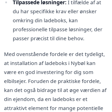
Tilpassede løsninger:
I tilfælde af at
du har specifikke krav eller ønsker
omkring din ladeboks, kan
professionelle tilpasse løsninger, der
passer præcist til dine behov.
Med ovenstående fordele er det tydeligt,
at installation af ladeboks i Nybøl kan
være en god investering for dig som
elbilsejer. Foruden de praktiske fordele,
kan det også bidrage til at øge værdien af
din ejendom, da en ladeboks er et
attraktivt element for mange potentielle