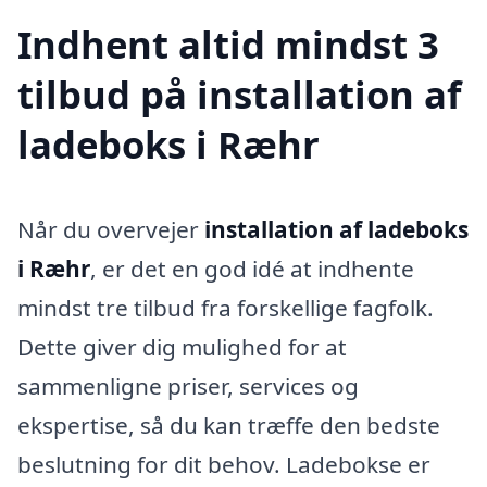
Indhent altid mindst 3
tilbud på installation af
ladeboks i Ræhr
Når du overvejer
installation af ladeboks
i Ræhr
, er det en god idé at indhente
mindst tre tilbud fra forskellige fagfolk.
Dette giver dig mulighed for at
sammenligne priser, services og
ekspertise, så du kan træffe den bedste
beslutning for dit behov. Ladebokse er