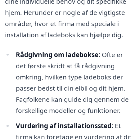
dine individuelle behov og dit specifikke
hjem. Herunder er nogle af de vigtigste
områder, hvor et firma med speciale i
installation af ladeboks kan hjælpe dig.
Rådgivning om ladebokse:
Ofte er
det første skridt at få rådgivning
omkring, hvilken type ladeboks der
passer bedst til din elbil og dit hjem.
Fagfolkene kan guide dig gennem de
forskellige modeller og funktioner.
Vurdering af installationssted:
Et
firma kan foretage en vurdering af dit