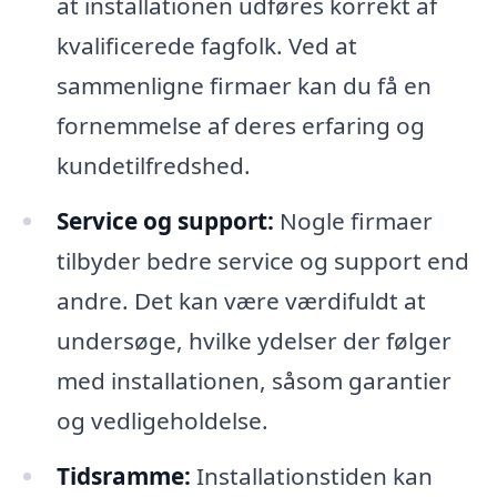
at installationen udføres korrekt af
kvalificerede fagfolk. Ved at
sammenligne firmaer kan du få en
fornemmelse af deres erfaring og
kundetilfredshed.
Service og support:
Nogle firmaer
tilbyder bedre service og support end
andre. Det kan være værdifuldt at
undersøge, hvilke ydelser der følger
med installationen, såsom garantier
og vedligeholdelse.
Tidsramme:
Installationstiden kan