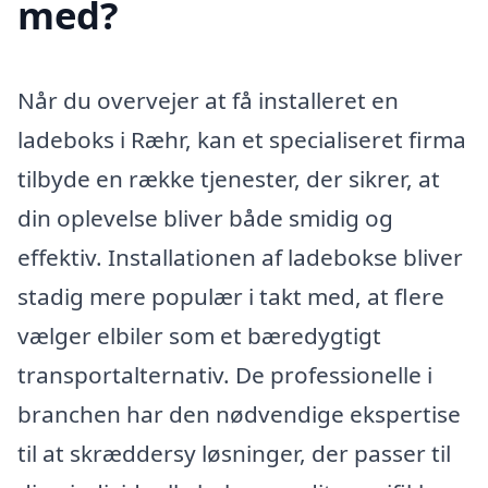
med?
Når du overvejer at få installeret en
ladeboks i Ræhr, kan et specialiseret firma
tilbyde en række tjenester, der sikrer, at
din oplevelse bliver både smidig og
effektiv. Installationen af ladebokse bliver
stadig mere populær i takt med, at flere
vælger elbiler som et bæredygtigt
transportalternativ. De professionelle i
branchen har den nødvendige ekspertise
til at skræddersy løsninger, der passer til