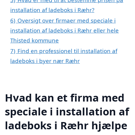
installation af ladeboks i Ræhr?
6)
Oversigt over firmaer med speciale i
installation af ladeboks i Ræhr eller hele
Thisted kommune
7)
Find en professionel til installation af
ladeboks i byer nær Ræhr
Hvad kan et firma med
speciale i installation af
ladeboks i Ræhr hjælpe