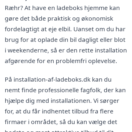
Ræhr? At have en ladeboks hjemme kan
gøre det både praktisk og økonomisk
fordelagtigt at eje elbil. Uanset om du har
brug for at oplade din bil dagligt eller blot
i weekenderne, så er den rette installation
afgørende for en problemfri oplevelse.
På installation-af-ladeboks.dk kan du
nemt finde professionelle fagfolk, der kan
hjælpe dig med installationen. Vi sørger
for, at du får indhentet tilbud fra flere
firmaer i området, så du kan vælge det