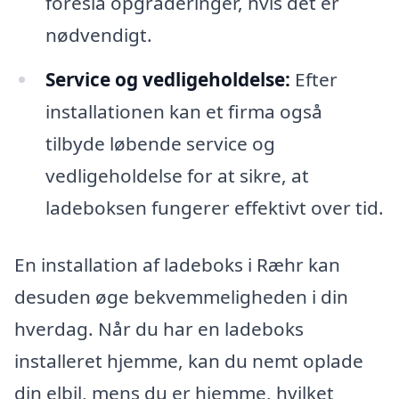
foreslå opgraderinger, hvis det er
nødvendigt.
Service og vedligeholdelse:
Efter
installationen kan et firma også
tilbyde løbende service og
vedligeholdelse for at sikre, at
ladeboksen fungerer effektivt over tid.
En installation af ladeboks i Ræhr kan
desuden øge bekvemmeligheden i din
hverdag. Når du har en ladeboks
installeret hjemme, kan du nemt oplade
din elbil, mens du er hjemme, hvilket