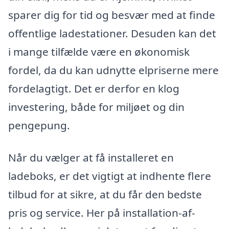
sparer dig for tid og besvær med at finde
offentlige ladestationer. Desuden kan det
i mange tilfælde være en økonomisk
fordel, da du kan udnytte elpriserne mere
fordelagtigt. Det er derfor en klog
investering, både for miljøet og din
pengepung.
Når du vælger at få installeret en
ladeboks, er det vigtigt at indhente flere
tilbud for at sikre, at du får den bedste
pris og service. Her på installation-af-