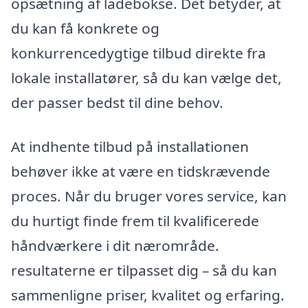
opsætning af ladebokse. Det betyder, at
du kan få konkrete og
konkurrencedygtige tilbud direkte fra
lokale installatører, så du kan vælge det,
der passer bedst til dine behov.
At indhente tilbud på installationen
behøver ikke at være en tidskrævende
proces. Når du bruger vores service, kan
du hurtigt finde frem til kvalificerede
håndværkere i dit nærområde.
resultaterne er tilpasset dig – så du kan
sammenligne priser, kvalitet og erfaring.