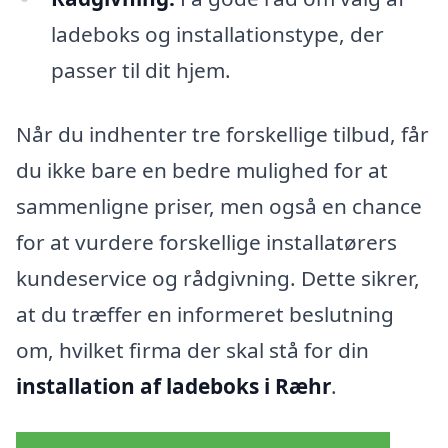
ladeboks og installationstype, der
passer til dit hjem.
Når du indhenter tre forskellige tilbud, får
du ikke bare en bedre mulighed for at
sammenligne priser, men også en chance
for at vurdere forskellige installatørers
kundeservice og rådgivning. Dette sikrer,
at du træffer en informeret beslutning
om, hvilket firma der skal stå for din
installation af ladeboks i Ræhr
.