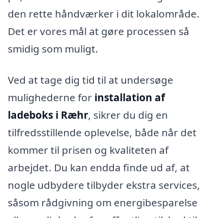
den rette håndværker i dit lokalområde.
Det er vores mål at gøre processen så
smidig som muligt.
Ved at tage dig tid til at undersøge
mulighederne for
installation af
ladeboks i Ræhr
, sikrer du dig en
tilfredsstillende oplevelse, både når det
kommer til prisen og kvaliteten af
arbejdet. Du kan endda finde ud af, at
nogle udbydere tilbyder ekstra services,
såsom rådgivning om energibesparelse