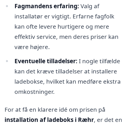
Fagmandens erfaring:
Valg af
installatør er vigtigt. Erfarne fagfolk
kan ofte levere hurtigere og mere
effektiv service, men deres priser kan
være højere.
Eventuelle tilladelser:
I nogle tilfælde
kan det kræve tilladelser at installere
ladebokse, hvilket kan medføre ekstra
omkostninger.
For at få en klarere idé om prisen på
installation af ladeboks i Ræhr
, er det en