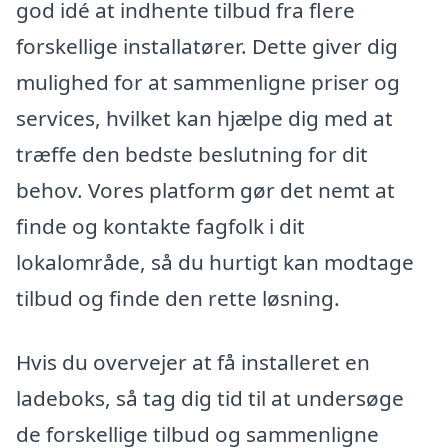
god idé at indhente tilbud fra flere
forskellige installatører. Dette giver dig
mulighed for at sammenligne priser og
services, hvilket kan hjælpe dig med at
træffe den bedste beslutning for dit
behov. Vores platform gør det nemt at
finde og kontakte fagfolk i dit
lokalområde, så du hurtigt kan modtage
tilbud og finde den rette løsning.
Hvis du overvejer at få installeret en
ladeboks, så tag dig tid til at undersøge
de forskellige tilbud og sammenligne