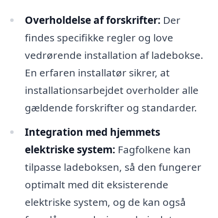
Overholdelse af forskrifter:
Der
findes specifikke regler og love
vedrørende installation af ladebokse.
En erfaren installatør sikrer, at
installationsarbejdet overholder alle
gældende forskrifter og standarder.
Integration med hjemmets
elektriske system:
Fagfolkene kan
tilpasse ladeboksen, så den fungerer
optimalt med dit eksisterende
elektriske system, og de kan også