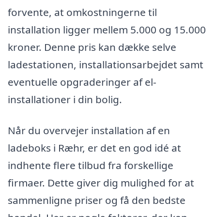
forvente, at omkostningerne til
installation ligger mellem 5.000 og 15.000
kroner. Denne pris kan dække selve
ladestationen, installationsarbejdet samt
eventuelle opgraderinger af el-
installationer i din bolig.
Når du overvejer installation af en
ladeboks i Ræhr, er det en god idé at
indhente flere tilbud fra forskellige
firmaer. Dette giver dig mulighed for at
sammenligne priser og få den bedste