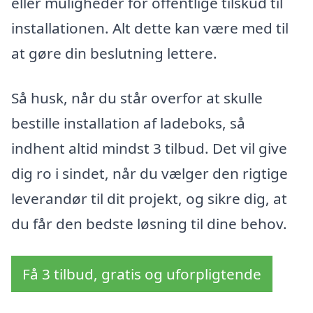
eller muligheder for offentlige tilskud til
installationen. Alt dette kan være med til
at gøre din beslutning lettere.
Så husk, når du står overfor at skulle
bestille installation af ladeboks, så
indhent altid mindst 3 tilbud. Det vil give
dig ro i sindet, når du vælger den rigtige
leverandør til dit projekt, og sikre dig, at
du får den bedste løsning til dine behov.
Få 3 tilbud, gratis og uforpligtende