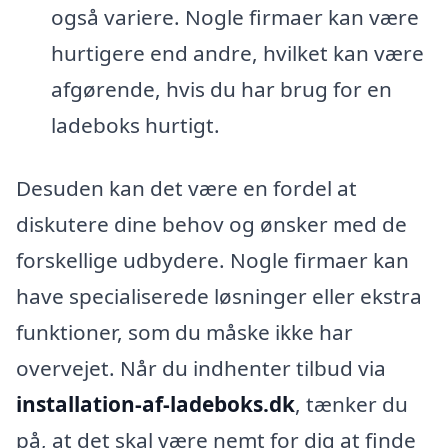
også variere. Nogle firmaer kan være
hurtigere end andre, hvilket kan være
afgørende, hvis du har brug for en
ladeboks hurtigt.
Desuden kan det være en fordel at
diskutere dine behov og ønsker med de
forskellige udbydere. Nogle firmaer kan
have specialiserede løsninger eller ekstra
funktioner, som du måske ikke har
overvejet. Når du indhenter tilbud via
installation-af-ladeboks.dk
, tænker du
på, at det skal være nemt for dig at finde