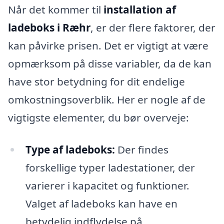
Når det kommer til
installation af
ladeboks i Ræhr
, er der flere faktorer, der
kan påvirke prisen. Det er vigtigt at være
opmærksom på disse variabler, da de kan
have stor betydning for dit endelige
omkostningsoverblik. Her er nogle af de
vigtigste elementer, du bør overveje:
Type af ladeboks:
Der findes
forskellige typer ladestationer, der
varierer i kapacitet og funktioner.
Valget af ladeboks kan have en
betydelig indflydelse på