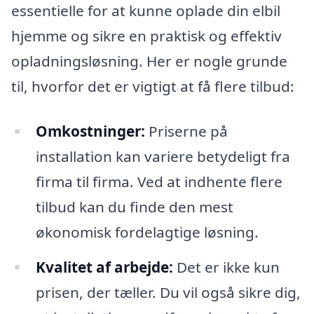
essentielle for at kunne oplade din elbil
hjemme og sikre en praktisk og effektiv
opladningsløsning. Her er nogle grunde
til, hvorfor det er vigtigt at få flere tilbud:
Omkostninger:
Priserne på
installation kan variere betydeligt fra
firma til firma. Ved at indhente flere
tilbud kan du finde den mest
økonomisk fordelagtige løsning.
Kvalitet af arbejde:
Det er ikke kun
prisen, der tæller. Du vil også sikre dig,