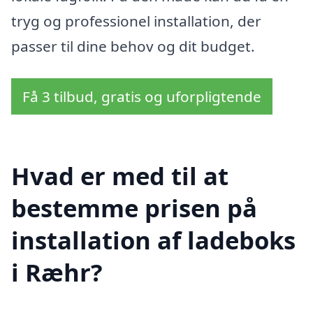
tryg og professionel installation, der
passer til dine behov og dit budget.
Få 3 tilbud, gratis og uforpligtende
Hvad er med til at
bestemme prisen på
installation af ladeboks
i Ræhr?