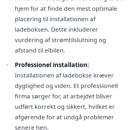
hjem for at finde den mest optimale
placering til installationen af
ladeboksen. Dette inkluderer
vurdering af strømtilslutning og
afstand til elbilen.
Professionel installation:
Installationen af ladebokse kræver
dygtighed og viden. Et professionelt
firma sørger for, at arbejdet bliver
udført korrekt og sikkert, hvilket er
afgørende for at undgå problemer
senere hen.