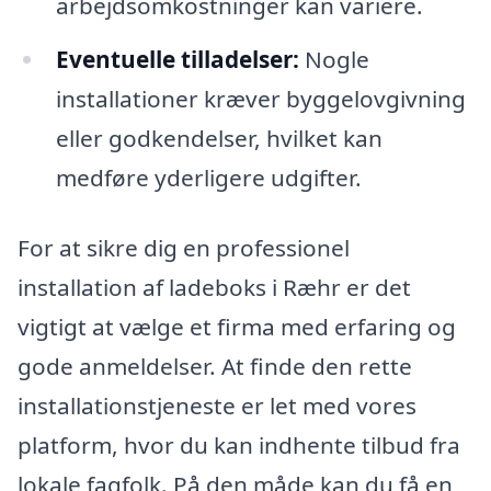
arbejdsomkostninger kan variere.
Eventuelle tilladelser:
Nogle
installationer kræver byggelovgivning
eller godkendelser, hvilket kan
medføre yderligere udgifter.
For at sikre dig en professionel
installation af ladeboks i Ræhr er det
vigtigt at vælge et firma med erfaring og
gode anmeldelser. At finde den rette
installationstjeneste er let med vores
platform, hvor du kan indhente tilbud fra
lokale fagfolk. På den måde kan du få en