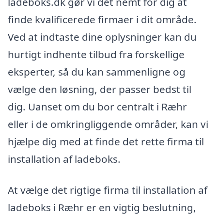
ladeboks.dk gør vi det nemt for dig at
finde kvalificerede firmaer i dit område.
Ved at indtaste dine oplysninger kan du
hurtigt indhente tilbud fra forskellige
eksperter, så du kan sammenligne og
vælge den løsning, der passer bedst til
dig. Uanset om du bor centralt i Ræhr
eller i de omkringliggende områder, kan vi
hjælpe dig med at finde det rette firma til
installation af ladeboks.
At vælge det rigtige firma til installation af
ladeboks i Ræhr er en vigtig beslutning,