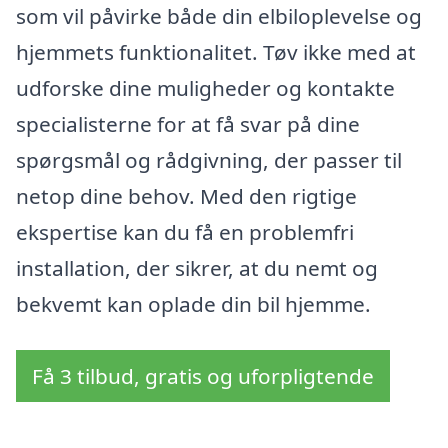
som vil påvirke både din elbiloplevelse og
hjemmets funktionalitet. Tøv ikke med at
udforske dine muligheder og kontakte
specialisterne for at få svar på dine
spørgsmål og rådgivning, der passer til
netop dine behov. Med den rigtige
ekspertise kan du få en problemfri
installation, der sikrer, at du nemt og
bekvemt kan oplade din bil hjemme.
Få 3 tilbud, gratis og uforpligtende