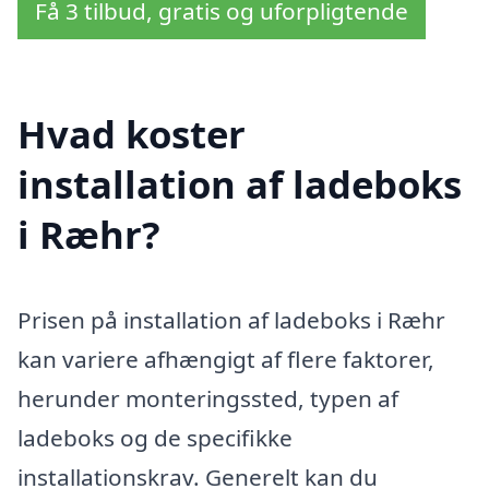
Få 3 tilbud, gratis og uforpligtende
Hvad koster
installation af ladeboks
i Ræhr?
Prisen på installation af ladeboks i Ræhr
kan variere afhængigt af flere faktorer,
herunder monteringssted, typen af
ladeboks og de specifikke
installationskrav. Generelt kan du