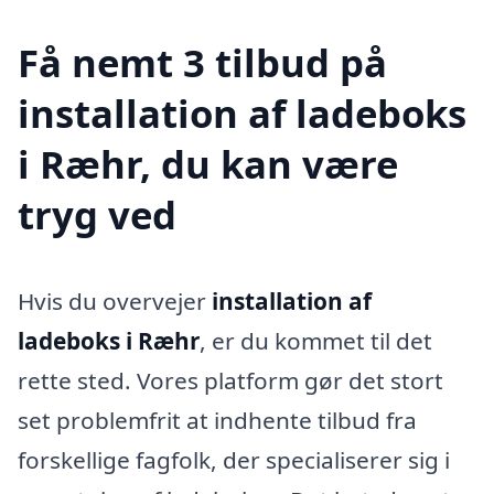
Få nemt 3 tilbud på
installation af ladeboks
i Ræhr, du kan være
tryg ved
Hvis du overvejer
installation af
ladeboks i Ræhr
, er du kommet til det
rette sted. Vores platform gør det stort
set problemfrit at indhente tilbud fra
forskellige fagfolk, der specialiserer sig i