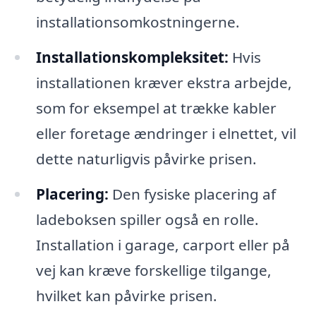
installationsomkostningerne.
Installationskompleksitet:
Hvis
installationen kræver ekstra arbejde,
som for eksempel at trække kabler
eller foretage ændringer i elnettet, vil
dette naturligvis påvirke prisen.
Placering:
Den fysiske placering af
ladeboksen spiller også en rolle.
Installation i garage, carport eller på
vej kan kræve forskellige tilgange,
hvilket kan påvirke prisen.