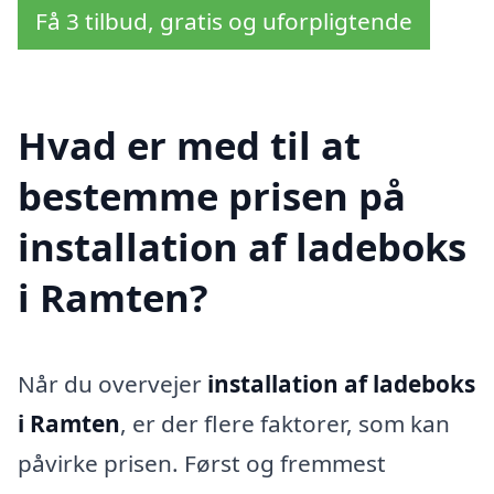
Få 3 tilbud, gratis og uforpligtende
Hvad er med til at
bestemme prisen på
installation af ladeboks
i Ramten?
Når du overvejer
installation af ladeboks
i Ramten
, er der flere faktorer, som kan
påvirke prisen. Først og fremmest