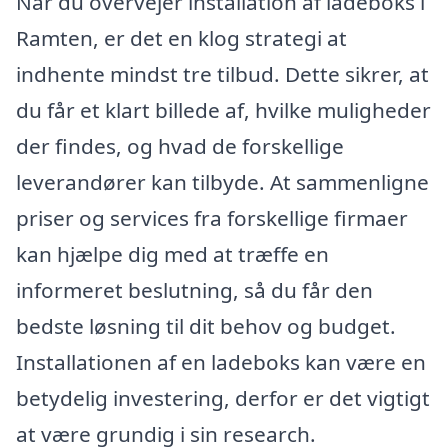
Når du overvejer installation af ladeboks i
Ramten, er det en klog strategi at
indhente mindst tre tilbud. Dette sikrer, at
du får et klart billede af, hvilke muligheder
der findes, og hvad de forskellige
leverandører kan tilbyde. At sammenligne
priser og services fra forskellige firmaer
kan hjælpe dig med at træffe en
informeret beslutning, så du får den
bedste løsning til dit behov og budget.
Installationen af en ladeboks kan være en
betydelig investering, derfor er det vigtigt
at være grundig i sin research.