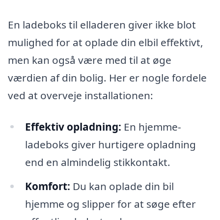
En ladeboks til elladeren giver ikke blot
mulighed for at oplade din elbil effektivt,
men kan også være med til at øge
værdien af din bolig. Her er nogle fordele
ved at overveje installationen:
Effektiv opladning:
En hjemme-
ladeboks giver hurtigere opladning
end en almindelig stikkontakt.
Komfort:
Du kan oplade din bil
hjemme og slipper for at søge efter