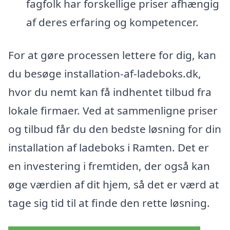
fagfolk har forskellige priser afhængig
af deres erfaring og kompetencer.
For at gøre processen lettere for dig, kan
du besøge installation-af-ladeboks.dk,
hvor du nemt kan få indhentet tilbud fra
lokale firmaer. Ved at sammenligne priser
og tilbud får du den bedste løsning for din
installation af ladeboks i Ramten. Det er
en investering i fremtiden, der også kan
øge værdien af dit hjem, så det er værd at
tage sig tid til at finde den rette løsning.