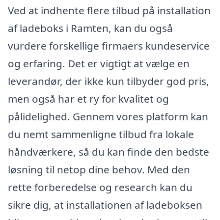
Ved at indhente flere tilbud på installation
af ladeboks i Ramten, kan du også
vurdere forskellige firmaers kundeservice
og erfaring. Det er vigtigt at vælge en
leverandør, der ikke kun tilbyder god pris,
men også har et ry for kvalitet og
pålidelighed. Gennem vores platform kan
du nemt sammenligne tilbud fra lokale
håndværkere, så du kan finde den bedste
løsning til netop dine behov. Med den
rette forberedelse og research kan du
sikre dig, at installationen af ladeboksen