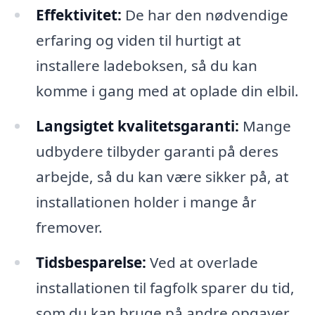
Effektivitet:
De har den nødvendige
erfaring og viden til hurtigt at
installere ladeboksen, så du kan
komme i gang med at oplade din elbil.
Langsigtet kvalitetsgaranti:
Mange
udbydere tilbyder garanti på deres
arbejde, så du kan være sikker på, at
installationen holder i mange år
fremover.
Tidsbesparelse:
Ved at overlade
installationen til fagfolk sparer du tid,
som du kan bruge på andre opgaver