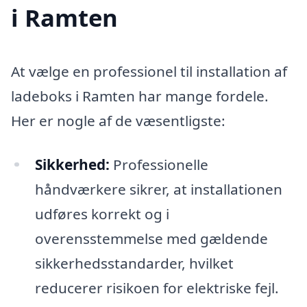
i Ramten
At vælge en professionel til installation af
ladeboks i Ramten har mange fordele.
Her er nogle af de væsentligste:
Sikkerhed:
Professionelle
håndværkere sikrer, at installationen
udføres korrekt og i
overensstemmelse med gældende
sikkerhedsstandarder, hvilket
reducerer risikoen for elektriske fejl.