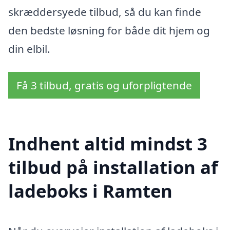
skræddersyede tilbud, så du kan finde
den bedste løsning for både dit hjem og
din elbil.
Få 3 tilbud, gratis og uforpligtende
Indhent altid mindst 3
tilbud på installation af
ladeboks i Ramten