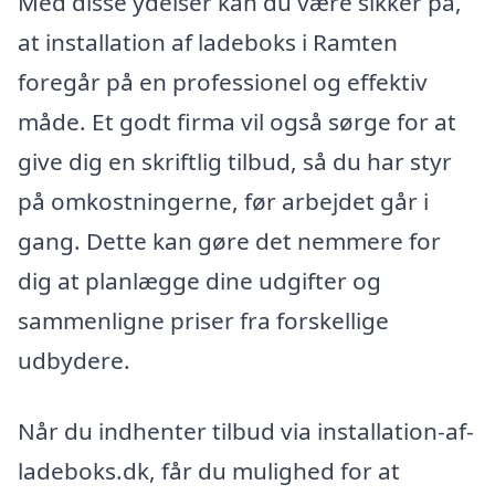
Med disse ydelser kan du være sikker på,
at installation af ladeboks i Ramten
foregår på en professionel og effektiv
måde. Et godt firma vil også sørge for at
give dig en skriftlig tilbud, så du har styr
på omkostningerne, før arbejdet går i
gang. Dette kan gøre det nemmere for
dig at planlægge dine udgifter og
sammenligne priser fra forskellige
udbydere.
Når du indhenter tilbud via installation-af-
ladeboks.dk, får du mulighed for at