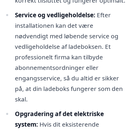
korrekt tilsluttet og fungerer optimalt.
Service og vedligeholdelse:
Efter
installationen kan det være
nødvendigt med løbende service og
vedligeholdelse af ladeboksen. Et
professionelt firma kan tilbyde
abonnementsordninger eller
engangsservice, så du altid er sikker
på, at din ladeboks fungerer som den
skal.
Opgradering af det elektriske
system:
Hvis dit eksisterende