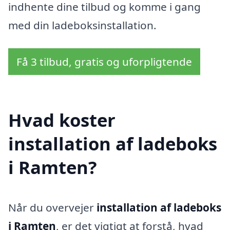
indhente dine tilbud og komme i gang
med din ladeboksinstallation.
Få 3 tilbud, gratis og uforpligtende
Hvad koster
installation af ladeboks
i Ramten?
Når du overvejer
installation af ladeboks
i Ramten
, er det vigtigt at forstå, hvad