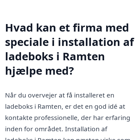
Hvad kan et firma med
speciale i installation af
ladeboks i Ramten
hjælpe med?
Når du overvejer at få installeret en
ladeboks i Ramten, er det en god idé at
kontakte professionelle, der har erfaring
inden for området. Installation af
ladeboks i Ramten kan næsten virke som