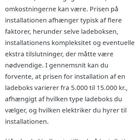
omkostningerne kan være. Prisen på
installationen afhænger typisk af flere
faktorer, herunder selve ladeboksen,
installationens kompleksitet og eventuelle
ekstra tilslutninger, der måtte være
nødvendige. I gennemsnit kan du
forvente, at prisen for installation af en
ladeboks varierer fra 5.000 til 15.000 kr.,
afhængigt af hvilken type ladeboks du
vælger, og hvilken elektriker du hyrer til
installationen.