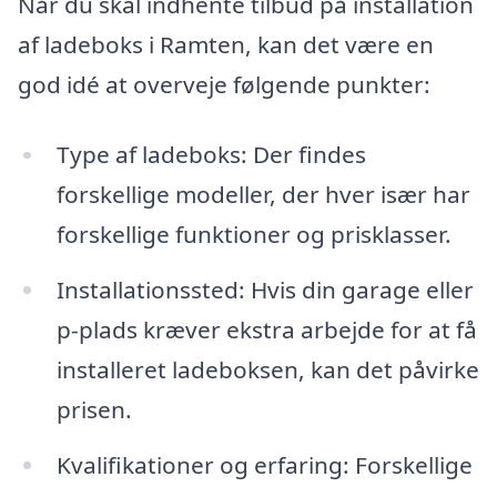
Når du skal indhente tilbud på installation
af ladeboks i Ramten, kan det være en
god idé at overveje følgende punkter:
Type af ladeboks: Der findes
forskellige modeller, der hver især har
forskellige funktioner og prisklasser.
Installationssted: Hvis din garage eller
p-plads kræver ekstra arbejde for at få
installeret ladeboksen, kan det påvirke
prisen.
Kvalifikationer og erfaring: Forskellige