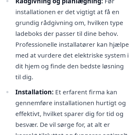
Rådgivning og planlægning:
Før
installationen er det vigtigt at få en
grundig rådgivning om, hvilken type
ladeboks der passer til dine behov.
Professionelle installatører kan hjælpe
med at vurdere det elektriske system i
dit hjem og finde den bedste løsning
til dig.
Installation:
Et erfarent firma kan
gennemføre installationen hurtigt og
effektivt, hvilket sparer dig for tid og
besvær. De vil sørge for, at alt er