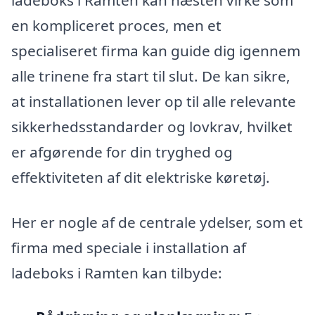
en kompliceret proces, men et
specialiseret firma kan guide dig igennem
alle trinene fra start til slut. De kan sikre,
at installationen lever op til alle relevante
sikkerhedsstandarder og lovkrav, hvilket
er afgørende for din tryghed og
effektiviteten af dit elektriske køretøj.
Her er nogle af de centrale ydelser, som et
firma med speciale i installation af
ladeboks i Ramten kan tilbyde: