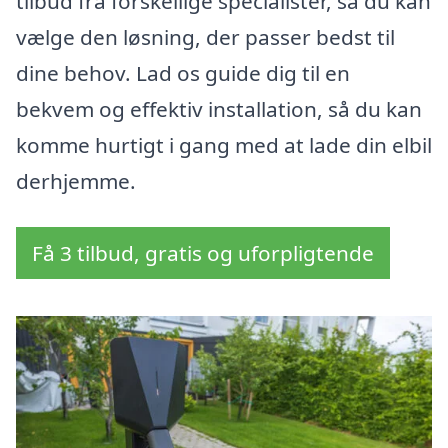
tilbud fra forskellige specialister, så du kan
vælge den løsning, der passer bedst til
dine behov. Lad os guide dig til en
bekvem og effektiv installation, så du kan
komme hurtigt i gang med at lade din elbil
derhjemme.
Få 3 tilbud, gratis og uforpligtende