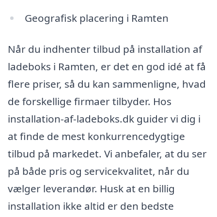
Geografisk placering i Ramten
Når du indhenter tilbud på installation af
ladeboks i Ramten, er det en god idé at få
flere priser, så du kan sammenligne, hvad
de forskellige firmaer tilbyder. Hos
installation-af-ladeboks.dk guider vi dig i
at finde de mest konkurrencedygtige
tilbud på markedet. Vi anbefaler, at du ser
på både pris og servicekvalitet, når du
vælger leverandør. Husk at en billig
installation ikke altid er den bedste