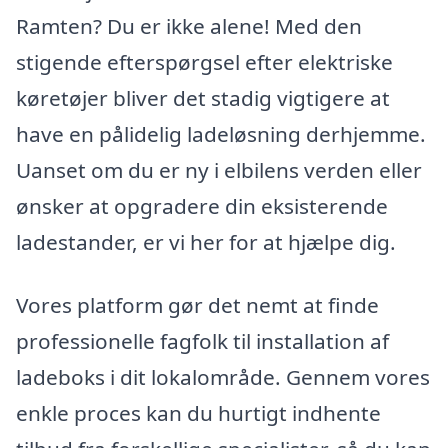
Ramten? Du er ikke alene! Med den
stigende efterspørgsel efter elektriske
køretøjer bliver det stadig vigtigere at
have en pålidelig ladeløsning derhjemme.
Uanset om du er ny i elbilens verden eller
ønsker at opgradere din eksisterende
ladestander, er vi her for at hjælpe dig.
Vores platform gør det nemt at finde
professionelle fagfolk til installation af
ladeboks i dit lokalområde. Gennem vores
enkle proces kan du hurtigt indhente