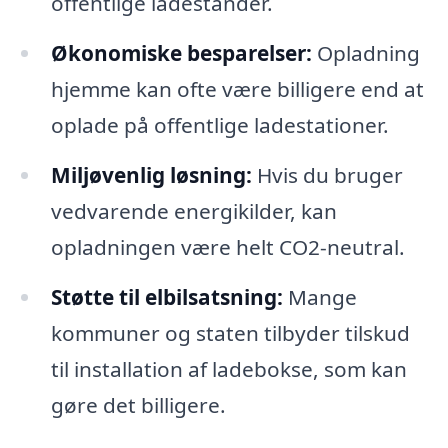
offentlige ladestander.
Økonomiske besparelser:
Opladning
hjemme kan ofte være billigere end at
oplade på offentlige ladestationer.
Miljøvenlig løsning:
Hvis du bruger
vedvarende energikilder, kan
opladningen være helt CO2-neutral.
Støtte til elbilsatsning:
Mange
kommuner og staten tilbyder tilskud
til installation af ladebokse, som kan
gøre det billigere.