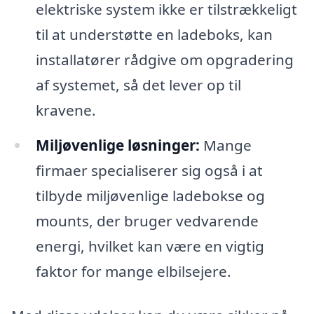
elektriske system ikke er tilstrækkeligt
til at understøtte en ladeboks, kan
installatører rådgive om opgradering
af systemet, så det lever op til
kravene.
Miljøvenlige løsninger:
Mange
firmaer specialiserer sig også i at
tilbyde miljøvenlige ladebokse og
mounts, der bruger vedvarende
energi, hvilket kan være en vigtig
faktor for mange elbilsejere.