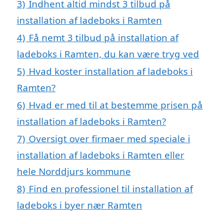
3)
Indhent altid mindst 3 tilbud på
installation af ladeboks i Ramten
4)
Få nemt 3 tilbud på installation af
ladeboks i Ramten, du kan være tryg ved
5)
Hvad koster installation af ladeboks i
Ramten?
6)
Hvad er med til at bestemme prisen på
installation af ladeboks i Ramten?
7)
Oversigt over firmaer med speciale i
installation af ladeboks i Ramten eller
hele Norddjurs kommune
8)
Find en professionel til installation af
ladeboks i byer nær Ramten