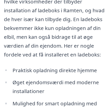
hvilke virksomheder der tilbyder
installation af ladeboks i Ramten, og hvad
de hver især kan tilbyde dig. En ladeboks
bekvemmer ikke kun opladningen af din
elbil, men kan også bidrage til at øge
værdien af din ejendom. Her er nogle
fordele ved at få installeret en ladeboks:
Praktisk opladning direkte hjemme
Øget ejendomsværdi med moderne
installationer
Mulighed for smart opladning med