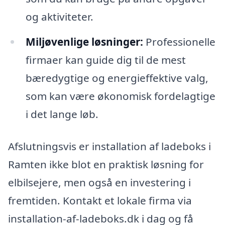
og aktiviteter.
Miljøvenlige løsninger:
Professionelle
firmaer kan guide dig til de mest
bæredygtige og energieffektive valg,
som kan være økonomisk fordelagtige
i det lange løb.
Afslutningsvis er installation af ladeboks i
Ramten ikke blot en praktisk løsning for
elbilsejere, men også en investering i
fremtiden. Kontakt et lokale firma via
installation-af-ladeboks.dk i dag og få