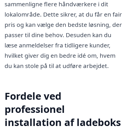
sammenligne flere håndværkere i dit
lokalområde. Dette sikrer, at du får en fair
pris og kan vælge den bedste løsning, der
passer til dine behov. Desuden kan du
læse anmeldelser fra tidligere kunder,
hvilket giver dig en bedre idé om, hvem
du kan stole på til at udføre arbejdet.
Fordele ved
professionel
installation af ladeboks