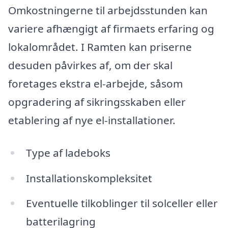
Omkostningerne til arbejdsstunden kan
variere afhængigt af firmaets erfaring og
lokalområdet. I Ramten kan priserne
desuden påvirkes af, om der skal
foretages ekstra el-arbejde, såsom
opgradering af sikringsskaben eller
etablering af nye el-installationer.
Type af ladeboks
Installationskompleksitet
Eventuelle tilkoblinger til solceller eller
batterilagring