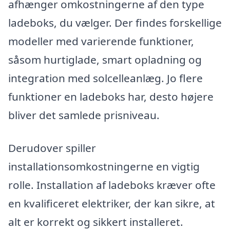
afhænger omkostningerne af den type
ladeboks, du vælger. Der findes forskellige
modeller med varierende funktioner,
såsom hurtiglade, smart opladning og
integration med solcelleanlæg. Jo flere
funktioner en ladeboks har, desto højere
bliver det samlede prisniveau.
Derudover spiller
installationsomkostningerne en vigtig
rolle. Installation af ladeboks kræver ofte
en kvalificeret elektriker, der kan sikre, at
alt er korrekt og sikkert installeret.