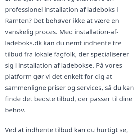
professionel installation af ladeboks i
Ramten? Det behøver ikke at være en
vanskelig proces. Med installation-af-
ladeboks.dk kan du nemt indhente tre
tilbud fra lokale fagfolk, der specialiserer
sig i installation af ladebokse. På vores
platform gør vi det enkelt for dig at
sammenligne priser og services, så du kan
finde det bedste tilbud, der passer til dine
behov.
Ved at indhente tilbud kan du hurtigt se,