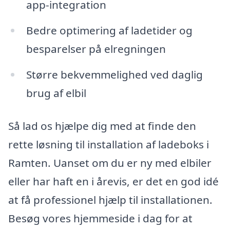
app-integration
Bedre optimering af ladetider og
besparelser på elregningen
Større bekvemmelighed ved daglig
brug af elbil
Så lad os hjælpe dig med at finde den
rette løsning til installation af ladeboks i
Ramten. Uanset om du er ny med elbiler
eller har haft en i årevis, er det en god idé
at få professionel hjælp til installationen.
Besøg vores hjemmeside i dag for at