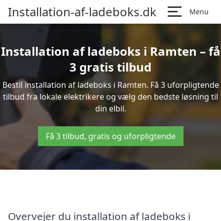
Installation-af-ladeboks.dk
Menu
Installation af ladeboks i Ramten – få
3 gratis tilbud
Bestil installation af ladeboks i Ramten. Få 3 uforpligtende
tilbud fra lokale elektrikere og vælg den bedste løsning til
din elbil.
Få 3 tilbud, gratis og uforpligtende
Overvejer du installation af ladeboks i