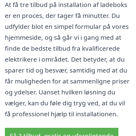
At få tre tilbud på installation af ladeboks
er en proces, der tager få minutter. Du
udfylder blot en simpel formular på vores
hjemmeside, og så går vi i gang med at
finde de bedste tilbud fra kvalificerede
elektrikere i området. Det betyder, at du
sparer tid og besvær, samtidig med at du
får muligheden for at sammenligne priser
og ydelser. Uanset hvilken løsning du
vælger, kan du føle dig tryg ved, at du vil
få professionel hjælp til installationen.
Få 3 tilbud, gratis og uforpligtende