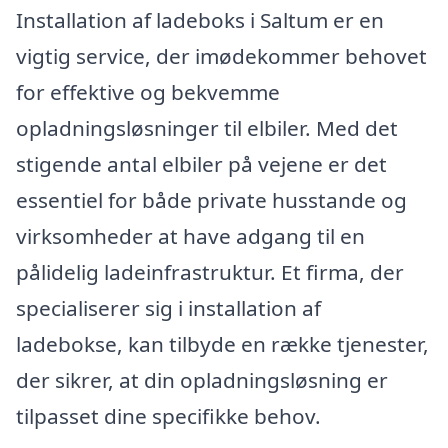
Installation af ladeboks i Saltum er en
vigtig service, der imødekommer behovet
for effektive og bekvemme
opladningsløsninger til elbiler. Med det
stigende antal elbiler på vejene er det
essentiel for både private husstande og
virksomheder at have adgang til en
pålidelig ladeinfrastruktur. Et firma, der
specialiserer sig i installation af
ladebokse, kan tilbyde en række tjenester,
der sikrer, at din opladningsløsning er
tilpasset dine specifikke behov.