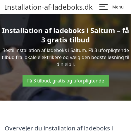
Installation-af-ladeboks.dk
Menu
Installation af ladeboks i Saltum – få
3 gratis tilbud
Bestil installation af ladeboks i Saltum. Få 3 uforpligtende
tilbud fra lokale elektrikere og vælg den bedste løsning til
din elbil.
Få 3 tilbud, gratis og uforpligtende
Overvejer du installation af ladeboks i