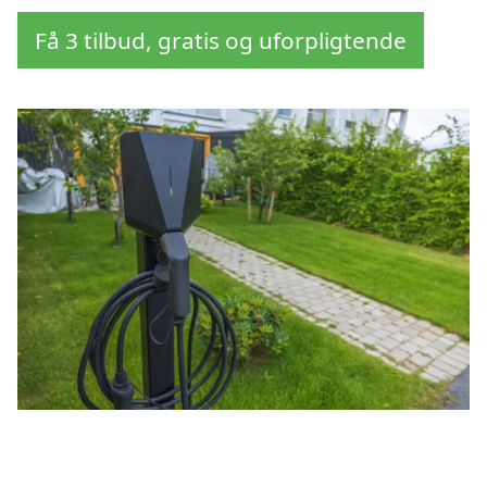
Få 3 tilbud, gratis og uforpligtende