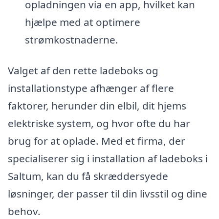
opladningen via en app, hvilket kan
hjælpe med at optimere
strømkostnaderne.
Valget af den rette ladeboks og
installationstype afhænger af flere
faktorer, herunder din elbil, dit hjems
elektriske system, og hvor ofte du har
brug for at oplade. Med et firma, der
specialiserer sig i installation af ladeboks i
Saltum, kan du få skræddersyede
løsninger, der passer til din livsstil og dine
behov.