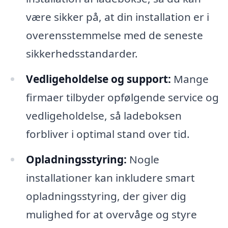
være sikker på, at din installation er i
overensstemmelse med de seneste
sikkerhedsstandarder.
Vedligeholdelse og support:
Mange
firmaer tilbyder opfølgende service og
vedligeholdelse, så ladeboksen
forbliver i optimal stand over tid.
Opladningsstyring:
Nogle
installationer kan inkludere smart
opladningsstyring, der giver dig
mulighed for at overvåge og styre