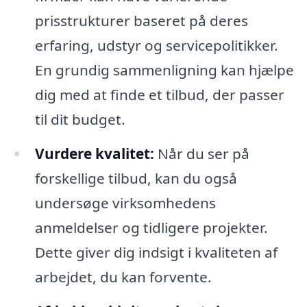
prisstrukturer baseret på deres
erfaring, udstyr og servicepolitikker.
En grundig sammenligning kan hjælpe
dig med at finde et tilbud, der passer
til dit budget.
Vurdere kvalitet:
Når du ser på
forskellige tilbud, kan du også
undersøge virksomhedens
anmeldelser og tidligere projekter.
Dette giver dig indsigt i kvaliteten af
arbejdet, du kan forvente.