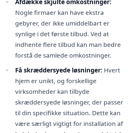
Afdække skjulte omkostninger:
Nogle firmaer kan have ekstra
gebyrer, der ikke umiddelbart er
synlige i det første tilbud. Ved at
indhente flere tilbud kan man bedre
forstå de samlede omkostninger.
Få skræddersyede løsninger:
Hvert
hjem er unikt, og forskellige
virksomheder kan tilbyde
skræddersyede løsninger, der passer
til din specifikke situation. Dette kan
være særligt vigtigt for installation af