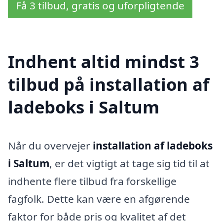
Få 3 tilbud, gratis og uforpligtende
Indhent altid mindst 3
tilbud på installation af
ladeboks i Saltum
Når du overvejer
installation af ladeboks
i Saltum
, er det vigtigt at tage sig tid til at
indhente flere tilbud fra forskellige
fagfolk. Dette kan være en afgørende
faktor for både pris og kvalitet af det