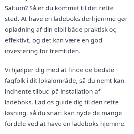
Saltum? Så er du kommet til det rette
sted. At have en ladeboks derhjemme gør
opladning af din elbil både praktisk og
effektivt, og det kan være en god
investering for fremtiden.
Vi hjælper dig med at finde de bedste
fagfolk i dit lokalområde, så du nemt kan
indhente tilbud på installation af
ladeboks. Lad os guide dig til den rette
løsning, så du snart kan nyde de mange
fordele ved at have en ladeboks hjemme.