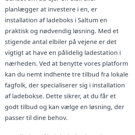
planlægger at investere i en, er
installation af ladeboks i Saltum en
praktisk og nødvendig løsning. Med et
stigende antal elbiler på vejene er det
vigtigt at have en pålidelig ladestation i
nærheden. Ved at benytte vores platform
kan du nemt indhente tre tilbud fra lokale
fagfolk, der specialiserer sig i installation
af ladebokse. Dette sikrer, at du får et
godt tilbud og kan vælge en løsning, der
passer til dine behov.