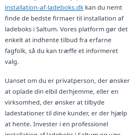
installation-af-ladeboks.dk
kan du nemt
finde de bedste firmaer til installation af
ladeboks i Saltum. Vores platform gør det
enkelt at indhente tilbud fra erfarne
fagfolk, så du kan træffe et informeret
valg.
Uanset om du er privatperson, der ønsker
at oplade din elbil derhjemme, eller en
virksomhed, der ønsker at tilbyde
ladestationer til dine kunder, er der hjælp
at hente. Invester i en professionel
installation af ladeboks i Saltum og vær