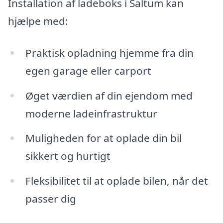
Installation af ladeboks i Saltum kan
hjælpe med:
Praktisk opladning hjemme fra din
egen garage eller carport
Øget værdien af din ejendom med
moderne ladeinfrastruktur
Muligheden for at oplade din bil
sikkert og hurtigt
Fleksibilitet til at oplade bilen, når det
passer dig