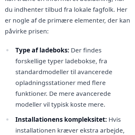
du indhenter tilbud fra lokale fagfolk. Her
er nogle af de primære elementer, der kan
påvirke prisen:
Type af ladeboks:
Der findes
forskellige typer ladebokse, fra
standardmodeller til avancerede
opladningsstationer med flere
funktioner. De mere avancerede
modeller vil typisk koste mere.
Installationens kompleksitet:
Hvis
installationen kræver ekstra arbejde,