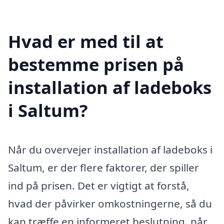
Hvad er med til at
bestemme prisen på
installation af ladeboks
i Saltum?
Når du overvejer installation af ladeboks i
Saltum, er der flere faktorer, der spiller
ind på prisen. Det er vigtigt at forstå,
hvad der påvirker omkostningerne, så du
kan træffe en informeret beslutning, når