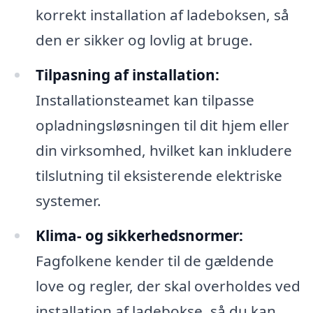
korrekt installation af ladeboksen, så
den er sikker og lovlig at bruge.
Tilpasning af installation:
Installationsteamet kan tilpasse
opladningsløsningen til dit hjem eller
din virksomhed, hvilket kan inkludere
tilslutning til eksisterende elektriske
systemer.
Klima- og sikkerhedsnormer:
Fagfolkene kender til de gældende
love og regler, der skal overholdes ved
installation af ladebokse, så du kan