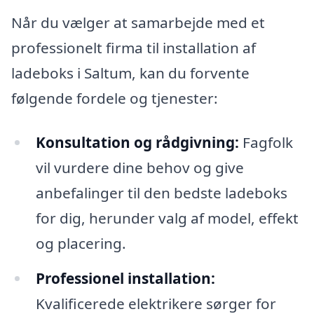
Når du vælger at samarbejde med et
professionelt firma til installation af
ladeboks i Saltum, kan du forvente
følgende fordele og tjenester:
Konsultation og rådgivning:
Fagfolk
vil vurdere dine behov og give
anbefalinger til den bedste ladeboks
for dig, herunder valg af model, effekt
og placering.
Professionel installation:
Kvalificerede elektrikere sørger for