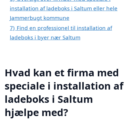
installation af ladeboks i Saltum eller hele
Jammerbugt kommune
7)
Find en professionel til installation af
ladeboks i byer nær Saltum
Hvad kan et firma med
speciale i installation af
ladeboks i Saltum
hjælpe med?