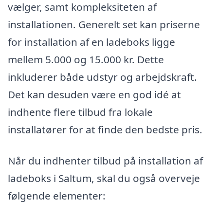
vælger, samt kompleksiteten af
installationen. Generelt set kan priserne
for installation af en ladeboks ligge
mellem 5.000 og 15.000 kr. Dette
inkluderer både udstyr og arbejdskraft.
Det kan desuden være en god idé at
indhente flere tilbud fra lokale
installatører for at finde den bedste pris.
Når du indhenter tilbud på installation af
ladeboks i Saltum, skal du også overveje
følgende elementer: