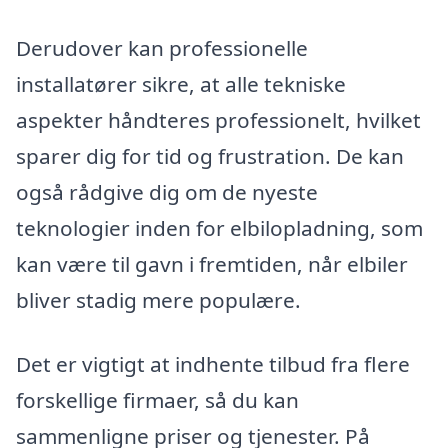
Derudover kan professionelle
installatører sikre, at alle tekniske
aspekter håndteres professionelt, hvilket
sparer dig for tid og frustration. De kan
også rådgive dig om de nyeste
teknologier inden for elbilopladning, som
kan være til gavn i fremtiden, når elbiler
bliver stadig mere populære.
Det er vigtigt at indhente tilbud fra flere
forskellige firmaer, så du kan
sammenligne priser og tjenester. På