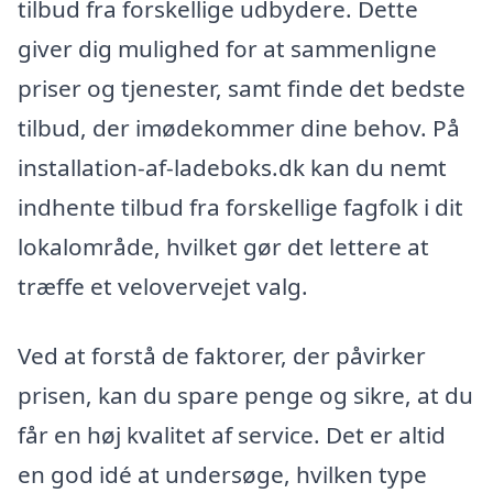
tilbud fra forskellige udbydere. Dette
giver dig mulighed for at sammenligne
priser og tjenester, samt finde det bedste
tilbud, der imødekommer dine behov. På
installation-af-ladeboks.dk kan du nemt
indhente tilbud fra forskellige fagfolk i dit
lokalområde, hvilket gør det lettere at
træffe et velovervejet valg.
Ved at forstå de faktorer, der påvirker
prisen, kan du spare penge og sikre, at du
får en høj kvalitet af service. Det er altid
en god idé at undersøge, hvilken type