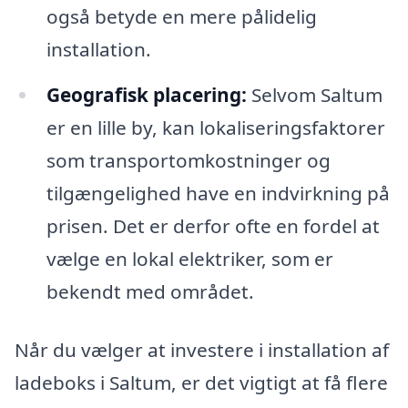
også betyde en mere pålidelig
installation.
Geografisk placering:
Selvom Saltum
er en lille by, kan lokaliseringsfaktorer
som transportomkostninger og
tilgængelighed have en indvirkning på
prisen. Det er derfor ofte en fordel at
vælge en lokal elektriker, som er
bekendt med området.
Når du vælger at investere i installation af
ladeboks i Saltum, er det vigtigt at få flere