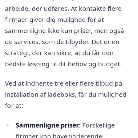
arbejde, der udføres. At kontakte flere
firmaer giver dig mulighed for at
sammenligne ikke kun priser, men også
de services, som de tilbyder. Det er en
strategi, der kan sikre, at du får den
bedste løsning til dit behov og budget.
Ved at indhente tre eller flere tilbud på
installation af ladeboks, får du mulighed
for at:
Sammenligne priser:
Forskellige
firmaer kan have varierende