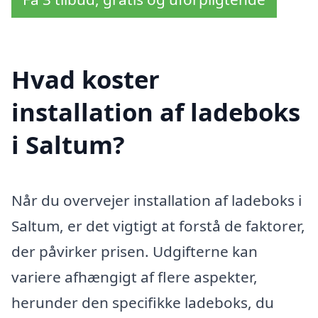
Hvad koster
installation af ladeboks
i Saltum?
Når du overvejer installation af ladeboks i
Saltum, er det vigtigt at forstå de faktorer,
der påvirker prisen. Udgifterne kan
variere afhængigt af flere aspekter,
herunder den specifikke ladeboks, du