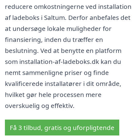
reducere omkostningerne ved installation
af ladeboks i Saltum. Derfor anbefales det
at undersøge lokale muligheder for
finansiering, inden du træffer en
beslutning. Ved at benytte en platform
som installation-af-ladeboks.dk kan du
nemt sammenligne priser og finde
kvalificerede installatører i dit område,
hvilket gør hele processen mere
overskuelig og effektiv.
Få 3 tilbud, gratis og uforpligtende