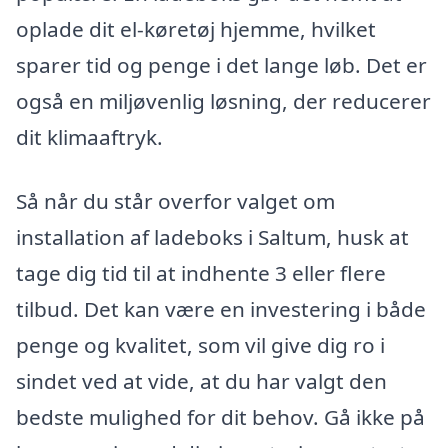
oplade dit el-køretøj hjemme, hvilket
sparer tid og penge i det lange løb. Det er
også en miljøvenlig løsning, der reducerer
dit klimaaftryk.
Så når du står overfor valget om
installation af ladeboks i Saltum, husk at
tage dig tid til at indhente 3 eller flere
tilbud. Det kan være en investering i både
penge og kvalitet, som vil give dig ro i
sindet ved at vide, at du har valgt den
bedste mulighed for dit behov. Gå ikke på