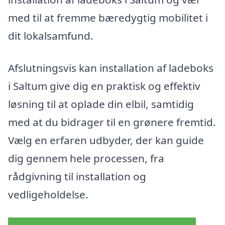
med til at fremme bæredygtig mobilitet i
dit lokalsamfund.
Afslutningsvis kan installation af ladeboks
i Saltum give dig en praktisk og effektiv
løsning til at oplade din elbil, samtidig
med at du bidrager til en grønere fremtid.
Vælg en erfaren udbyder, der kan guide
dig gennem hele processen, fra
rådgivning til installation og
vedligeholdelse.