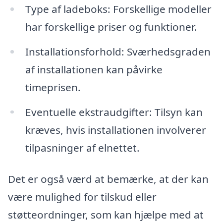
Type af ladeboks: Forskellige modeller
har forskellige priser og funktioner.
Installationsforhold: Sværhedsgraden
af installationen kan påvirke
timeprisen.
Eventuelle ekstraudgifter: Tilsyn kan
kræves, hvis installationen involverer
tilpasninger af elnettet.
Det er også værd at bemærke, at der kan
være mulighed for tilskud eller
støtteordninger, som kan hjælpe med at