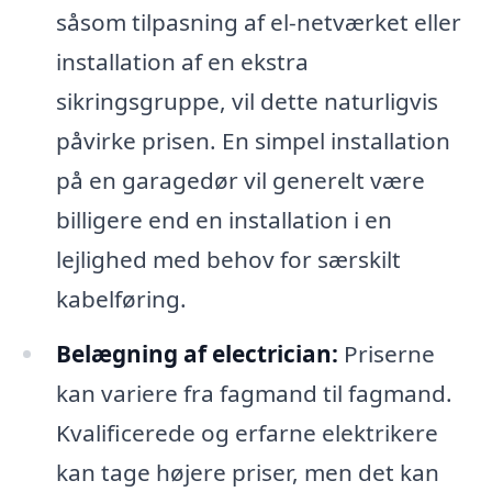
såsom tilpasning af el-netværket eller
installation af en ekstra
sikringsgruppe, vil dette naturligvis
påvirke prisen. En simpel installation
på en garagedør vil generelt være
billigere end en installation i en
lejlighed med behov for særskilt
kabelføring.
Belægning af electrician:
Priserne
kan variere fra fagmand til fagmand.
Kvalificerede og erfarne elektrikere
kan tage højere priser, men det kan