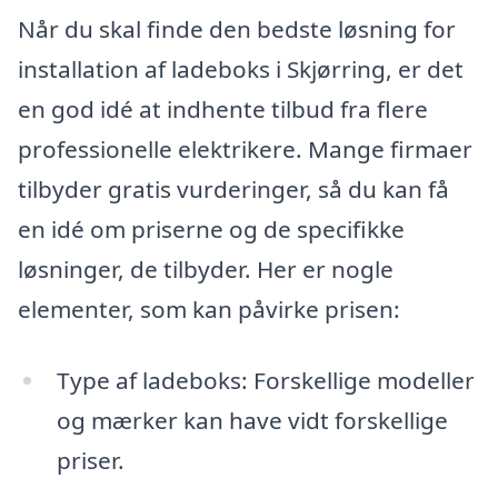
Når du skal finde den bedste løsning for
installation af ladeboks i Skjørring, er det
en god idé at indhente tilbud fra flere
professionelle elektrikere. Mange firmaer
tilbyder gratis vurderinger, så du kan få
en idé om priserne og de specifikke
løsninger, de tilbyder. Her er nogle
elementer, som kan påvirke prisen:
Type af ladeboks: Forskellige modeller
og mærker kan have vidt forskellige
priser.