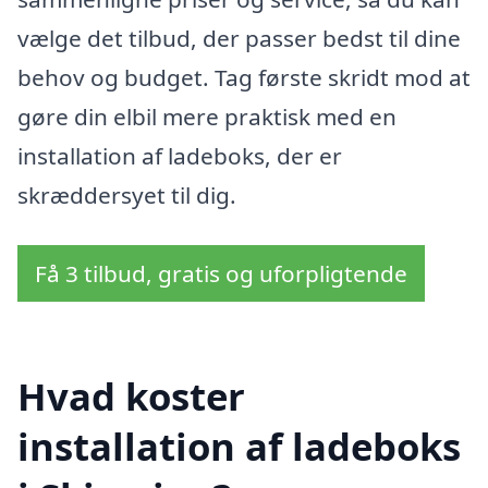
vælge det tilbud, der passer bedst til dine
behov og budget. Tag første skridt mod at
gøre din elbil mere praktisk med en
installation af ladeboks, der er
skræddersyet til dig.
Få 3 tilbud, gratis og uforpligtende
Hvad koster
installation af ladeboks