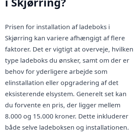
i Skjørring?
Prisen for installation af ladeboks i
Skjørring kan variere afhængigt af flere
faktorer. Det er vigtigt at overveje, hvilken
type ladeboks du ønsker, samt om der er
behov for yderligere arbejde som
elinstallation eller opgradering af det
eksisterende elsystem. Generelt set kan
du forvente en pris, der ligger mellem
8.000 og 15.000 kroner. Dette inkluderer
både selve ladeboksen og installationen.