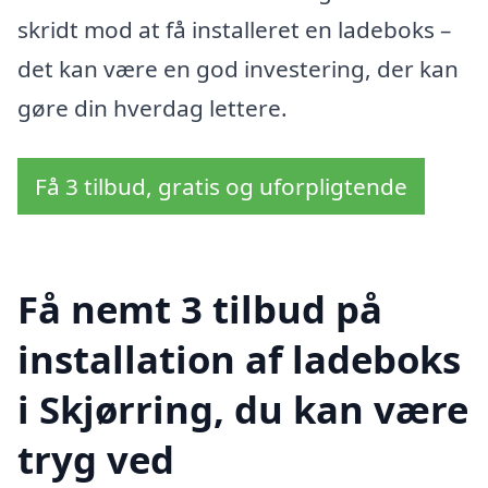
skridt mod at få installeret en ladeboks –
det kan være en god investering, der kan
gøre din hverdag lettere.
Få 3 tilbud, gratis og uforpligtende
Få nemt 3 tilbud på
installation af ladeboks
i Skjørring, du kan være
tryg ved