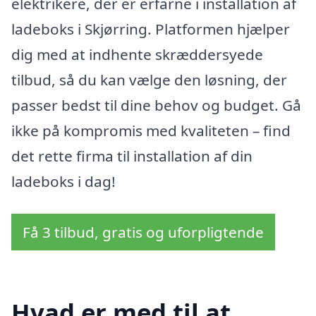
elektrikere, der er erfarne i installation af
ladeboks i Skjørring. Platformen hjælper
dig med at indhente skræddersyede
tilbud, så du kan vælge den løsning, der
passer bedst til dine behov og budget. Gå
ikke på kompromis med kvaliteten – find
det rette firma til installation af din
ladeboks i dag!
Få 3 tilbud, gratis og uforpligtende
Hvad er med til at