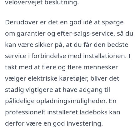
velovervejet beslutning.
Derudover er det en god idé at spørge
om garantier og efter-salgs-service, så du
kan være sikker på, at du får den bedste
service i forbindelse med installationen. I
takt med at flere og flere mennesker
vælger elektriske køretøjer, bliver det
stadig vigtigere at have adgang til
pålidelige opladningsmuligheder. En
professionelt installeret ladeboks kan
derfor være en god investering.