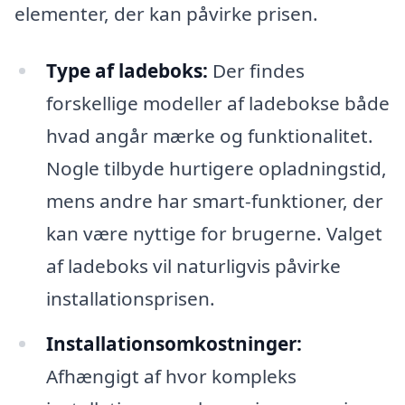
elementer, der kan påvirke prisen.
Type af ladeboks:
Der findes
forskellige modeller af ladebokse både
hvad angår mærke og funktionalitet.
Nogle tilbyde hurtigere opladningstid,
mens andre har smart-funktioner, der
kan være nyttige for brugerne. Valget
af ladeboks vil naturligvis påvirke
installationsprisen.
Installationsomkostninger:
Afhængigt af hvor kompleks