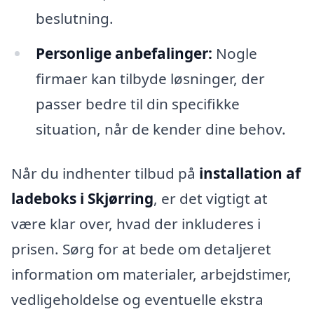
beslutning.
Personlige anbefalinger:
Nogle
firmaer kan tilbyde løsninger, der
passer bedre til din specifikke
situation, når de kender dine behov.
Når du indhenter tilbud på
installation af
ladeboks i Skjørring
, er det vigtigt at
være klar over, hvad der inkluderes i
prisen. Sørg for at bede om detaljeret
information om materialer, arbejdstimer,
vedligeholdelse og eventuelle ekstra