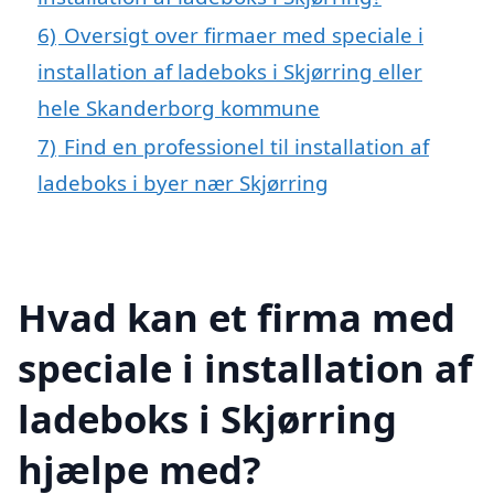
6)
Oversigt over firmaer med speciale i
installation af ladeboks i Skjørring eller
hele Skanderborg kommune
7)
Find en professionel til installation af
ladeboks i byer nær Skjørring
Hvad kan et firma med
speciale i installation af
ladeboks i Skjørring
hjælpe med?