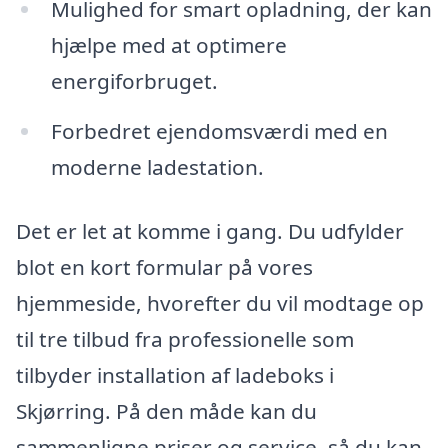
Mulighed for smart opladning, der kan
hjælpe med at optimere
energiforbruget.
Forbedret ejendomsværdi med en
moderne ladestation.
Det er let at komme i gang. Du udfylder
blot en kort formular på vores
hjemmeside, hvorefter du vil modtage op
til tre tilbud fra professionelle som
tilbyder installation af ladeboks i
Skjørring. På den måde kan du
sammenligne priser og service, så du kan