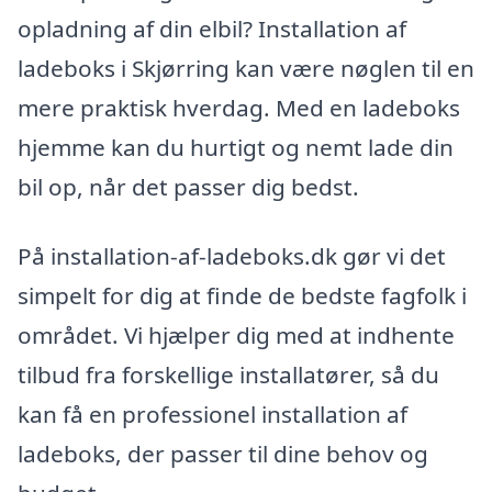
opladning af din elbil? Installation af
ladeboks i Skjørring kan være nøglen til en
mere praktisk hverdag. Med en ladeboks
hjemme kan du hurtigt og nemt lade din
bil op, når det passer dig bedst.
På installation-af-ladeboks.dk gør vi det
simpelt for dig at finde de bedste fagfolk i
området. Vi hjælper dig med at indhente
tilbud fra forskellige installatører, så du
kan få en professionel installation af
ladeboks, der passer til dine behov og