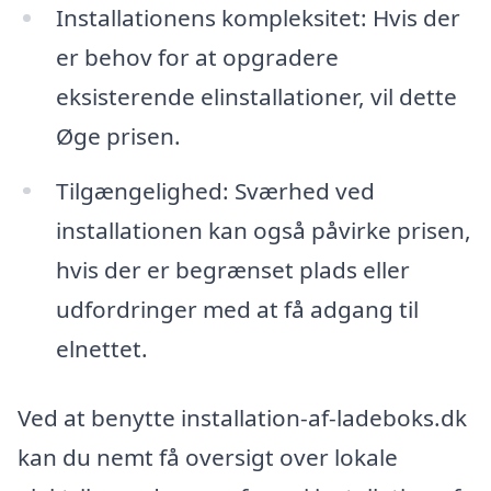
Installationens kompleksitet: Hvis der
er behov for at opgradere
eksisterende elinstallationer, vil dette
Øge prisen.
Tilgængelighed: Sværhed ved
installationen kan også påvirke prisen,
hvis der er begrænset plads eller
udfordringer med at få adgang til
elnettet.
Ved at benytte installation-af-ladeboks.dk
kan du nemt få oversigt over lokale