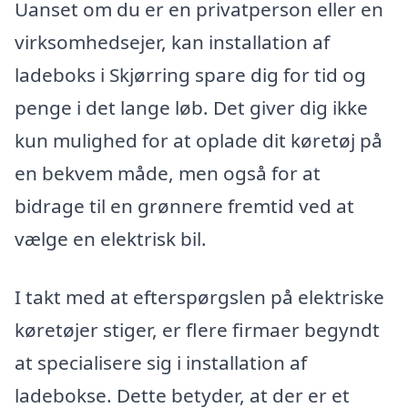
Uanset om du er en privatperson eller en
virksomhedsejer, kan installation af
ladeboks i Skjørring spare dig for tid og
penge i det lange løb. Det giver dig ikke
kun mulighed for at oplade dit køretøj på
en bekvem måde, men også for at
bidrage til en grønnere fremtid ved at
vælge en elektrisk bil.
I takt med at efterspørgslen på elektriske
køretøjer stiger, er flere firmaer begyndt
at specialisere sig i installation af
ladebokse. Dette betyder, at der er et