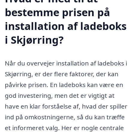
bestemme prisen på
installation af ladeboks
i Skjørring?
Når du overvejer installation af ladeboks i
Skjørring, er der flere faktorer, der kan
påvirke prisen. En ladeboks kan være en
god investering, men det er vigtigt at
have en klar forståelse af, hvad der spiller
ind på omkostningerne, så du kan træffe
et informeret valg. Her er nogle centrale