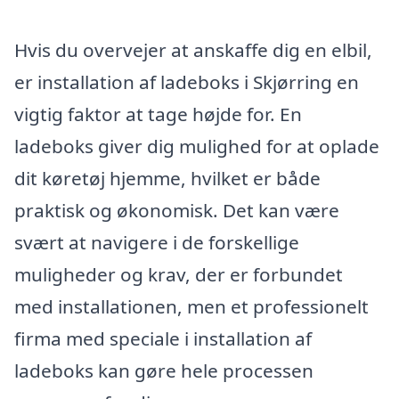
Hvis du overvejer at anskaffe dig en elbil,
er installation af ladeboks i Skjørring en
vigtig faktor at tage højde for. En
ladeboks giver dig mulighed for at oplade
dit køretøj hjemme, hvilket er både
praktisk og økonomisk. Det kan være
svært at navigere i de forskellige
muligheder og krav, der er forbundet
med installationen, men et professionelt
firma med speciale i installation af
ladeboks kan gøre hele processen