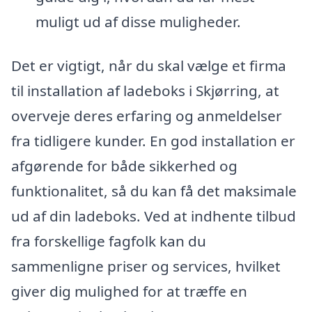
muligt ud af disse muligheder.
Det er vigtigt, når du skal vælge et firma
til installation af ladeboks i Skjørring, at
overveje deres erfaring og anmeldelser
fra tidligere kunder. En god installation er
afgørende for både sikkerhed og
funktionalitet, så du kan få det maksimale
ud af din ladeboks. Ved at indhente tilbud
fra forskellige fagfolk kan du
sammenligne priser og services, hvilket
giver dig mulighed for at træffe en