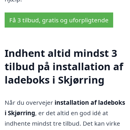
Få 3 tilbud, gratis og uforpligtende
Indhent altid mindst 3
tilbud på installation af
ladeboks i Skjørring
Når du overvejer
installation af ladeboks
i Skjørring
, er det altid en god idé at
indhente mindst tre tilbud. Det kan virke