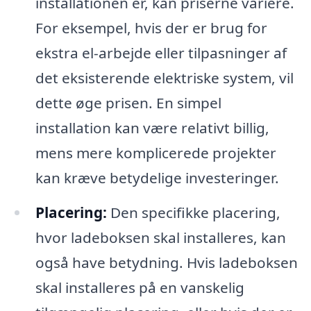
installationen er, kan priserne variere.
For eksempel, hvis der er brug for
ekstra el-arbejde eller tilpasninger af
det eksisterende elektriske system, vil
dette øge prisen. En simpel
installation kan være relativt billig,
mens mere komplicerede projekter
kan kræve betydelige investeringer.
Placering:
Den specifikke placering,
hvor ladeboksen skal installeres, kan
også have betydning. Hvis ladeboksen
skal installeres på en vanskelig