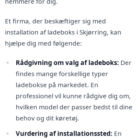
nemmere for dig.
Et firma, der beskæftiger sig med
installation af ladeboks i Skjørring, kan
hjælpe dig med følgende:
Rådgivning om valg af ladeboks:
Der
findes mange forskellige typer
ladebokse på markedet. En
professionel vil kunne rådgive dig om,
hvilken model der passer bedst til dine
behov og dit køretøj.
Vurdering af installationssted:
En