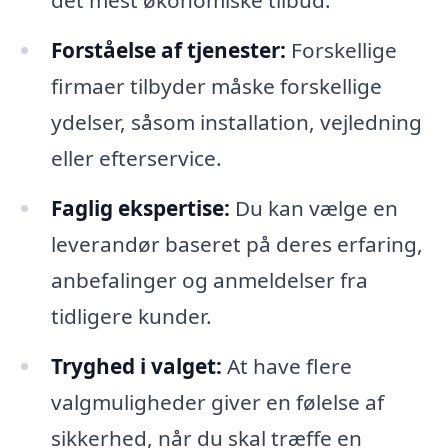
det mest økonomiske tilbud.
Forståelse af tjenester:
Forskellige
firmaer tilbyder måske forskellige
ydelser, såsom installation, vejledning
eller efterservice.
Faglig ekspertise:
Du kan vælge en
leverandør baseret på deres erfaring,
anbefalinger og anmeldelser fra
tidligere kunder.
Tryghed i valget:
At have flere
valgmuligheder giver en følelse af
sikkerhed, når du skal træffe en