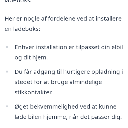
ladeboks.
Her er nogle af fordelene ved at installere
en ladeboks:
Enhver installation er tilpasset din elbil
og dit hjem.
Du får adgang til hurtigere opladning i
stedet for at bruge almindelige
stikkontakter.
Øget bekvemmelighed ved at kunne
lade bilen hjemme, når det passer dig.