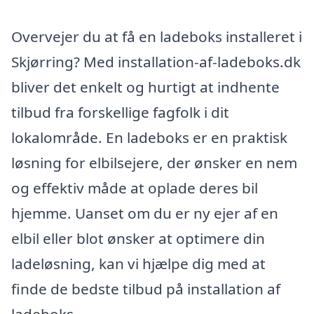
Overvejer du at få en ladeboks installeret i
Skjørring? Med installation-af-ladeboks.dk
bliver det enkelt og hurtigt at indhente
tilbud fra forskellige fagfolk i dit
lokalområde. En ladeboks er en praktisk
løsning for elbilsejere, der ønsker en nem
og effektiv måde at oplade deres bil
hjemme. Uanset om du er ny ejer af en
elbil eller blot ønsker at optimere din
ladeløsning, kan vi hjælpe dig med at
finde de bedste tilbud på installation af