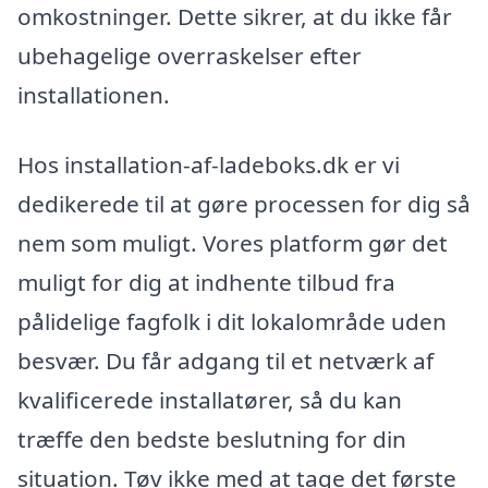
omkostninger. Dette sikrer, at du ikke får
ubehagelige overraskelser efter
installationen.
Hos installation-af-ladeboks.dk er vi
dedikerede til at gøre processen for dig så
nem som muligt. Vores platform gør det
muligt for dig at indhente tilbud fra
pålidelige fagfolk i dit lokalområde uden
besvær. Du får adgang til et netværk af
kvalificerede installatører, så du kan
træffe den bedste beslutning for din
situation. Tøv ikke med at tage det første