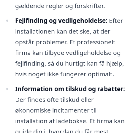
gældende regler og forskrifter.
Fejlfinding og vedligeholdelse:
Efter
installationen kan det ske, at der
opstår problemer. Et professionelt
firma kan tilbyde vedligeholdelse og
fejlfinding, så du hurtigt kan få hjælp,
hvis noget ikke fungerer optimalt.
Information om tilskud og rabatter:
Der findes ofte tilskud eller
økonomiske incitamenter til
installation af ladebokse. Et firma kan
guide dig i, hvordan du får mest