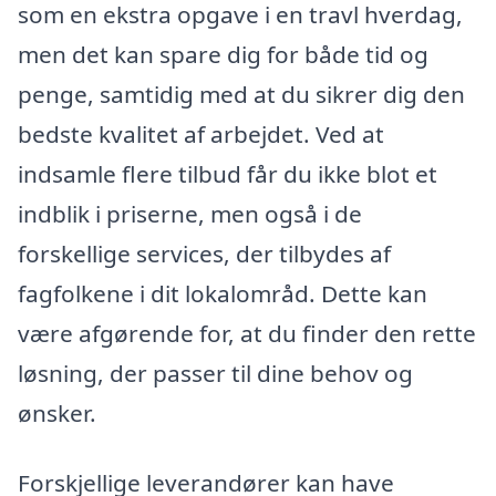
som en ekstra opgave i en travl hverdag,
men det kan spare dig for både tid og
penge, samtidig med at du sikrer dig den
bedste kvalitet af arbejdet. Ved at
indsamle flere tilbud får du ikke blot et
indblik i priserne, men også i de
forskellige services, der tilbydes af
fagfolkene i dit lokalområd. Dette kan
være afgørende for, at du finder den rette
løsning, der passer til dine behov og
ønsker.
Forskjellige leverandører kan have