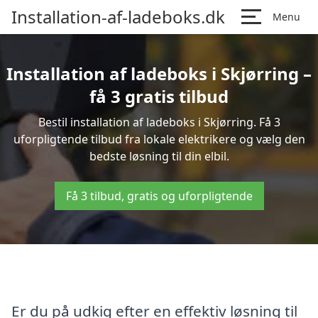
Installation-af-ladeboks.dk
Menu
Installation af ladeboks i Skjørring –
få 3 gratis tilbud
Bestil installation af ladeboks i Skjørring. Få 3
uforpligtende tilbud fra lokale elektrikere og vælg den
bedste løsning til din elbil.
Få 3 tilbud, gratis og uforpligtende
Er du på udkig efter en effektiv løsning til