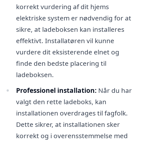
korrekt vurdering af dit hjems
elektriske system er nødvendig for at
sikre, at ladeboksen kan installeres
effektivt. Installatøren vil kunne
vurdere dit eksisterende elnet og
finde den bedste placering til
ladeboksen.
Professionel installation:
Når du har
valgt den rette ladeboks, kan
installationen overdrages til fagfolk.
Dette sikrer, at installationen sker
korrekt og i overensstemmelse med