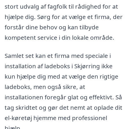
stort udvalg af fagfolk til rådighed for at
hjælpe dig. Sørg for at vælge et firma, der
forstår dine behov og kan tilbyde
kompetent service i din lokale område.
Samlet set kan et firma med speciale i
installation af ladeboks i Skjørring ikke
kun hjælpe dig med at vælge den rigtige
ladeboks, men også sikre, at
installationen foregår glat og effektivt. Så
tag skridtet og gør det nemt at oplade dit
el-køretøj hjemme med professionel
hjælp.