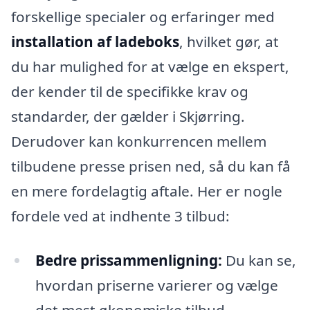
forskellige specialer og erfaringer med
installation af ladeboks
, hvilket gør, at
du har mulighed for at vælge en ekspert,
der kender til de specifikke krav og
standarder, der gælder i Skjørring.
Derudover kan konkurrencen mellem
tilbudene presse prisen ned, så du kan få
en mere fordelagtig aftale. Her er nogle
fordele ved at indhente 3 tilbud:
Bedre prissammenligning:
Du kan se,
hvordan priserne varierer og vælge