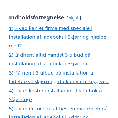
Indholdsfortegnelse
skjul
1)
Hvad kan et firma med speciale i
installation af ladeboks i Skjørring hjælpe
med?
2)
Indhent altid mindst 3 tilbud på
installation af ladeboks i Skjørring
3)
Få nemt 3 tilbud på installation af
ladeboks i Skjørring, du kan være tryg ved
4)
Hvad koster installation af ladeboks i
Skjørring?
5)
Hvad er med til at bestemme prisen på
installation af ladeboks i Skjørring?