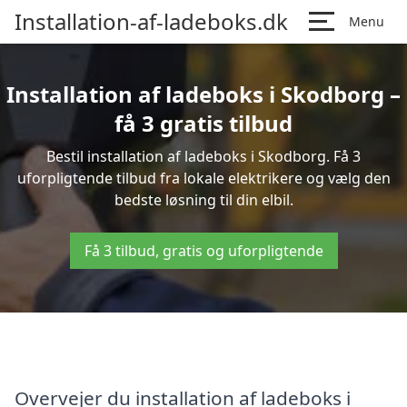
Installation-af-ladeboks.dk
Menu
Installation af ladeboks i Skodborg –
få 3 gratis tilbud
Bestil installation af ladeboks i Skodborg. Få 3
uforpligtende tilbud fra lokale elektrikere og vælg den
bedste løsning til din elbil.
Få 3 tilbud, gratis og uforpligtende
Overvejer du installation af ladeboks i