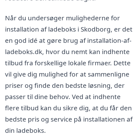
Når du undersøger mulighederne for
installation af ladeboks i Skodborg, er det
en god idé at gøre brug af installation-af-
ladeboks.dk, hvor du nemt kan indhente
tilbud fra forskellige lokale firmaer. Dette
vil give dig mulighed for at sammenligne
priser og finde den bedste løsning, der
passer til dine behov. Ved at indhente
flere tilbud kan du sikre dig, at du får den
bedste pris og service på installationen af
din ladeboks.