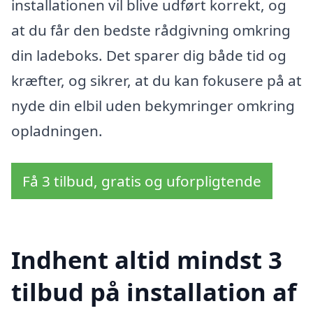
installationen vil blive udført korrekt, og
at du får den bedste rådgivning omkring
din ladeboks. Det sparer dig både tid og
kræfter, og sikrer, at du kan fokusere på at
nyde din elbil uden bekymringer omkring
opladningen.
Få 3 tilbud, gratis og uforpligtende
Indhent altid mindst 3
tilbud på installation af