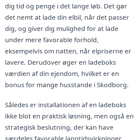
dig tid og penge i det lange løb. Det gør
det nemt at lade din elbil, når det passer
dig, og giver dig mulighed for at lade
under mere favorable forhold,
eksempelvis om natten, når elpriserne er
lavere. Derudover øger en ladeboks
værdien af din ejendom, hvilket er en
bonus for mange husstande i Skodborg.
Således er installationen af en ladeboks
ikke blot en praktisk løsning, men også en
strategisk beslutning, der kan have
særdeles favorable langtidsvirkninger.