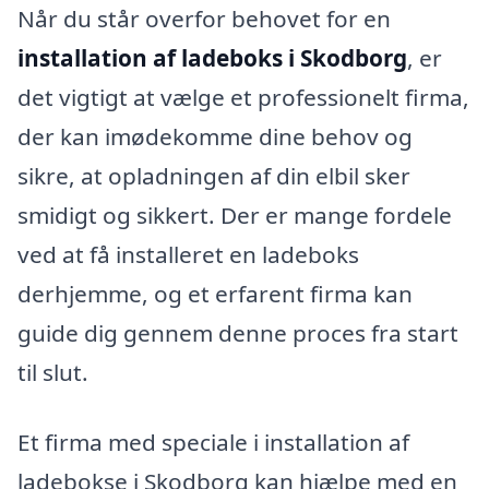
Når du står overfor behovet for en
installation af ladeboks i Skodborg
, er
det vigtigt at vælge et professionelt firma,
der kan imødekomme dine behov og
sikre, at opladningen af din elbil sker
smidigt og sikkert. Der er mange fordele
ved at få installeret en ladeboks
derhjemme, og et erfarent firma kan
guide dig gennem denne proces fra start
til slut.
Et firma med speciale i installation af
ladebokse i Skodborg kan hjælpe med en