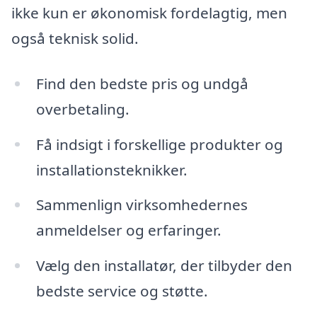
ikke kun er økonomisk fordelagtig, men
også teknisk solid.
Find den bedste pris og undgå
overbetaling.
Få indsigt i forskellige produkter og
installationsteknikker.
Sammenlign virksomhedernes
anmeldelser og erfaringer.
Vælg den installatør, der tilbyder den
bedste service og støtte.