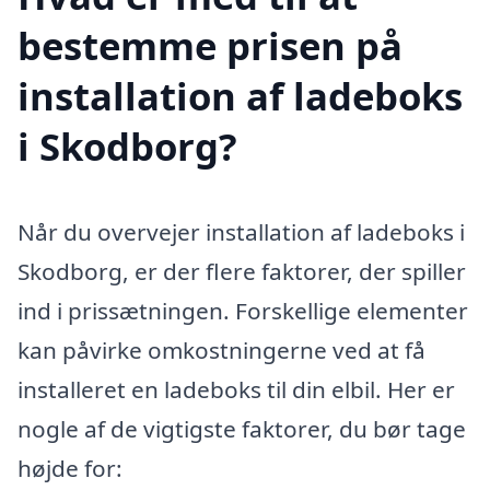
bestemme prisen på
installation af ladeboks
i Skodborg?
Når du overvejer installation af ladeboks i
Skodborg, er der flere faktorer, der spiller
ind i prissætningen. Forskellige elementer
kan påvirke omkostningerne ved at få
installeret en ladeboks til din elbil. Her er
nogle af de vigtigste faktorer, du bør tage
højde for: