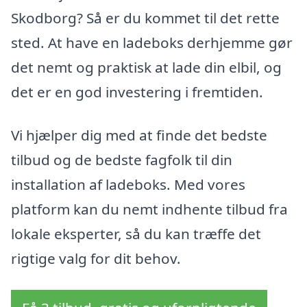
Skodborg? Så er du kommet til det rette
sted. At have en ladeboks derhjemme gør
det nemt og praktisk at lade din elbil, og
det er en god investering i fremtiden.
Vi hjælper dig med at finde det bedste
tilbud og de bedste fagfolk til din
installation af ladeboks. Med vores
platform kan du nemt indhente tilbud fra
lokale eksperter, så du kan træffe det
rigtige valg for dit behov.