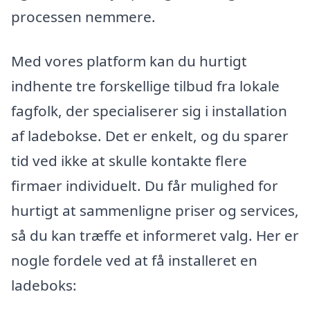
processen nemmere.
Med vores platform kan du hurtigt
indhente tre forskellige tilbud fra lokale
fagfolk, der specialiserer sig i installation
af ladebokse. Det er enkelt, og du sparer
tid ved ikke at skulle kontakte flere
firmaer individuelt. Du får mulighed for
hurtigt at sammenligne priser og services,
så du kan træffe et informeret valg. Her er
nogle fordele ved at få installeret en
ladeboks: