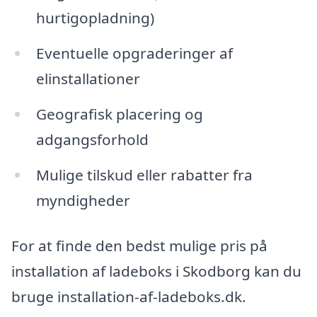
hurtigopladning)
Eventuelle opgraderinger af
elinstallationer
Geografisk placering og
adgangsforhold
Mulige tilskud eller rabatter fra
myndigheder
For at finde den bedst mulige pris på
installation af ladeboks i Skodborg kan du
bruge installation-af-ladeboks.dk.