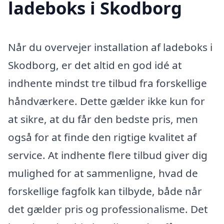
ladeboks i Skodborg
Når du overvejer installation af ladeboks i
Skodborg, er det altid en god idé at
indhente mindst tre tilbud fra forskellige
håndværkere. Dette gælder ikke kun for
at sikre, at du får den bedste pris, men
også for at finde den rigtige kvalitet af
service. At indhente flere tilbud giver dig
mulighed for at sammenligne, hvad de
forskellige fagfolk kan tilbyde, både når
det gælder pris og professionalisme. Det