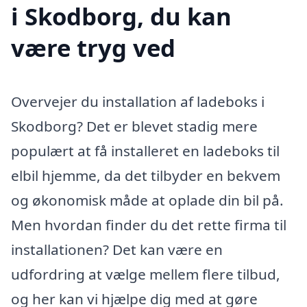
i Skodborg, du kan
være tryg ved
Overvejer du installation af ladeboks i
Skodborg? Det er blevet stadig mere
populært at få installeret en ladeboks til
elbil hjemme, da det tilbyder en bekvem
og økonomisk måde at oplade din bil på.
Men hvordan finder du det rette firma til
installationen? Det kan være en
udfordring at vælge mellem flere tilbud,
og her kan vi hjælpe dig med at gøre