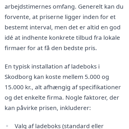
arbejdstimernes omfang. Generelt kan du
forvente, at priserne ligger inden for et
bestemt interval, men det er altid en god
idé at indhente konkrete tilbud fra lokale
firmaer for at få den bedste pris.
En typisk installation af ladeboks i
Skodborg kan koste mellem 5.000 og
15.000 kr., alt afhængig af specifikationer
og det enkelte firma. Nogle faktorer, der
kan påvirke prisen, inkluderer:
Valg af ladeboks (standard eller