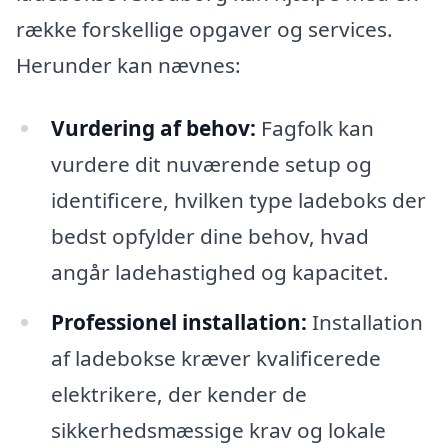
række forskellige opgaver og services.
Herunder kan nævnes:
Vurdering af behov:
Fagfolk kan
vurdere dit nuværende setup og
identificere, hvilken type ladeboks der
bedst opfylder dine behov, hvad
angår ladehastighed og kapacitet.
Professionel installation:
Installation
af ladebokse kræver kvalificerede
elektrikere, der kender de
sikkerhedsmæssige krav og lokale