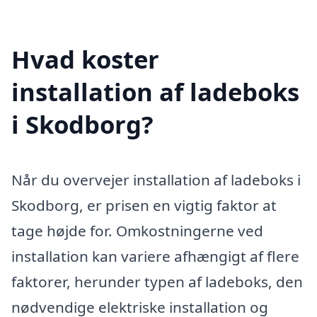
Hvad koster
installation af ladeboks
i Skodborg?
Når du overvejer installation af ladeboks i
Skodborg, er prisen en vigtig faktor at
tage højde for. Omkostningerne ved
installation kan variere afhængigt af flere
faktorer, herunder typen af ladeboks, den
nødvendige elektriske installation og