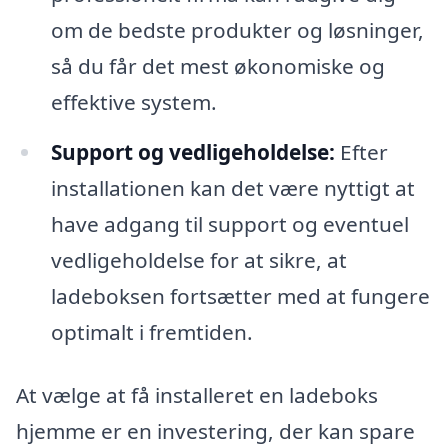
om de bedste produkter og løsninger,
så du får det mest økonomiske og
effektive system.
Support og vedligeholdelse:
Efter
installationen kan det være nyttigt at
have adgang til support og eventuel
vedligeholdelse for at sikre, at
ladeboksen fortsætter med at fungere
optimalt i fremtiden.
At vælge at få installeret en ladeboks
hjemme er en investering, der kan spare