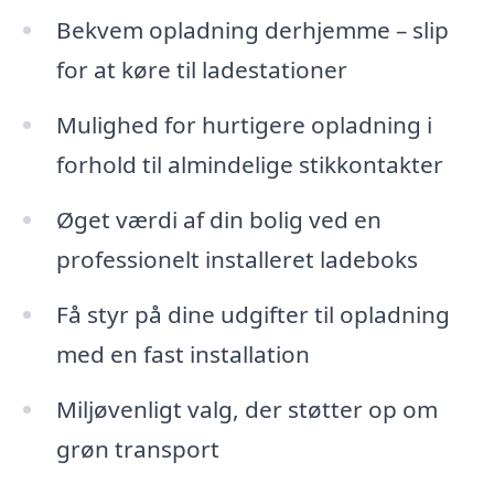
Bekvem opladning derhjemme – slip
for at køre til ladestationer
Mulighed for hurtigere opladning i
forhold til almindelige stikkontakter
Øget værdi af din bolig ved en
professionelt installeret ladeboks
Få styr på dine udgifter til opladning
med en fast installation
Miljøvenligt valg, der støtter op om
grøn transport