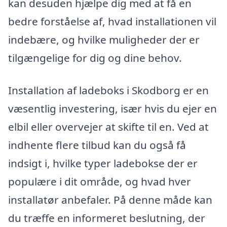
kan desuden hjælpe dig med at få en
bedre forståelse af, hvad installationen vil
indebære, og hvilke muligheder der er
tilgængelige for dig og dine behov.
Installation af ladeboks i Skodborg er en
væsentlig investering, især hvis du ejer en
elbil eller overvejer at skifte til en. Ved at
indhente flere tilbud kan du også få
indsigt i, hvilke typer ladebokse der er
populære i dit område, og hvad hver
installatør anbefaler. På denne måde kan
du træffe en informeret beslutning, der