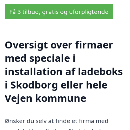
Få 3 tilbud, gratis og uforpligtende
Oversigt over firmaer
med speciale i
installation af ladeboks
i Skodborg eller hele
Vejen kommune
Ønsker du selv at finde et firma med