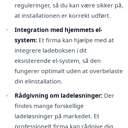
reguleringer, så du kan være sikker på,
at installationen er korrekt udført.
Integration med hjemmets el-
system:
Et firma kan hjælpe med at
integrere ladeboksen i dit
eksisterende el-system, så den
fungerer optimalt uden at overbelaste
din elinstallation.
Rådgivning om ladeløsninger:
Der
findes mange forskellige
ladeløsninger på markedet. Et
professionelt firma kan rådgive dig