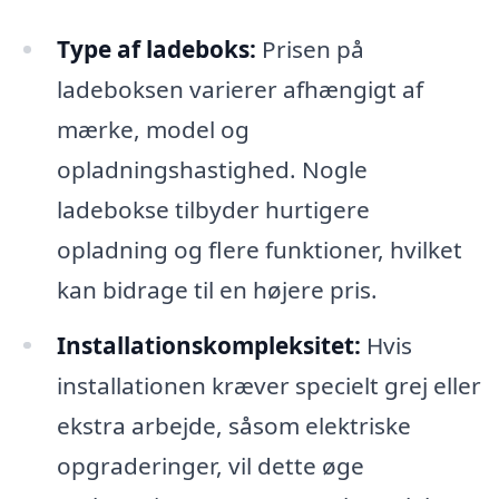
Type af ladeboks:
Prisen på
ladeboksen varierer afhængigt af
mærke, model og
opladningshastighed. Nogle
ladebokse tilbyder hurtigere
opladning og flere funktioner, hvilket
kan bidrage til en højere pris.
Installationskompleksitet:
Hvis
installationen kræver specielt grej eller
ekstra arbejde, såsom elektriske
opgraderinger, vil dette øge