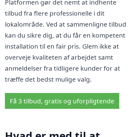
Platformen gør det nemt at indhente
tilbud fra flere professionelle i dit
lokalområde. Ved at sammenligne tilbud
kan du sikre dig, at du får en kompetent
installation til en fair pris. Glem ikke at
overveje kvaliteten af arbejdet samt
anmeldelser fra tidligere kunder for at
træffe det bedst mulige valg.
Få 3 tilbud, gratis og uforpligtende
Hvad er med til at