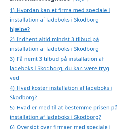
1)
Hvordan kan et firma med speciale i
installation af ladeboks i Skodborg
hjælpe?
2)
Indhent altid mindst 3 tilbud på
installation af ladeboks i Skodborg
3)
Få nemt 3 tilbud på installation af
ladeboks i Skodborg, du kan være tryg
ved
4)
Hvad koster installation af ladeboks i
Skodborg?
5)
Hvad er med til at bestemme prisen på
installation af ladeboks i Skodborg?
6)
Oversigt over firmaer med speciale i