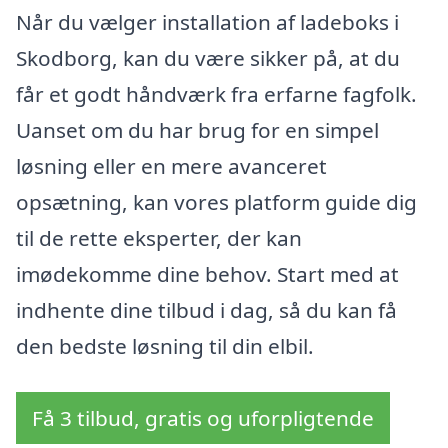
Når du vælger installation af ladeboks i
Skodborg, kan du være sikker på, at du
får et godt håndværk fra erfarne fagfolk.
Uanset om du har brug for en simpel
løsning eller en mere avanceret
opsætning, kan vores platform guide dig
til de rette eksperter, der kan
imødekomme dine behov. Start med at
indhente dine tilbud i dag, så du kan få
den bedste løsning til din elbil.
Få 3 tilbud, gratis og uforpligtende