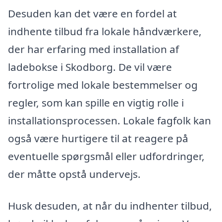
Desuden kan det være en fordel at
indhente tilbud fra lokale håndværkere,
der har erfaring med installation af
ladebokse i Skodborg. De vil være
fortrolige med lokale bestemmelser og
regler, som kan spille en vigtig rolle i
installationsprocessen. Lokale fagfolk kan
også være hurtigere til at reagere på
eventuelle spørgsmål eller udfordringer,
der måtte opstå undervejs.
Husk desuden, at når du indhenter tilbud,