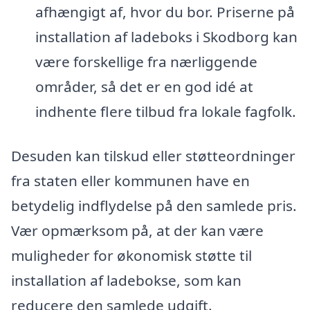
afhængigt af, hvor du bor. Priserne på
installation af ladeboks i Skodborg kan
være forskellige fra nærliggende
områder, så det er en god idé at
indhente flere tilbud fra lokale fagfolk.
Desuden kan tilskud eller støtteordninger
fra staten eller kommunen have en
betydelig indflydelse på den samlede pris.
Vær opmærksom på, at der kan være
muligheder for økonomisk støtte til
installation af ladebokse, som kan
reducere den samlede udgift.