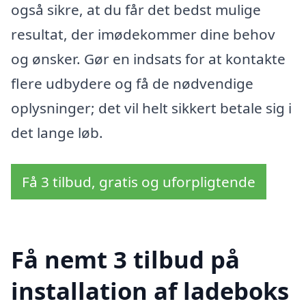
også sikre, at du får det bedst mulige
resultat, der imødekommer dine behov
og ønsker. Gør en indsats for at kontakte
flere udbydere og få de nødvendige
oplysninger; det vil helt sikkert betale sig i
det lange løb.
Få 3 tilbud, gratis og uforpligtende
Få nemt 3 tilbud på
installation af ladeboks