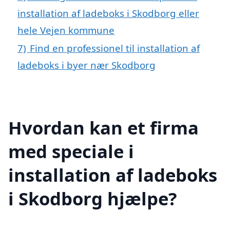
installation af ladeboks i Skodborg eller
hele Vejen kommune
7)
Find en professionel til installation af
ladeboks i byer nær Skodborg
Hvordan kan et firma
med speciale i
installation af ladeboks
i Skodborg hjælpe?