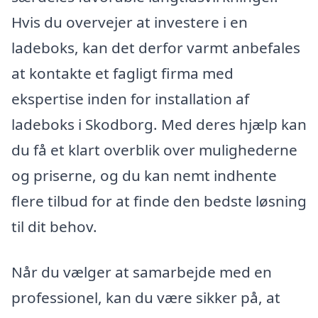
Hvis du overvejer at investere i en
ladeboks, kan det derfor varmt anbefales
at kontakte et fagligt firma med
ekspertise inden for installation af
ladeboks i Skodborg. Med deres hjælp kan
du få et klart overblik over mulighederne
og priserne, og du kan nemt indhente
flere tilbud for at finde den bedste løsning
til dit behov.
Når du vælger at samarbejde med en
professionel, kan du være sikker på, at