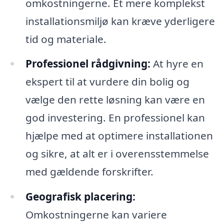
omkostningerne. Et mere komplekst
installationsmiljø kan kræve yderligere
tid og materiale.
Professionel rådgivning:
At hyre en
ekspert til at vurdere din bolig og
vælge den rette løsning kan være en
god investering. En professionel kan
hjælpe med at optimere installationen
og sikre, at alt er i overensstemmelse
med gældende forskrifter.
Geografisk placering:
Omkostningerne kan variere