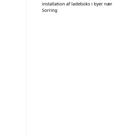
installation af ladeboks i byer nær
Sorring