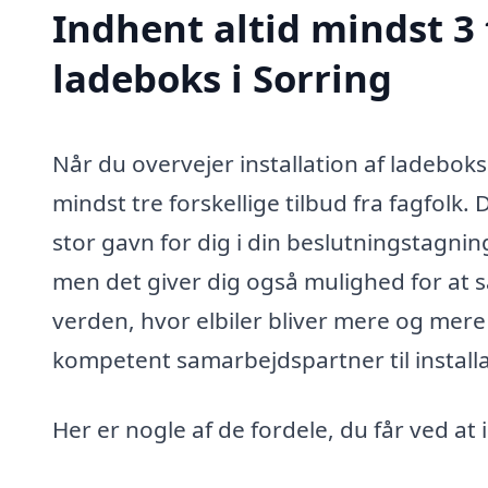
Indhent altid mindst 3 
ladeboks i Sorring
Når du overvejer installation af ladeboks
mindst tre forskellige tilbud fra fagfolk. 
stor gavn for dig i din beslutningstagning.
men det giver dig også mulighed for at s
verden, hvor elbiler bliver mere og mere 
kompetent samarbejdspartner til installa
Her er nogle af de fordele, du får ved at 