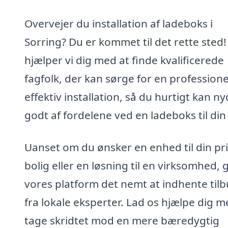
Overvejer du installation af ladeboks i
Sorring? Du er kommet til det rette sted!
hjælper vi dig med at finde kvalificerede
fagfolk, der kan sørge for en professione
effektiv installation, så du hurtigt kan n
godt af fordelene ved en ladeboks til din 
Uanset om du ønsker en enhed til din pr
bolig eller en løsning til en virksomhed, 
vores platform det nemt at indhente til
fra lokale eksperter. Lad os hjælpe dig m
tage skridtet mod en mere bæredygtig