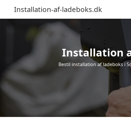
Installation-af-ladeboks.dk
Installation a
Bestil installation af ladeboks i 