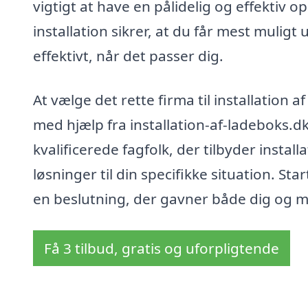
vigtigt at have en pålidelig og effektiv
installation sikrer, at du får mest muligt
effektivt, når det passer dig.
At vælge det rette firma til installation
med hjælp fra installation-af-ladeboks.dk 
kvalificerede fagfolk, der tilbyder instal
løsninger til din specifikke situation. Sta
en beslutning, der gavner både dig og mi
Få 3 tilbud, gratis og uforpligtende