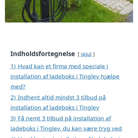
Indholdsfortegnelse
skjul
1)
Hvad kan et firma med speciale i
installation af ladeboks i Tinglev hjælpe
med?
2)
Indhent altid mindst 3 tilbud på
installation af ladeboks i Tinglev
3)
Få nemt 3 tilbud på installation af
ladeboks i Tinglev, du kan være tryg ved