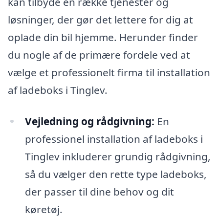
kan tilbyde en række tjenester og
løsninger, der gør det lettere for dig at
oplade din bil hjemme. Herunder finder
du nogle af de primære fordele ved at
vælge et professionelt firma til installation
af ladeboks i Tinglev.
Vejledning og rådgivning:
En
professionel installation af ladeboks i
Tinglev inkluderer grundig rådgivning,
så du vælger den rette type ladeboks,
der passer til dine behov og dit
køretøj.