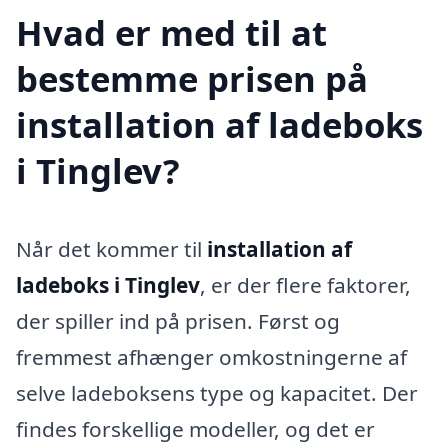
Hvad er med til at
bestemme prisen på
installation af ladeboks
i Tinglev?
Når det kommer til
installation af
ladeboks i Tinglev
, er der flere faktorer,
der spiller ind på prisen. Først og
fremmest afhænger omkostningerne af
selve ladeboksens type og kapacitet. Der
findes forskellige modeller, og det er