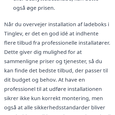
også øge prisen.
Når du overvejer installation af ladeboks i
Tinglev, er det en god idé at indhente
flere tilbud fra professionelle installatører.
Dette giver dig mulighed for at
sammenligne priser og tjenester, så du
kan finde det bedste tilbud, der passer til
dit budget og behov. At have en
professionel til at udføre installationen
sikrer ikke kun korrekt montering, men
også at alle sikkerhedsstandarder bliver