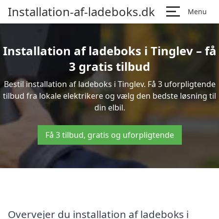
Installation-af-ladeboks.dk
Menu
Installation af ladeboks i Tinglev – få
3 gratis tilbud
Bestil installation af ladeboks i Tinglev. Få 3 uforpligtende
tilbud fra lokale elektrikere og vælg den bedste løsning til
din elbil.
Få 3 tilbud, gratis og uforpligtende
Overvejer du installation af ladeboks i