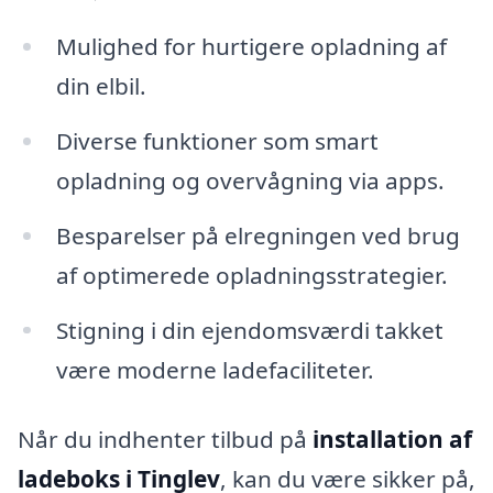
Mulighed for hurtigere opladning af
din elbil.
Diverse funktioner som smart
opladning og overvågning via apps.
Besparelser på elregningen ved brug
af optimerede opladningsstrategier.
Stigning i din ejendomsværdi takket
være moderne ladefaciliteter.
Når du indhenter tilbud på
installation af
ladeboks i Tinglev
, kan du være sikker på,