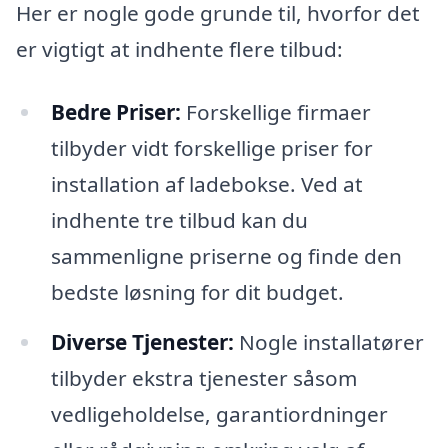
Her er nogle gode grunde til, hvorfor det
er vigtigt at indhente flere tilbud:
Bedre Priser:
Forskellige firmaer
tilbyder vidt forskellige priser for
installation af ladebokse. Ved at
indhente tre tilbud kan du
sammenligne priserne og finde den
bedste løsning for dit budget.
Diverse Tjenester:
Nogle installatører
tilbyder ekstra tjenester såsom
vedligeholdelse, garantiordninger