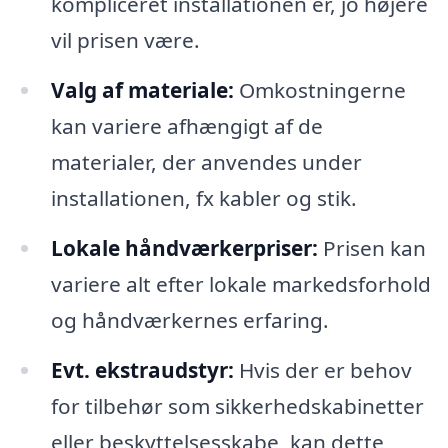
kompliceret installationen er, jo højere
vil prisen være.
Valg af materiale:
Omkostningerne
kan variere afhængigt af de
materialer, der anvendes under
installationen, fx kabler og stik.
Lokale håndværkerpriser:
Prisen kan
variere alt efter lokale markedsforhold
og håndværkernes erfaring.
Evt. ekstraudstyr:
Hvis der er behov
for tilbehør som sikkerhedskabinetter
eller beskyttelsesskabe, kan dette