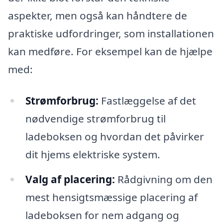
aspekter, men også kan håndtere de
praktiske udfordringer, som installationen
kan medføre. For eksempel kan de hjælpe
med:
Strømforbrug:
Fastlæggelse af det
nødvendige strømforbrug til
ladeboksen og hvordan det påvirker
dit hjems elektriske system.
Valg af placering:
Rådgivning om den
mest hensigtsmæssige placering af
ladeboksen for nem adgang og