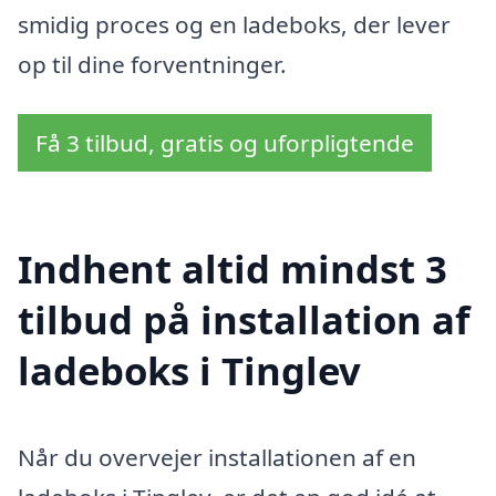
smidig proces og en ladeboks, der lever
op til dine forventninger.
Få 3 tilbud, gratis og uforpligtende
Indhent altid mindst 3
tilbud på installation af
ladeboks i Tinglev
Når du overvejer installationen af en