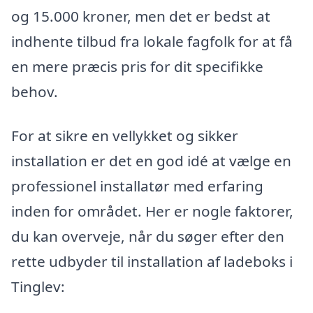
og 15.000 kroner, men det er bedst at
indhente tilbud fra lokale fagfolk for at få
en mere præcis pris for dit specifikke
behov.
For at sikre en vellykket og sikker
installation er det en god idé at vælge en
professionel installatør med erfaring
inden for området. Her er nogle faktorer,
du kan overveje, når du søger efter den
rette udbyder til installation af ladeboks i
Tinglev: