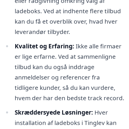
eller rådgivning omkring valg af
ladeboks. Ved at indhente flere tilbud
kan du få et overblik over, hvad hver
leverandør tilbyder.
Kvalitet og Erfaring:
Ikke alle firmaer
er lige erfarne. Ved at sammenligne
tilbud kan du også inddrage
anmeldelser og referencer fra
tidligere kunder, så du kan vurdere,
hvem der har den bedste track record.
Skræddersyede Løsninger:
Hver
installation af ladeboks i Tinglev kan