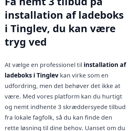
Få nemt 3 tilbud på
installation af ladeboks
i Tinglev, du kan være
tryg ved
At vælge en professionel til
installation af
ladeboks i Tinglev
kan virke som en
udfordring, men det behøver det ikke at
være. Med vores platform kan du hurtigt
og nemt indhente 3 skræddersyede tilbud
fra lokale fagfolk, så du kan finde den
rette løsning til dine behov. Uanset om du