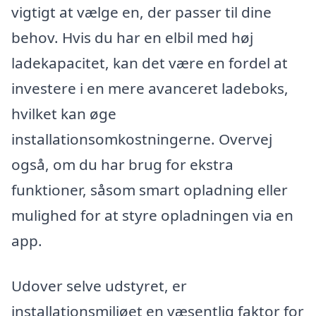
vigtigt at vælge en, der passer til dine
behov. Hvis du har en elbil med høj
ladekapacitet, kan det være en fordel at
investere i en mere avanceret ladeboks,
hvilket kan øge
installationsomkostningerne. Overvej
også, om du har brug for ekstra
funktioner, såsom smart opladning eller
mulighed for at styre opladningen via en
app.
Udover selve udstyret, er
installationsmiljøet en væsentlig faktor for