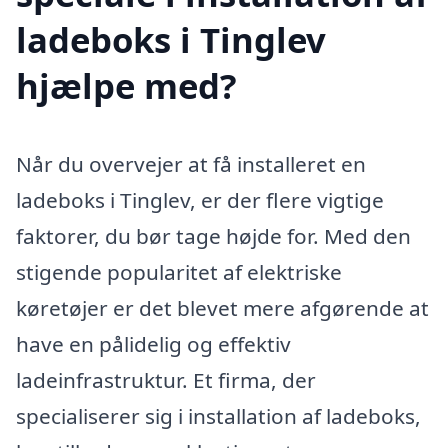
ladeboks i Tinglev
hjælpe med?
Når du overvejer at få installeret en
ladeboks i Tinglev, er der flere vigtige
faktorer, du bør tage højde for. Med den
stigende popularitet af elektriske
køretøjer er det blevet mere afgørende at
have en pålidelig og effektiv
ladeinfrastruktur. Et firma, der
specialiserer sig i installation af ladeboks,