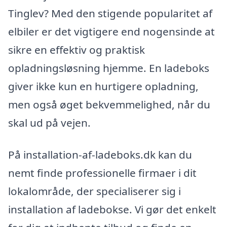
Tinglev? Med den stigende popularitet af
elbiler er det vigtigere end nogensinde at
sikre en effektiv og praktisk
opladningsløsning hjemme. En ladeboks
giver ikke kun en hurtigere opladning,
men også øget bekvemmelighed, når du
skal ud på vejen.
På installation-af-ladeboks.dk kan du
nemt finde professionelle firmaer i dit
lokalområde, der specialiserer sig i
installation af ladebokse. Vi gør det enkelt