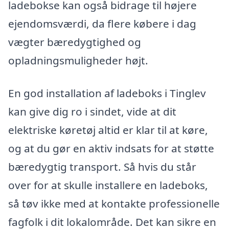
ladebokse kan også bidrage til højere
ejendomsværdi, da flere købere i dag
vægter bæredygtighed og
opladningsmuligheder højt.
En god installation af ladeboks i Tinglev
kan give dig ro i sindet, vide at dit
elektriske køretøj altid er klar til at køre,
og at du gør en aktiv indsats for at støtte
bæredygtig transport. Så hvis du står
over for at skulle installere en ladeboks,
så tøv ikke med at kontakte professionelle
fagfolk i dit lokalområde. Det kan sikre en