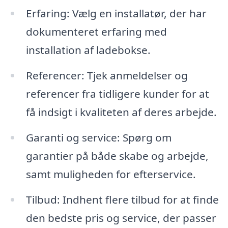
Erfaring: Vælg en installatør, der har
dokumenteret erfaring med
installation af ladebokse.
Referencer: Tjek anmeldelser og
referencer fra tidligere kunder for at
få indsigt i kvaliteten af deres arbejde.
Garanti og service: Spørg om
garantier på både skabe og arbejde,
samt muligheden for efterservice.
Tilbud: Indhent flere tilbud for at finde
den bedste pris og service, der passer