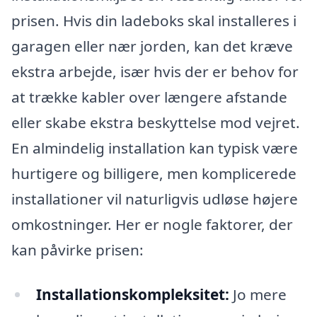
prisen. Hvis din ladeboks skal installeres i
garagen eller nær jorden, kan det kræve
ekstra arbejde, især hvis der er behov for
at trække kabler over længere afstande
eller skabe ekstra beskyttelse mod vejret.
En almindelig installation kan typisk være
hurtigere og billigere, men komplicerede
installationer vil naturligvis udløse højere
omkostninger. Her er nogle faktorer, der
kan påvirke prisen:
Installationskompleksitet:
Jo mere