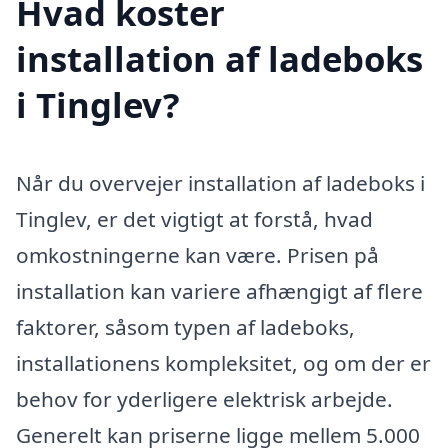
Hvad koster
installation af ladeboks
i Tinglev?
Når du overvejer installation af ladeboks i
Tinglev, er det vigtigt at forstå, hvad
omkostningerne kan være. Prisen på
installation kan variere afhængigt af flere
faktorer, såsom typen af ladeboks,
installationens kompleksitet, og om der er
behov for yderligere elektrisk arbejde.
Generelt kan priserne ligge mellem 5.000