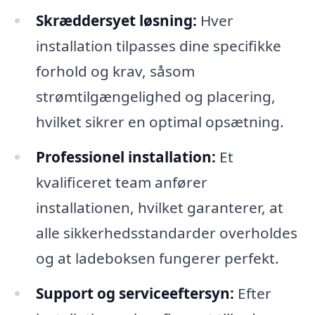
Skræddersyet løsning:
Hver
installation tilpasses dine specifikke
forhold og krav, såsom
strømtilgængelighed og placering,
hvilket sikrer en optimal opsætning.
Professionel installation:
Et
kvalificeret team anfører
installationen, hvilket garanterer, at
alle sikkerhedsstandarder overholdes
og at ladeboksen fungerer perfekt.
Support og serviceeftersyn:
Efter