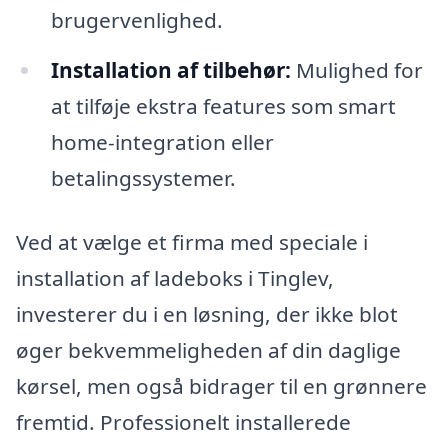
brugervenlighed.
Installation af tilbehør:
Mulighed for
at tilføje ekstra features som smart
home-integration eller
betalingssystemer.
Ved at vælge et firma med speciale i
installation af ladeboks i Tinglev,
investerer du i en løsning, der ikke blot
øger bekvemmeligheden af din daglige
kørsel, men også bidrager til en grønnere
fremtid. Professionelt installerede