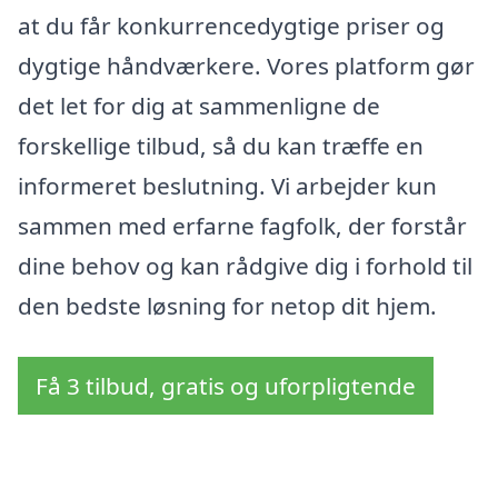
at du får konkurrencedygtige priser og
dygtige håndværkere. Vores platform gør
det let for dig at sammenligne de
forskellige tilbud, så du kan træffe en
informeret beslutning. Vi arbejder kun
sammen med erfarne fagfolk, der forstår
dine behov og kan rådgive dig i forhold til
den bedste løsning for netop dit hjem.
Få 3 tilbud, gratis og uforpligtende