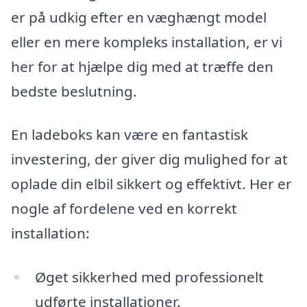
er på udkig efter en væghængt model
eller en mere kompleks installation, er vi
her for at hjælpe dig med at træffe den
bedste beslutning.
En ladeboks kan være en fantastisk
investering, der giver dig mulighed for at
oplade din elbil sikkert og effektivt. Her er
nogle af fordelene ved en korrekt
installation:
Øget sikkerhed med professionelt
udførte installationer.