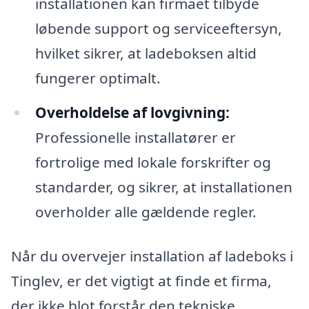
installationen kan firmaet tilbyde
løbende support og serviceeftersyn,
hvilket sikrer, at ladeboksen altid
fungerer optimalt.
Overholdelse af lovgivning:
Professionelle installatører er
fortrolige med lokale forskrifter og
standarder, og sikrer, at installationen
overholder alle gældende regler.
Når du overvejer installation af ladeboks i
Tinglev, er det vigtigt at finde et firma,
der ikke blot forstår den tekniske