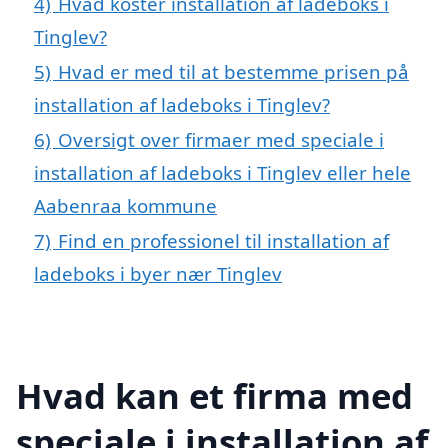
4)
Hvad koster installation af ladeboks i
Tinglev?
5)
Hvad er med til at bestemme prisen på
installation af ladeboks i Tinglev?
6)
Oversigt over firmaer med speciale i
installation af ladeboks i Tinglev eller hele
Aabenraa kommune
7)
Find en professionel til installation af
ladeboks i byer nær Tinglev
Hvad kan et firma med
speciale i installation af