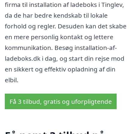
firma til installation af ladeboks i Tinglev,
da de har bedre kendskab til lokale
forhold og regler. Desuden kan det skabe
en mere personlig kontakt og lettere
kommunikation. Besøg installation-af-
ladeboks.dk i dag, og start din rejse mod
en sikkert og effektiv opladning af din
elbil.
Få 3 tilbud, gratis og uforpligtende