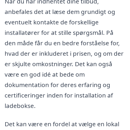
Når du har indhentet dine tilbud,
anbefales det at læse dem grundigt og
eventuelt kontakte de forskellige
installatører for at stille spørgsmål. På
den måde får du en bedre forståelse for,
hvad der er inkluderet i prisen, og om der
er skjulte omkostninger. Det kan også
være en god idé at bede om
dokumentation for deres erfaring og
certificeringer inden for installation af
ladebokse.
Det kan være en fordel at vælge en lokal