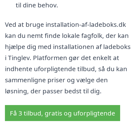
til dine behov.
Ved at bruge installation-af-ladeboks.dk
kan du nemt finde lokale fagfolk, der kan
hjælpe dig med installationen af ladeboks
i Tinglev. Platformen gør det enkelt at
indhente uforpligtende tilbud, så du kan
sammenligne priser og vælge den
løsning, der passer bedst til dig.
Få 3 tilbud, gratis og uforpligtende