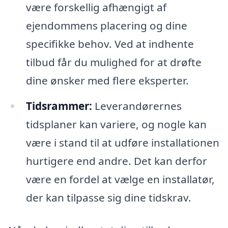
være forskellig afhængigt af
ejendommens placering og dine
specifikke behov. Ved at indhente
tilbud får du mulighed for at drøfte
dine ønsker med flere eksperter.
Tidsrammer:
Leverandørernes
tidsplaner kan variere, og nogle kan
være i stand til at udføre installationen
hurtigere end andre. Det kan derfor
være en fordel at vælge en installatør,
der kan tilpasse sig dine tidskrav.