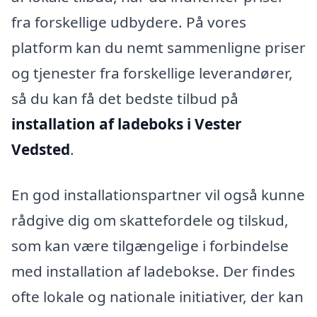
fra forskellige udbydere. På vores
platform kan du nemt sammenligne priser
og tjenester fra forskellige leverandører,
så du kan få det bedste tilbud på
installation af ladeboks i Vester
Vedsted
.
En god installationspartner vil også kunne
rådgive dig om skattefordele og tilskud,
som kan være tilgængelige i forbindelse
med installation af ladebokse. Der findes
ofte lokale og nationale initiativer, der kan