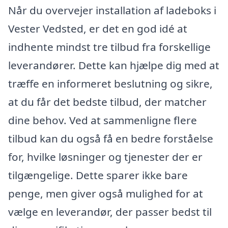
Når du overvejer installation af ladeboks i
Vester Vedsted, er det en god idé at
indhente mindst tre tilbud fra forskellige
leverandører. Dette kan hjælpe dig med at
træffe en informeret beslutning og sikre,
at du får det bedste tilbud, der matcher
dine behov. Ved at sammenligne flere
tilbud kan du også få en bedre forståelse
for, hvilke løsninger og tjenester der er
tilgængelige. Dette sparer ikke bare
penge, men giver også mulighed for at
vælge en leverandør, der passer bedst til