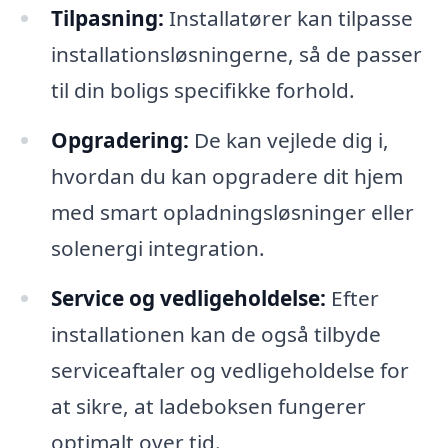
Tilpasning:
Installatører kan tilpasse
installationsløsningerne, så de passer
til din boligs specifikke forhold.
Opgradering:
De kan vejlede dig i,
hvordan du kan opgradere dit hjem
med smart opladningsløsninger eller
solenergi integration.
Service og vedligeholdelse:
Efter
installationen kan de også tilbyde
serviceaftaler og vedligeholdelse for
at sikre, at ladeboksen fungerer
optimalt over tid.