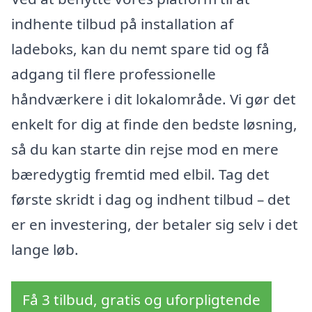
indhente tilbud på installation af
ladeboks, kan du nemt spare tid og få
adgang til flere professionelle
håndværkere i dit lokalområde. Vi gør det
enkelt for dig at finde den bedste løsning,
så du kan starte din rejse mod en mere
bæredygtig fremtid med elbil. Tag det
første skridt i dag og indhent tilbud – det
er en investering, der betaler sig selv i det
lange løb.
Få 3 tilbud, gratis og uforpligtende