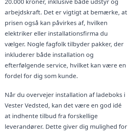
20.000 kroner, inklusive både udstyr og
arbejdskraft. Det er vigtigt at bemærke, at
prisen også kan påvirkes af, hvilken
elektriker eller installationsfirma du
vælger. Nogle fagfolk tilbyder pakker, der
inkluderer både installation og
efterfølgende service, hvilket kan være en
fordel for dig som kunde.
Når du overvejer installation af ladeboks i
Vester Vedsted, kan det være en god idé
at indhente tilbud fra forskellige
leverandører. Dette giver dig mulighed for