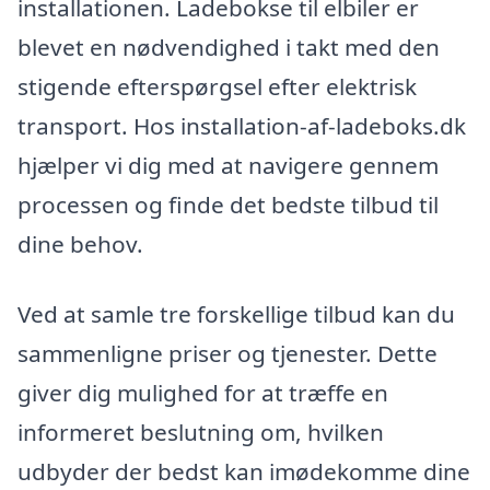
installationen. Ladebokse til elbiler er
blevet en nødvendighed i takt med den
stigende efterspørgsel efter elektrisk
transport. Hos installation-af-ladeboks.dk
hjælper vi dig med at navigere gennem
processen og finde det bedste tilbud til
dine behov.
Ved at samle tre forskellige tilbud kan du
sammenligne priser og tjenester. Dette
giver dig mulighed for at træffe en
informeret beslutning om, hvilken
udbyder der bedst kan imødekomme dine