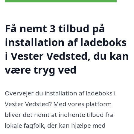
Få nemt 3 tilbud på
installation af ladeboks
i Vester Vedsted, du kan
være tryg ved
Overvejer du installation af ladeboks i
Vester Vedsted? Med vores platform
bliver det nemt at indhente tilbud fra
lokale fagfolk, der kan hjælpe med