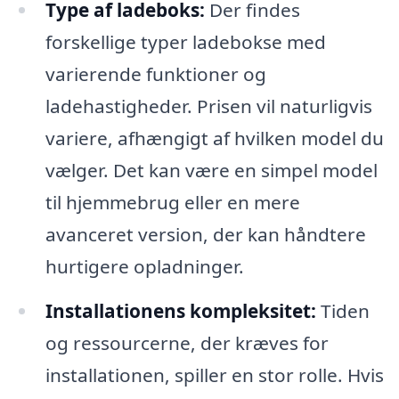
Type af ladeboks:
Der findes
forskellige typer ladebokse med
varierende funktioner og
ladehastigheder. Prisen vil naturligvis
variere, afhængigt af hvilken model du
vælger. Det kan være en simpel model
til hjemmebrug eller en mere
avanceret version, der kan håndtere
hurtigere opladninger.
Installationens kompleksitet:
Tiden
og ressourcerne, der kræves for
installationen, spiller en stor rolle. Hvis