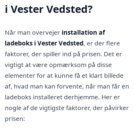
i Vester Vedsted?
Når man overvejer
installation af
ladeboks i Vester Vedsted
, er der flere
faktorer, der spiller ind på prisen. Det er
vigtigt at være opmærksom på disse
elementer for at kunne få et klart billede
af, hvad man kan forvente, når man får en
ladeboks installeret derhjemme. Her er
nogle af de vigtigste faktorer, der påvirker
prisen: