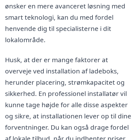
ønsker en mere avanceret løsning med
smart teknologi, kan du med fordel
henvende dig til specialisterne i dit
lokalområde.
Husk, at der er mange faktorer at
overveje ved installation af ladeboks,
herunder placering, strømkapacitet og
sikkerhed. En professionel installatør vil
kunne tage højde for alle disse aspekter
og sikre, at installationen lever op til dine
forventninger. Du kan også drage fordel
af lokale tilbud, når du indhenter priser