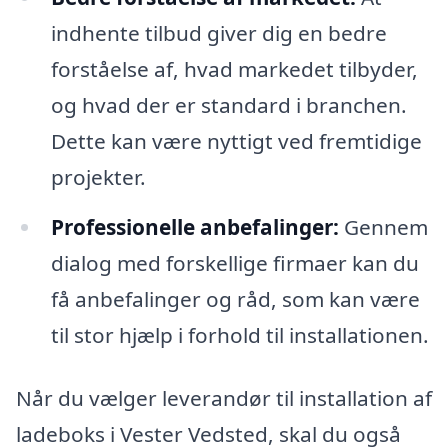
indhente tilbud giver dig en bedre
forståelse af, hvad markedet tilbyder,
og hvad der er standard i branchen.
Dette kan være nyttigt ved fremtidige
projekter.
Professionelle anbefalinger:
Gennem
dialog med forskellige firmaer kan du
få anbefalinger og råd, som kan være
til stor hjælp i forhold til installationen.
Når du vælger leverandør til installation af
ladeboks i Vester Vedsted, skal du også