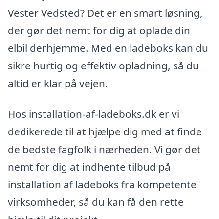
Vester Vedsted? Det er en smart løsning,
der gør det nemt for dig at oplade din
elbil derhjemme. Med en ladeboks kan du
sikre hurtig og effektiv opladning, så du
altid er klar på vejen.
Hos installation-af-ladeboks.dk er vi
dedikerede til at hjælpe dig med at finde
de bedste fagfolk i nærheden. Vi gør det
nemt for dig at indhente tilbud på
installation af ladeboks fra kompetente
virksomheder, så du kan få den rette