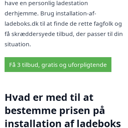
have en personlig ladestation
derhjemme. Brug installation-af-
ladeboks.dk til at finde de rette fagfolk og
få skræddersyede tilbud, der passer til din
situation.
Få 3 tilbud, gratis og uforpligtende
Hvad er med til at
bestemme prisen på
installation af ladeboks