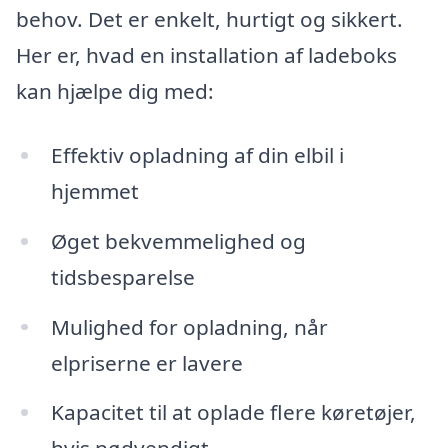
behov. Det er enkelt, hurtigt og sikkert.
Her er, hvad en installation af ladeboks
kan hjælpe dig med:
Effektiv opladning af din elbil i
hjemmet
Øget bekvemmelighed og
tidsbesparelse
Mulighed for opladning, når
elpriserne er lavere
Kapacitet til at oplade flere køretøjer,