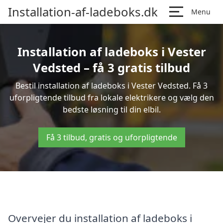
Installation-af-ladeboks.dk
Menu
Installation af ladeboks i Vester
Vedsted – få 3 gratis tilbud
Bestil installation af ladeboks i Vester Vedsted. Få 3
uforpligtende tilbud fra lokale elektrikere og vælg den
bedste løsning til din elbil.
Få 3 tilbud, gratis og uforpligtende
Overvejer du installation af ladeboks i