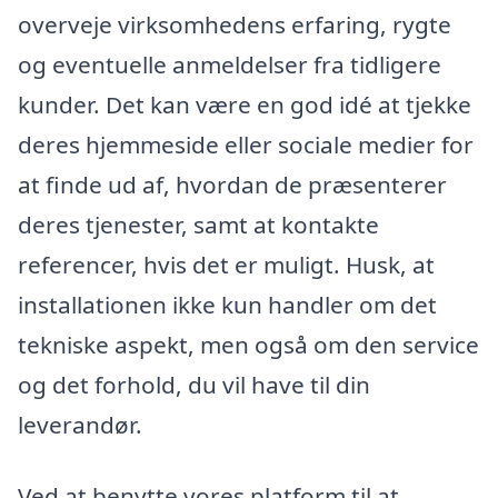
overveje virksomhedens erfaring, rygte
og eventuelle anmeldelser fra tidligere
kunder. Det kan være en god idé at tjekke
deres hjemmeside eller sociale medier for
at finde ud af, hvordan de præsenterer
deres tjenester, samt at kontakte
referencer, hvis det er muligt. Husk, at
installationen ikke kun handler om det
tekniske aspekt, men også om den service
og det forhold, du vil have til din
leverandør.
Ved at benytte vores platform til at