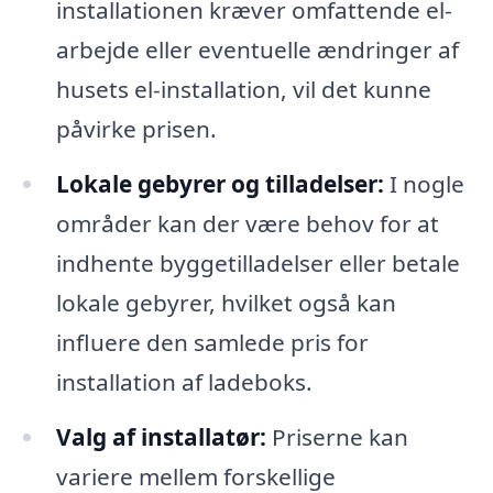
installationen kræver omfattende el-
arbejde eller eventuelle ændringer af
husets el-installation, vil det kunne
påvirke prisen.
Lokale gebyrer og tilladelser:
I nogle
områder kan der være behov for at
indhente byggetilladelser eller betale
lokale gebyrer, hvilket også kan
influere den samlede pris for
installation af ladeboks.
Valg af installatør:
Priserne kan
variere mellem forskellige