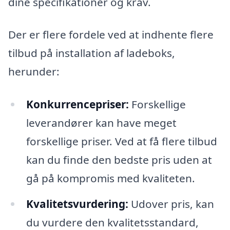
dine specifikationer og krav.
Der er flere fordele ved at indhente flere
tilbud på installation af ladeboks,
herunder:
Konkurrencepriser:
Forskellige
leverandører kan have meget
forskellige priser. Ved at få flere tilbud
kan du finde den bedste pris uden at
gå på kompromis med kvaliteten.
Kvalitetsvurdering:
Udover pris, kan
du vurdere den kvalitetsstandard,