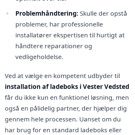
Problemhåndtering:
Skulle der opstå
problemer, har professionelle
installatører ekspertisen til hurtigt at
håndtere reparationer og
vedligeholdelse.
Ved at vælge en kompetent udbyder til
installation af ladeboks i Vester Vedsted
får du ikke kun en funktionel løsning, men
også en pålidelig partner, der hjælper dig
gennem hele processen. Uanset om du
har brug for en standard ladeboks eller