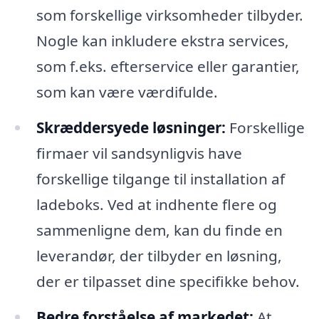
som forskellige virksomheder tilbyder.
Nogle kan inkludere ekstra services,
som f.eks. efterservice eller garantier,
som kan være værdifulde.
Skræddersyede løsninger:
Forskellige
firmaer vil sandsynligvis have
forskellige tilgange til installation af
ladeboks. Ved at indhente flere og
sammenligne dem, kan du finde en
leverandør, der tilbyder en løsning,
der er tilpasset dine specifikke behov.
Bedre forståelse af markedet:
At