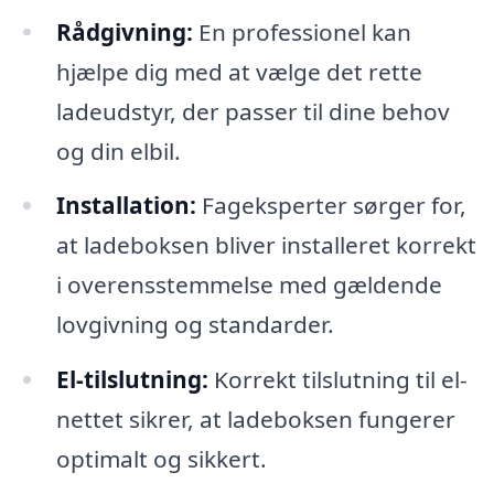
Rådgivning:
En professionel kan
hjælpe dig med at vælge det rette
ladeudstyr, der passer til dine behov
og din elbil.
Installation:
Fageksperter sørger for,
at ladeboksen bliver installeret korrekt
i overensstemmelse med gældende
lovgivning og standarder.
El-tilslutning:
Korrekt tilslutning til el-
nettet sikrer, at ladeboksen fungerer
optimalt og sikkert.