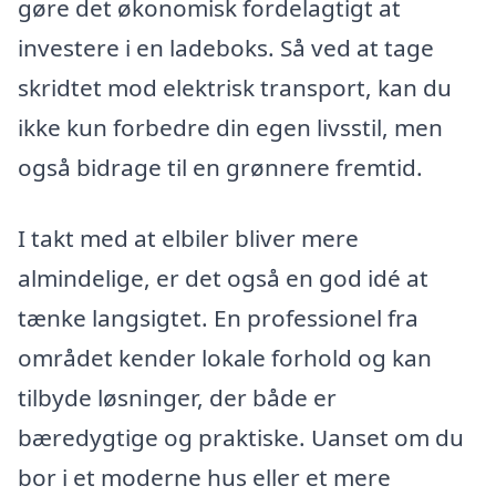
gøre det økonomisk fordelagtigt at
investere i en ladeboks. Så ved at tage
skridtet mod elektrisk transport, kan du
ikke kun forbedre din egen livsstil, men
også bidrage til en grønnere fremtid.
I takt med at elbiler bliver mere
almindelige, er det også en god idé at
tænke langsigtet. En professionel fra
området kender lokale forhold og kan
tilbyde løsninger, der både er
bæredygtige og praktiske. Uanset om du
bor i et moderne hus eller et mere