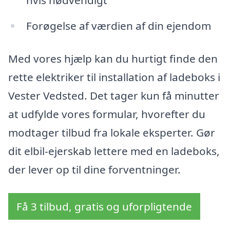
hvis nødvendigt
Forøgelse af værdien af din ejendom
Med vores hjælp kan du hurtigt finde den
rette elektriker til installation af ladeboks i
Vester Vedsted. Det tager kun få minutter
at udfylde vores formular, hvorefter du
modtager tilbud fra lokale eksperter. Gør
dit elbil-ejerskab lettere med en ladeboks,
der lever op til dine forventninger.
Få 3 tilbud, gratis og uforpligtende