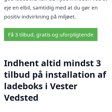
eje en elbil, samtidig med at du gør en
positiv indvirkning på miljøet.
Få 3 tilbud, gratis og uforpligtende
Indhent altid mindst 3
tilbud på installation af
ladeboks i Vester
Vedsted