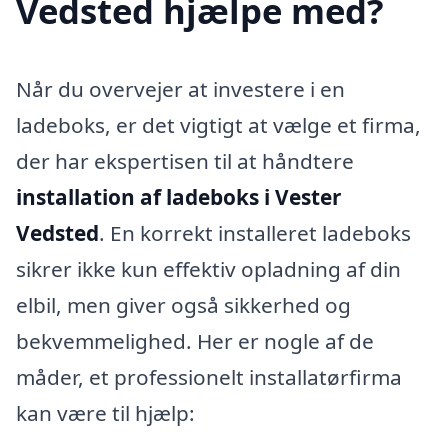
Vedsted hjælpe med?
Når du overvejer at investere i en
ladeboks, er det vigtigt at vælge et firma,
der har ekspertisen til at håndtere
installation af ladeboks i Vester
Vedsted
. En korrekt installeret ladeboks
sikrer ikke kun effektiv opladning af din
elbil, men giver også sikkerhed og
bekvemmelighed. Her er nogle af de
måder, et professionelt installatørfirma
kan være til hjælp: