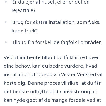
Er du ejer af huset, eller er det en
lejeaftale?
Brug for ekstra installation, som f.eks.
kabeltræk?
Tilbud fra forskellige fagfolk i området
Ved at indhente tilbud og få klarhed over
dine behov, kan du bedre vurdere, hvad
installation af ladeboks i Vester Vedsted vil
koste dig. Denne proces vil sikre, at du får
det bedste udbytte af din investering og
kan nyde godt af de mange fordele ved at