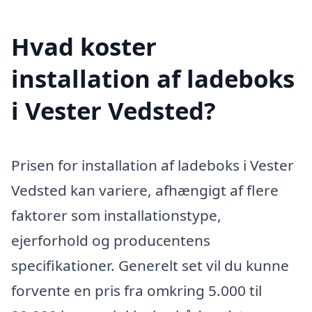
Hvad koster
installation af ladeboks
i Vester Vedsted?
Prisen for installation af ladeboks i Vester
Vedsted kan variere, afhængigt af flere
faktorer som installationstype,
ejerforhold og producentens
specifikationer. Generelt set vil du kunne
forvente en pris fra omkring 5.000 til