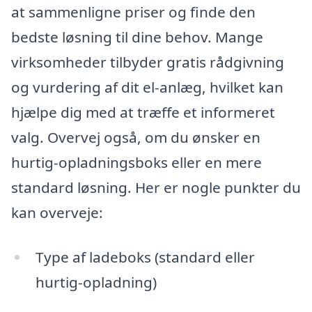
at sammenligne priser og finde den
bedste løsning til dine behov. Mange
virksomheder tilbyder gratis rådgivning
og vurdering af dit el-anlæg, hvilket kan
hjælpe dig med at træffe et informeret
valg. Overvej også, om du ønsker en
hurtig-opladningsboks eller en mere
standard løsning. Her er nogle punkter du
kan overveje:
Type af ladeboks (standard eller
hurtig-opladning)