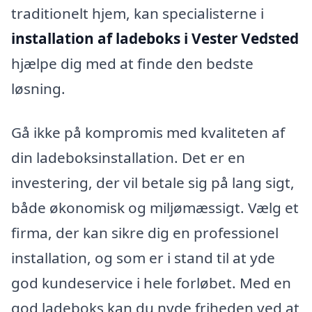
traditionelt hjem, kan specialisterne i
installation af ladeboks i Vester Vedsted
hjælpe dig med at finde den bedste
løsning.
Gå ikke på kompromis med kvaliteten af
din ladeboksinstallation. Det er en
investering, der vil betale sig på lang sigt,
både økonomisk og miljømæssigt. Vælg et
firma, der kan sikre dig en professionel
installation, og som er i stand til at yde
god kundeservice i hele forløbet. Med en
god ladeboks kan du nyde friheden ved at