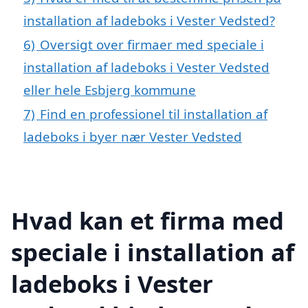
installation af ladeboks i Vester Vedsted?
6)
Oversigt over firmaer med speciale i
installation af ladeboks i Vester Vedsted
eller hele Esbjerg kommune
7)
Find en professionel til installation af
ladeboks i byer nær Vester Vedsted
Hvad kan et firma med
speciale i installation af
ladeboks i Vester