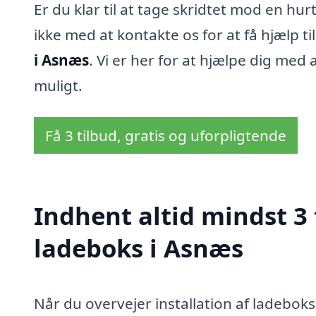
Er du klar til at tage skridtet mod en hu
ikke med at kontakte os for at få hjælp til
i Asnæs
. Vi er her for at hjælpe dig me
muligt.
Få 3 tilbud, gratis og uforpligtende
Indhent altid mindst 3 
ladeboks i Asnæs
Når du overvejer installation af ladeboks