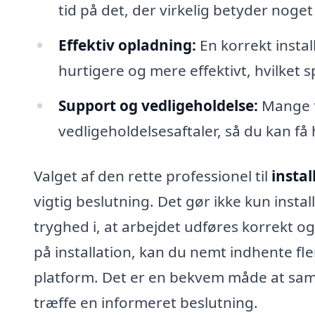
tid på det, der virkelig betyder noget
Effektiv opladning:
En korrekt install
hurtigere og mere effektivt, hvilket 
Support og vedligeholdelse:
Mange f
vedligeholdelsesaftaler, så du kan få
Valget af den rette professionel til
instal
vigtig beslutning. Det gør ikke kun insta
tryghed i, at arbejdet udføres korrekt og
på installation, kan du nemt indhente fle
platform. Det er en bekvem måde at samm
træffe en informeret beslutning.