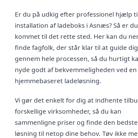
Er du på udkig efter professionel hjælp ti
installation af ladeboks i Asnæs? Så er du
kommet til det rette sted. Her kan du n
finde fagfolk, der står klar til at guide dig
gennem hele processen, så du hurtigt k
nyde godt af bekvemmeligheden ved en
hjemmebaseret ladeløsning.
Vi gør det enkelt for dig at indhente tilbu
forskellige virksomheder, så du kan
sammenligne priser og finde den bedste
løsning til netop dine behov. Tøv ikke me