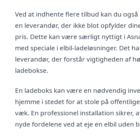
Ved at indhente flere tilbud kan du også 
en leverandør, der ikke blot opfylder d
pris. Dette kan være særligt nyttigt i Asn
med speciale i elbil-ladeløsninger. Det 
leverandør, der forstår vigtigheden af hø
ladebokse.
En ladeboks kan være en nødvendig invest
hjemme i stedet for at stole på offentlig
væk. En professionel installation sikrer,
nyde fordelene ved at eje en elbil uden 