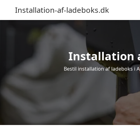
Installation-af-ladeboks.dk
Installation 
Bestil installation af ladeboks i 