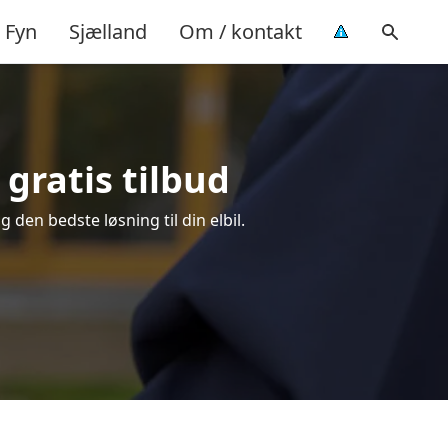
Fyn
Sjælland
Om / kontakt
 gratis tilbud
g den bedste løsning til din elbil.