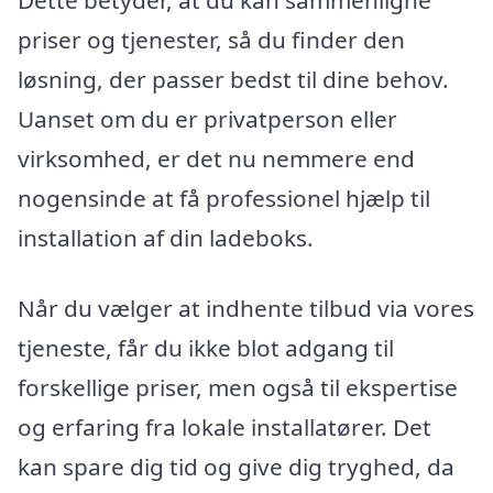
priser og tjenester, så du finder den
løsning, der passer bedst til dine behov.
Uanset om du er privatperson eller
virksomhed, er det nu nemmere end
nogensinde at få professionel hjælp til
installation af din ladeboks.
Når du vælger at indhente tilbud via vores
tjeneste, får du ikke blot adgang til
forskellige priser, men også til ekspertise
og erfaring fra lokale installatører. Det
kan spare dig tid og give dig tryghed, da