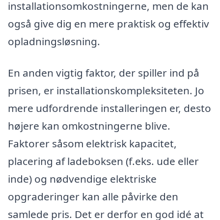
installationsomkostningerne, men de kan
også give dig en mere praktisk og effektiv
opladningsløsning.
En anden vigtig faktor, der spiller ind på
prisen, er installationskompleksiteten. Jo
mere udfordrende installeringen er, desto
højere kan omkostningerne blive.
Faktorer såsom elektrisk kapacitet,
placering af ladeboksen (f.eks. ude eller
inde) og nødvendige elektriske
opgraderinger kan alle påvirke den
samlede pris. Det er derfor en god idé at