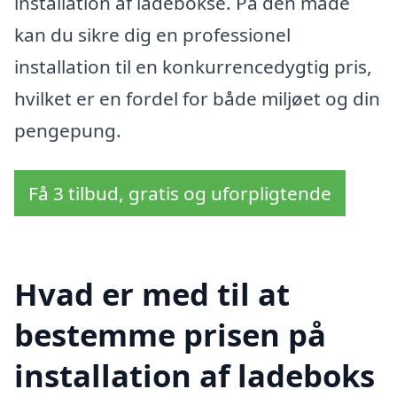
installation af ladebokse. På den måde
kan du sikre dig en professionel
installation til en konkurrencedygtig pris,
hvilket er en fordel for både miljøet og din
pengepung.
Få 3 tilbud, gratis og uforpligtende
Hvad er med til at
bestemme prisen på
installation af ladeboks