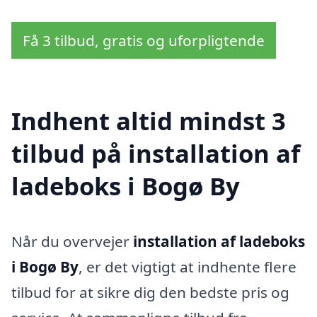
Få 3 tilbud, gratis og uforpligtende
Indhent altid mindst 3
tilbud på installation af
ladeboks i Bogø By
Når du overvejer
installation af ladeboks
i Bogø By
, er det vigtigt at indhente flere
tilbud for at sikre dig den bedste pris og