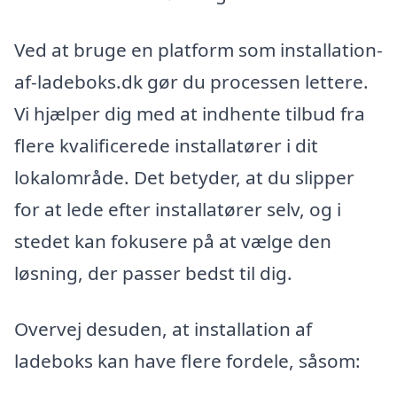
Ved at bruge en platform som installation-
af-ladeboks.dk gør du processen lettere.
Vi hjælper dig med at indhente tilbud fra
flere kvalificerede installatører i dit
lokalområde. Det betyder, at du slipper
for at lede efter installatører selv, og i
stedet kan fokusere på at vælge den
løsning, der passer bedst til dig.
Overvej desuden, at installation af
ladeboks kan have flere fordele, såsom: