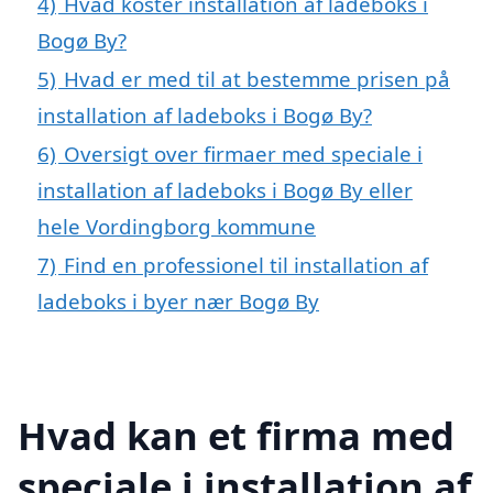
4)
Hvad koster installation af ladeboks i
Bogø By?
5)
Hvad er med til at bestemme prisen på
installation af ladeboks i Bogø By?
6)
Oversigt over firmaer med speciale i
installation af ladeboks i Bogø By eller
hele Vordingborg kommune
7)
Find en professionel til installation af
ladeboks i byer nær Bogø By
Hvad kan et firma med
speciale i installation af