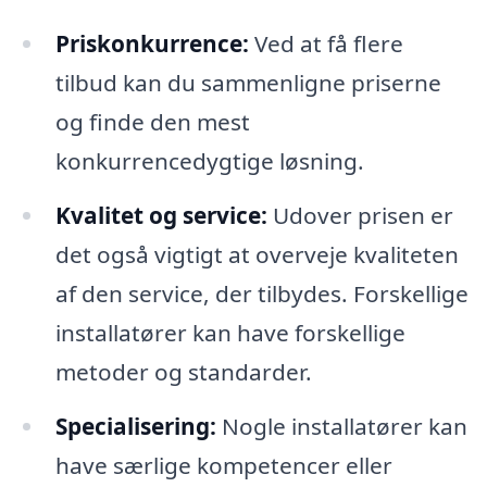
Priskonkurrence:
Ved at få flere
tilbud kan du sammenligne priserne
og finde den mest
konkurrencedygtige løsning.
Kvalitet og service:
Udover prisen er
det også vigtigt at overveje kvaliteten
af den service, der tilbydes. Forskellige
installatører kan have forskellige
metoder og standarder.
Specialisering:
Nogle installatører kan
have særlige kompetencer eller