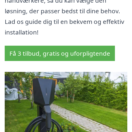
håndværkere, så du kan vælge den
løsning, der passer bedst til dine behov.
Lad os guide dig til en bekvem og effektiv
installation!
Få 3 tilbud, gratis og uforpligtende