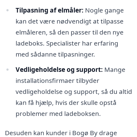
Tilpasning af elmåler:
Nogle gange
kan det være nødvendigt at tilpasse
elmåleren, så den passer til den nye
ladeboks. Specialister har erfaring
med sådanne tilpasninger.
Vedligeholdelse og support:
Mange
installationsfirmaer tilbyder
vedligeholdelse og support, så du altid
kan få hjælp, hvis der skulle opstå
problemer med ladeboksen.
Desuden kan kunder i Bogø By drage