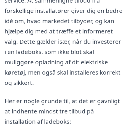
service. At sammenligne tilbud fra
forskellige installatører giver dig en bedre
idé om, hvad markedet tilbyder, og kan
hjælpe dig med at træffe et informeret
valg. Dette gælder især, når du investerer
i en ladeboks, som ikke blot skal
muliggøre opladning af dit elektriske
køretøj, men også skal installeres korrekt
og sikkert.
Her er nogle grunde til, at det er gavnligt
at indhente mindst tre tilbud på
installation af ladeboks: