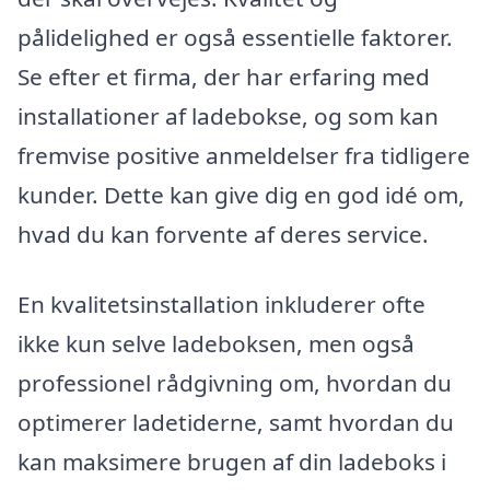
pålidelighed er også essentielle faktorer.
Se efter et firma, der har erfaring med
installationer af ladebokse, og som kan
fremvise positive anmeldelser fra tidligere
kunder. Dette kan give dig en god idé om,
hvad du kan forvente af deres service.
En kvalitetsinstallation inkluderer ofte
ikke kun selve ladeboksen, men også
professionel rådgivning om, hvordan du
optimerer ladetiderne, samt hvordan du
kan maksimere brugen af din ladeboks i