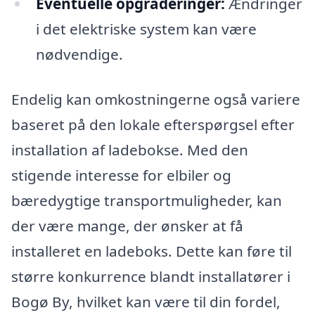
Eventuelle opgraderinger:
Ændringer
i det elektriske system kan være
nødvendige.
Endelig kan omkostningerne også variere
baseret på den lokale efterspørgsel efter
installation af ladebokse. Med den
stigende interesse for elbiler og
bæredygtige transportmuligheder, kan
der være mange, der ønsker at få
installeret en ladeboks. Dette kan føre til
større konkurrence blandt installatører i
Bogø By, hvilket kan være til din fordel,