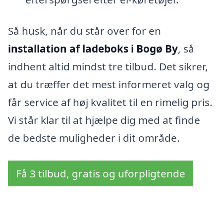
Så husk, når du står over for en
installation af ladeboks i Bogø By
, så
indhent altid mindst tre tilbud. Det sikrer,
at du træffer det mest informeret valg og
får service af høj kvalitet til en rimelig pris.
Vi står klar til at hjælpe dig med at finde
de bedste muligheder i dit område.
Få 3 tilbud, gratis og uforpligtende