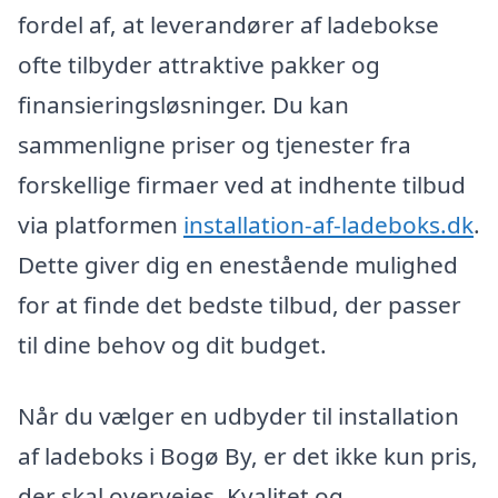
fordel af, at leverandører af ladebokse
ofte tilbyder attraktive pakker og
finansieringsløsninger. Du kan
sammenligne priser og tjenester fra
forskellige firmaer ved at indhente tilbud
via platformen
installation-af-ladeboks.dk
.
Dette giver dig en enestående mulighed
for at finde det bedste tilbud, der passer
til dine behov og dit budget.
Når du vælger en udbyder til installation
af ladeboks i Bogø By, er det ikke kun pris,
der skal overvejes. Kvalitet og