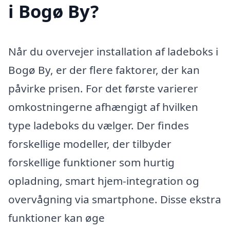
i Bogø By?
Når du overvejer installation af ladeboks i
Bogø By, er der flere faktorer, der kan
påvirke prisen. For det første varierer
omkostningerne afhængigt af hvilken
type ladeboks du vælger. Der findes
forskellige modeller, der tilbyder
forskellige funktioner som hurtig
opladning, smart hjem-integration og
overvågning via smartphone. Disse ekstra
funktioner kan øge