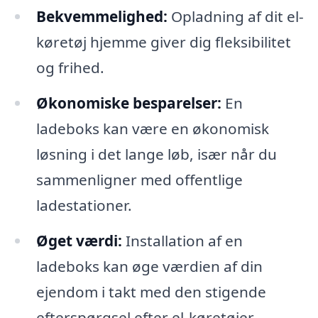
Bekvemmelighed:
Opladning af dit el-
køretøj hjemme giver dig fleksibilitet
og frihed.
Økonomiske besparelser:
En
ladeboks kan være en økonomisk
løsning i det lange løb, især når du
sammenligner med offentlige
ladestationer.
Øget værdi:
Installation af en
ladeboks kan øge værdien af din
ejendom i takt med den stigende
efterspørgsel efter el-køretøjer.