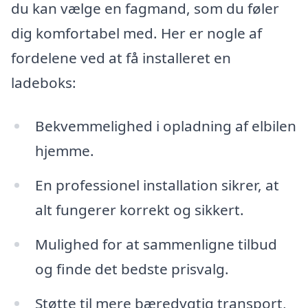
du kan vælge en fagmand, som du føler
dig komfortabel med. Her er nogle af
fordelene ved at få installeret en
ladeboks:
Bekvemmelighed i opladning af elbilen
hjemme.
En professionel installation sikrer, at
alt fungerer korrekt og sikkert.
Mulighed for at sammenligne tilbud
og finde det bedste prisvalg.
Støtte til mere bæredygtig transport,