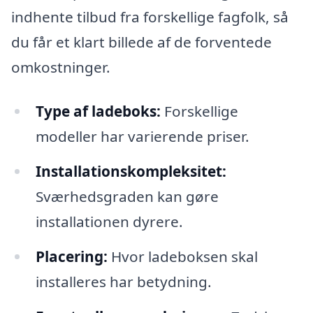
indhente tilbud fra forskellige fagfolk, så
du får et klart billede af de forventede
omkostninger.
Type af ladeboks:
Forskellige
modeller har varierende priser.
Installationskompleksitet:
Sværhedsgraden kan gøre
installationen dyrere.
Placering:
Hvor ladeboksen skal
installeres har betydning.