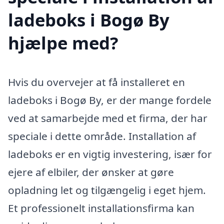
ladeboks i Bogø By
hjælpe med?
Hvis du overvejer at få installeret en
ladeboks i Bogø By, er der mange fordele
ved at samarbejde med et firma, der har
speciale i dette område. Installation af
ladeboks er en vigtig investering, især for
ejere af elbiler, der ønsker at gøre
opladning let og tilgængelig i eget hjem.
Et professionelt installationsfirma kan