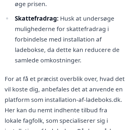
øge prisen.
Skattefradrag:
Husk at undersøge
mulighederne for skattefradrag i
forbindelse med installation af
ladebokse, da dette kan reducere de
samlede omkostninger.
For at få et præcist overblik over, hvad det
vil koste dig, anbefales det at anvende en
platform som installation-af-ladeboks.dk.
Her kan du nemt indhente tilbud fra
lokale fagfolk, som specialiserer sig i