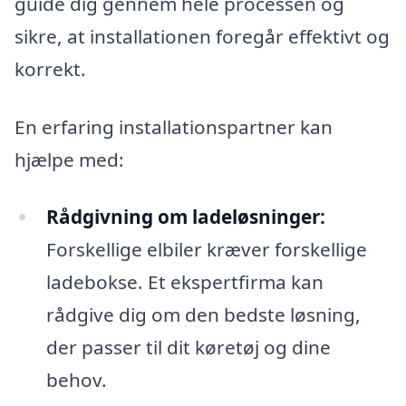
guide dig gennem hele processen og
sikre, at installationen foregår effektivt og
korrekt.
En erfaring installationspartner kan
hjælpe med:
Rådgivning om ladeløsninger:
Forskellige elbiler kræver forskellige
ladebokse. Et ekspertfirma kan
rådgive dig om den bedste løsning,
der passer til dit køretøj og dine
behov.