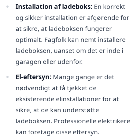
Installation af ladeboks:
En korrekt
og sikker installation er afgørende for
at sikre, at ladeboksen fungerer
optimalt. Fagfolk kan nemt installere
ladeboksen, uanset om det er inde i
garagen eller udenfor.
El-eftersyn:
Mange gange er det
nødvendigt at få tjekket de
eksisterende elinstallationer for at
sikre, at de kan understøtte
ladeboksen. Professionelle elektrikere
kan foretage disse eftersyn.