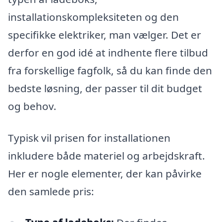
installationskompleksiteten og den
specifikke elektriker, man vælger. Det er
derfor en god idé at indhente flere tilbud
fra forskellige fagfolk, så du kan finde den
bedste løsning, der passer til dit budget
og behov.
Typisk vil prisen for installationen
inkludere både materiel og arbejdskraft.
Her er nogle elementer, der kan påvirke
den samlede pris: