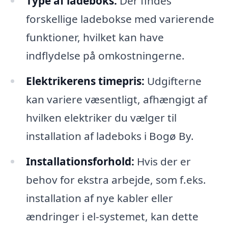
Type af ladeboks:
Der findes
forskellige ladebokse med varierende
funktioner, hvilket kan have
indflydelse på omkostningerne.
Elektrikerens timepris:
Udgifterne
kan variere væsentligt, afhængigt af
hvilken elektriker du vælger til
installation af ladeboks i Bogø By.
Installationsforhold:
Hvis der er
behov for ekstra arbejde, som f.eks.
installation af nye kabler eller
ændringer i el-systemet, kan dette