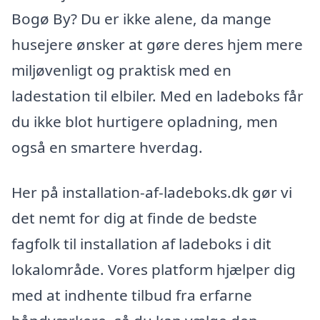
Bogø By? Du er ikke alene, da mange
husejere ønsker at gøre deres hjem mere
miljøvenligt og praktisk med en
ladestation til elbiler. Med en ladeboks får
du ikke blot hurtigere opladning, men
også en smartere hverdag.
Her på installation-af-ladeboks.dk gør vi
det nemt for dig at finde de bedste
fagfolk til installation af ladeboks i dit
lokalområde. Vores platform hjælper dig
med at indhente tilbud fra erfarne