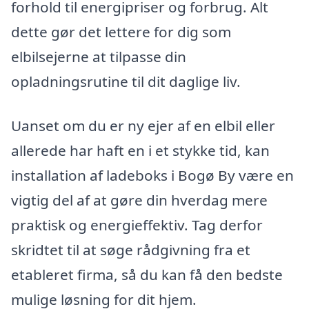
forhold til energipriser og forbrug. Alt
dette gør det lettere for dig som
elbilsejerne at tilpasse din
opladningsrutine til dit daglige liv.
Uanset om du er ny ejer af en elbil eller
allerede har haft en i et stykke tid, kan
installation af ladeboks i Bogø By være en
vigtig del af at gøre din hverdag mere
praktisk og energieffektiv. Tag derfor
skridtet til at søge rådgivning fra et
etableret firma, så du kan få den bedste
mulige løsning for dit hjem.