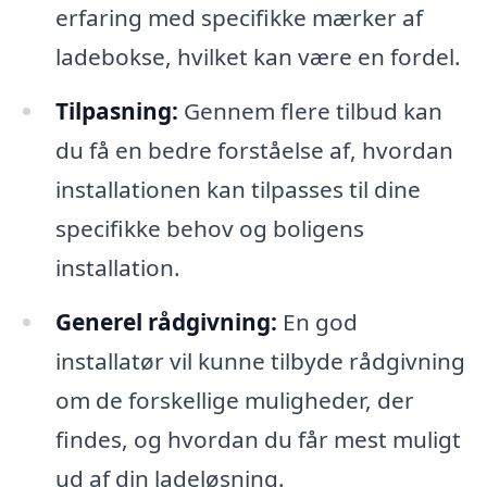
erfaring med specifikke mærker af
ladebokse, hvilket kan være en fordel.
Tilpasning:
Gennem flere tilbud kan
du få en bedre forståelse af, hvordan
installationen kan tilpasses til dine
specifikke behov og boligens
installation.
Generel rådgivning:
En god
installatør vil kunne tilbyde rådgivning
om de forskellige muligheder, der
findes, og hvordan du får mest muligt
ud af din ladeløsning.