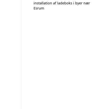
installation af ladeboks i byer nær
Esrum