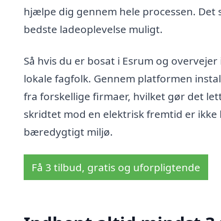
hjælpe dig gennem hele processen. Det sp
bedste ladeoplevelse muligt.
Så hvis du er bosat i Esrum og overvejer 
lokale fagfolk. Gennem platformen insta
fra forskellige firmaer, hvilket gør det let
skridtet mod en elektrisk fremtid er ikke 
bæredygtigt miljø.
Få 3 tilbud, gratis og uforpligtende