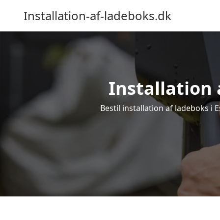
Installation-af-ladeboks.dk
Installation 
Bestil installation af ladeboks i 