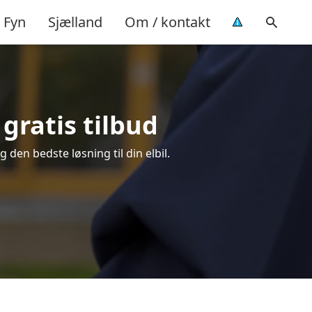
Fyn
Sjælland
Om / kontakt
 gratis tilbud
g den bedste løsning til din elbil.