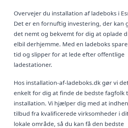
Overvejer du installation af ladeboks i E
Det er en fornuftig investering, der kan 
det nemt og bekvemt for dig at oplade d
elbil derhjemme. Med en ladeboks spare
tid og slipper for at lede efter offentlige
ladestationer.
Hos installation-af-ladeboks.dk gør vi de
enkelt for dig at finde de bedste fagfolk t
installation. Vi hjælper dig med at indhe
tilbud fra kvalificerede virksomheder i di
lokale område, så du kan få den bedste