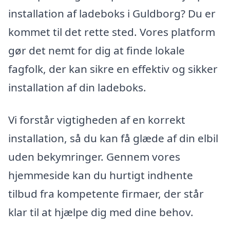
installation af ladeboks i Guldborg? Du er
kommet til det rette sted. Vores platform
gør det nemt for dig at finde lokale
fagfolk, der kan sikre en effektiv og sikker
installation af din ladeboks.
Vi forstår vigtigheden af en korrekt
installation, så du kan få glæde af din elbil
uden bekymringer. Gennem vores
hjemmeside kan du hurtigt indhente
tilbud fra kompetente firmaer, der står
klar til at hjælpe dig med dine behov.