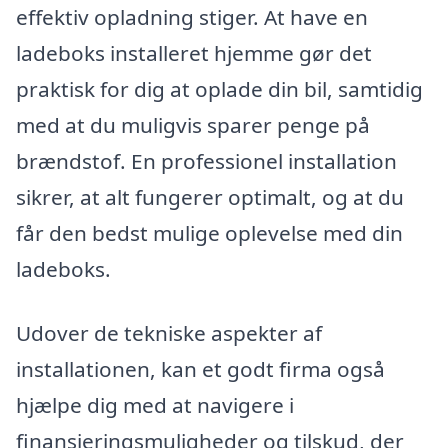
effektiv opladning stiger. At have en
ladeboks installeret hjemme gør det
praktisk for dig at oplade din bil, samtidig
med at du muligvis sparer penge på
brændstof. En professionel installation
sikrer, at alt fungerer optimalt, og at du
får den bedst mulige oplevelse med din
ladeboks.
Udover de tekniske aspekter af
installationen, kan et godt firma også
hjælpe dig med at navigere i
finansieringsmuligheder og tilskud, der