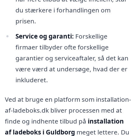
du stærkere i forhandlingen om
prisen.
Service og garanti:
Forskellige
firmaer tilbyder ofte forskellige
garantier og serviceaftaler, så det kan
være værd at undersøge, hvad der er
inkluderet.
Ved at bruge en platform som installation-
af-ladeboks.dk bliver processen med at
finde og indhente tilbud på
installation
af ladeboks i Guldborg
meget lettere. Du