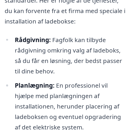
standarder. Her er nogle af de tjenester,
du kan forvente fra et firma med speciale i
installation af ladebokse:
Rådgivning:
Fagfolk kan tilbyde
rådgivning omkring valg af ladeboks,
så du får en løsning, der bedst passer
til dine behov.
Planlægning:
En professionel vil
hjælpe med planlægningen af
installationen, herunder placering af
ladeboksen og eventuel opgradering
af det elektriske system.