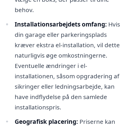
behov.
Installationsarbejdets omfang:
Hvis
din garage eller parkeringsplads
kræver ekstra el-installation, vil dette
naturligvis øge omkostningerne.
Eventuelle ændringer i el-
installationen, såsom opgradering af
sikringer eller ledningsarbejde, kan
have indflydelse på den samlede
installationspris.
Geografisk placering:
Priserne kan