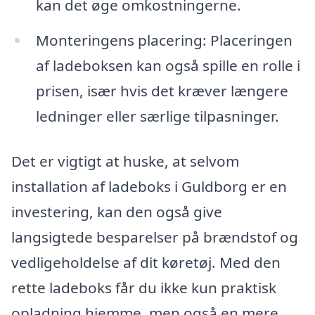
kan det øge omkostningerne.
Monteringens placering: Placeringen
af ladeboksen kan også spille en rolle i
prisen, især hvis det kræver længere
ledninger eller særlige tilpasninger.
Det er vigtigt at huske, at selvom
installation af ladeboks i Guldborg er en
investering, kan den også give
langsigtede besparelser på brændstof og
vedligeholdelse af dit køretøj. Med den
rette ladeboks får du ikke kun praktisk
opladning hjemme, men også en mere