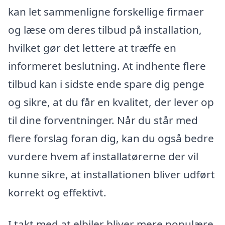
kan let sammenligne forskellige firmaer
og læse om deres tilbud på installation,
hvilket gør det lettere at træffe en
informeret beslutning. At indhente flere
tilbud kan i sidste ende spare dig penge
og sikre, at du får en kvalitet, der lever op
til dine forventninger. Når du står med
flere forslag foran dig, kan du også bedre
vurdere hvem af installatørerne der vil
kunne sikre, at installationen bliver udført
korrekt og effektivt.
I takt med at elbiler bliver mere populære,