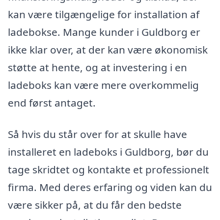
kan være tilgængelige for installation af
ladebokse. Mange kunder i Guldborg er
ikke klar over, at der kan være økonomisk
støtte at hente, og at investering i en
ladeboks kan være mere overkommelig
end først antaget.
Så hvis du står over for at skulle have
installeret en ladeboks i Guldborg, bør du
tage skridtet og kontakte et professionelt
firma. Med deres erfaring og viden kan du
være sikker på, at du får den bedste