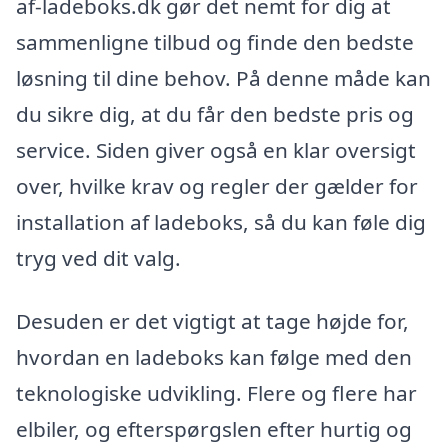
af-ladeboks.dk gør det nemt for dig at
sammenligne tilbud og finde den bedste
løsning til dine behov. På denne måde kan
du sikre dig, at du får den bedste pris og
service. Siden giver også en klar oversigt
over, hvilke krav og regler der gælder for
installation af ladeboks, så du kan føle dig
tryg ved dit valg.
Desuden er det vigtigt at tage højde for,
hvordan en ladeboks kan følge med den
teknologiske udvikling. Flere og flere har
elbiler, og efterspørgslen efter hurtig og