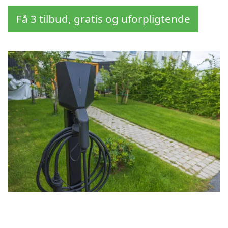
Få 3 tilbud, gratis og uforpligtende