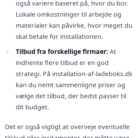
også variere baseret på, hvor du bor.
Lokale omkostninger til arbejde og
materialer kan påvirke, hvor meget du
skal betale for installationen.
Tilbud fra forskellige firmaer:
At
indhente flere tilbud er en god
strategi. På installation-af-ladeboks.dk
kan du nemt sammenligne priser og
vælge det tilbud, der bedst passer til
dit budget.
Det er også vigtigt at overveje eventuelle
tilskud eller incitamenter, der måtte være