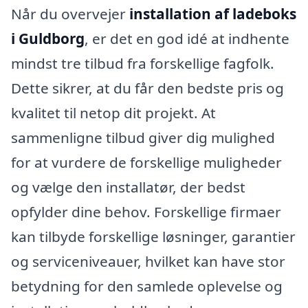
Når du overvejer
installation af ladeboks
i Guldborg
, er det en god idé at indhente
mindst tre tilbud fra forskellige fagfolk.
Dette sikrer, at du får den bedste pris og
kvalitet til netop dit projekt. At
sammenligne tilbud giver dig mulighed
for at vurdere de forskellige muligheder
og vælge den installatør, der bedst
opfylder dine behov. Forskellige firmaer
kan tilbyde forskellige løsninger, garantier
og serviceniveauer, hvilket kan have stor
betydning for den samlede oplevelse og