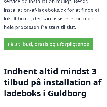
service og installation muligt. Besøg
installation-af-ladeboks.dk for at finde et
lokalt firma, der kan assistere dig med
hele processen fra start til slut.
Få 3 tilbud, gratis og uforpligtende
Indhent altid mindst 3
tilbud på installation af
ladeboks i Guldborg