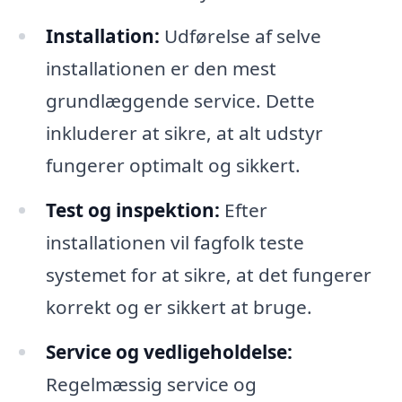
Installation:
Udførelse af selve
installationen er den mest
grundlæggende service. Dette
inkluderer at sikre, at alt udstyr
fungerer optimalt og sikkert.
Test og inspektion:
Efter
installationen vil fagfolk teste
systemet for at sikre, at det fungerer
korrekt og er sikkert at bruge.
Service og vedligeholdelse:
Regelmæssig service og