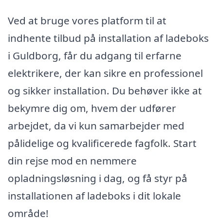
Ved at bruge vores platform til at
indhente tilbud på installation af ladeboks
i Guldborg, får du adgang til erfarne
elektrikere, der kan sikre en professionel
og sikker installation. Du behøver ikke at
bekymre dig om, hvem der udfører
arbejdet, da vi kun samarbejder med
pålidelige og kvalificerede fagfolk. Start
din rejse mod en nemmere
opladningsløsning i dag, og få styr på
installationen af ladeboks i dit lokale
område!