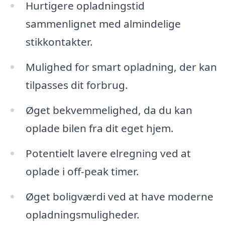
Hurtigere opladningstid
sammenlignet med almindelige
stikkontakter.
Mulighed for smart opladning, der kan
tilpasses dit forbrug.
Øget bekvemmelighed, da du kan
oplade bilen fra dit eget hjem.
Potentielt lavere elregning ved at
oplade i off-peak timer.
Øget boligværdi ved at have moderne
opladningsmuligheder.