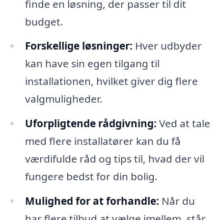
finde en løsning, der passer til dit
budget.
Forskellige løsninger:
Hver udbyder
kan have sin egen tilgang til
installationen, hvilket giver dig flere
valgmuligheder.
Uforpligtende rådgivning:
Ved at tale
med flere installatører kan du få
værdifulde råd og tips til, hvad der vil
fungere bedst for din bolig.
Mulighed for at forhandle:
Når du
har flere tilbud at vælge imellem, står