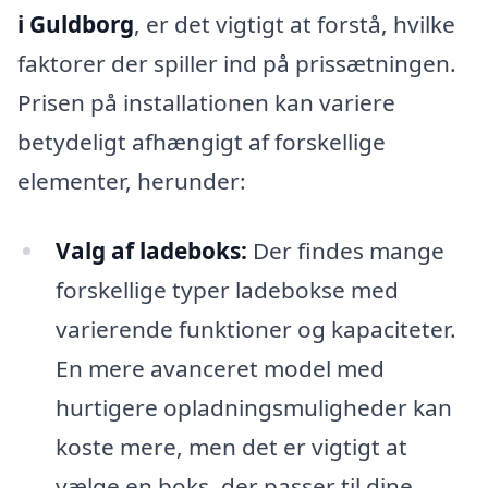
i Guldborg
, er det vigtigt at forstå, hvilke
faktorer der spiller ind på prissætningen.
Prisen på installationen kan variere
betydeligt afhængigt af forskellige
elementer, herunder:
Valg af ladeboks:
Der findes mange
forskellige typer ladebokse med
varierende funktioner og kapaciteter.
En mere avanceret model med
hurtigere opladningsmuligheder kan
koste mere, men det er vigtigt at
vælge en boks, der passer til dine