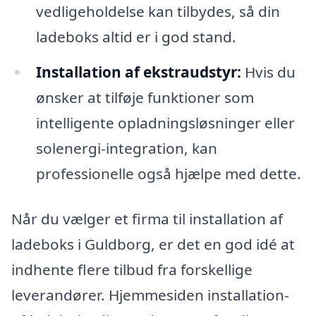
vedligeholdelse kan tilbydes, så din
ladeboks altid er i god stand.
Installation af ekstraudstyr:
Hvis du
ønsker at tilføje funktioner som
intelligente opladningsløsninger eller
solenergi-integration, kan
professionelle også hjælpe med dette.
Når du vælger et firma til installation af
ladeboks i Guldborg, er det en god idé at
indhente flere tilbud fra forskellige
leverandører. Hjemmesiden installation-