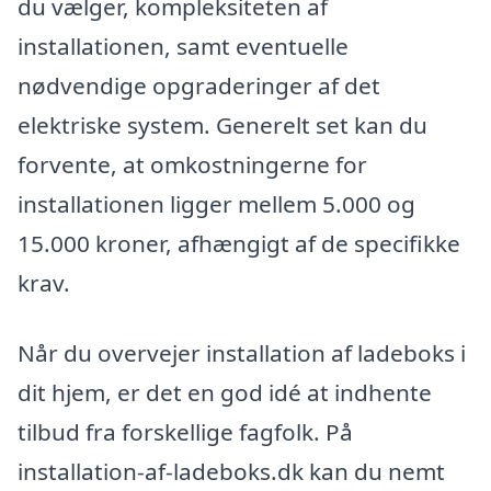
du vælger, kompleksiteten af
installationen, samt eventuelle
nødvendige opgraderinger af det
elektriske system. Generelt set kan du
forvente, at omkostningerne for
installationen ligger mellem 5.000 og
15.000 kroner, afhængigt af de specifikke
krav.
Når du overvejer installation af ladeboks i
dit hjem, er det en god idé at indhente
tilbud fra forskellige fagfolk. På
installation-af-ladeboks.dk kan du nemt