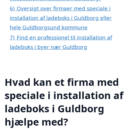
6)
Oversigt over firmaer med speciale i
installation af ladeboks i Guldborg eller
hele Guldborgsund kommune
7)
Find en professionel til installation af
ladeboks i byer nær Guldborg
Hvad kan et firma med
speciale i installation af
ladeboks i Guldborg
hjælpe med?