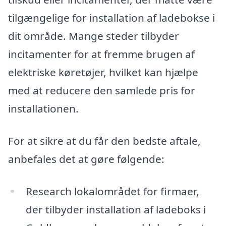
tilgængelige for installation af ladebokse i
dit område. Mange steder tilbyder
incitamenter for at fremme brugen af
elektriske køretøjer, hvilket kan hjælpe
med at reducere den samlede pris for
installationen.
For at sikre at du får den bedste aftale,
anbefales det at gøre følgende:
Research lokalområdet for firmaer,
der tilbyder installation af ladeboks i