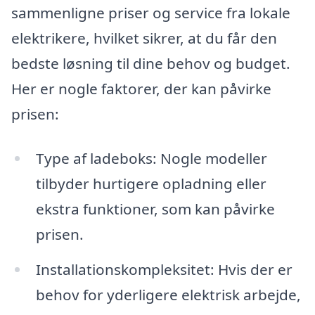
sammenligne priser og service fra lokale
elektrikere, hvilket sikrer, at du får den
bedste løsning til dine behov og budget.
Her er nogle faktorer, der kan påvirke
prisen:
Type af ladeboks: Nogle modeller
tilbyder hurtigere opladning eller
ekstra funktioner, som kan påvirke
prisen.
Installationskompleksitet: Hvis der er
behov for yderligere elektrisk arbejde,