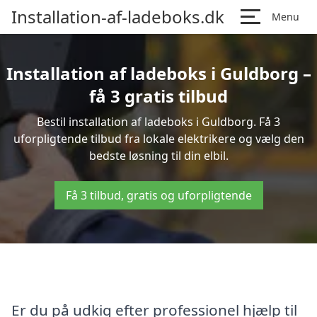
Installation-af-ladeboks.dk
Menu
Installation af ladeboks i Guldborg –
få 3 gratis tilbud
Bestil installation af ladeboks i Guldborg. Få 3
uforpligtende tilbud fra lokale elektrikere og vælg den
bedste løsning til din elbil.
Få 3 tilbud, gratis og uforpligtende
Er du på udkig efter professionel hjælp til