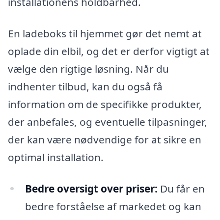
installationens holdbarhed.
En ladeboks til hjemmet gør det nemt at
oplade din elbil, og det er derfor vigtigt at
vælge den rigtige løsning. Når du
indhenter tilbud, kan du også få
information om de specifikke produkter,
der anbefales, og eventuelle tilpasninger,
der kan være nødvendige for at sikre en
optimal installation.
Bedre oversigt over priser:
Du får en
bedre forståelse af markedet og kan