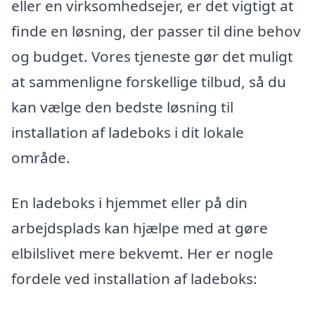
eller en virksomhedsejer, er det vigtigt at
finde en løsning, der passer til dine behov
og budget. Vores tjeneste gør det muligt
at sammenligne forskellige tilbud, så du
kan vælge den bedste løsning til
installation af ladeboks i dit lokale
område.
En ladeboks i hjemmet eller på din
arbejdsplads kan hjælpe med at gøre
elbilslivet mere bekvemt. Her er nogle
fordele ved installation af ladeboks: