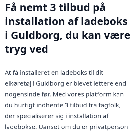
Få nemt 3 tilbud på
installation af ladeboks
i Guldborg, du kan være
tryg ved
At få installeret en ladeboks til dit
elkøretøj i Guldborg er blevet lettere end
nogensinde før. Med vores platform kan
du hurtigt indhente 3 tilbud fra fagfolk,
der specialiserer sig i installation af
ladebokse. Uanset om du er privatperson