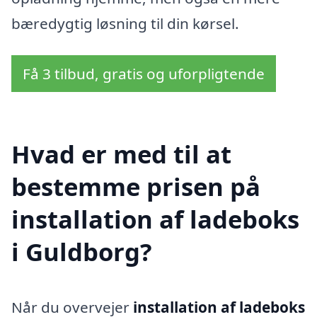
bæredygtig løsning til din kørsel.
Få 3 tilbud, gratis og uforpligtende
Hvad er med til at
bestemme prisen på
installation af ladeboks
i Guldborg?
Når du overvejer
installation af ladeboks