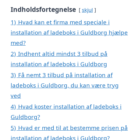
Indholdsfortegnelse
skjul
1)
Hvad kan et firma med speciale i
installation af ladeboks i Guldborg hjælpe
med?
2)
Indhent altid mindst 3 tilbud på
installation af ladeboks i Guldborg
3)
Få nemt 3 tilbud på installation af
ladeboks i Guldborg, du kan være tryg
ved
4)
Hvad koster installation af ladeboks i
Guldborg?
5)
Hvad er med til at bestemme prisen på
installation af ladeboks i Guldborg?