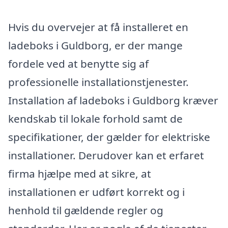
Hvis du overvejer at få installeret en
ladeboks i Guldborg, er der mange
fordele ved at benytte sig af
professionelle installationstjenester.
Installation af ladeboks i Guldborg kræver
kendskab til lokale forhold samt de
specifikationer, der gælder for elektriske
installationer. Derudover kan et erfaret
firma hjælpe med at sikre, at
installationen er udført korrekt og i
henhold til gældende regler og