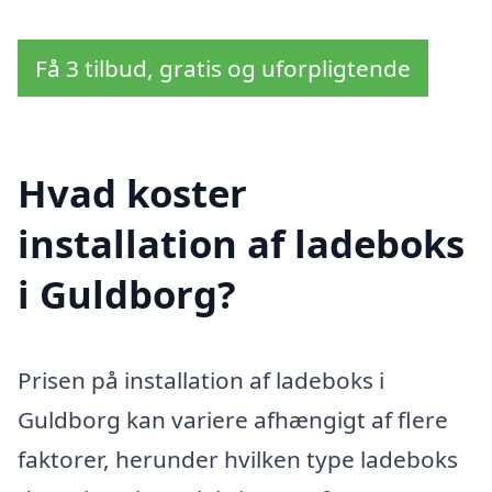
Få 3 tilbud, gratis og uforpligtende
Hvad koster
installation af ladeboks
i Guldborg?
Prisen på installation af ladeboks i
Guldborg kan variere afhængigt af flere
faktorer, herunder hvilken type ladeboks