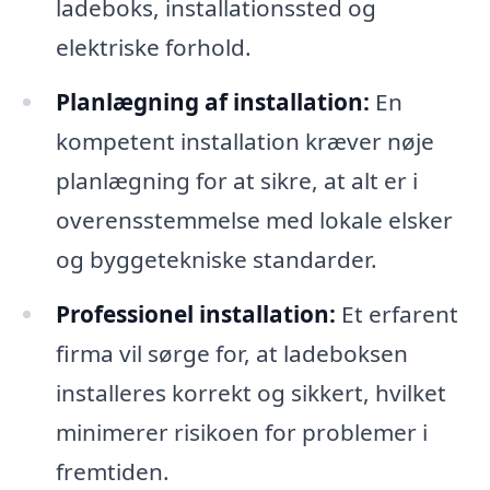
ladeboks, installationssted og
elektriske forhold.
Planlægning af installation:
En
kompetent installation kræver nøje
planlægning for at sikre, at alt er i
overensstemmelse med lokale elsker
og byggetekniske standarder.
Professionel installation:
Et erfarent
firma vil sørge for, at ladeboksen
installeres korrekt og sikkert, hvilket
minimerer risikoen for problemer i
fremtiden.