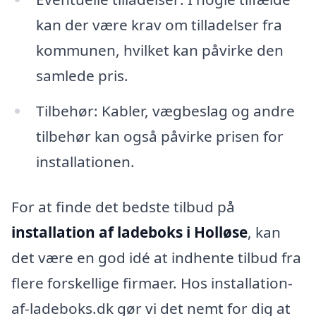
kan der være krav om tilladelser fra
kommunen, hvilket kan påvirke den
samlede pris.
Tilbehør: Kabler, vægbeslag og andre
tilbehør kan også påvirke prisen for
installationen.
For at finde det bedste tilbud på
installation af ladeboks i Holløse
, kan
det være en god idé at indhente tilbud fra
flere forskellige firmaer. Hos installation-
af-ladeboks.dk gør vi det nemt for dig at