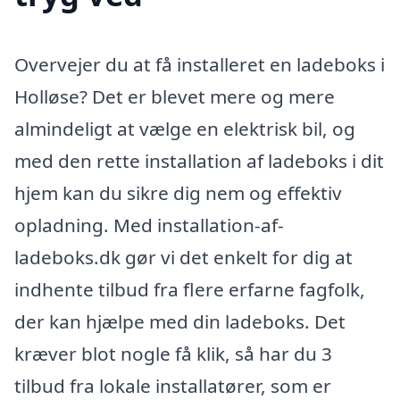
Overvejer du at få installeret en ladeboks i
Holløse? Det er blevet mere og mere
almindeligt at vælge en elektrisk bil, og
med den rette installation af ladeboks i dit
hjem kan du sikre dig nem og effektiv
opladning. Med installation-af-
ladeboks.dk gør vi det enkelt for dig at
indhente tilbud fra flere erfarne fagfolk,
der kan hjælpe med din ladeboks. Det
kræver blot nogle få klik, så har du 3
tilbud fra lokale installatører, som er