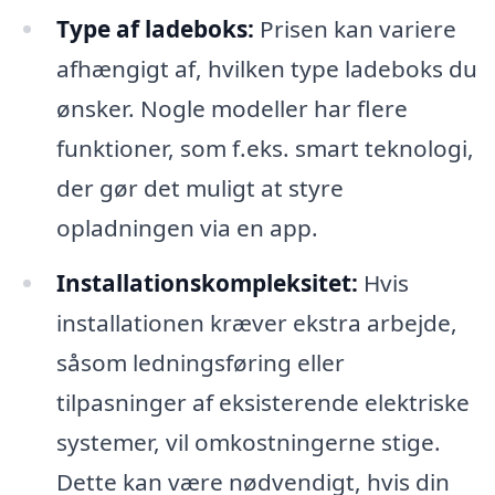
Type af ladeboks:
Prisen kan variere
afhængigt af, hvilken type ladeboks du
ønsker. Nogle modeller har flere
funktioner, som f.eks. smart teknologi,
der gør det muligt at styre
opladningen via en app.
Installationskompleksitet:
Hvis
installationen kræver ekstra arbejde,
såsom ledningsføring eller
tilpasninger af eksisterende elektriske
systemer, vil omkostningerne stige.
Dette kan være nødvendigt, hvis din