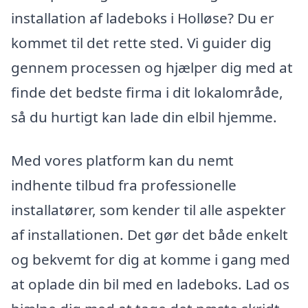
installation af ladeboks i Holløse? Du er
kommet til det rette sted. Vi guider dig
gennem processen og hjælper dig med at
finde det bedste firma i dit lokalområde,
så du hurtigt kan lade din elbil hjemme.
Med vores platform kan du nemt
indhente tilbud fra professionelle
installatører, som kender til alle aspekter
af installationen. Det gør det både enkelt
og bekvemt for dig at komme i gang med
at oplade din bil med en ladeboks. Lad os