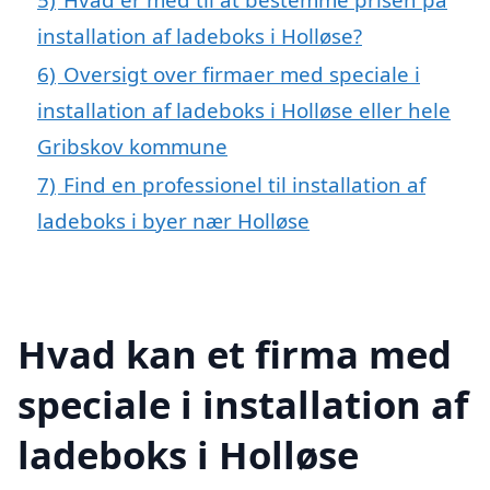
installation af ladeboks i Holløse?
6)
Oversigt over firmaer med speciale i
installation af ladeboks i Holløse eller hele
Gribskov kommune
7)
Find en professionel til installation af
ladeboks i byer nær Holløse
Hvad kan et firma med
speciale i installation af
ladeboks i Holløse