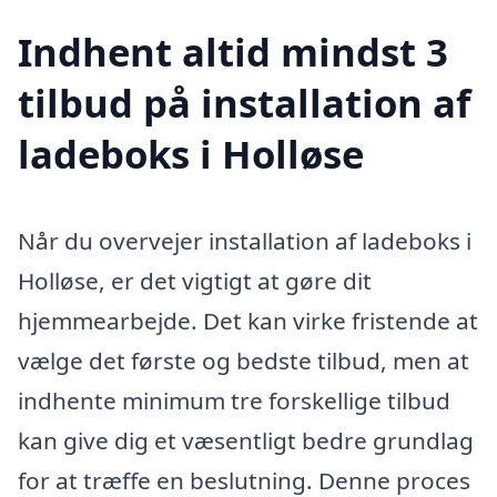
Indhent altid mindst 3
tilbud på installation af
ladeboks i Holløse
Når du overvejer installation af ladeboks i
Holløse, er det vigtigt at gøre dit
hjemmearbejde. Det kan virke fristende at
vælge det første og bedste tilbud, men at
indhente minimum tre forskellige tilbud
kan give dig et væsentligt bedre grundlag
for at træffe en beslutning. Denne proces