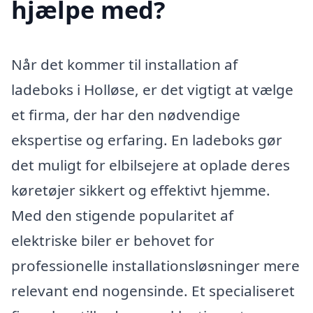
hjælpe med?
Når det kommer til installation af
ladeboks i Holløse, er det vigtigt at vælge
et firma, der har den nødvendige
ekspertise og erfaring. En ladeboks gør
det muligt for elbilsejere at oplade deres
køretøjer sikkert og effektivt hjemme.
Med den stigende popularitet af
elektriske biler er behovet for
professionelle installationsløsninger mere
relevant end nogensinde. Et specialiseret