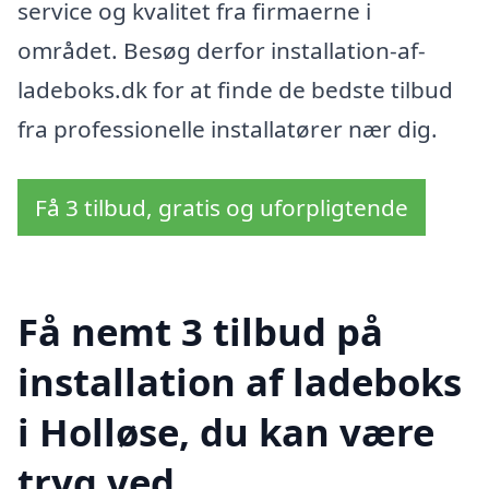
service og kvalitet fra firmaerne i
området. Besøg derfor installation-af-
ladeboks.dk for at finde de bedste tilbud
fra professionelle installatører nær dig.
Få 3 tilbud, gratis og uforpligtende
Få nemt 3 tilbud på
installation af ladeboks
i Holløse, du kan være
tryg ved