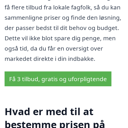
få flere tilbud fra lokale fagfolk, så du kan
sammenligne priser og finde den løsning,
der passer bedst til dit behov og budget.
Dette vil ikke blot spare dig penge, men
også tid, da du får en oversigt over
markedet direkte i din indbakke.
Få 3 tilbud, gratis og uforpligtende
Hvad er med til at
bestemme prisen på