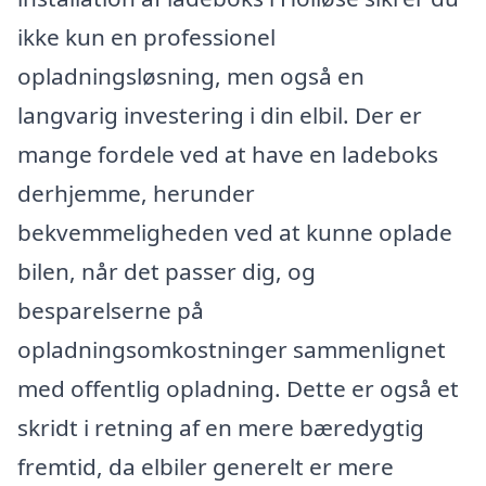
ikke kun en professionel
opladningsløsning, men også en
langvarig investering i din elbil. Der er
mange fordele ved at have en ladeboks
derhjemme, herunder
bekvemmeligheden ved at kunne oplade
bilen, når det passer dig, og
besparelserne på
opladningsomkostninger sammenlignet
med offentlig opladning. Dette er også et
skridt i retning af en mere bæredygtig
fremtid, da elbiler generelt er mere