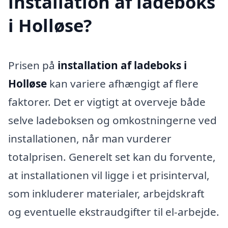
installation af ladeboks
i Holløse?
Prisen på
installation af ladeboks i
Holløse
kan variere afhængigt af flere
faktorer. Det er vigtigt at overveje både
selve ladeboksen og omkostningerne ved
installationen, når man vurderer
totalprisen. Generelt set kan du forvente,
at installationen vil ligge i et prisinterval,
som inkluderer materialer, arbejdskraft
og eventuelle ekstraudgifter til el-arbejde.