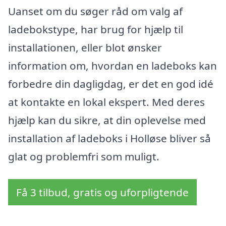
Uanset om du søger råd om valg af
ladebokstype, har brug for hjælp til
installationen, eller blot ønsker
information om, hvordan en ladeboks kan
forbedre din dagligdag, er det en god idé
at kontakte en lokal ekspert. Med deres
hjælp kan du sikre, at din oplevelse med
installation af ladeboks i Holløse bliver så
glat og problemfri som muligt.
Få 3 tilbud, gratis og uforpligtende