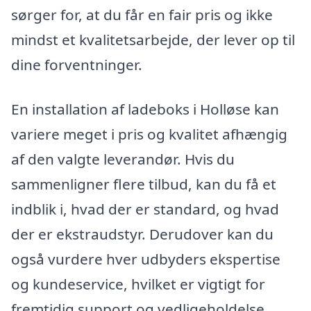
sørger for, at du får en fair pris og ikke
mindst et kvalitetsarbejde, der lever op til
dine forventninger.
En installation af ladeboks i Holløse kan
variere meget i pris og kvalitet afhængig
af den valgte leverandør. Hvis du
sammenligner flere tilbud, kan du få et
indblik i, hvad der er standard, og hvad
der er ekstraudstyr. Derudover kan du
også vurdere hver udbyders ekspertise
og kundeservice, hvilket er vigtigt for
fremtidig support og vedligeholdelse.