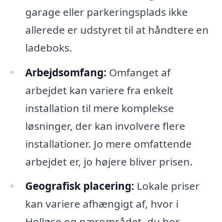
garage eller parkeringsplads ikke
allerede er udstyret til at håndtere en
ladeboks.
Arbejdsomfang:
Omfanget af
arbejdet kan variere fra enkelt
installation til mere komplekse
løsninger, der kan involvere flere
installationer. Jo mere omfattende
arbejdet er, jo højere bliver prisen.
Geografisk placering:
Lokale priser
kan variere afhængigt af, hvor i
Holløse og nærområdet, du bor.