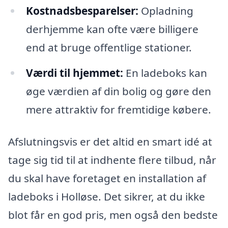
Kostnadsbesparelser:
Opladning
derhjemme kan ofte være billigere
end at bruge offentlige stationer.
Værdi til hjemmet:
En ladeboks kan
øge værdien af din bolig og gøre den
mere attraktiv for fremtidige købere.
Afslutningsvis er det altid en smart idé at
tage sig tid til at indhente flere tilbud, når
du skal have foretaget en installation af
ladeboks i Holløse. Det sikrer, at du ikke
blot får en god pris, men også den bedste