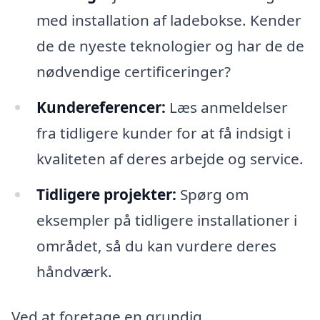
med installation af ladebokse. Kender
de de nyeste teknologier og har de de
nødvendige certificeringer?
Kundereferencer:
Læs anmeldelser
fra tidligere kunder for at få indsigt i
kvaliteten af deres arbejde og service.
Tidligere projekter:
Spørg om
eksempler på tidligere installationer i
området, så du kan vurdere deres
håndværk.
Ved at foretage en grundig