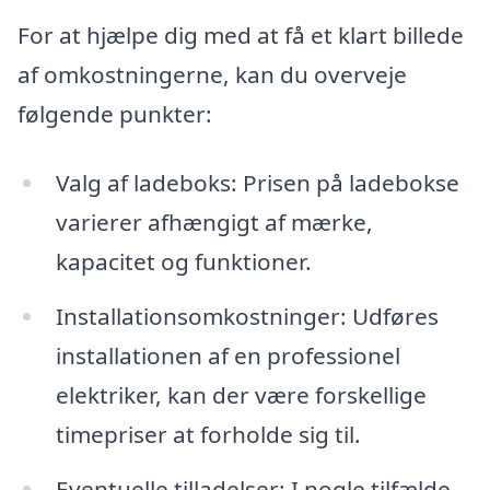
For at hjælpe dig med at få et klart billede
af omkostningerne, kan du overveje
følgende punkter:
Valg af ladeboks: Prisen på ladebokse
varierer afhængigt af mærke,
kapacitet og funktioner.
Installationsomkostninger: Udføres
installationen af en professionel
elektriker, kan der være forskellige
timepriser at forholde sig til.
Eventuelle tilladelser: I nogle tilfælde