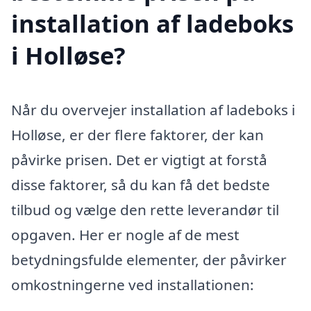
installation af ladeboks
i Holløse?
Når du overvejer installation af ladeboks i
Holløse, er der flere faktorer, der kan
påvirke prisen. Det er vigtigt at forstå
disse faktorer, så du kan få det bedste
tilbud og vælge den rette leverandør til
opgaven. Her er nogle af de mest
betydningsfulde elementer, der påvirker
omkostningerne ved installationen: