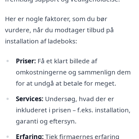
Her er nogle faktorer, som du bør
vurdere, når du modtager tilbud på
installation af ladeboks:
Priser:
Få et klart billede af
omkostningerne og sammenlign dem
for at undgå at betale for meget.
Services:
Undersøg, hvad der er
inkluderet i prisen – f.eks. installation,
garanti og eftersyn.
Erfaring:
Tjek firmaernes erfaring