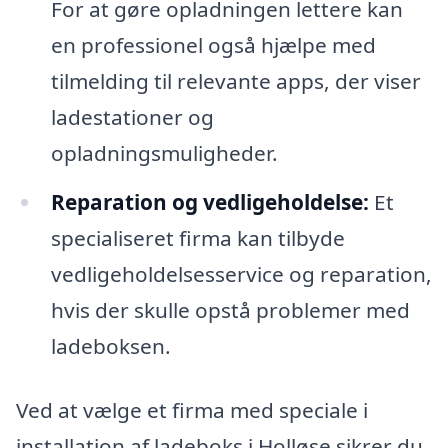
For at gøre opladningen lettere kan
en professionel også hjælpe med
tilmelding til relevante apps, der viser
ladestationer og
opladningsmuligheder.
Reparation og vedligeholdelse:
Et
specialiseret firma kan tilbyde
vedligeholdelsesservice og reparation,
hvis der skulle opstå problemer med
ladeboksen.
Ved at vælge et firma med speciale i
installation af ladeboks i Holløse sikrer du