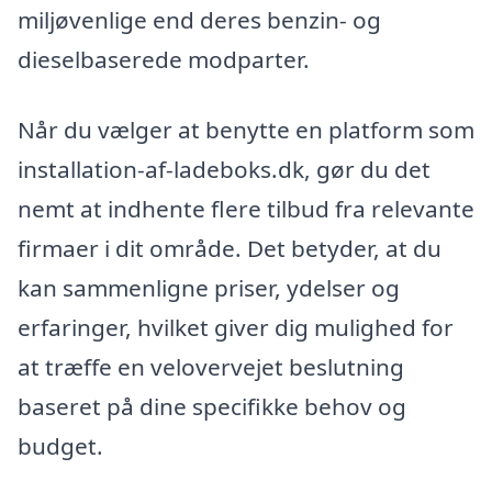
miljøvenlige end deres benzin- og
dieselbaserede modparter.
Når du vælger at benytte en platform som
installation-af-ladeboks.dk, gør du det
nemt at indhente flere tilbud fra relevante
firmaer i dit område. Det betyder, at du
kan sammenligne priser, ydelser og
erfaringer, hvilket giver dig mulighed for
at træffe en velovervejet beslutning
baseret på dine specifikke behov og
budget.