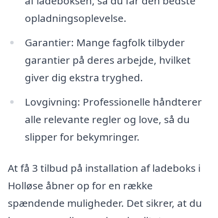
af ladeboksen, så du får den bedste
opladningsoplevelse.
Garantier: Mange fagfolk tilbyder
garantier på deres arbejde, hvilket
giver dig ekstra tryghed.
Lovgivning: Professionelle håndterer
alle relevante regler og love, så du
slipper for bekymringer.
At få 3 tilbud på installation af ladeboks i
Holløse åbner op for en række
spændende muligheder. Det sikrer, at du