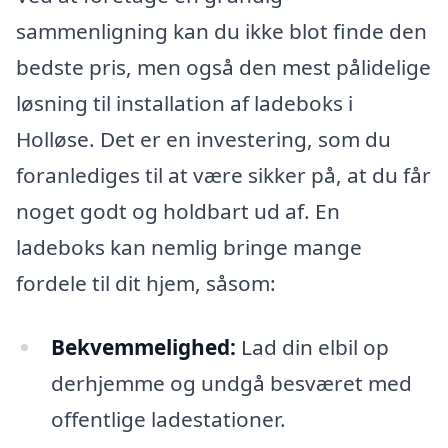
sammenligning kan du ikke blot finde den
bedste pris, men også den mest pålidelige
løsning til installation af ladeboks i
Holløse. Det er en investering, som du
foranlediges til at være sikker på, at du får
noget godt og holdbart ud af. En
ladeboks kan nemlig bringe mange
fordele til dit hjem, såsom:
Bekvemmelighed:
Lad din elbil op
derhjemme og undgå besværet med
offentlige ladestationer.