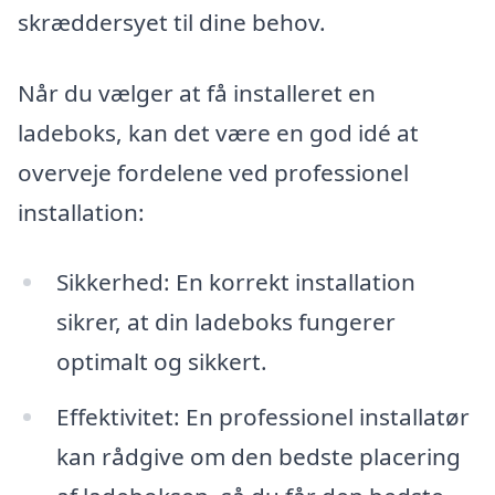
skræddersyet til dine behov.
Når du vælger at få installeret en
ladeboks, kan det være en god idé at
overveje fordelene ved professionel
installation:
Sikkerhed: En korrekt installation
sikrer, at din ladeboks fungerer
optimalt og sikkert.
Effektivitet: En professionel installatør
kan rådgive om den bedste placering