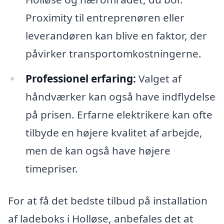
Proximity til entreprenøren eller
leverandøren kan blive en faktor, der
påvirker transportomkostningerne.
Professionel erfaring:
Valget af
håndværker kan også have indflydelse
på prisen. Erfarne elektrikere kan ofte
tilbyde en højere kvalitet af arbejde,
men de kan også have højere
timepriser.
For at få det bedste tilbud på installation
af ladeboks i Holløse, anbefales det at