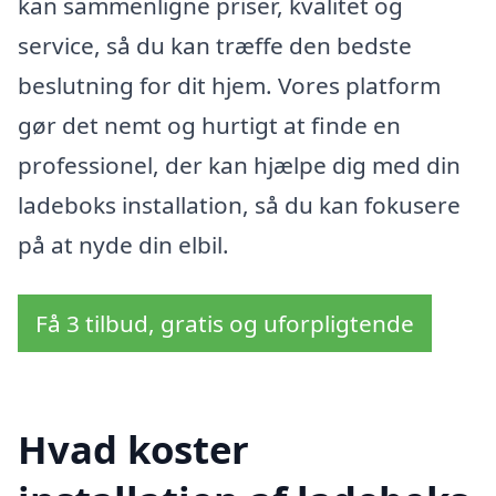
kan sammenligne priser, kvalitet og
service, så du kan træffe den bedste
beslutning for dit hjem. Vores platform
gør det nemt og hurtigt at finde en
professionel, der kan hjælpe dig med din
ladeboks installation, så du kan fokusere
på at nyde din elbil.
Få 3 tilbud, gratis og uforpligtende
Hvad koster