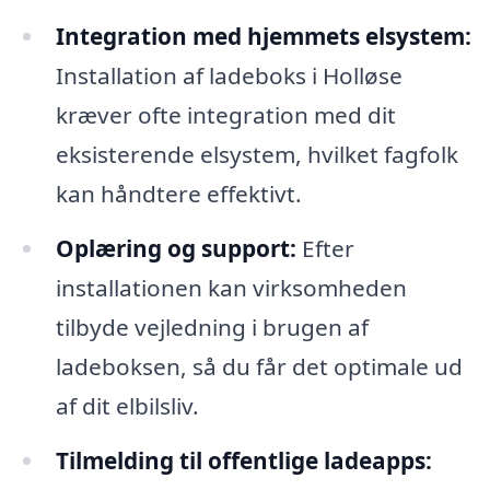
Integration med hjemmets elsystem:
Installation af ladeboks i Holløse
kræver ofte integration med dit
eksisterende elsystem, hvilket fagfolk
kan håndtere effektivt.
Oplæring og support:
Efter
installationen kan virksomheden
tilbyde vejledning i brugen af
ladeboksen, så du får det optimale ud
af dit elbilsliv.
Tilmelding til offentlige ladeapps: