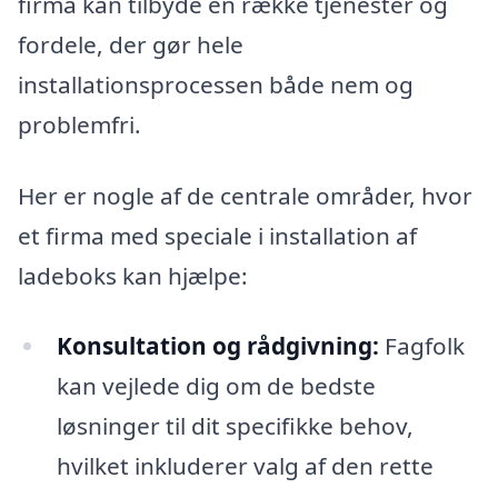
firma kan tilbyde en række tjenester og
fordele, der gør hele
installationsprocessen både nem og
problemfri.
Her er nogle af de centrale områder, hvor
et firma med speciale i installation af
ladeboks kan hjælpe:
Konsultation og rådgivning:
Fagfolk
kan vejlede dig om de bedste
løsninger til dit specifikke behov,
hvilket inkluderer valg af den rette