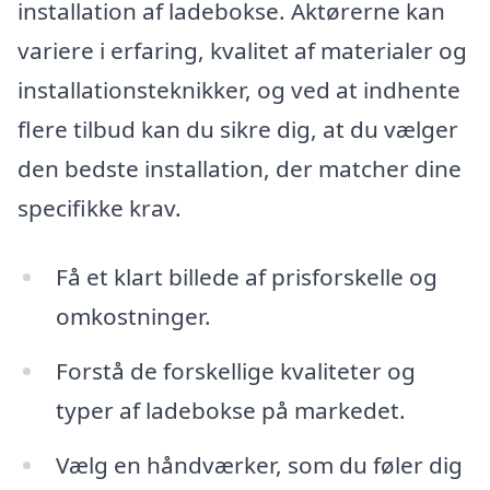
installation af ladebokse. Aktørerne kan
variere i erfaring, kvalitet af materialer og
installationsteknikker, og ved at indhente
flere tilbud kan du sikre dig, at du vælger
den bedste installation, der matcher dine
specifikke krav.
Få et klart billede af prisforskelle og
omkostninger.
Forstå de forskellige kvaliteter og
typer af ladebokse på markedet.
Vælg en håndværker, som du føler dig