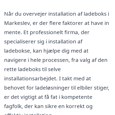
Når du overvejer installation af ladeboks i
Markeslev, er der flere faktorer at have in
mente. Et professionelt firma, der
specialiserer sig i installation af
ladebokse, kan hjælpe dig med at
navigere i hele processen, fra valg af den
rette ladeboks til selve
installationsarbejdet. I takt med at
behovet for ladeløsninger til elbiler stiger,
er det vigtigt at få fat i kompetente
fagfolk, der kan sikre en korrekt og