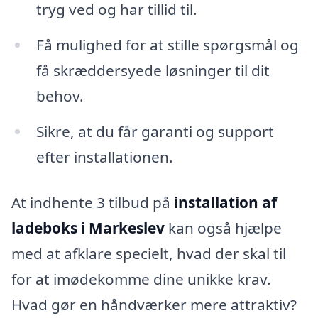
tryg ved og har tillid til.
Få mulighed for at stille spørgsmål og
få skræddersyede løsninger til dit
behov.
Sikre, at du får garanti og support
efter installationen.
At indhente 3 tilbud på
installation af
ladeboks i Markeslev
kan også hjælpe
med at afklare specielt, hvad der skal til
for at imødekomme dine unikke krav.
Hvad gør en håndværker mere attraktiv?