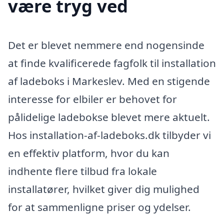
være tryg ved
Det er blevet nemmere end nogensinde
at finde kvalificerede fagfolk til installation
af ladeboks i Markeslev. Med en stigende
interesse for elbiler er behovet for
pålidelige ladebokse blevet mere aktuelt.
Hos installation-af-ladeboks.dk tilbyder vi
en effektiv platform, hvor du kan
indhente flere tilbud fra lokale
installatører, hvilket giver dig mulighed
for at sammenligne priser og ydelser.