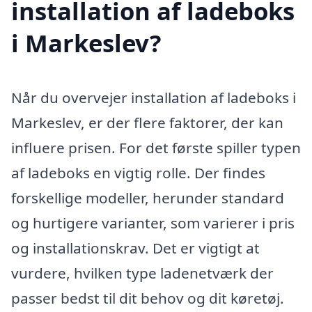
installation af ladeboks
i Markeslev?
Når du overvejer installation af ladeboks i
Markeslev, er der flere faktorer, der kan
influere prisen. For det første spiller typen
af ladeboks en vigtig rolle. Der findes
forskellige modeller, herunder standard
og hurtigere varianter, som varierer i pris
og installationskrav. Det er vigtigt at
vurdere, hvilken type ladenetværk der
passer bedst til dit behov og dit køretøj.