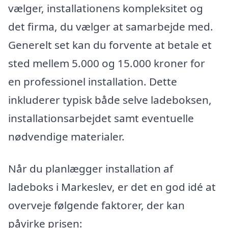
vælger, installationens kompleksitet og
det firma, du vælger at samarbejde med.
Generelt set kan du forvente at betale et
sted mellem 5.000 og 15.000 kroner for
en professionel installation. Dette
inkluderer typisk både selve ladeboksen,
installationsarbejdet samt eventuelle
nødvendige materialer.
Når du planlægger installation af
ladeboks i Markeslev, er det en god idé at
overveje følgende faktorer, der kan
påvirke prisen: