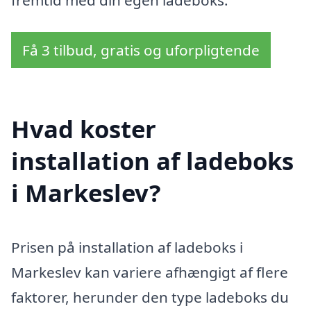
fremtid med din egen ladeboks.
Få 3 tilbud, gratis og uforpligtende
Hvad koster
installation af ladeboks
i Markeslev?
Prisen på installation af ladeboks i
Markeslev kan variere afhængigt af flere
faktorer, herunder den type ladeboks du