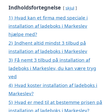
Indholdsfortegnelse
skjul
1)
Hvad kan et firma med speciale i
installation af ladeboks i Markeslev
hjælpe med?
2)
Indhent altid mindst 3 tilbud på
installation af ladeboks i Markeslev
3)
Få nemt 3 tilbud på installation af
ladeboks i Markeslev, du kan være tryg
ved
4)
Hvad koster installation af ladeboks i
Markeslev?
5)
Hvad er med til at bestemme prisen på
installation af ladeboks i Markeslev?