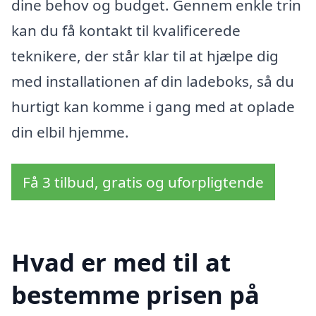
dine behov og budget. Gennem enkle trin
kan du få kontakt til kvalificerede
teknikere, der står klar til at hjælpe dig
med installationen af din ladeboks, så du
hurtigt kan komme i gang med at oplade
din elbil hjemme.
Få 3 tilbud, gratis og uforpligtende
Hvad er med til at
bestemme prisen på