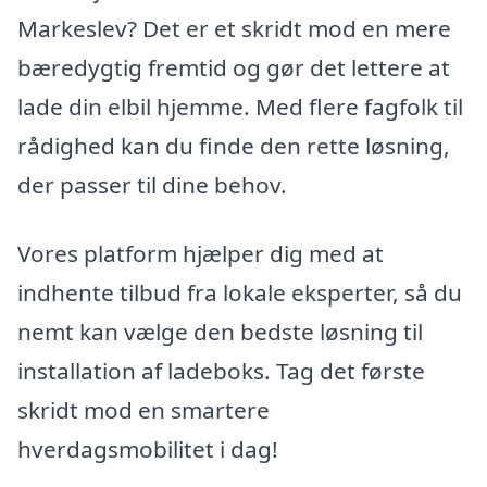
Markeslev? Det er et skridt mod en mere
bæredygtig fremtid og gør det lettere at
lade din elbil hjemme. Med flere fagfolk til
rådighed kan du finde den rette løsning,
der passer til dine behov.
Vores platform hjælper dig med at
indhente tilbud fra lokale eksperter, så du
nemt kan vælge den bedste løsning til
installation af ladeboks. Tag det første
skridt mod en smartere
hverdagsmobilitet i dag!