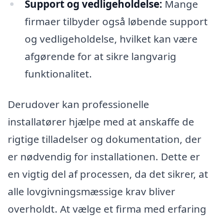
Support og vedligeholdelse:
Mange
firmaer tilbyder også løbende support
og vedligeholdelse, hvilket kan være
afgørende for at sikre langvarig
funktionalitet.
Derudover kan professionelle
installatører hjælpe med at anskaffe de
rigtige tilladelser og dokumentation, der
er nødvendig for installationen. Dette er
en vigtig del af processen, da det sikrer, at
alle lovgivningsmæssige krav bliver
overholdt. At vælge et firma med erfaring