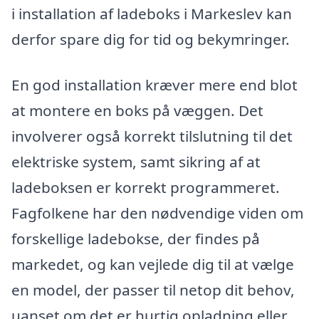
i installation af ladeboks i Markeslev kan
derfor spare dig for tid og bekymringer.
En god installation kræver mere end blot
at montere en boks på væggen. Det
involverer også korrekt tilslutning til det
elektriske system, samt sikring af at
ladeboksen er korrekt programmeret.
Fagfolkene har den nødvendige viden om
forskellige ladebokse, der findes på
markedet, og kan vejlede dig til at vælge
en model, der passer til netop dit behov,
uanset om det er hurtig opladning eller