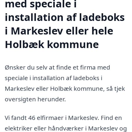
med speciale i
installation af ladeboks
i Markeslev eller hele
Holbæk kommune
Ønsker du selv at finde et firma med
speciale i installation af ladeboks i
Markeslev eller Holbæk kommune, så tjek
oversigten herunder.
Vi fandt 46 elfirmaer i Markeslev. Find en
elektriker eller håndværker i Markeslev og