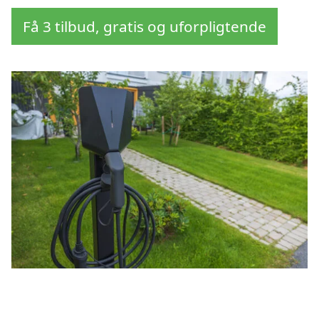
Få 3 tilbud, gratis og uforpligtende