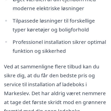
moderne elektriske løsninger
Tilpassede løsninger til forskellige
typer køretøjer og boligforhold
Professionel installation sikrer optimal
funktion og sikkerhed
Ved at sammenligne flere tilbud kan du
sikre dig, at du får den bedste pris og
service til installation af ladeboks i
Markeslev. Det har aldrig været nemmere
at tage det første skridt mod en grønnere