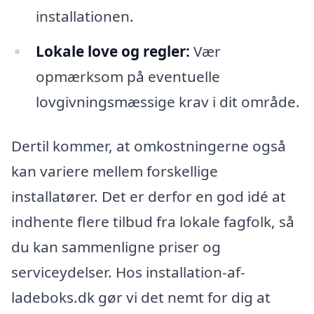
installationen.
Lokale love og regler:
Vær
opmærksom på eventuelle
lovgivningsmæssige krav i dit område.
Dertil kommer, at omkostningerne også
kan variere mellem forskellige
installatører. Det er derfor en god idé at
indhente flere tilbud fra lokale fagfolk, så
du kan sammenligne priser og
serviceydelser. Hos installation-af-
ladeboks.dk gør vi det nemt for dig at