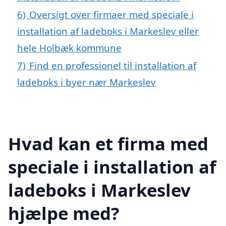
6)
Oversigt over firmaer med speciale i
installation af ladeboks i Markeslev eller
hele Holbæk kommune
7)
Find en professionel til installation af
ladeboks i byer nær Markeslev
Hvad kan et firma med
speciale i installation af
ladeboks i Markeslev
hjælpe med?