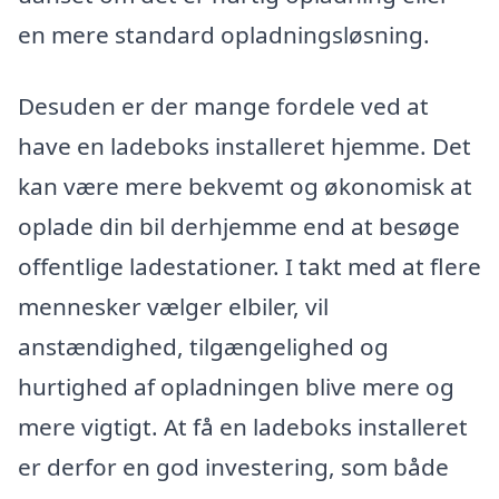
en mere standard opladningsløsning.
Desuden er der mange fordele ved at
have en ladeboks installeret hjemme. Det
kan være mere bekvemt og økonomisk at
oplade din bil derhjemme end at besøge
offentlige ladestationer. I takt med at flere
mennesker vælger elbiler, vil
anstændighed, tilgængelighed og
hurtighed af opladningen blive mere og
mere vigtigt. At få en ladeboks installeret
er derfor en god investering, som både