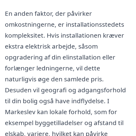
En anden faktor, der påvirker
omkostningerne, er installationsstedets
kompleksitet. Hvis installationen kræver
ekstra elektrisk arbejde, såsom
opgradering af din elinstallation eller
forlænger ledningerne, vil dette
naturligvis øge den samlede pris.
Desuden vil geografi og adgangsforhold
til din bolig også have indflydelse. I
Markeslev kan lokale forhold, som for
eksempel byggetilladelser og afstand til
elskab, variere, hvilket kan påvirke