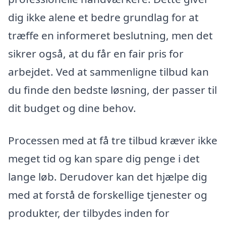
dig ikke alene et bedre grundlag for at
træffe en informeret beslutning, men det
sikrer også, at du får en fair pris for
arbejdet. Ved at sammenligne tilbud kan
du finde den bedste løsning, der passer til
dit budget og dine behov.
Processen med at få tre tilbud kræver ikke
meget tid og kan spare dig penge i det
lange løb. Derudover kan det hjælpe dig
med at forstå de forskellige tjenester og
produkter, der tilbydes inden for