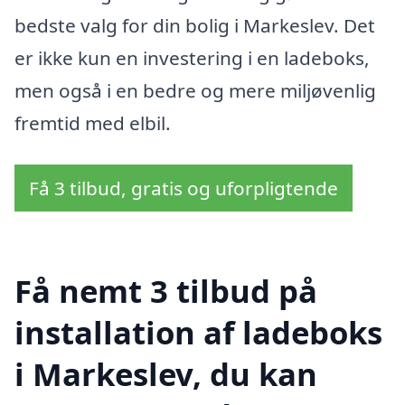
bedste valg for din bolig i Markeslev. Det
er ikke kun en investering i en ladeboks,
men også i en bedre og mere miljøvenlig
fremtid med elbil.
Få 3 tilbud, gratis og uforpligtende
Få nemt 3 tilbud på
installation af ladeboks
i Markeslev, du kan