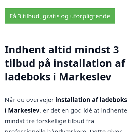
Få 3 tilbud, gratis og uforpligtende
Indhent altid mindst 3
tilbud på installation af
ladeboks i Markeslev
Når du overvejer
installation af ladeboks
i Markeslev
, er det en god idé at indhente
mindst tre forskellige tilbud fra
professionelle håndværkere. Dette giver