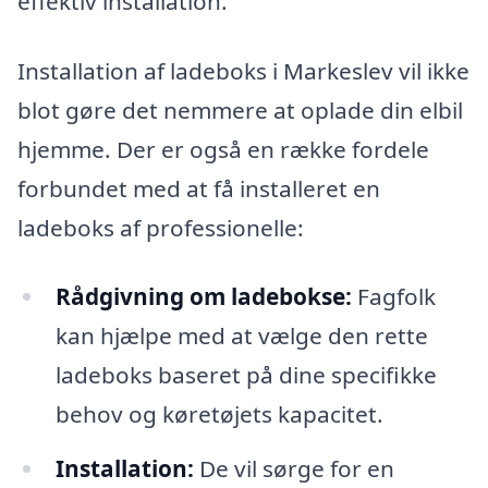
effektiv installation.
Installation af ladeboks i Markeslev vil ikke
blot gøre det nemmere at oplade din elbil
hjemme. Der er også en række fordele
forbundet med at få installeret en
ladeboks af professionelle:
Rådgivning om ladebokse:
Fagfolk
kan hjælpe med at vælge den rette
ladeboks baseret på dine specifikke
behov og køretøjets kapacitet.
Installation:
De vil sørge for en