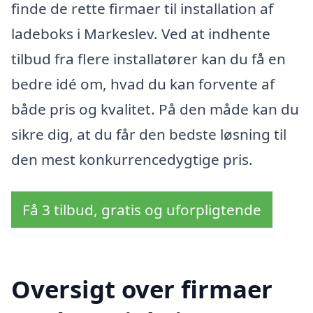
finde de rette firmaer til installation af
ladeboks i Markeslev. Ved at indhente
tilbud fra flere installatører kan du få en
bedre idé om, hvad du kan forvente af
både pris og kvalitet. På den måde kan du
sikre dig, at du får den bedste løsning til
den mest konkurrencedygtige pris.
Få 3 tilbud, gratis og uforpligtende
Oversigt over firmaer