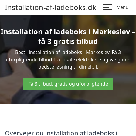
Installation-af-ladeboks.dk
Menu
Installation af ladeboks i Markeslev –
få 3 gratis tilbud
Bestil installation af ladeboks i Markeslev. Få 3
uforpligtende tilbud fra lokale elektrikere og vælg den
bedste løsning til din elbil.
Få 3 tilbud, gratis og uforpligtende
Overvejer du installation af ladeboks i