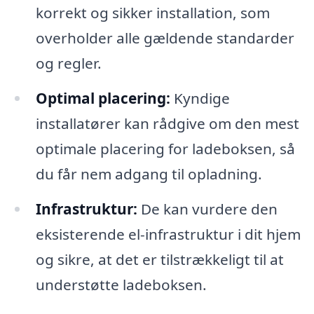
korrekt og sikker installation, som
overholder alle gældende standarder
og regler.
Optimal placering:
Kyndige
installatører kan rådgive om den mest
optimale placering for ladeboksen, så
du får nem adgang til opladning.
Infrastruktur:
De kan vurdere den
eksisterende el-infrastruktur i dit hjem
og sikre, at det er tilstrækkeligt til at
understøtte ladeboksen.