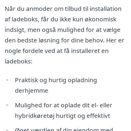
Når du anmoder om tilbud til installation
af ladeboks, får du ikke kun økonomisk
indsigt, men også mulighed for at vælge
den bedste løsning for dine behov. Her er
nogle fordele ved at få installeret en
ladeboks:
Praktisk og hurtig opladning
derhjemme
Mulighed for at oplade dit el- eller
hybridkøretøj hurtigt og effektivt
Øget værdien af din ejendom med