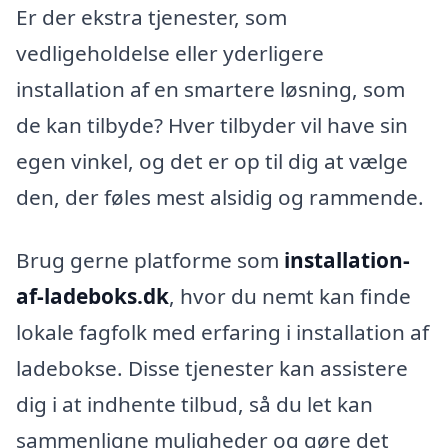
Er der ekstra tjenester, som
vedligeholdelse eller yderligere
installation af en smartere løsning, som
de kan tilbyde? Hver tilbyder vil have sin
egen vinkel, og det er op til dig at vælge
den, der føles mest alsidig og rammende.
Brug gerne platforme som
installation-
af-ladeboks.dk
, hvor du nemt kan finde
lokale fagfolk med erfaring i installation af
ladebokse. Disse tjenester kan assistere
dig i at indhente tilbud, så du let kan
sammenligne muligheder og gøre det