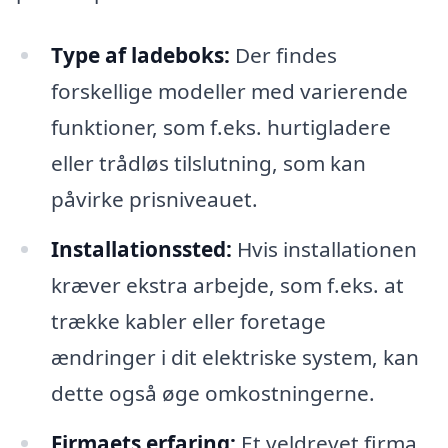
Type af ladeboks:
Der findes
forskellige modeller med varierende
funktioner, som f.eks. hurtigladere
eller trådløs tilslutning, som kan
påvirke prisniveauet.
Installationssted:
Hvis installationen
kræver ekstra arbejde, som f.eks. at
trække kabler eller foretage
ændringer i dit elektriske system, kan
dette også øge omkostningerne.
Firmaets erfaring:
Et veldrevet firma