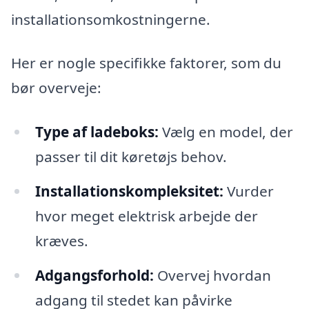
installationsomkostningerne.
Her er nogle specifikke faktorer, som du
bør overveje:
Type af ladeboks:
Vælg en model, der
passer til dit køretøjs behov.
Installationskompleksitet:
Vurder
hvor meget elektrisk arbejde der
kræves.
Adgangsforhold:
Overvej hvordan
adgang til stedet kan påvirke