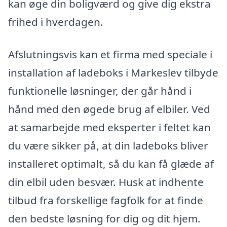
kan øge din boligværd og give dig ekstra
frihed i hverdagen.
Afslutningsvis kan et firma med speciale i
installation af ladeboks i Markeslev tilbyde
funktionelle løsninger, der går hånd i
hånd med den øgede brug af elbiler. Ved
at samarbejde med eksperter i feltet kan
du være sikker på, at din ladeboks bliver
installeret optimalt, så du kan få glæde af
din elbil uden besvær. Husk at indhente
tilbud fra forskellige fagfolk for at finde
den bedste løsning for dig og dit hjem.