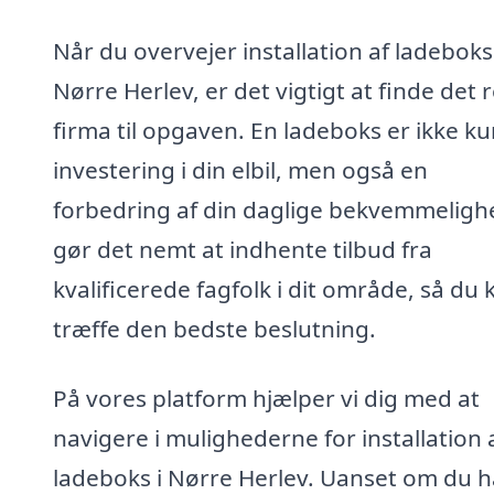
Når du overvejer installation af ladeboks 
Nørre Herlev, er det vigtigt at finde det 
firma til opgaven. En ladeboks er ikke k
investering i din elbil, men også en
forbedring af din daglige bekvemmelighe
gør det nemt at indhente tilbud fra
kvalificerede fagfolk i dit område, så du 
træffe den bedste beslutning.
På vores platform hjælper vi dig med at
navigere i mulighederne for installation 
ladeboks i Nørre Herlev. Uanset om du h