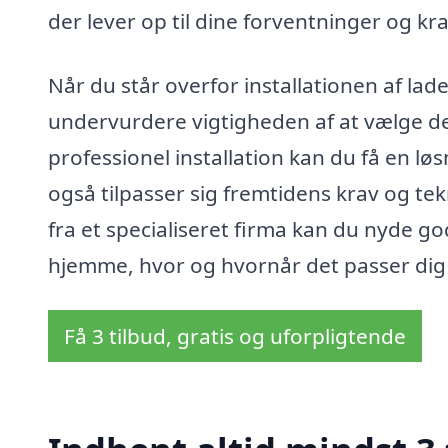
der lever op til dine forventninger og kra
Når du står overfor installationen af lad
undervurdere vigtigheden af at vælge de
professionel installation kan du få en lø
også tilpasser sig fremtidens krav og tek
fra et specialiseret firma kan du nyde g
hjemme, hvor og hvornår det passer dig
Få 3 tilbud, gratis og uforpligtende