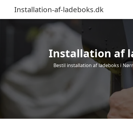
Installation-af-ladeboks.dk
Installation af 
Bestil installation af ladeboks i Nør