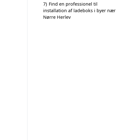
7)
Find en professionel til
installation af ladeboks i byer nær
Nørre Herlev