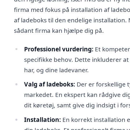
firma med fokus på installation af ladeb
af ladeboks til den endelige installation
sådant firma kan hjælpe dig på.
Professionel vurdering:
Et kompetent
specifikke behov. Dette inkluderer at
har, og dine ladevaner.
Valg af ladeboks:
Der er forskellige 
markedet. En ekspert kan rådgive dig 
dit køretøj, samt give dig indsigt i fo
Installation:
En korrekt installation 