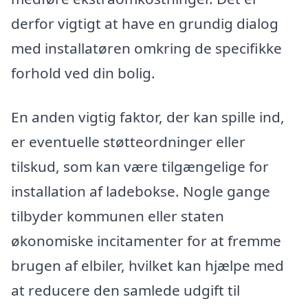
derfor vigtigt at have en grundig dialog
med installatøren omkring de specifikke
forhold ved din bolig.
En anden vigtig faktor, der kan spille ind,
er eventuelle støtteordninger eller
tilskud, som kan være tilgængelige for
installation af ladebokse. Nogle gange
tilbyder kommunen eller staten
økonomiske incitamenter for at fremme
brugen af elbiler, hvilket kan hjælpe med
at reducere den samlede udgift til