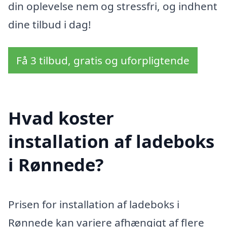
din oplevelse nem og stressfri, og indhent
dine tilbud i dag!
Få 3 tilbud, gratis og uforpligtende
Hvad koster
installation af ladeboks
i Rønnede?
Prisen for installation af ladeboks i
Rønnede kan variere afhængigt af flere