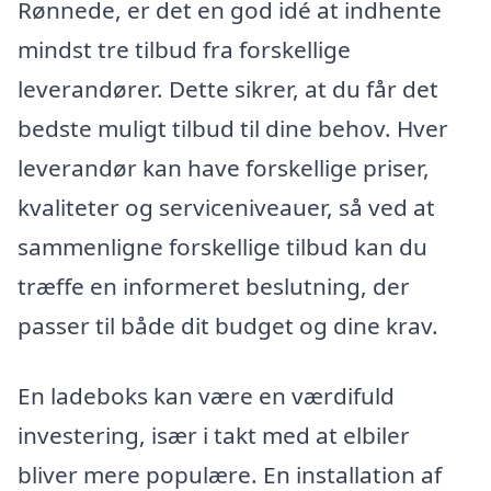
Rønnede, er det en god idé at indhente
mindst tre tilbud fra forskellige
leverandører. Dette sikrer, at du får det
bedste muligt tilbud til dine behov. Hver
leverandør kan have forskellige priser,
kvaliteter og serviceniveauer, så ved at
sammenligne forskellige tilbud kan du
træffe en informeret beslutning, der
passer til både dit budget og dine krav.
En ladeboks kan være en værdifuld
investering, især i takt med at elbiler
bliver mere populære. En installation af