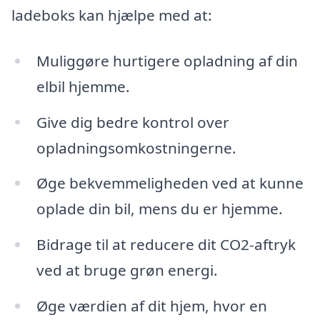
ladeboks kan hjælpe med at:
Muliggøre hurtigere opladning af din
elbil hjemme.
Give dig bedre kontrol over
opladningsomkostningerne.
Øge bekvemmeligheden ved at kunne
oplade din bil, mens du er hjemme.
Bidrage til at reducere dit CO2-aftryk
ved at bruge grøn energi.
Øge værdien af dit hjem, hvor en