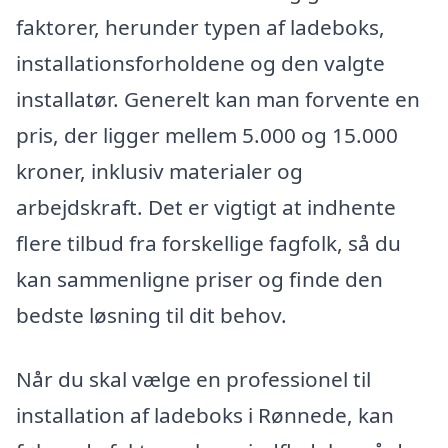
faktorer, herunder typen af ladeboks,
installationsforholdene og den valgte
installatør. Generelt kan man forvente en
pris, der ligger mellem 5.000 og 15.000
kroner, inklusiv materialer og
arbejdskraft. Det er vigtigt at indhente
flere tilbud fra forskellige fagfolk, så du
kan sammenligne priser og finde den
bedste løsning til dit behov.
Når du skal vælge en professionel til
installation af ladeboks i Rønnede, kan