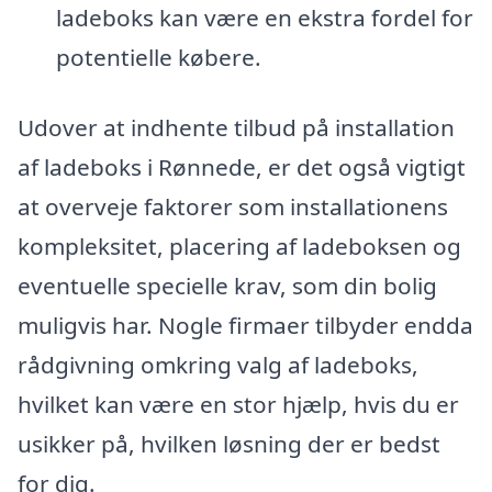
ladeboks kan være en ekstra fordel for
potentielle købere.
Udover at indhente tilbud på installation
af ladeboks i Rønnede, er det også vigtigt
at overveje faktorer som installationens
kompleksitet, placering af ladeboksen og
eventuelle specielle krav, som din bolig
muligvis har. Nogle firmaer tilbyder endda
rådgivning omkring valg af ladeboks,
hvilket kan være en stor hjælp, hvis du er
usikker på, hvilken løsning der er bedst
for dig.