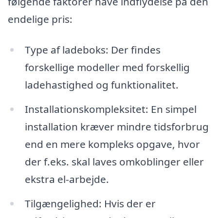
følgende faktorer have indflydelse på den
endelige pris:
Type af ladeboks: Der findes
forskellige modeller med forskellig
ladehastighed og funktionalitet.
Installationskompleksitet: En simpel
installation kræver mindre tidsforbrug
end en mere kompleks opgave, hvor
der f.eks. skal laves omkoblinger eller
ekstra el-arbejde.
Tilgængelighed: Hvis der er