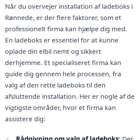
Når du overvejer installation af ladeboks i
Rønnede, er der flere faktorer, som et
professionelt firma kan hjælpe dig med.
En ladeboks er essentiel for at kunne
oplade din elbil nemt og sikkert
derhjemme. Et specialiseret firma kan
guide dig gennem hele processen, fra
valg af den rette ladeboks til den
afsluttende installation. Her er nogle af de
vigtigste områder, hvor et firma kan
assistere dig:
Rådgivning om valg af ladeboks:
Der