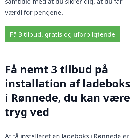
samtidig med at du sikrer dig, at du får
værdi for pengene.
Få 3 tilbud, gratis og uforpligtende
Få nemt 3 tilbud på
installation af ladeboks
i Rønnede, du kan være
tryg ved
At få installeret en ladeboks i Rønnede er