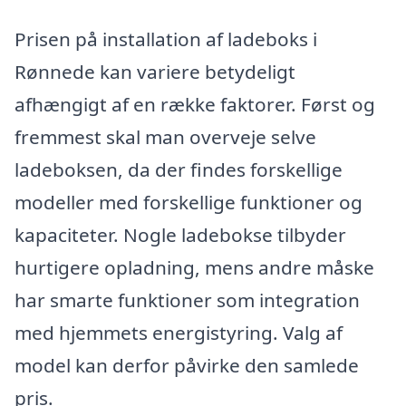
Prisen på installation af ladeboks i
Rønnede kan variere betydeligt
afhængigt af en række faktorer. Først og
fremmest skal man overveje selve
ladeboksen, da der findes forskellige
modeller med forskellige funktioner og
kapaciteter. Nogle ladebokse tilbyder
hurtigere opladning, mens andre måske
har smarte funktioner som integration
med hjemmets energistyring. Valg af
model kan derfor påvirke den samlede
pris.