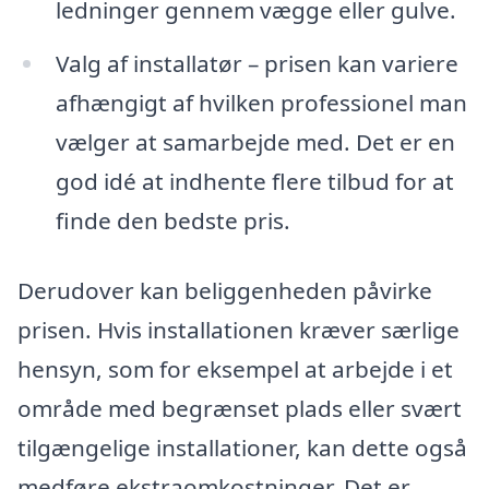
ledninger gennem vægge eller gulve.
Valg af installatør – prisen kan variere
afhængigt af hvilken professionel man
vælger at samarbejde med. Det er en
god idé at indhente flere tilbud for at
finde den bedste pris.
Derudover kan beliggenheden påvirke
prisen. Hvis installationen kræver særlige
hensyn, som for eksempel at arbejde i et
område med begrænset plads eller svært
tilgængelige installationer, kan dette også
medføre ekstraomkostninger. Det er