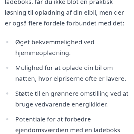
ladeboks, får du ikke blot en praktisk
løsning til opladning af din elbil, men der
er også flere fordele forbundet med det:
Øget bekvemmelighed ved
hjemmeopladning.
Mulighed for at oplade din bil om
natten, hvor elpriserne ofte er lavere.
Støtte til en grønnere omstilling ved at
bruge vedvarende energikilder.
Potentiale for at forbedre
ejendomsværdien med en ladeboks