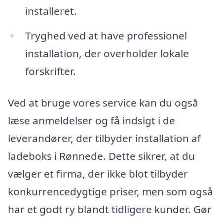
installeret.
Tryghed ved at have professionel
installation, der overholder lokale
forskrifter.
Ved at bruge vores service kan du også
læse anmeldelser og få indsigt i de
leverandører, der tilbyder installation af
ladeboks i Rønnede. Dette sikrer, at du
vælger et firma, der ikke blot tilbyder
konkurrencedygtige priser, men som også
har et godt ry blandt tidligere kunder. Gør