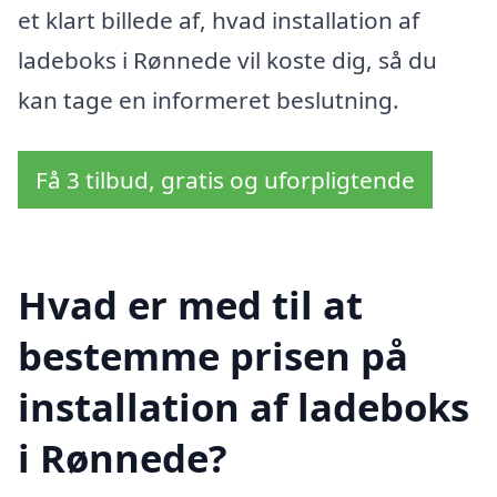
et klart billede af, hvad installation af
ladeboks i Rønnede vil koste dig, så du
kan tage en informeret beslutning.
Få 3 tilbud, gratis og uforpligtende
Hvad er med til at
bestemme prisen på
installation af ladeboks
i Rønnede?