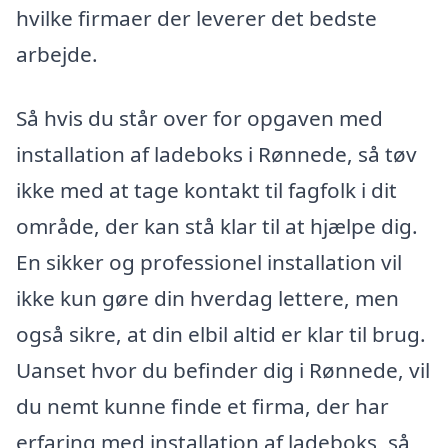
hvilke firmaer der leverer det bedste
arbejde.
Så hvis du står over for opgaven med
installation af ladeboks i Rønnede, så tøv
ikke med at tage kontakt til fagfolk i dit
område, der kan stå klar til at hjælpe dig.
En sikker og professionel installation vil
ikke kun gøre din hverdag lettere, men
også sikre, at din elbil altid er klar til brug.
Uanset hvor du befinder dig i Rønnede, vil
du nemt kunne finde et firma, der har
erfaring med installation af ladeboks, så