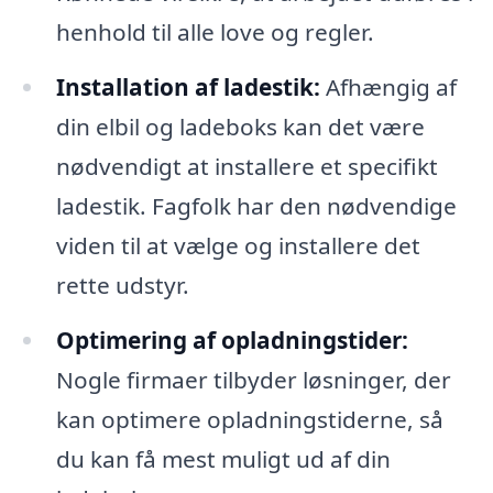
henhold til alle love og regler.
Installation af ladestik:
Afhængig af
din elbil og ladeboks kan det være
nødvendigt at installere et specifikt
ladestik. Fagfolk har den nødvendige
viden til at vælge og installere det
rette udstyr.
Optimering af opladningstider:
Nogle firmaer tilbyder løsninger, der
kan optimere opladningstiderne, så
du kan få mest muligt ud af din