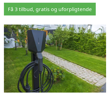
Få 3 tilbud, gratis og uforpligtende