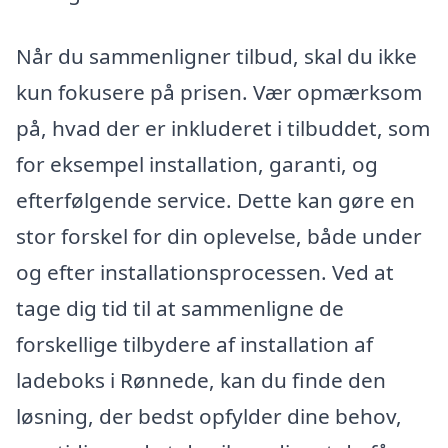
Når du sammenligner tilbud, skal du ikke
kun fokusere på prisen. Vær opmærksom
på, hvad der er inkluderet i tilbuddet, som
for eksempel installation, garanti, og
efterfølgende service. Dette kan gøre en
stor forskel for din oplevelse, både under
og efter installationsprocessen. Ved at
tage dig tid til at sammenligne de
forskellige tilbydere af installation af
ladeboks i Rønnede, kan du finde den
løsning, der bedst opfylder dine behov,