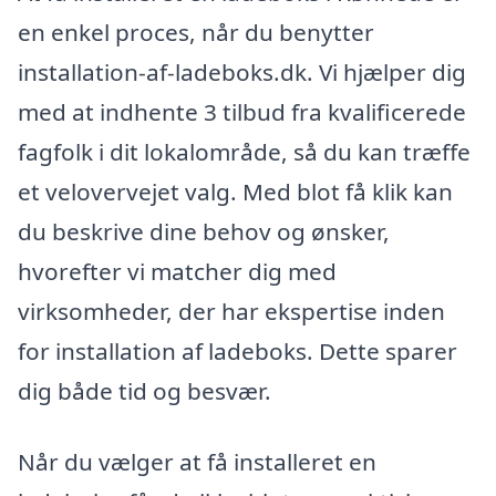
en enkel proces, når du benytter
installation-af-ladeboks.dk. Vi hjælper dig
med at indhente 3 tilbud fra kvalificerede
fagfolk i dit lokalområde, så du kan træffe
et velovervejet valg. Med blot få klik kan
du beskrive dine behov og ønsker,
hvorefter vi matcher dig med
virksomheder, der har ekspertise inden
for installation af ladeboks. Dette sparer
dig både tid og besvær.
Når du vælger at få installeret en