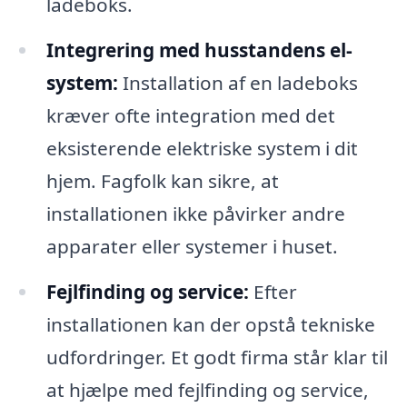
ladeboks.
Integrering med husstandens el-
system:
Installation af en ladeboks
kræver ofte integration med det
eksisterende elektriske system i dit
hjem. Fagfolk kan sikre, at
installationen ikke påvirker andre
apparater eller systemer i huset.
Fejlfinding og service:
Efter
installationen kan der opstå tekniske
udfordringer. Et godt firma står klar til
at hjælpe med fejlfinding og service,