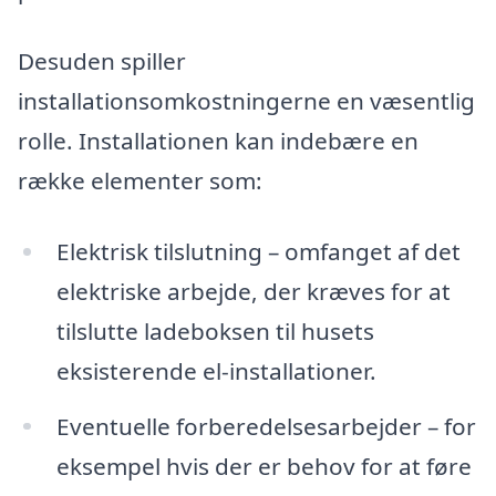
Desuden spiller
installationsomkostningerne en væsentlig
rolle. Installationen kan indebære en
række elementer som:
Elektrisk tilslutning – omfanget af det
elektriske arbejde, der kræves for at
tilslutte ladeboksen til husets
eksisterende el-installationer.
Eventuelle forberedelsesarbejder – for
eksempel hvis der er behov for at føre