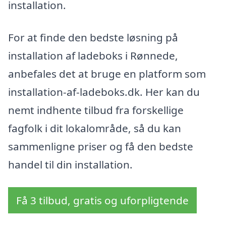
installation.
For at finde den bedste løsning på
installation af ladeboks i Rønnede,
anbefales det at bruge en platform som
installation-af-ladeboks.dk. Her kan du
nemt indhente tilbud fra forskellige
fagfolk i dit lokalområde, så du kan
sammenligne priser og få den bedste
handel til din installation.
Få 3 tilbud, gratis og uforpligtende