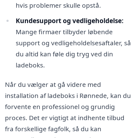
hvis problemer skulle opstå.
Kundesupport og vedligeholdelse:
Mange firmaer tilbyder løbende
support og vedligeholdelsesaftaler, så
du altid kan føle dig tryg ved din
ladeboks.
Når du vælger at gå videre med
installation af ladeboks i Rønnede, kan du
forvente en professionel og grundig
proces. Det er vigtigt at indhente tilbud
fra forskellige fagfolk, så du kan