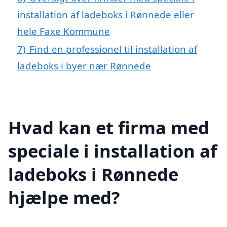
installation af ladeboks i Rønnede eller
hele Faxe Kommune
7)
Find en professionel til installation af
ladeboks i byer nær Rønnede
Hvad kan et firma med
speciale i installation af
ladeboks i Rønnede
hjælpe med?