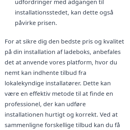
udfordringer med adgangen til
installationsstedet, kan dette også
påvirke prisen.
For at sikre dig den bedste pris og kvalitet
på din installation af ladeboks, anbefales
det at anvende vores platform, hvor du
nemt kan indhente tilbud fra
lokalekyndige installatører. Dette kan
være en effektiv metode til at finde en
professionel, der kan udføre
installationen hurtigt og korrekt. Ved at
sammenligne forskellige tilbud kan du få