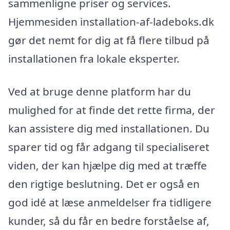
sammenligne priser og services.
Hjemmesiden installation-af-ladeboks.dk
gør det nemt for dig at få flere tilbud på
installationen fra lokale eksperter.
Ved at bruge denne platform har du
mulighed for at finde det rette firma, der
kan assistere dig med installationen. Du
sparer tid og får adgang til specialiseret
viden, der kan hjælpe dig med at træffe
den rigtige beslutning. Det er også en
god idé at læse anmeldelser fra tidligere
kunder, så du får en bedre forståelse af,