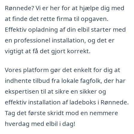
Rønnede? Vi er her for at hjælpe dig med
at finde det rette firma til opgaven.
Effektiv opladning af din elbil starter med
en professionel installation, og det er
vigtigt at få det gjort korrekt.
Vores platform gør det enkelt for dig at
indhente tilbud fra lokale fagfolk, der har
ekspertisen til at sikre en sikker og
effektiv installation af ladeboks i Rønnede.
Tag det første skridt mod en nemmere
hverdag med elbil i dag!