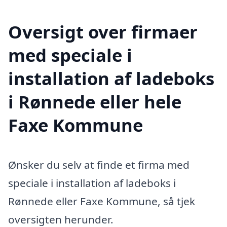
Oversigt over firmaer
med speciale i
installation af ladeboks
i Rønnede eller hele
Faxe Kommune
Ønsker du selv at finde et firma med
speciale i installation af ladeboks i
Rønnede eller Faxe Kommune, så tjek
oversigten herunder.