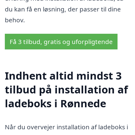
du kan få en løsning, der passer til dine
behov.
Få 3 tilbud, gratis og uforpligtende
Indhent altid mindst 3
tilbud på installation af
ladeboks i Rønnede
Når du overvejer installation af ladeboks i