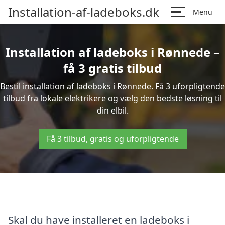
Installation-af-ladeboks.dk
Menu
Installation af ladeboks i Rønnede –
få 3 gratis tilbud
Bestil installation af ladeboks i Rønnede. Få 3 uforpligtende
tilbud fra lokale elektrikere og vælg den bedste løsning til
din elbil.
Få 3 tilbud, gratis og uforpligtende
Skal du have installeret en ladeboks i