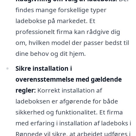
findes mange forskellige typer
ladebokse på markedet. Et
professionelt firma kan rådgive dig
om, hvilken model der passer bedst til
dine behov og dit hjem.
Sikre installation i
overensstemmelse med gældende
regler:
Korrekt installation af
ladeboksen er afgørende for både
sikkerhed og funktionalitet. Et firma
med erfaring i installation af ladeboks i
Rønnede vil sikre, at arbejdet udføres i