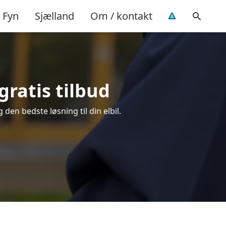
Fyn
Sjælland
Om / kontakt
gratis tilbud
 den bedste løsning til din elbil.