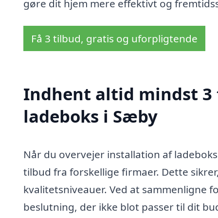
gøre dit hjem mere effektivt og fremtidssi
Få 3 tilbud, gratis og uforpligtende
Indhent altid mindst 3 
ladeboks i Sæby
Når du overvejer installation af ladeboks
tilbud fra forskellige firmaer. Dette sikrer
kvalitetsniveauer. Ved at sammenligne fo
beslutning, der ikke blot passer til dit 