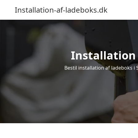
Installation-af-ladeboks.dk
Installation
Bestil installation af ladeboks i