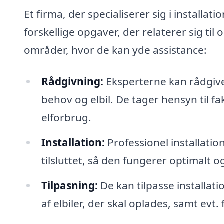
Et firma, der specialiserer sig i installa
forskellige opgaver, der relaterer sig til 
områder, hvor de kan yde assistance:
Rådgivning:
Eksperterne kan rådgive 
behov og elbil. De tager hensyn til 
elforbrug.
Installation:
Professionel installatio
tilsluttet, så den fungerer optimalt og
Tilpasning:
De kan tilpasse installatio
af elbiler, der skal oplades, samt evt