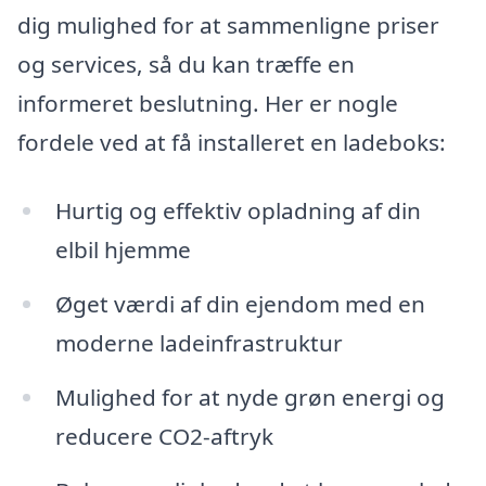
dig mulighed for at sammenligne priser
og services, så du kan træffe en
informeret beslutning. Her er nogle
fordele ved at få installeret en ladeboks:
Hurtig og effektiv opladning af din
elbil hjemme
Øget værdi af din ejendom med en
moderne ladeinfrastruktur
Mulighed for at nyde grøn energi og
reducere CO2-aftryk