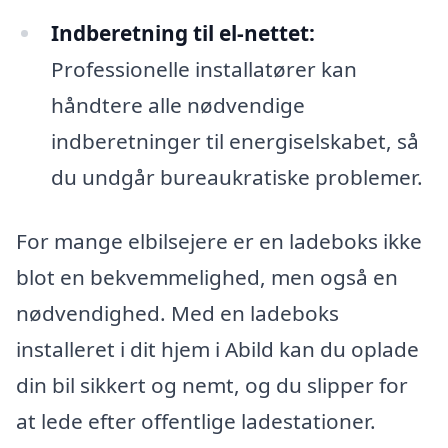
Indberetning til el-nettet:
Professionelle installatører kan
håndtere alle nødvendige
indberetninger til energiselskabet, så
du undgår bureaukratiske problemer.
For mange elbilsejere er en ladeboks ikke
blot en bekvemmelighed, men også en
nødvendighed. Med en ladeboks
installeret i dit hjem i Abild kan du oplade
din bil sikkert og nemt, og du slipper for
at lede efter offentlige ladestationer.