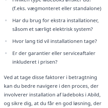
(f.eks. vægmonteret eller standalone)
Har du brug for ekstra installationer,
såsom et særligt elektrisk system?
Hvor lang tid vil installationen tage?
Er der garantier eller serviceaftaler
inkluderet i prisen?
Ved at tage disse faktorer i betragtning
kan du bedre navigere i den proces, der
involverer installation af ladeboks i Abild,
og sikre dig, at du får en god løsning, der