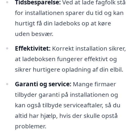
Tidsbesparelse:
Ved at lade fagfolk stå
for installationen sparer du tid og kan
hurtigt få din ladeboks op at køre
uden besvær.
Effektivitet:
Korrekt installation sikrer,
at ladeboksen fungerer effektivt og
sikrer hurtigere opladning af din elbil.
Garanti og service:
Mange firmaer
tilbyder garanti på installationen og
kan også tilbyde serviceaftaler, så du
altid har hjælp, hvis der skulle opstå
problemer.