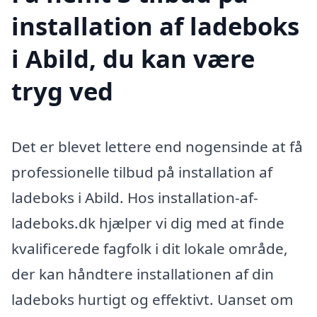
installation af ladeboks
i Abild, du kan være
tryg ved
Det er blevet lettere end nogensinde at få
professionelle tilbud på installation af
ladeboks i Abild. Hos installation-af-
ladeboks.dk hjælper vi dig med at finde
kvalificerede fagfolk i dit lokale område,
der kan håndtere installationen af din
ladeboks hurtigt og effektivt. Uanset om