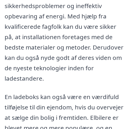
sikkerhedsproblemer og ineffektiv
opbevaring af energi. Med hjælp fra
kvalificerede fagfolk kan du være sikker
på, at installationen foretages med de
bedste materialer og metoder. Derudover
kan du også nyde godt af deres viden om
de nyeste teknologier inden for
ladestandere.
En ladeboks kan også være en værdifuld
tilføjelse til din ejendom, hvis du overvejer
at sælge din bolig i fremtiden. Elbilere er
blevet mere og mere populære, og en