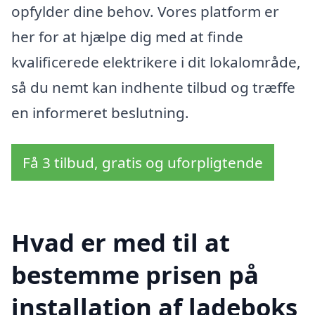
opfylder dine behov. Vores platform er
her for at hjælpe dig med at finde
kvalificerede elektrikere i dit lokalområde,
så du nemt kan indhente tilbud og træffe
en informeret beslutning.
Få 3 tilbud, gratis og uforpligtende
Hvad er med til at
bestemme prisen på
installation af ladeboks