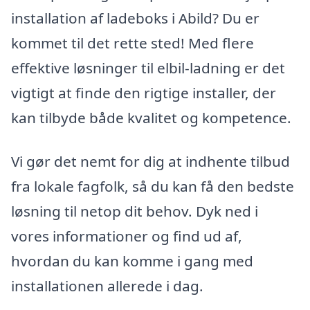
installation af ladeboks i Abild? Du er
kommet til det rette sted! Med flere
effektive løsninger til elbil-ladning er det
vigtigt at finde den rigtige installer, der
kan tilbyde både kvalitet og kompetence.
Vi gør det nemt for dig at indhente tilbud
fra lokale fagfolk, så du kan få den bedste
løsning til netop dit behov. Dyk ned i
vores informationer og find ud af,
hvordan du kan komme i gang med
installationen allerede i dag.