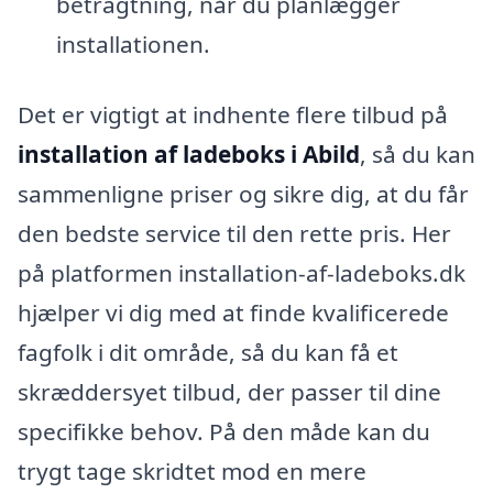
betragtning, når du planlægger
installationen.
Det er vigtigt at indhente flere tilbud på
installation af ladeboks i Abild
, så du kan
sammenligne priser og sikre dig, at du får
den bedste service til den rette pris. Her
på platformen installation-af-ladeboks.dk
hjælper vi dig med at finde kvalificerede
fagfolk i dit område, så du kan få et
skræddersyet tilbud, der passer til dine
specifikke behov. På den måde kan du
trygt tage skridtet mod en mere