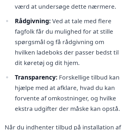
værd at undersøge dette nærmere.
Rådgivning:
Ved at tale med flere
fagfolk får du mulighed for at stille
spørgsmål og få rådgivning om
hvilken ladeboks der passer bedst til
dit køretøj og dit hjem.
Transparency:
Forskellige tilbud kan
hjælpe med at afklare, hvad du kan
forvente af omkostninger, og hvilke
ekstra udgifter der måske kan opstå.
Når du indhenter tilbud på installation af