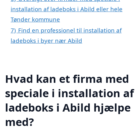
installation af ladeboks i Abild eller hele
Tønder kommune
7)
Find en professionel til installation af
ladeboks i byer nær Abild
Hvad kan et firma med
speciale i installation af
ladeboks i Abild hjælpe
med?