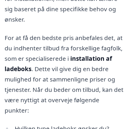
sig baseret på dine specifikke behov og
ønsker.
For at få den bedste pris anbefales det, at
du indhenter tilbud fra forskellige fagfolk,
som er specialiserede i
installation af
ladeboks
. Dette vil give dig en bedre
mulighed for at sammenligne priser og
tjenester. Når du beder om tilbud, kan det
være nyttigt at overveje følgende
punkter:
Hvilken type ladeboks ønsker du?