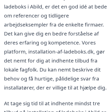
ladeboks i Abild, er det en god idé at bede
om referencer og tidligere
arbejdseksempler fra de enkelte firmaer.
Det kan give dig en bedre forståelse af
deres erfaring og kompetence. Vores
platform, installation-af-ladeboks.dk, gør
det nemt for dig at indhente tilbud fra
lokale fagfolk. Du kan nemt beskrive dit
behov og få hurtige, pålidelige svar fra
installatører, der er villige til at hjælpe dig.
At tage sig tid til at indhente mindst tre