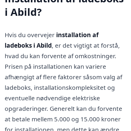
i Abild?
Hvis du overvejer
installation af
ladeboks i Abild
, er det vigtigt at forstå,
hvad du kan forvente af omkostninger.
Prisen på installationen kan variere
afhængigt af flere faktorer såsom valg af
ladeboks, installationskompleksitet og
eventuelle nødvendige elektriske
opgraderinger. Generelt kan du forvente
at betale mellem 5.000 og 15.000 kroner
for installationen, men dette kan ændre