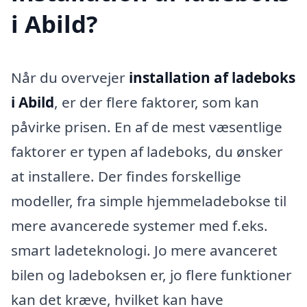
i Abild?
Når du overvejer
installation af ladeboks
i Abild
, er der flere faktorer, som kan
påvirke prisen. En af de mest væsentlige
faktorer er typen af ladeboks, du ønsker
at installere. Der findes forskellige
modeller, fra simple hjemmeladebokse til
mere avancerede systemer med f.eks.
smart ladeteknologi. Jo mere avanceret
bilen og ladeboksen er, jo flere funktioner
kan det kræve, hvilket kan have