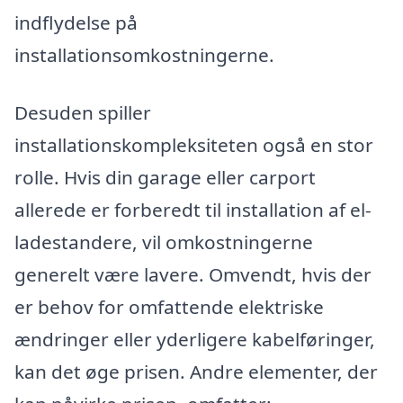
indflydelse på
installationsomkostningerne.
Desuden spiller
installationskompleksiteten også en stor
rolle. Hvis din garage eller carport
allerede er forberedt til installation af el-
ladestandere, vil omkostningerne
generelt være lavere. Omvendt, hvis der
er behov for omfattende elektriske
ændringer eller yderligere kabelføringer,
kan det øge prisen. Andre elementer, der