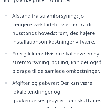
kan påvirke prisen, omfatter:
Afstand fra strømforsyning: Jo
længere væk ladeboksen er fra din
husstands hovedstrøm, des højere
installationsomkostninger vil være.
Energikilden: Hvis du skal have en ny
strømforsyning lagt ind, kan det også
bidrage til de samlede omkostninger.
Afgifter og gebyrer: Der kan være
lokale ændringer og
godkendelsesgebyrer, som skal tages i