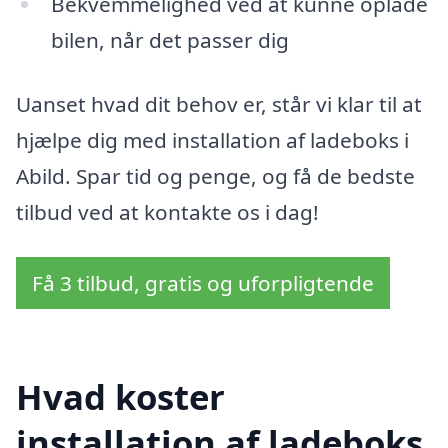
Bekvemmelighed ved at kunne oplade
bilen, når det passer dig
Uanset hvad dit behov er, står vi klar til at
hjælpe dig med installation af ladeboks i
Abild. Spar tid og penge, og få de bedste
tilbud ved at kontakte os i dag!
Få 3 tilbud, gratis og uforpligtende
Hvad koster
installation af ladeboks