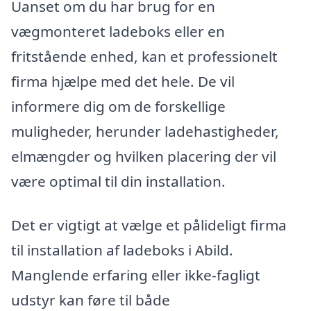
Uanset om du har brug for en
vægmonteret ladeboks eller en
fritstående enhed, kan et professionelt
firma hjælpe med det hele. De vil
informere dig om de forskellige
muligheder, herunder ladehastigheder,
elmængder og hvilken placering der vil
være optimal til din installation.
Det er vigtigt at vælge et pålideligt firma
til installation af ladeboks i Abild.
Manglende erfaring eller ikke-fagligt
udstyr kan føre til både