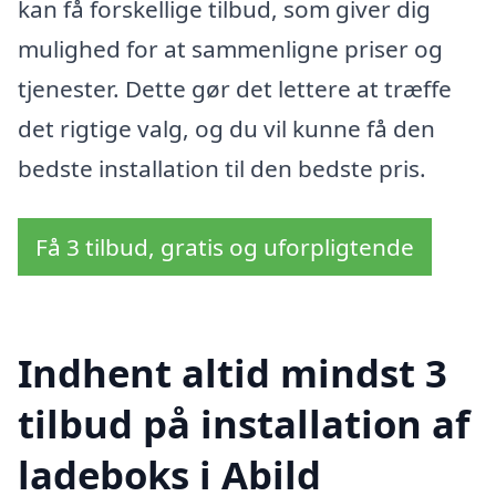
kan få forskellige tilbud, som giver dig
mulighed for at sammenligne priser og
tjenester. Dette gør det lettere at træffe
det rigtige valg, og du vil kunne få den
bedste installation til den bedste pris.
Få 3 tilbud, gratis og uforpligtende
Indhent altid mindst 3
tilbud på installation af
ladeboks i Abild