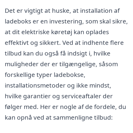
Det er vigtigt at huske, at installation af
ladeboks er en investering, som skal sikre,
at dit elektriske køretøj kan oplades
effektivt og sikkert. Ved at indhente flere
tilbud kan du også få indsigt i, hvilke
muligheder der er tilgængelige, såsom
forskellige typer ladebokse,
installationsmetoder og ikke mindst,
hvilke garantier og serviceaftaler der
følger med. Her er nogle af de fordele, du
kan opnå ved at sammenligne tilbud: