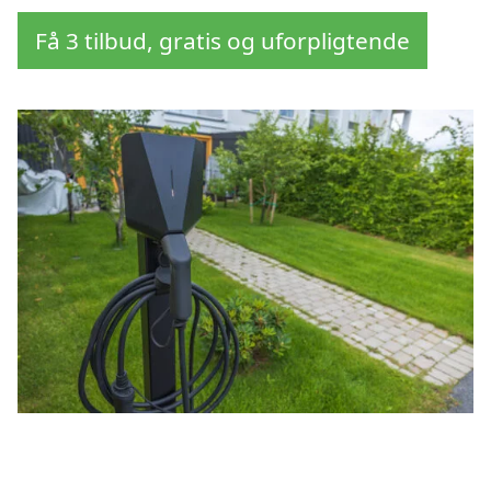
Få 3 tilbud, gratis og uforpligtende