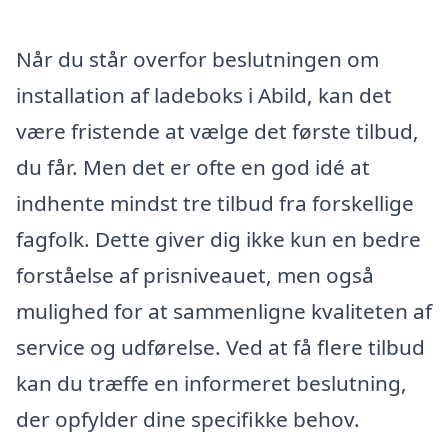
Når du står overfor beslutningen om
installation af ladeboks i Abild, kan det
være fristende at vælge det første tilbud,
du får. Men det er ofte en god idé at
indhente mindst tre tilbud fra forskellige
fagfolk. Dette giver dig ikke kun en bedre
forståelse af prisniveauet, men også
mulighed for at sammenligne kvaliteten af
service og udførelse. Ved at få flere tilbud
kan du træffe en informeret beslutning,
der opfylder dine specifikke behov.