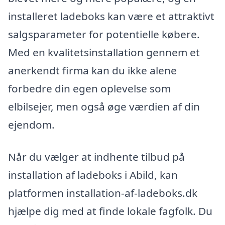
installeret ladeboks kan være et attraktivt
salgsparameter for potentielle købere.
Med en kvalitetsinstallation gennem et
anerkendt firma kan du ikke alene
forbedre din egen oplevelse som
elbilsejer, men også øge værdien af din
ejendom.
Når du vælger at indhente tilbud på
installation af ladeboks i Abild, kan
platformen installation-af-ladeboks.dk
hjælpe dig med at finde lokale fagfolk. Du