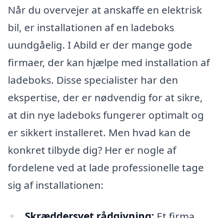
Når du overvejer at anskaffe en elektrisk
bil, er installationen af en ladeboks
uundgåelig. I Abild er der mange gode
firmaer, der kan hjælpe med installation af
ladeboks. Disse specialister har den
ekspertise, der er nødvendig for at sikre,
at din nye ladeboks fungerer optimalt og
er sikkert installeret. Men hvad kan de
konkret tilbyde dig? Her er nogle af
fordelene ved at lade professionelle tage
sig af installationen:
Skræddersyet rådgivning:
Et firma