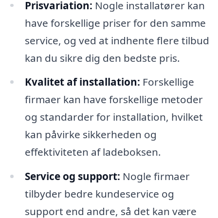
Prisvariation:
Nogle installatører kan
have forskellige priser for den samme
service, og ved at indhente flere tilbud
kan du sikre dig den bedste pris.
Kvalitet af installation:
Forskellige
firmaer kan have forskellige metoder
og standarder for installation, hvilket
kan påvirke sikkerheden og
effektiviteten af ladeboksen.
Service og support:
Nogle firmaer
tilbyder bedre kundeservice og
support end andre, så det kan være