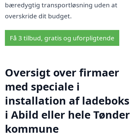
bæredygtig transportløsning uden at
overskride dit budget.
Få 3 tilbud, gratis og uforpligtende
Oversigt over firmaer
med speciale i
installation af ladeboks
i Abild eller hele Tønder
kommune