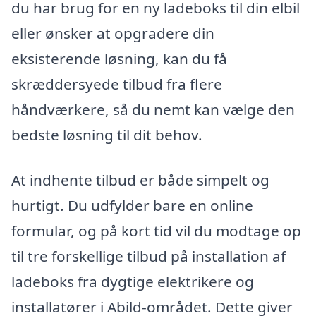
du har brug for en ny ladeboks til din elbil
eller ønsker at opgradere din
eksisterende løsning, kan du få
skræddersyede tilbud fra flere
håndværkere, så du nemt kan vælge den
bedste løsning til dit behov.
At indhente tilbud er både simpelt og
hurtigt. Du udfylder bare en online
formular, og på kort tid vil du modtage op
til tre forskellige tilbud på installation af
ladeboks fra dygtige elektrikere og
installatører i Abild-området. Dette giver