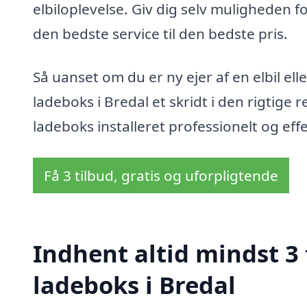
elbiloplevelse. Giv dig selv muligheden fo
den bedste service til den bedste pris.
Så uanset om du er ny ejer af en elbil elle
ladeboks i Bredal et skridt i den rigtige r
ladeboks installeret professionelt og effe
Få 3 tilbud, gratis og uforpligtende
Indhent altid mindst 3 
ladeboks i Bredal