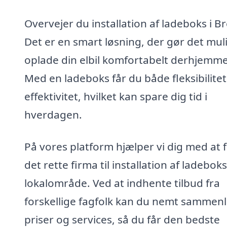
Overvejer du installation af ladeboks i B
Det er en smart løsning, der gør det muli
oplade din elbil komfortabelt derhjemme
Med en ladeboks får du både fleksibilite
effektivitet, hvilket kan spare dig tid i
hverdagen.
På vores platform hjælper vi dig med at 
det rette firma til installation af ladeboks 
lokalområde. Ved at indhente tilbud fra
forskellige fagfolk kan du nemt sammen
priser og services, så du får den bedste