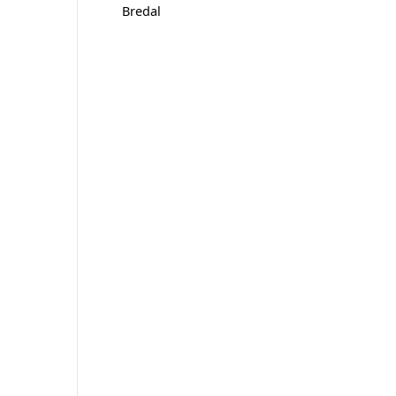
Bredal