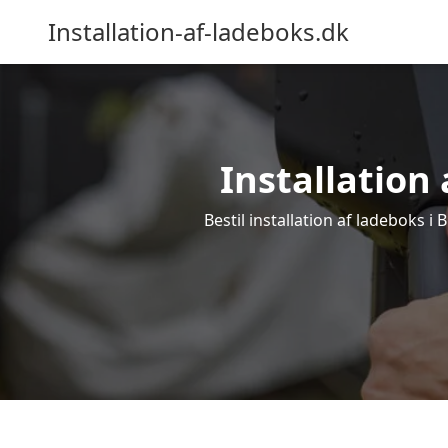
Installation-af-ladeboks.dk
Installation 
Bestil installation af ladeboks i 