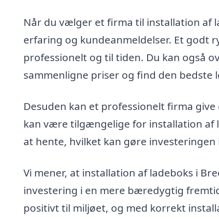
Når du vælger et firma til installation af 
erfaring og kundeanmeldelser. Et godt ry 
professionelt og til tiden. Du kan også ov
sammenligne priser og find den bedste lø
Desuden kan et professionelt firma give 
kan være tilgængelige for installation 
at hente, hvilket kan gøre investeringe
Vi mener, at installation af ladeboks i Br
investering i en mere bæredygtig fremtid
positivt til miljøet, og med korrekt inst