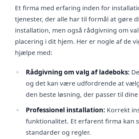
Et firma med erfaring inden for installat
tjenester, der alle har til formål at gøre 
installation, men også rådgivning om val
placering i dit hjem. Her er nogle af de 
hjælpe med:
Rådgivning om valg af ladeboks:
De
og det kan være udfordrende at vælge 
den beste løsning, der passer til dine
Professionel installation:
Korrekt in
funktionalitet. Et erfarent firma kan 
standarder og regler.