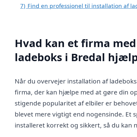
7)
Find en professionel til installation af 
Hvad kan et firma med s
ladeboks i Bredal hjæl
Når du overvejer installation af ladeboks
firma, der kan hjælpe med at gøre din o
stigende popularitet af elbiler er behovet
blevet mere vigtigt end nogensinde. Et sp
installeret korrekt og sikkert, så du kan 