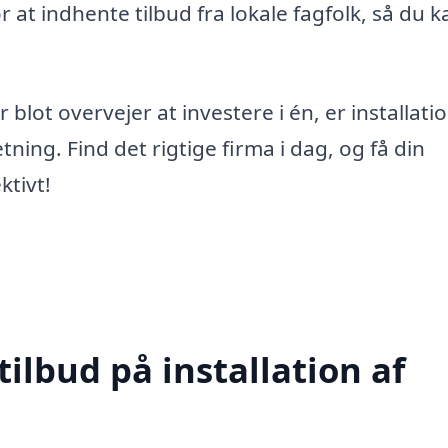
r at indhente tilbud fra lokale fagfolk, så du k
r blot overvejer at investere i én, er installatio
etning. Find det rigtige firma i dag, og få din
ktivt!
tilbud på installation af