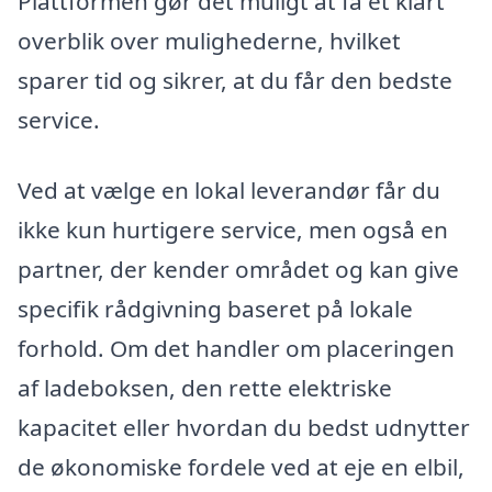
Plattformen gør det muligt at få et klart
overblik over mulighederne, hvilket
sparer tid og sikrer, at du får den bedste
service.
Ved at vælge en lokal leverandør får du
ikke kun hurtigere service, men også en
partner, der kender området og kan give
specifik rådgivning baseret på lokale
forhold. Om det handler om placeringen
af ladeboksen, den rette elektriske
kapacitet eller hvordan du bedst udnytter
de økonomiske fordele ved at eje en elbil,