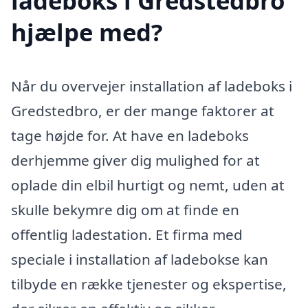
ladeboks i Gredstedbro
hjælpe med?
Når du overvejer installation af ladeboks i
Gredstedbro, er der mange faktorer at
tage højde for. At have en ladeboks
derhjemme giver dig mulighed for at
oplade din elbil hurtigt og nemt, uden at
skulle bekymre dig om at finde en
offentlig ladestation. Et firma med
speciale i installation af ladebokse kan
tilbyde en række tjenester og ekspertise,