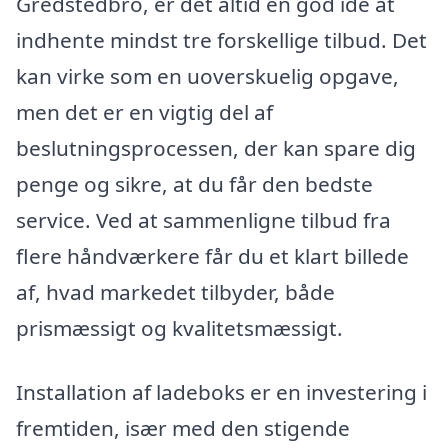
Gredstedbro, er det altid en god idé at
indhente mindst tre forskellige tilbud. Det
kan virke som en uoverskuelig opgave,
men det er en vigtig del af
beslutningsprocessen, der kan spare dig
penge og sikre, at du får den bedste
service. Ved at sammenligne tilbud fra
flere håndværkere får du et klart billede
af, hvad markedet tilbyder, både
prismæssigt og kvalitetsmæssigt.
Installation af ladeboks er en investering i
fremtiden, især med den stigende