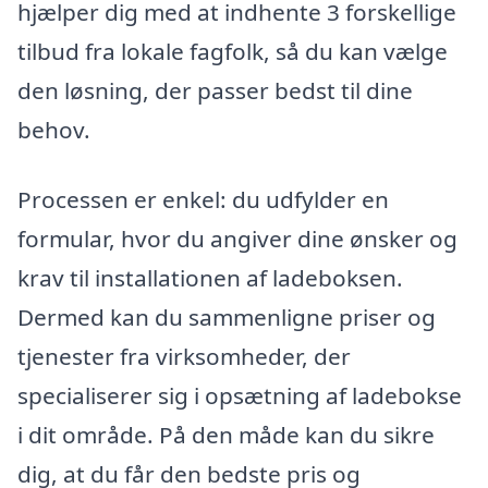
hjælper dig med at indhente 3 forskellige
tilbud fra lokale fagfolk, så du kan vælge
den løsning, der passer bedst til dine
behov.
Processen er enkel: du udfylder en
formular, hvor du angiver dine ønsker og
krav til installationen af ladeboksen.
Dermed kan du sammenligne priser og
tjenester fra virksomheder, der
specialiserer sig i opsætning af ladebokse
i dit område. På den måde kan du sikre
dig, at du får den bedste pris og