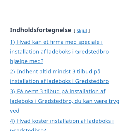
Indholdsfortegnelse
skjul
1)
Hvad kan et firma med speciale i
installation af ladeboks i Gredstedbro
hjælpe med?
2)
Indhent altid mindst 3 tilbud på
installation af ladeboks i Gredstedbro
3)
Få nemt 3 tilbud på installation af
ladeboks i Gredstedbro, du kan være tryg
ved
4)
Hvad koster installation af ladeboks i
Gredstedbro?