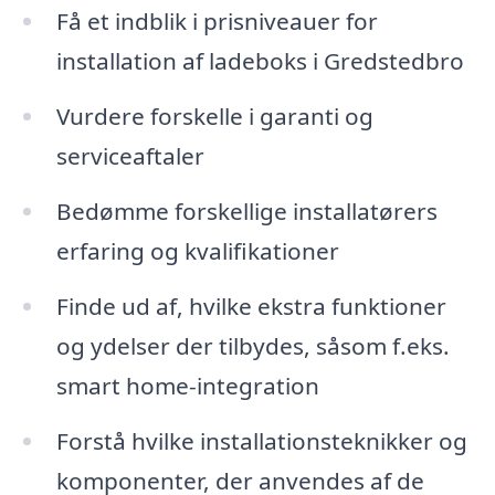
Få et indblik i prisniveauer for
installation af ladeboks i Gredstedbro
Vurdere forskelle i garanti og
serviceaftaler
Bedømme forskellige installatørers
erfaring og kvalifikationer
Finde ud af, hvilke ekstra funktioner
og ydelser der tilbydes, såsom f.eks.
smart home-integration
Forstå hvilke installationsteknikker og
komponenter, der anvendes af de