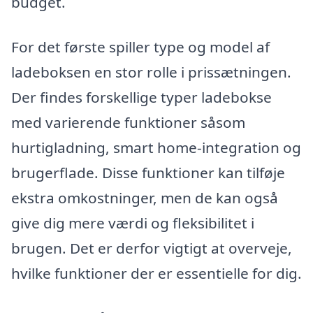
budget.
For det første spiller type og model af
ladeboksen en stor rolle i prissætningen.
Der findes forskellige typer ladebokse
med varierende funktioner såsom
hurtigladning, smart home-integration og
brugerflade. Disse funktioner kan tilføje
ekstra omkostninger, men de kan også
give dig mere værdi og fleksibilitet i
brugen. Det er derfor vigtigt at overveje,
hvilke funktioner der er essentielle for dig.