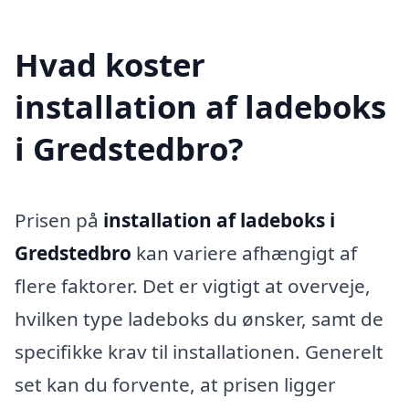
Hvad koster
installation af ladeboks
i Gredstedbro?
Prisen på
installation af ladeboks i
Gredstedbro
kan variere afhængigt af
flere faktorer. Det er vigtigt at overveje,
hvilken type ladeboks du ønsker, samt de
specifikke krav til installationen. Generelt
set kan du forvente, at prisen ligger