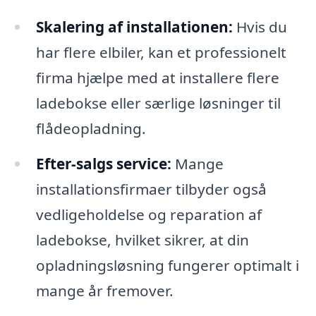
Skalering af installationen:
Hvis du
har flere elbiler, kan et professionelt
firma hjælpe med at installere flere
ladebokse eller særlige løsninger til
flådeopladning.
Efter-salgs service:
Mange
installationsfirmaer tilbyder også
vedligeholdelse og reparation af
ladebokse, hvilket sikrer, at din
opladningsløsning fungerer optimalt i
mange år fremover.