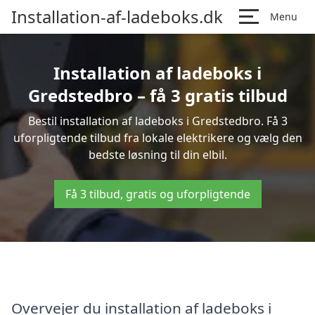
Installation-af-ladeboks.dk
Menu
Installation af ladeboks i
Gredstedbro – få 3 gratis tilbud
Bestil installation af ladeboks i Gredstedbro. Få 3
uforpligtende tilbud fra lokale elektrikere og vælg den
bedste løsning til din elbil.
Få 3 tilbud, gratis og uforpligtende
Overvejer du installation af ladeboks i