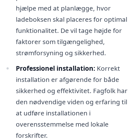
hjælpe med at planlægge, hvor
ladeboksen skal placeres for optimal
funktionalitet. De vil tage højde for
faktorer som tilgængelighed,
strømforsyning og sikkerhed.
Professionel installation:
Korrekt
installation er afgørende for både
sikkerhed og effektivitet. Fagfolk har
den nødvendige viden og erfaring til
at udføre installationen i
overensstemmelse med lokale
forskrifter.