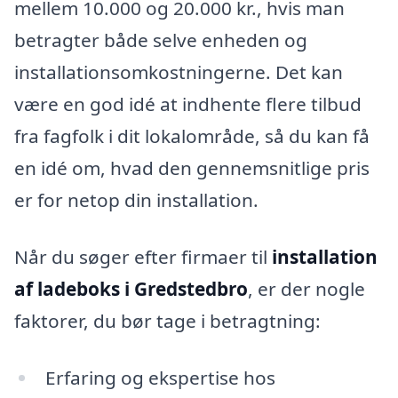
mellem 10.000 og 20.000 kr., hvis man
betragter både selve enheden og
installationsomkostningerne. Det kan
være en god idé at indhente flere tilbud
fra fagfolk i dit lokalområde, så du kan få
en idé om, hvad den gennemsnitlige pris
er for netop din installation.
Når du søger efter firmaer til
installation
af ladeboks i Gredstedbro
, er der nogle
faktorer, du bør tage i betragtning:
Erfaring og ekspertise hos