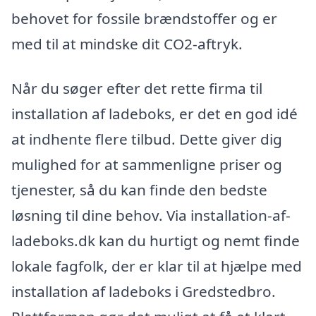
behovet for fossile brændstoffer og er
med til at mindske dit CO2-aftryk.
Når du søger efter det rette firma til
installation af ladeboks, er det en god idé
at indhente flere tilbud. Dette giver dig
mulighed for at sammenligne priser og
tjenester, så du kan finde den bedste
løsning til dine behov. Via installation-af-
ladeboks.dk kan du hurtigt og nemt finde
lokale fagfolk, der er klar til at hjælpe med
installation af ladeboks i Gredstedbro.