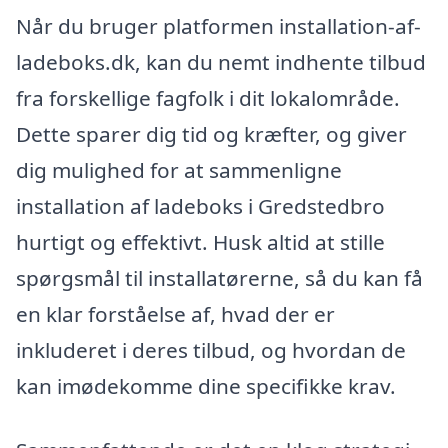
Når du bruger platformen installation-af-
ladeboks.dk, kan du nemt indhente tilbud
fra forskellige fagfolk i dit lokalområde.
Dette sparer dig tid og kræfter, og giver
dig mulighed for at sammenligne
installation af ladeboks i Gredstedbro
hurtigt og effektivt. Husk altid at stille
spørgsmål til installatørerne, så du kan få
en klar forståelse af, hvad der er
inkluderet i deres tilbud, og hvordan de
kan imødekomme dine specifikke krav.