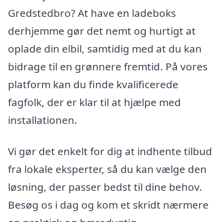
Gredstedbro? At have en ladeboks
derhjemme gør det nemt og hurtigt at
oplade din elbil, samtidig med at du kan
bidrage til en grønnere fremtid. På vores
platform kan du finde kvalificerede
fagfolk, der er klar til at hjælpe med
installationen.
Vi gør det enkelt for dig at indhente tilbud
fra lokale eksperter, så du kan vælge den
løsning, der passer bedst til dine behov.
Besøg os i dag og kom et skridt nærmere