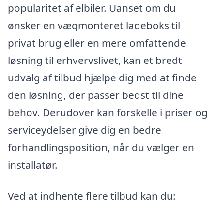
popularitet af elbiler. Uanset om du
ønsker en vægmonteret ladeboks til
privat brug eller en mere omfattende
løsning til erhvervslivet, kan et bredt
udvalg af tilbud hjælpe dig med at finde
den løsning, der passer bedst til dine
behov. Derudover kan forskelle i priser og
serviceydelser give dig en bedre
forhandlingsposition, når du vælger en
installatør.
Ved at indhente flere tilbud kan du: