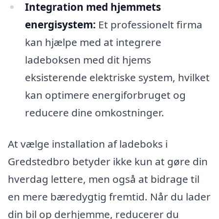
Integration med hjemmets
energisystem:
Et professionelt firma
kan hjælpe med at integrere
ladeboksen med dit hjems
eksisterende elektriske system, hvilket
kan optimere energiforbruget og
reducere dine omkostninger.
At vælge installation af ladeboks i
Gredstedbro betyder ikke kun at gøre din
hverdag lettere, men også at bidrage til
en mere bæredygtig fremtid. Når du lader
din bil op derhjemme, reducerer du