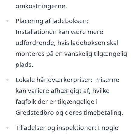
omkostningerne.
Placering af ladeboksen:
Installationen kan være mere
udfordrende, hvis ladeboksen skal
monteres på en vanskelig tilgængelig
plads.
Lokale håndværkerpriser: Priserne
kan variere afhængigt af, hvilke
fagfolk der er tilgængelige i
Gredstedbro og deres timebetaling.
Tilladelser og inspektioner: I nogle