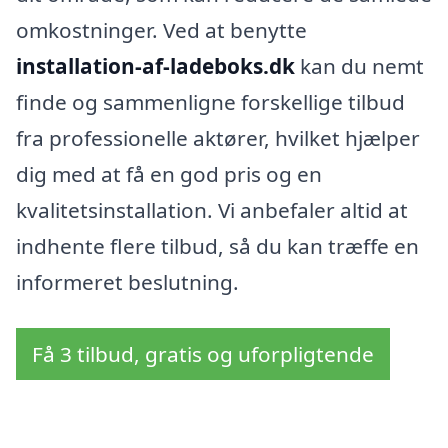
omkostninger. Ved at benytte
installation-af-ladeboks.dk
kan du nemt
finde og sammenligne forskellige tilbud
fra professionelle aktører, hvilket hjælper
dig med at få en god pris og en
kvalitetsinstallation. Vi anbefaler altid at
indhente flere tilbud, så du kan træffe en
informeret beslutning.
Få 3 tilbud, gratis og uforpligtende