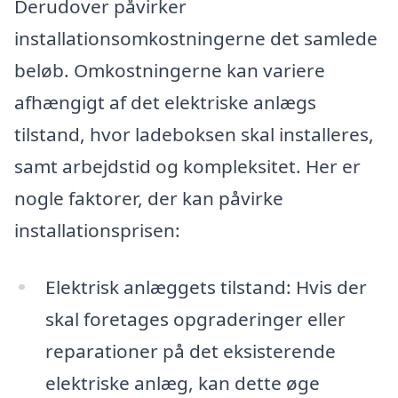
Derudover påvirker
installationsomkostningerne det samlede
beløb. Omkostningerne kan variere
afhængigt af det elektriske anlægs
tilstand, hvor ladeboksen skal installeres,
samt arbejdstid og kompleksitet. Her er
nogle faktorer, der kan påvirke
installationsprisen:
Elektrisk anlæggets tilstand: Hvis der
skal foretages opgraderinger eller
reparationer på det eksisterende
elektriske anlæg, kan dette øge