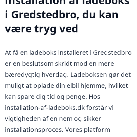
installation af ladeboks
i Gredstedbro, du kan
være tryg ved
At få en ladeboks installeret i Gredstedbro
er en beslutsom skridt mod en mere
bæredygtig hverdag. Ladeboksen gør det
muligt at oplade din elbil hjemme, hvilket
kan spare dig tid og penge. Hos
installation-af-ladeboks.dk forstår vi
vigtigheden af en nem og sikker
installationsproces. Vores platform