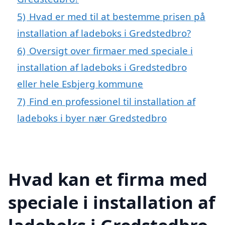
5)
Hvad er med til at bestemme prisen på
installation af ladeboks i Gredstedbro?
6)
Oversigt over firmaer med speciale i
installation af ladeboks i Gredstedbro
eller hele Esbjerg kommune
7)
Find en professionel til installation af
ladeboks i byer nær Gredstedbro
Hvad kan et firma med
speciale i installation af