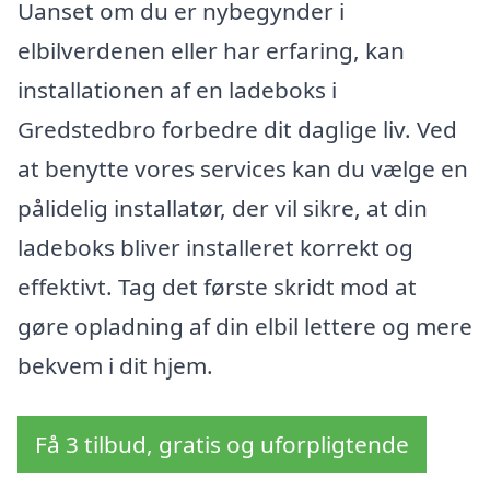
Uanset om du er nybegynder i
elbilverdenen eller har erfaring, kan
installationen af en ladeboks i
Gredstedbro forbedre dit daglige liv. Ved
at benytte vores services kan du vælge en
pålidelig installatør, der vil sikre, at din
ladeboks bliver installeret korrekt og
effektivt. Tag det første skridt mod at
gøre opladning af din elbil lettere og mere
bekvem i dit hjem.
Få 3 tilbud, gratis og uforpligtende