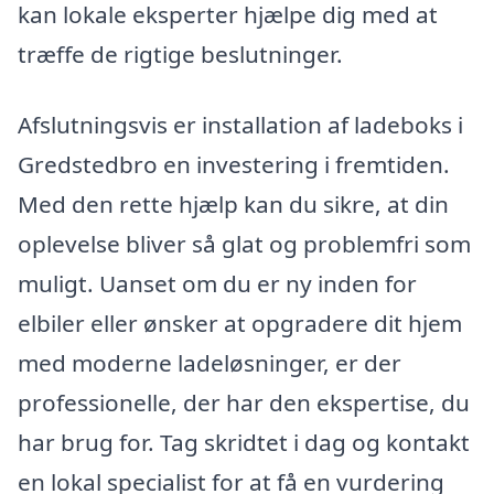
kan lokale eksperter hjælpe dig med at
træffe de rigtige beslutninger.
Afslutningsvis er installation af ladeboks i
Gredstedbro en investering i fremtiden.
Med den rette hjælp kan du sikre, at din
oplevelse bliver så glat og problemfri som
muligt. Uanset om du er ny inden for
elbiler eller ønsker at opgradere dit hjem
med moderne ladeløsninger, er der
professionelle, der har den ekspertise, du
har brug for. Tag skridtet i dag og kontakt
en lokal specialist for at få en vurdering