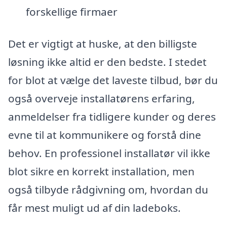
forskellige firmaer
Det er vigtigt at huske, at den billigste
løsning ikke altid er den bedste. I stedet
for blot at vælge det laveste tilbud, bør du
også overveje installatørens erfaring,
anmeldelser fra tidligere kunder og deres
evne til at kommunikere og forstå dine
behov. En professionel installatør vil ikke
blot sikre en korrekt installation, men
også tilbyde rådgivning om, hvordan du
får mest muligt ud af din ladeboks.