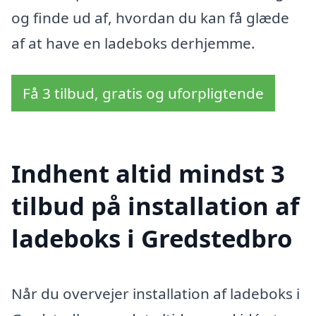
og finde ud af, hvordan du kan få glæde
af at have en ladeboks derhjemme.
Få 3 tilbud, gratis og uforpligtende
Indhent altid mindst 3
tilbud på installation af
ladeboks i Gredstedbro
Når du overvejer installation af ladeboks i