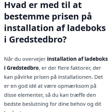
Hvad er med til at
bestemme prisen på
installation af ladeboks
i Gredstedbro?
Når du overvejer
installation af ladeboks
i Gredstedbro
, er der flere faktorer, der
kan påvirke prisen på installationen. Det
er en god idé at være opmærksom på
disse elementer, så du kan træffe den
bedste beslutning for dine behov og dit