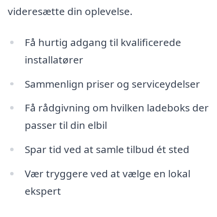
videresætte din oplevelse.
Få hurtig adgang til kvalificerede
installatører
Sammenlign priser og serviceydelser
Få rådgivning om hvilken ladeboks der
passer til din elbil
Spar tid ved at samle tilbud ét sted
Vær tryggere ved at vælge en lokal
ekspert