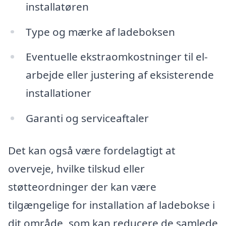
installatøren
Type og mærke af ladeboksen
Eventuelle ekstraomkostninger til el-
arbejde eller justering af eksisterende
installationer
Garanti og serviceaftaler
Det kan også være fordelagtigt at
overveje, hvilke tilskud eller
støtteordninger der kan være
tilgængelige for installation af ladebokse i
dit område, som kan reducere de samlede