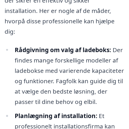
der sikrer en effektiv og sikker
installation. Her er nogle af de måder,
hvorpå disse professionelle kan hjælpe
dig:
Rådgivning om valg af ladeboks:
Der
findes mange forskellige modeller af
ladebokse med varierende kapaciteter
og funktioner. Fagfolk kan guide dig til
at vælge den bedste løsning, der
passer til dine behov og elbil.
Planlægning af installation:
Et
professionelt installationsfirma kan