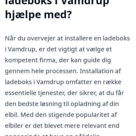
ladeboks i Vamdrup
hjælpe med?
Når du overvejer at installere en ladeboks
i Vamdrup, er det vigtigt at vælge et
kompetent firma, der kan guide dig
gennem hele processen. Installation af
ladeboks i Vamdrup omfatter en række
essentielle tjenester, der sikrer, at du får
den bedste løsning til opladning af din
elbil. Med den stigende popularitet af
elbiler er det blevet mere relevant end