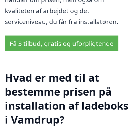
kvaliteten af arbejdet og det
serviceniveau, du får fra installatøren.
Få 3 tilbud, gratis og uforpligtende
Hvad er med til at
bestemme prisen på
installation af ladeboks
i Vamdrup?