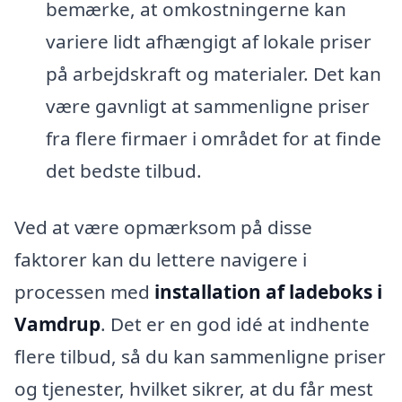
bemærke, at omkostningerne kan
variere lidt afhængigt af lokale priser
på arbejdskraft og materialer. Det kan
være gavnligt at sammenligne priser
fra flere firmaer i området for at finde
det bedste tilbud.
Ved at være opmærksom på disse
faktorer kan du lettere navigere i
processen med
installation af ladeboks i
Vamdrup
. Det er en god idé at indhente
flere tilbud, så du kan sammenligne priser
og tjenester, hvilket sikrer, at du får mest