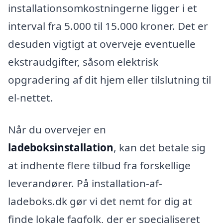
installationsomkostningerne ligger i et
interval fra 5.000 til 15.000 kroner. Det er
desuden vigtigt at overveje eventuelle
ekstraudgifter, såsom elektrisk
opgradering af dit hjem eller tilslutning til
el-nettet.
Når du overvejer en
ladeboksinstallation
, kan det betale sig
at indhente flere tilbud fra forskellige
leverandører. På installation-af-
ladeboks.dk gør vi det nemt for dig at
finde lokale fagfolk, der er specialiseret