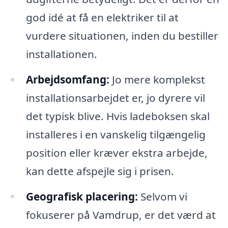
god idé at få en elektriker til at
vurdere situationen, inden du bestiller
installationen.
Arbejdsomfang:
Jo mere komplekst
installationsarbejdet er, jo dyrere vil
det typisk blive. Hvis ladeboksen skal
installeres i en vanskelig tilgængelig
position eller kræver ekstra arbejde,
kan dette afspejle sig i prisen.
Geografisk placering:
Selvom vi
fokuserer på Vamdrup, er det værd at