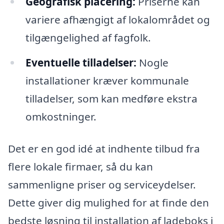
Geografisk placering:
Priserne kan
variere afhængigt af lokalområdet og
tilgængelighed af fagfolk.
Eventuelle tilladelser:
Nogle
installationer kræver kommunale
tilladelser, som kan medføre ekstra
omkostninger.
Det er en god idé at indhente tilbud fra
flere lokale firmaer, så du kan
sammenligne priser og serviceydelser.
Dette giver dig mulighed for at finde den
bedste løsning til installation af ladeboks i