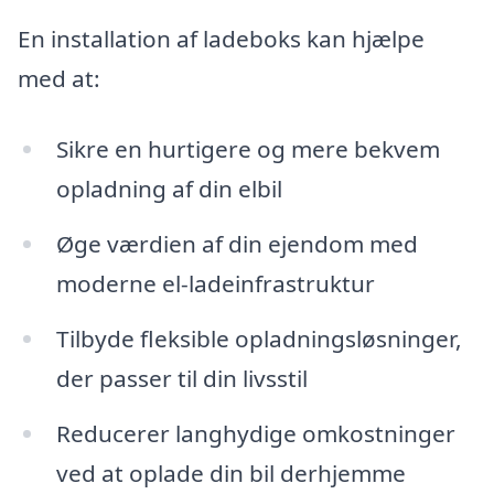
En installation af ladeboks kan hjælpe
med at:
Sikre en hurtigere og mere bekvem
opladning af din elbil
Øge værdien af din ejendom med
moderne el-ladeinfrastruktur
Tilbyde fleksible opladningsløsninger,
der passer til din livsstil
Reducerer langhydige omkostninger
ved at oplade din bil derhjemme