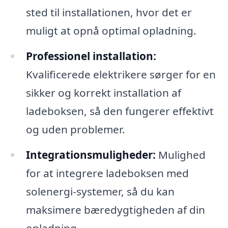
sted til installationen, hvor det er
muligt at opnå optimal opladning.
Professionel installation:
Kvalificerede elektrikere sørger for en
sikker og korrekt installation af
ladeboksen, så den fungerer effektivt
og uden problemer.
Integrationsmuligheder:
Mulighed
for at integrere ladeboksen med
solenergi-systemer, så du kan
maksimere bæredygtigheden af din
opladning.