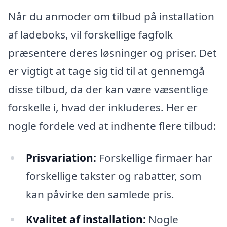
Når du anmoder om tilbud på installation
af ladeboks, vil forskellige fagfolk
præsentere deres løsninger og priser. Det
er vigtigt at tage sig tid til at gennemgå
disse tilbud, da der kan være væsentlige
forskelle i, hvad der inkluderes. Her er
nogle fordele ved at indhente flere tilbud:
Prisvariation:
Forskellige firmaer har
forskellige takster og rabatter, som
kan påvirke den samlede pris.
Kvalitet af installation:
Nogle