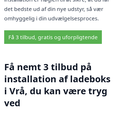
det bedste ud af din nye udstyr, så vær
omhyggelig i din udvælgelsesproces.
Få 3 tilbud, gratis og uforpligtende
Få nemt 3 tilbud på
installation af ladeboks
i Vrå, du kan være tryg
ved