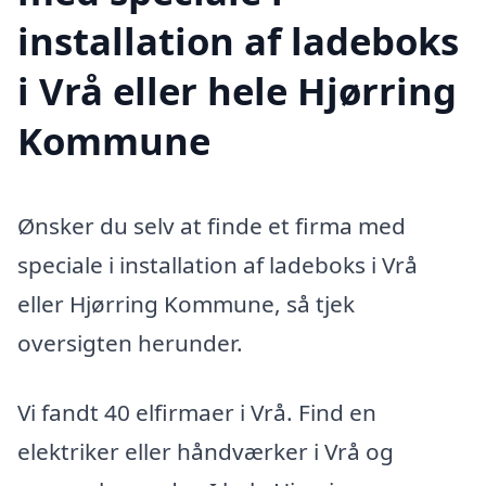
installation af ladeboks
i Vrå eller hele Hjørring
Kommune
Ønsker du selv at finde et firma med
speciale i installation af ladeboks i Vrå
eller Hjørring Kommune, så tjek
oversigten herunder.
Vi fandt 40 elfirmaer i Vrå. Find en
elektriker eller håndværker i Vrå og