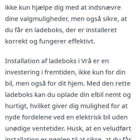
ikke kun hjælpe dig med at indsnævre
dine valgmuligheder, men også sikre, at
du får en ladeboks, der er installeret
korrekt og fungerer effektivt.
Installation af ladeboks i Vrå er en
investering i fremtiden, ikke kun for din
bil, men også for dit hjem. Med den rette
ladeboks kan du oplade din elbil nemt og
hurtigt, hvilket giver dig mulighed for at
nyde fordelene ved en elektrisk bil uden
unødige ventetider. Husk, at en veludført
installation er nøglen til at sikre, at du får