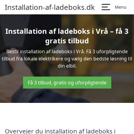
Installation-af-ladeboks.dk
Menu
Installation af ladeboks i Vrå – få 3
gratis tilbud
Bestil installation af ladeboks i Vrå. Få 3 uforpligtende
tilbud fra lokale elektrikere og vælg den bedste løsning til
din elbil.
Få 3 tilbud, gratis og uforpligtende
Overvejer du installation af ladeboks i