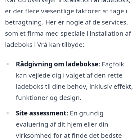
er der flere væsentlige faktorer at tage i
betragtning. Her er nogle af de services,
som et firma med speciale i installation af
ladeboks i Vrå kan tilbyde:
Rådgivning om ladebokse:
Fagfolk
kan vejlede dig i valget af den rette
ladeboks til dine behov, inklusiv effekt,
funktioner og design.
Site assessment:
En grundig
evaluering af dit hjem eller din
virksomhed for at finde det bedste