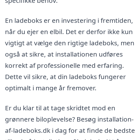
specifikke behov.
En ladeboks er en investering i fremtiden,
når du ejer en elbil. Det er derfor ikke kun
vigtigt at vælge den rigtige ladeboks, men
også at sikre, at installationen udføres
korrekt af professionelle med erfaring.
Dette vil sikre, at din ladeboks fungerer
optimalt i mange år fremover.
Er du klar til at tage skridtet mod en
grønnere biloplevelse? Besøg installation-
af-ladeboks.dk i dag for at finde de bedste