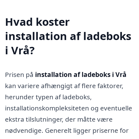
Hvad koster
installation af ladeboks
i Vrå?
Prisen på
installation af ladeboks i Vrå
kan variere afhængigt af flere faktorer,
herunder typen af ladeboks,
installationskompleksiteten og eventuelle
ekstra tilslutninger, der måtte være
nødvendige. Generelt ligger priserne for