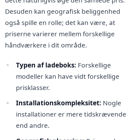
Desuden kan geografisk beliggenhed
også spille en rolle; det kan være, at
priserne varierer mellem forskellige
håndværkere i dit område.
Typen af ladeboks:
Forskellige
modeller kan have vidt forskellige
prisklasser.
Installationskompleksitet:
Nogle
installationer er mere tidskrævende
end andre.