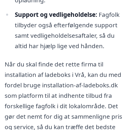
Support og vedligeholdelse:
Fagfolk
tilbyder også efterfølgende support
samt vedligeholdelsesaftaler, så du
altid har hjælp lige ved hånden.
Når du skal finde det rette firma til
installation af ladeboks i Vrå, kan du med
fordel bruge installation-af-ladeboks.dk
som platform til at indhente tilbud fra
forskellige fagfolk i dit lokalområde. Det
gør det nemt for dig at sammenligne pris
og service, så du kan træffe det bedste