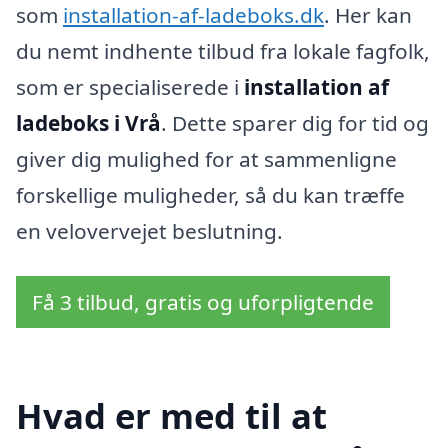
som
installation-af-ladeboks.dk
. Her kan
du nemt indhente tilbud fra lokale fagfolk,
som er specialiserede i
installation af
ladeboks i Vrå
. Dette sparer dig for tid og
giver dig mulighed for at sammenligne
forskellige muligheder, så du kan træffe
en velovervejet beslutning.
Få 3 tilbud, gratis og uforpligtende
Hvad er med til at