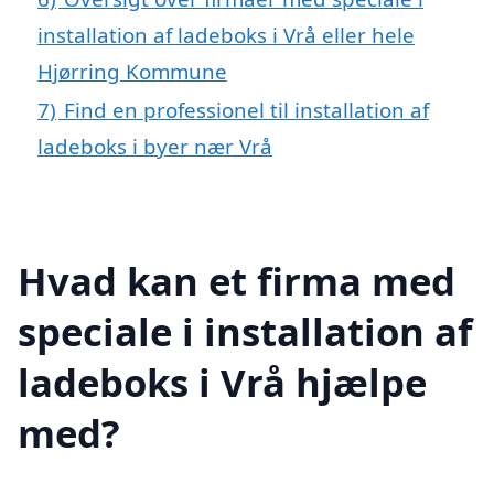
installation af ladeboks i Vrå eller hele
Hjørring Kommune
7)
Find en professionel til installation af
ladeboks i byer nær Vrå
Hvad kan et firma med
speciale i installation af
ladeboks i Vrå hjælpe
med?