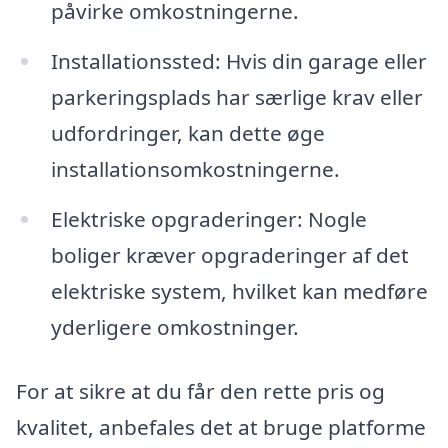
påvirke omkostningerne.
Installationssted: Hvis din garage eller
parkeringsplads har særlige krav eller
udfordringer, kan dette øge
installationsomkostningerne.
Elektriske opgraderinger: Nogle
boliger kræver opgraderinger af det
elektriske system, hvilket kan medføre
yderligere omkostninger.
For at sikre at du får den rette pris og
kvalitet, anbefales det at bruge platforme