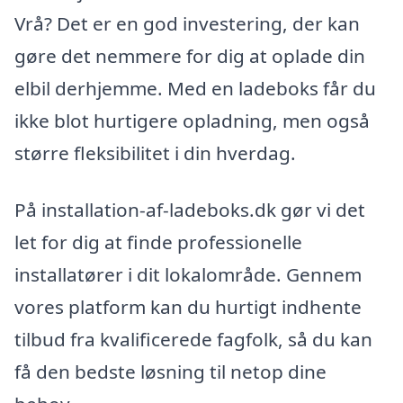
Vrå? Det er en god investering, der kan
gøre det nemmere for dig at oplade din
elbil derhjemme. Med en ladeboks får du
ikke blot hurtigere opladning, men også
større fleksibilitet i din hverdag.
På installation-af-ladeboks.dk gør vi det
let for dig at finde professionelle
installatører i dit lokalområde. Gennem
vores platform kan du hurtigt indhente
tilbud fra kvalificerede fagfolk, så du kan
få den bedste løsning til netop dine