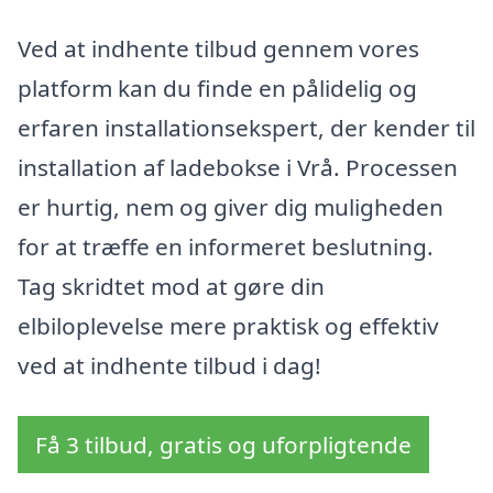
Ved at indhente tilbud gennem vores
platform kan du finde en pålidelig og
erfaren installationsekspert, der kender til
installation af ladebokse i Vrå. Processen
er hurtig, nem og giver dig muligheden
for at træffe en informeret beslutning.
Tag skridtet mod at gøre din
elbiloplevelse mere praktisk og effektiv
ved at indhente tilbud i dag!
Få 3 tilbud, gratis og uforpligtende