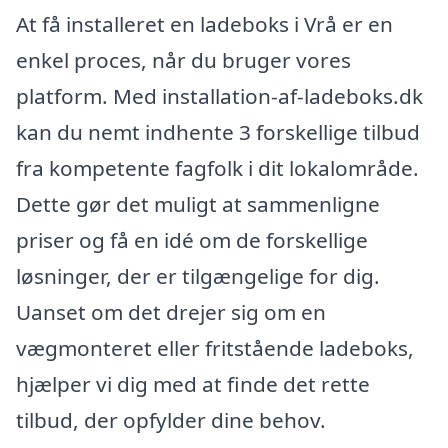
At få installeret en ladeboks i Vrå er en
enkel proces, når du bruger vores
platform. Med installation-af-ladeboks.dk
kan du nemt indhente 3 forskellige tilbud
fra kompetente fagfolk i dit lokalområde.
Dette gør det muligt at sammenligne
priser og få en idé om de forskellige
løsninger, der er tilgængelige for dig.
Uanset om det drejer sig om en
vægmonteret eller fritstående ladeboks,
hjælper vi dig med at finde det rette
tilbud, der opfylder dine behov.