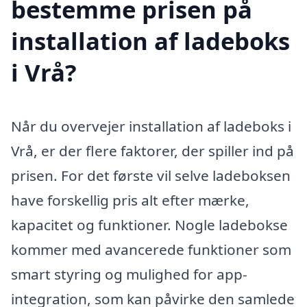
bestemme prisen på
installation af ladeboks
i Vrå?
Når du overvejer installation af ladeboks i
Vrå, er der flere faktorer, der spiller ind på
prisen. For det første vil selve ladeboksen
have forskellig pris alt efter mærke,
kapacitet og funktioner. Nogle ladebokse
kommer med avancerede funktioner som
smart styring og mulighed for app-
integration, som kan påvirke den samlede