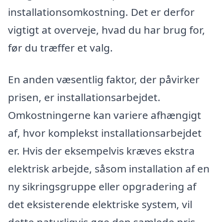
installationsomkostning. Det er derfor
vigtigt at overveje, hvad du har brug for,
før du træffer et valg.
En anden væsentlig faktor, der påvirker
prisen, er installationsarbejdet.
Omkostningerne kan variere afhængigt
af, hvor komplekst installationsarbejdet
er. Hvis der eksempelvis kræves ekstra
elektrisk arbejde, såsom installation af en
ny sikringsgruppe eller opgradering af
det eksisterende elektriske system, vil
dette naturligvis øge den samlede pris.