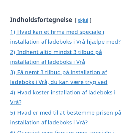
Indholdsfortegnelse
skjul
1)
Hvad kan et firma med speciale i
installation af ladeboks i Vrå hjælpe med?
2)
Indhent altid mindst 3 tilbud på
installation af ladeboks i Vrå
3)
Få nemt 3 tilbud på installation af
ladeboks i Vrå, du kan være tryg ved
4)
Hvad koster installation af ladeboks i
Vrå?
5)
Hvad er med til at bestemme prisen på
installation af ladeboks i Vrå?
6)
Oversigt over firmaer med speciale i