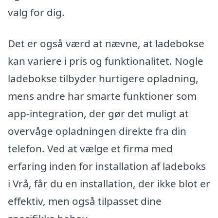
valg for dig.
Det er også værd at nævne, at ladebokse
kan variere i pris og funktionalitet. Nogle
ladebokse tilbyder hurtigere opladning,
mens andre har smarte funktioner som
app-integration, der gør det muligt at
overvåge opladningen direkte fra din
telefon. Ved at vælge et firma med
erfaring inden for installation af ladeboks
i Vrå, får du en installation, der ikke blot er
effektiv, men også tilpasset dine