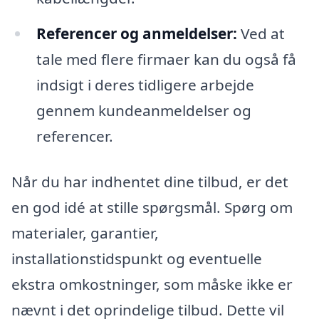
Referencer og anmeldelser:
Ved at
tale med flere firmaer kan du også få
indsigt i deres tidligere arbejde
gennem kundeanmeldelser og
referencer.
Når du har indhentet dine tilbud, er det
en god idé at stille spørgsmål. Spørg om
materialer, garantier,
installationstidspunkt og eventuelle
ekstra omkostninger, som måske ikke er
nævnt i det oprindelige tilbud. Dette vil