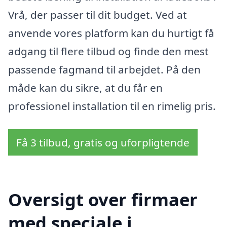
Vrå, der passer til dit budget. Ved at
anvende vores platform kan du hurtigt få
adgang til flere tilbud og finde den mest
passende fagmand til arbejdet. På den
måde kan du sikre, at du får en
professionel installation til en rimelig pris.
Få 3 tilbud, gratis og uforpligtende
Oversigt over firmaer
med speciale i