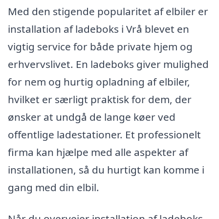
Med den stigende popularitet af elbiler er
installation af ladeboks i Vrå blevet en
vigtig service for både private hjem og
erhvervslivet. En ladeboks giver mulighed
for nem og hurtig opladning af elbiler,
hvilket er særligt praktisk for dem, der
ønsker at undgå de lange køer ved
offentlige ladestationer. Et professionelt
firma kan hjælpe med alle aspekter af
installationen, så du hurtigt kan komme i
gang med din elbil.
Når du overvejer installation af ladeboks,