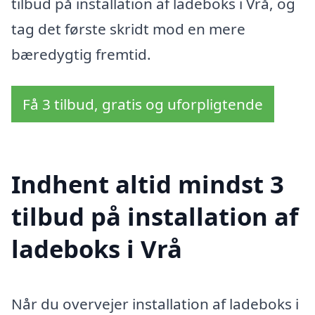
tilbud på installation af ladeboks i Vrå, og
tag det første skridt mod en mere
bæredygtig fremtid.
Få 3 tilbud, gratis og uforpligtende
Indhent altid mindst 3
tilbud på installation af
ladeboks i Vrå
Når du overvejer installation af ladeboks i