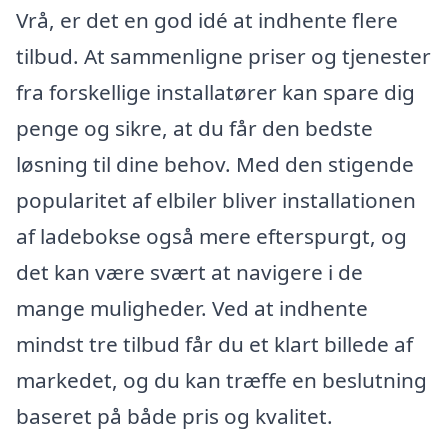
Vrå, er det en god idé at indhente flere
tilbud. At sammenligne priser og tjenester
fra forskellige installatører kan spare dig
penge og sikre, at du får den bedste
løsning til dine behov. Med den stigende
popularitet af elbiler bliver installationen
af ladebokse også mere efterspurgt, og
det kan være svært at navigere i de
mange muligheder. Ved at indhente
mindst tre tilbud får du et klart billede af
markedet, og du kan træffe en beslutning
baseret på både pris og kvalitet.