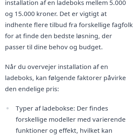
installation af en ladeboks mellem 5.000
og 15.000 kroner. Det er vigtigt at
indhente flere tilbud fra forskellige fagfolk
for at finde den bedste løsning, der
passer til dine behov og budget.
Når du overvejer installation af en
ladeboks, kan følgende faktorer påvirke
den endelige pris:
Typer af ladebokse: Der findes
forskellige modeller med varierende
funktioner og effekt, hvilket kan