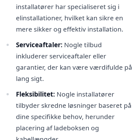
installatører har specialiseret sig i
elinstallationer, hvilket kan sikre en
mere sikker og effektiv installation.
Serviceaftaler:
Nogle tilbud
inkluderer serviceaftaler eller
garantier, der kan være værdifulde på
lang sigt.
Fleksibilitet:
Nogle installatører
tilbyder skredne løsninger baseret på
dine specifikke behov, herunder
placering af ladeboksen og
kabellængder.