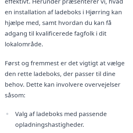
effektivt. Herunder præsenterer vi, hvad
en installation af ladeboks i Hjørring kan
hjælpe med, samt hvordan du kan få
adgang til kvalificerede fagfolk i dit
lokalområde.
Først og fremmest er det vigtigt at vælge
den rette ladeboks, der passer til dine
behov. Dette kan involvere overvejelser
såsom:
Valg af ladeboks med passende
opladningshastigheder.