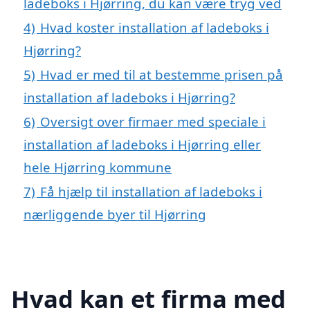
ladeboks i Hjørring, du kan være tryg ved
4)
Hvad koster installation af ladeboks i
Hjørring?
5)
Hvad er med til at bestemme prisen på
installation af ladeboks i Hjørring?
6)
Oversigt over firmaer med speciale i
installation af ladeboks i Hjørring eller
hele Hjørring kommune
7)
Få hjælp til installation af ladeboks i
nærliggende byer til Hjørring
Hvad kan et firma med