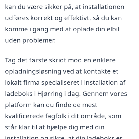
kan du være sikker på, at installationen
udføres korrekt og effektivt, så du kan
komme i gang med at oplade din elbil
uden problemer.
Tag det første skridt mod en enklere
opladningsløsning ved at kontakte et
lokalt firma specialiseret i installation af
ladeboks i Hjørring i dag. Gennem vores
platform kan du finde de mest
kvalificerede fagfolk i dit område, som
står klar til at hjælpe dig med din
installation og sikre, at din ladeboks er