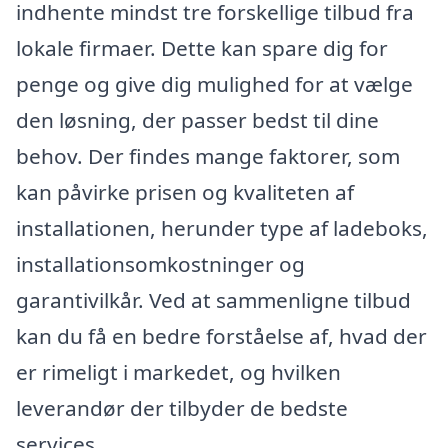
indhente mindst tre forskellige tilbud fra
lokale firmaer. Dette kan spare dig for
penge og give dig mulighed for at vælge
den løsning, der passer bedst til dine
behov. Der findes mange faktorer, som
kan påvirke prisen og kvaliteten af
installationen, herunder type af ladeboks,
installationsomkostninger og
garantivilkår. Ved at sammenligne tilbud
kan du få en bedre forståelse af, hvad der
er rimeligt i markedet, og hvilken
leverandør der tilbyder de bedste
services.