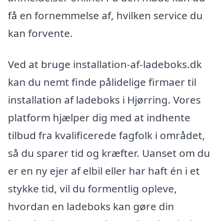
få en fornemmelse af, hvilken service du
kan forvente.
Ved at bruge installation-af-ladeboks.dk
kan du nemt finde pålidelige firmaer til
installation af ladeboks i Hjørring. Vores
platform hjælper dig med at indhente
tilbud fra kvalificerede fagfolk i området,
så du sparer tid og kræfter. Uanset om du
er en ny ejer af elbil eller har haft én i et
stykke tid, vil du formentlig opleve,
hvordan en ladeboks kan gøre din