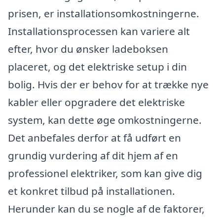
prisen, er installationsomkostningerne.
Installationsprocessen kan variere alt
efter, hvor du ønsker ladeboksen
placeret, og det elektriske setup i din
bolig. Hvis der er behov for at trække nye
kabler eller opgradere det elektriske
system, kan dette øge omkostningerne.
Det anbefales derfor at få udført en
grundig vurdering af dit hjem af en
professionel elektriker, som kan give dig
et konkret tilbud på installationen.
Herunder kan du se nogle af de faktorer,