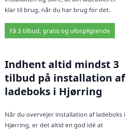
klar til brug, når du har brug for det.
Få 3 tilbud, gratis og uforpligtende
Indhent altid mindst 3
tilbud på installation af
ladeboks i Hjørring
Når du overvejer installation af ladeboks i
Hjørring, er det altid en god idé at