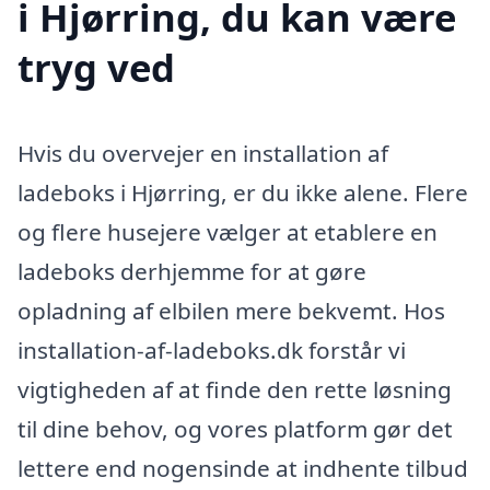
i Hjørring, du kan være
tryg ved
Hvis du overvejer en installation af
ladeboks i Hjørring, er du ikke alene. Flere
og flere husejere vælger at etablere en
ladeboks derhjemme for at gøre
opladning af elbilen mere bekvemt. Hos
installation-af-ladeboks.dk forstår vi
vigtigheden af at finde den rette løsning
til dine behov, og vores platform gør det
lettere end nogensinde at indhente tilbud