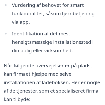
Vurdering af behovet for smart
funktionalitet, såsom fjernbetjening
via app.
Identifikation af det mest
hensigtsmæssige installationssted i
din bolig eller virksomhed.
Når følgende overvejelser er på plads,
kan firmaet hjælpe med selve
installationen af ladeboksen. Her er nogle
af de tjenester, som et specialiseret firma
kan tilbyde: