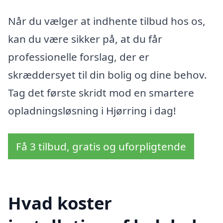
Når du vælger at indhente tilbud hos os,
kan du være sikker på, at du får
professionelle forslag, der er
skræddersyet til din bolig og dine behov.
Tag det første skridt mod en smartere
opladningsløsning i Hjørring i dag!
Få 3 tilbud, gratis og uforpligtende
Hvad koster