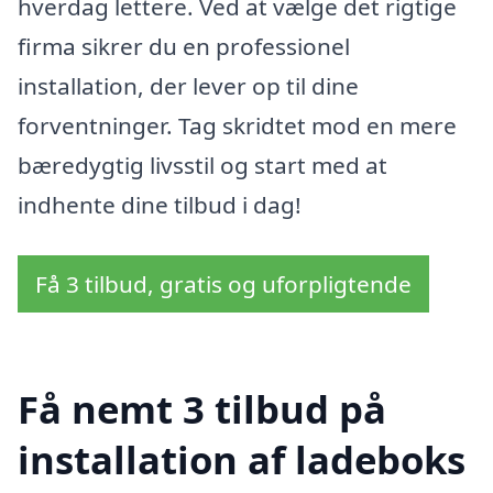
hverdag lettere. Ved at vælge det rigtige
firma sikrer du en professionel
installation, der lever op til dine
forventninger. Tag skridtet mod en mere
bæredygtig livsstil og start med at
indhente dine tilbud i dag!
Få 3 tilbud, gratis og uforpligtende
Få nemt 3 tilbud på
installation af ladeboks