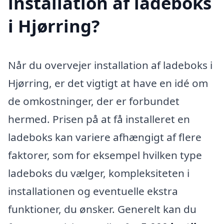
installation af ladeboks
i Hjørring?
Når du overvejer installation af ladeboks i
Hjørring, er det vigtigt at have en idé om
de omkostninger, der er forbundet
hermed. Prisen på at få installeret en
ladeboks kan variere afhængigt af flere
faktorer, som for eksempel hvilken type
ladeboks du vælger, kompleksiteten i
installationen og eventuelle ekstra
funktioner, du ønsker. Generelt kan du