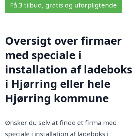
Få 3 tilbud, gratis og uforpligtende
Oversigt over firmaer
med speciale i
installation af ladeboks
i Hjørring eller hele
Hjørring kommune
Ønsker du selv at finde et firma med
speciale i installation af ladeboks i