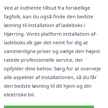
Ved at indhente tilbud fra forskellige
fagfolk, kan du også finde den bedste
løsning til installation af ladeboks i
Hjørring. Vores platform installation-af-
ladeboks.dk gør det nemt for dig at
sammenligne priser og vælge den højest
ratede professionelle service, der
opfylder dine behov. Sørg for at overveje
alle aspekter af installationen, så du får
den bedste løsning til dit hjem og din
elektriske bil.