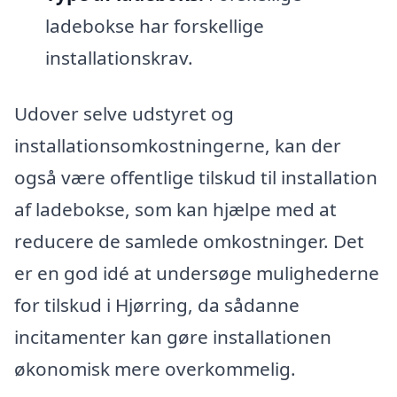
ladebokse har forskellige
installationskrav.
Udover selve udstyret og
installationsomkostningerne, kan der
også være offentlige tilskud til installation
af ladebokse, som kan hjælpe med at
reducere de samlede omkostninger. Det
er en god idé at undersøge mulighederne
for tilskud i Hjørring, da sådanne
incitamenter kan gøre installationen
økonomisk mere overkommelig.