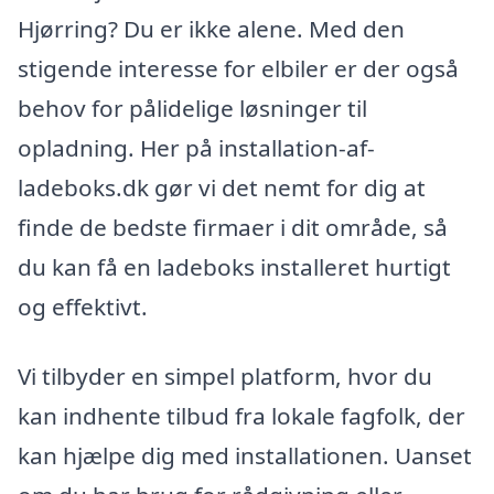
Hjørring? Du er ikke alene. Med den
stigende interesse for elbiler er der også
behov for pålidelige løsninger til
opladning. Her på installation-af-
ladeboks.dk gør vi det nemt for dig at
finde de bedste firmaer i dit område, så
du kan få en ladeboks installeret hurtigt
og effektivt.
Vi tilbyder en simpel platform, hvor du
kan indhente tilbud fra lokale fagfolk, der
kan hjælpe dig med installationen. Uanset