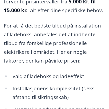
forvente prisintervaller fra
5.000 kr. til
15.000 kr.
, alt efter dine specifikke behov.
For at få det bedste tilbud på installation
af ladeboks, anbefales det at indhente
tilbud fra forskellige professionelle
elektrikere i området. Her er nogle
faktorer, der kan påvirke prisen:
Valg af ladeboks og ladeeffekt
Installasjonens kompleksitet (f.eks.
afstand til sikringsskab)