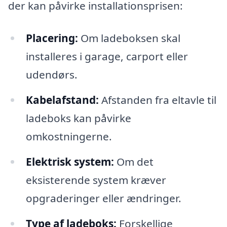
der kan påvirke installationsprisen:
Placering:
Om ladeboksen skal
installeres i garage, carport eller
udendørs.
Kabelafstand:
Afstanden fra eltavle til
ladeboks kan påvirke
omkostningerne.
Elektrisk system:
Om det
eksisterende system kræver
opgraderinger eller ændringer.
Type af ladeboks:
Forskellige