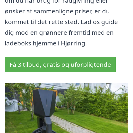
om du har brug for rådgivning eller
ønsker at sammenligne priser, er du
kommet til det rette sted. Lad os guide
dig mod en grønnere fremtid med en
ladeboks hjemme i Hjørring.
Få 3 tilbud, gratis og uforpligtende