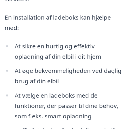
En installation af ladeboks kan hjælpe
med:
At sikre en hurtig og effektiv
opladning af din elbil i dit hjem
At øge bekvemmeligheden ved daglig
brug af din elbil
At vælge en ladeboks med de
funktioner, der passer til dine behov,
som f.eks. smart opladning