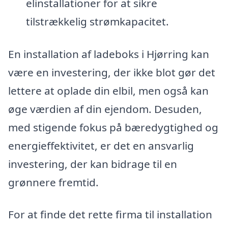
elinstallationer for at sikre
tilstrækkelig strømkapacitet.
En installation af ladeboks i Hjørring kan
være en investering, der ikke blot gør det
lettere at oplade din elbil, men også kan
øge værdien af din ejendom. Desuden,
med stigende fokus på bæredygtighed og
energieffektivitet, er det en ansvarlig
investering, der kan bidrage til en
grønnere fremtid.
For at finde det rette firma til installation