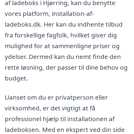
af ladeboks i Hjørring, kan du benytte
vores platform, installation-af-
ladeboks.dk. Her kan du indhente tilbud
fra forskellige fagfolk, hvilket giver dig
mulighed for at sammenligne priser og
ydelser. Dermed kan du nemt finde den
rette løsning, der passer til dine behov og
budget.
Uanset om du er privatperson eller
virksomhed, er det vigtigt at få
professionel hjælp til installationen af
ladeboksen. Med en ekspert ved din side