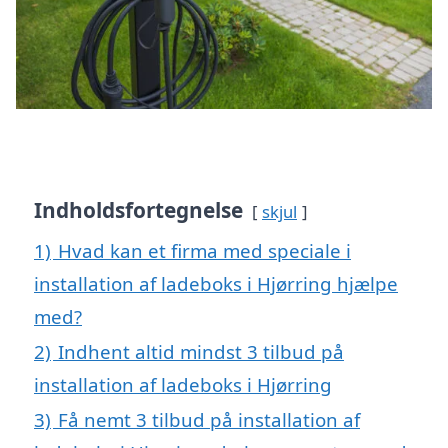
Indholdsfortegnelse
skjul
1)
Hvad kan et firma med speciale i
installation af ladeboks i Hjørring hjælpe
med?
2)
Indhent altid mindst 3 tilbud på
installation af ladeboks i Hjørring
3)
Få nemt 3 tilbud på installation af