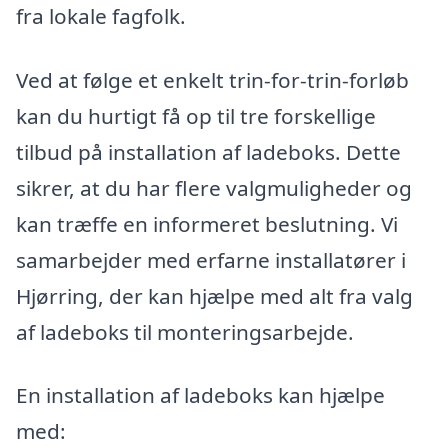
fra lokale fagfolk.
Ved at følge et enkelt trin-for-trin-forløb
kan du hurtigt få op til tre forskellige
tilbud på installation af ladeboks. Dette
sikrer, at du har flere valgmuligheder og
kan træffe en informeret beslutning. Vi
samarbejder med erfarne installatører i
Hjørring, der kan hjælpe med alt fra valg
af ladeboks til monteringsarbejde.
En installation af ladeboks kan hjælpe
med: