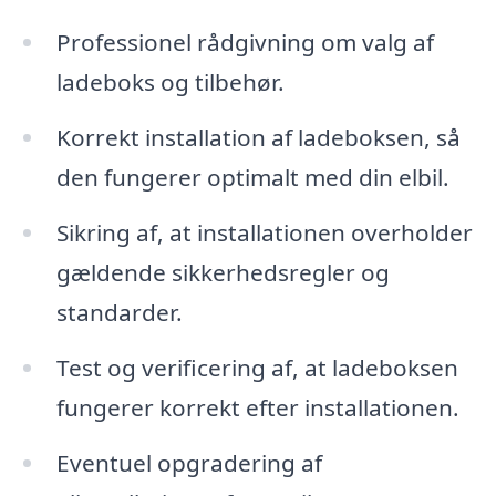
Professionel rådgivning om valg af
ladeboks og tilbehør.
Korrekt installation af ladeboksen, så
den fungerer optimalt med din elbil.
Sikring af, at installationen overholder
gældende sikkerhedsregler og
standarder.
Test og verificering af, at ladeboksen
fungerer korrekt efter installationen.
Eventuel opgradering af