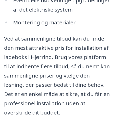
Eventuelle nødvendige opgraderinger
af det elektriske system
Montering og materialer
Ved at sammenligne tilbud kan du finde
den mest attraktive pris for installation af
ladeboks i Hjørring. Brug vores platform
til at indhente flere tilbud, så du nemt kan
sammenligne priser og vælge den
løsning, der passer bedst til dine behov.
Det er en enkel måde at sikre, at du får en
professionel installation uden at
overskride dit budget.