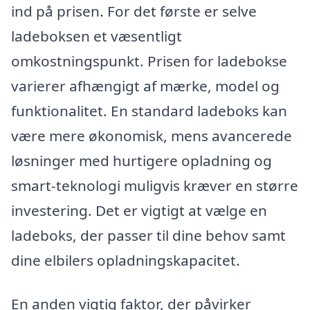
ind på prisen. For det første er selve
ladeboksen et væsentligt
omkostningspunkt. Prisen for ladebokse
varierer afhængigt af mærke, model og
funktionalitet. En standard ladeboks kan
være mere økonomisk, mens avancerede
løsninger med hurtigere opladning og
smart-teknologi muligvis kræver en større
investering. Det er vigtigt at vælge en
ladeboks, der passer til dine behov samt
dine elbilers opladningskapacitet.
En anden vigtig faktor, der påvirker