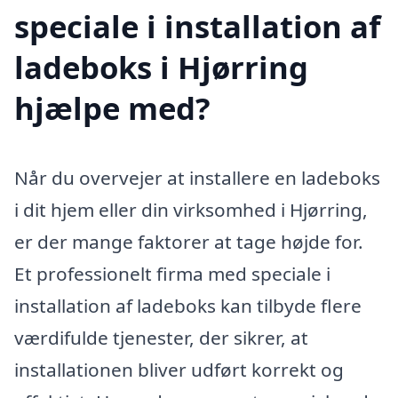
speciale i installation af
ladeboks i Hjørring
hjælpe med?
Når du overvejer at installere en ladeboks
i dit hjem eller din virksomhed i Hjørring,
er der mange faktorer at tage højde for.
Et professionelt firma med speciale i
installation af ladeboks kan tilbyde flere
værdifulde tjenester, der sikrer, at
installationen bliver udført korrekt og