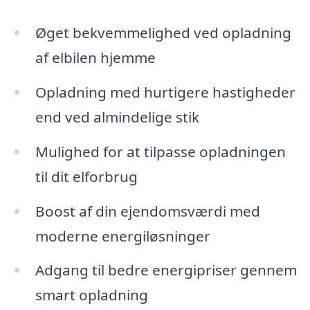
Øget bekvemmelighed ved opladning
af elbilen hjemme
Opladning med hurtigere hastigheder
end ved almindelige stik
Mulighed for at tilpasse opladningen
til dit elforbrug
Boost af din ejendomsværdi med
moderne energiløsninger
Adgang til bedre energipriser gennem
smart opladning