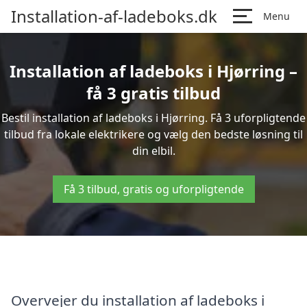
Installation-af-ladeboks.dk
Menu
Installation af ladeboks i Hjørring –
få 3 gratis tilbud
Bestil installation af ladeboks i Hjørring. Få 3 uforpligtende
tilbud fra lokale elektrikere og vælg den bedste løsning til
din elbil.
Få 3 tilbud, gratis og uforpligtende
Overvejer du installation af ladeboks i