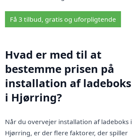
Få 3 tilbud, gratis og uforpligtende
Hvad er med til at
bestemme prisen på
installation af ladeboks
i Hjørring?
Når du overvejer installation af ladeboks i
Hjørring, er der flere faktorer, der spiller