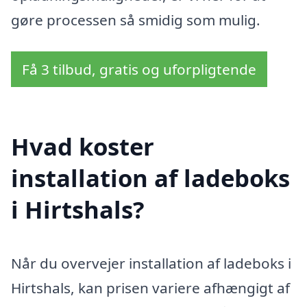
gøre processen så smidig som mulig.
Få 3 tilbud, gratis og uforpligtende
Hvad koster
installation af ladeboks
i Hirtshals?
Når du overvejer installation af ladeboks i
Hirtshals, kan prisen variere afhængigt af