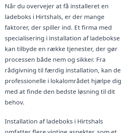
Når du overvejer at få installeret en
ladeboks i Hirtshals, er der mange
faktorer, der spiller ind. Et firma med
specialisering i installation af ladebokse
kan tilbyde en række tjenester, der gør
processen både nem og sikker. Fra
rådgivning til færdig installation, kan de
professionelle i lokalområdet hjælpe dig
med at finde den bedste løsning til dit
behov.
Installation af ladeboks i Hirtshals
omfatter flere vigtige aspekter, som et