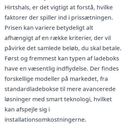
Hirtshals, er det vigtigt at forstå, hvilke
faktorer der spiller ind i prissætningen.
Prisen kan variere betydeligt alt
afhængigt af en række kriterier, der vil
påvirke det samlede beløb, du skal betale.
Først og fremmest kan typen af ladeboks
have en væsentlig indflydelse. Der findes
forskellige modeller på markedet, fra
standardladebokse til mere avancerede
løsninger med smart teknologi, hvilket
kan afspejle sig i
installationsomkostningerne.