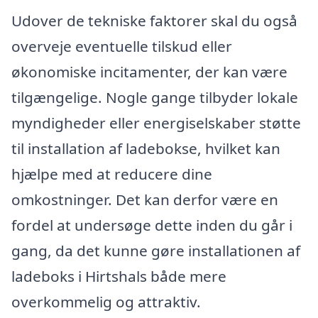
Udover de tekniske faktorer skal du også
overveje eventuelle tilskud eller
økonomiske incitamenter, der kan være
tilgængelige. Nogle gange tilbyder lokale
myndigheder eller energiselskaber støtte
til installation af ladebokse, hvilket kan
hjælpe med at reducere dine
omkostninger. Det kan derfor være en
fordel at undersøge dette inden du går i
gang, da det kunne gøre installationen af
ladeboks i Hirtshals både mere
overkommelig og attraktiv.