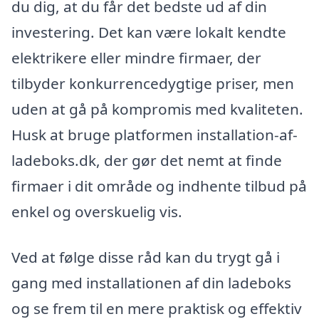
du dig, at du får det bedste ud af din
investering. Det kan være lokalt kendte
elektrikere eller mindre firmaer, der
tilbyder konkurrencedygtige priser, men
uden at gå på kompromis med kvaliteten.
Husk at bruge platformen installation-af-
ladeboks.dk, der gør det nemt at finde
firmaer i dit område og indhente tilbud på
enkel og overskuelig vis.
Ved at følge disse råd kan du trygt gå i
gang med installationen af din ladeboks
og se frem til en mere praktisk og effektiv