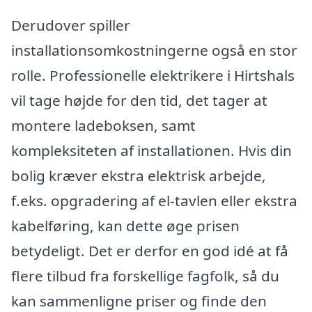
Derudover spiller
installationsomkostningerne også en stor
rolle. Professionelle elektrikere i Hirtshals
vil tage højde for den tid, det tager at
montere ladeboksen, samt
kompleksiteten af installationen. Hvis din
bolig kræver ekstra elektrisk arbejde,
f.eks. opgradering af el-tavlen eller ekstra
kabelføring, kan dette øge prisen
betydeligt. Det er derfor en god idé at få
flere tilbud fra forskellige fagfolk, så du
kan sammenligne priser og finde den