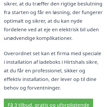
sikrer, at du træffer den rigtige beslutning
fra starten og får en løsning, der fungerer
optimalt og sikrer, at du kan nyde
fordelene ved at eje en elektrisk bil uden
unødvendige komplikationer.
Overordnet set kan et firma med speciale
i installation af ladeboks i Hirtshals sikre,
at du får en professionel, sikker og
effektiv installation, der lever op til dine
behov og forventninger.
Få 3 tilbud, gratis og uforpligtende