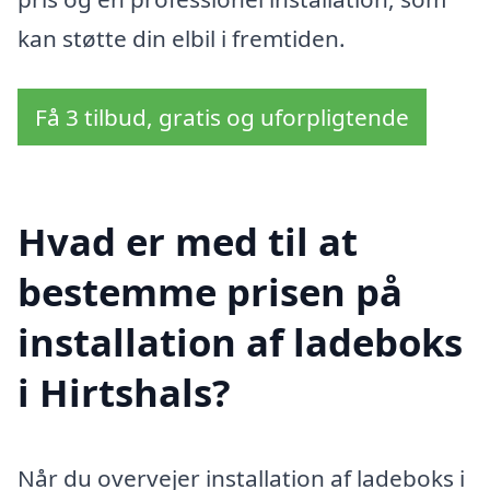
kan støtte din elbil i fremtiden.
Få 3 tilbud, gratis og uforpligtende
Hvad er med til at
bestemme prisen på
installation af ladeboks
i Hirtshals?
Når du overvejer installation af ladeboks i