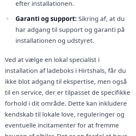
efter installationen.
Garanti og support:
Sikring af, at du
har adgang til support og garanti på
installationen og udstyret.
Ved at vælge en lokal specialist i
installation af ladeboks i Hirtshals, får du
ikke blot adgang til ekspertise, men også
til en service, der er tilpasset de specifikke
forhold i dit område. Dette kan inkludere
kendskab til lokale love, reguleringer og
eventuelle incitamenter for at fremme