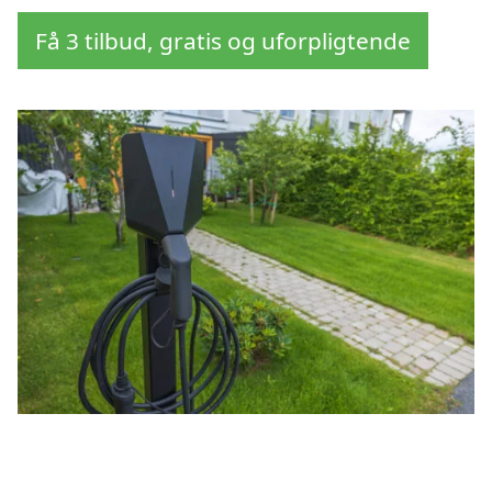
Få 3 tilbud, gratis og uforpligtende