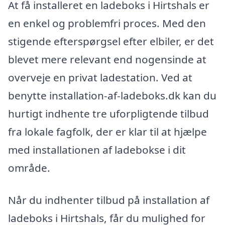
At få installeret en ladeboks i Hirtshals er
en enkel og problemfri proces. Med den
stigende efterspørgsel efter elbiler, er det
blevet mere relevant end nogensinde at
overveje en privat ladestation. Ved at
benytte installation-af-ladeboks.dk kan du
hurtigt indhente tre uforpligtende tilbud
fra lokale fagfolk, der er klar til at hjælpe
med installationen af ladebokse i dit
område.
Når du indhenter tilbud på installation af
ladeboks i Hirtshals, får du mulighed for