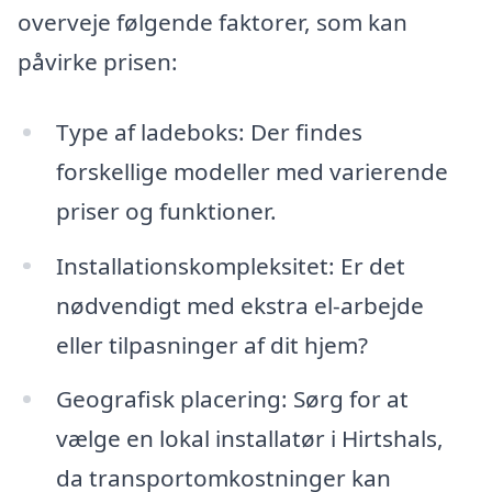
overveje følgende faktorer, som kan
påvirke prisen:
Type af ladeboks: Der findes
forskellige modeller med varierende
priser og funktioner.
Installationskompleksitet: Er det
nødvendigt med ekstra el-arbejde
eller tilpasninger af dit hjem?
Geografisk placering: Sørg for at
vælge en lokal installatør i Hirtshals,
da transportomkostninger kan