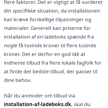
flere faktorer. Det er vigtigt at få vurderet
din specifikke situation, da installationen
kan kræve forskellige tilpasninger og
materialer. Generelt kan priserne for
installation af en ladeboks spænde fra
nogle få tusinde kroner til flere tusinde
kroner. Det er derfor en god idé at
indhente tilbud fra flere lokale fagfolk for
at finde det bedste tilbud, der passer til
dine behov.
Når du anmoder om tilbud via
installation-af-ladeboks.dk
, skal du