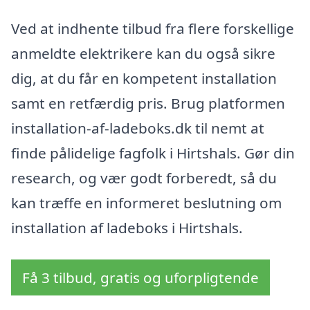
Ved at indhente tilbud fra flere forskellige
anmeldte elektrikere kan du også sikre
dig, at du får en kompetent installation
samt en retfærdig pris. Brug platformen
installation-af-ladeboks.dk til nemt at
finde pålidelige fagfolk i Hirtshals. Gør din
research, og vær godt forberedt, så du
kan træffe en informeret beslutning om
installation af ladeboks i Hirtshals.
Få 3 tilbud, gratis og uforpligtende