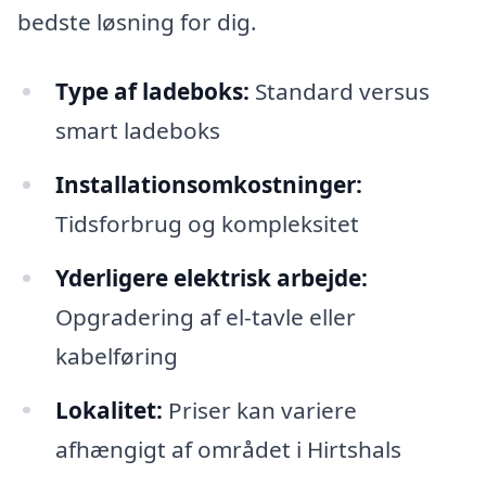
bedste løsning for dig.
Type af ladeboks:
Standard versus
smart ladeboks
Installationsomkostninger:
Tidsforbrug og kompleksitet
Yderligere elektrisk arbejde:
Opgradering af el-tavle eller
kabelføring
Lokalitet:
Priser kan variere
afhængigt af området i Hirtshals