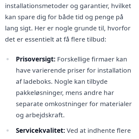
installationsmetoder og garantier, hvilket
kan spare dig for både tid og penge på
lang sigt. Her er nogle grunde til, hvorfor
det er essentielt at få flere tilbud:
Prisoversigt:
Forskellige firmaer kan
have varierende priser for installation
af ladeboks. Nogle kan tilbyde
pakkeløsninger, mens andre har
separate omkostninger for materialer
og arbejdskraft.
Servicekvalitet:
Ved at indhente flere