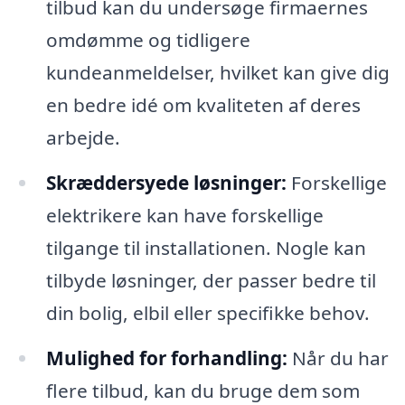
tilbud kan du undersøge firmaernes
omdømme og tidligere
kundeanmeldelser, hvilket kan give dig
en bedre idé om kvaliteten af deres
arbejde.
Skræddersyede løsninger:
Forskellige
elektrikere kan have forskellige
tilgange til installationen. Nogle kan
tilbyde løsninger, der passer bedre til
din bolig, elbil eller specifikke behov.
Mulighed for forhandling:
Når du har
flere tilbud, kan du bruge dem som