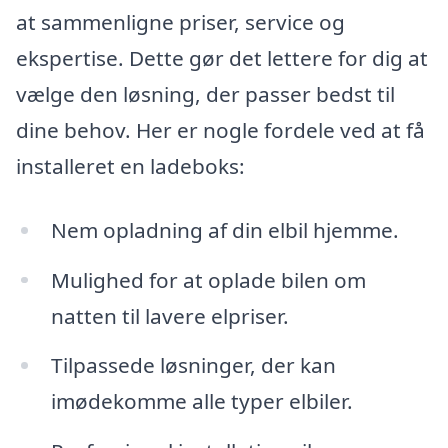
at sammenligne priser, service og
ekspertise. Dette gør det lettere for dig at
vælge den løsning, der passer bedst til
dine behov. Her er nogle fordele ved at få
installeret en ladeboks:
Nem opladning af din elbil hjemme.
Mulighed for at oplade bilen om
natten til lavere elpriser.
Tilpassede løsninger, der kan
imødekomme alle typer elbiler.