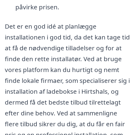
påvirke prisen.
Det er en god idé at planlægge
installationen i god tid, da det kan tage tid
at få de nødvendige tilladelser og for at
finde den rette installatør. Ved at bruge
vores platform kan du hurtigt og nemt
finde lokale firmaer, som specialiserer sig i
installation af ladebokse i Hirtshals, og
dermed få det bedste tilbud tilrettelagt
efter dine behov. Ved at sammenligne
flere tilbud sikrer du dig, at du får en fair
pris og en professionel installation, som