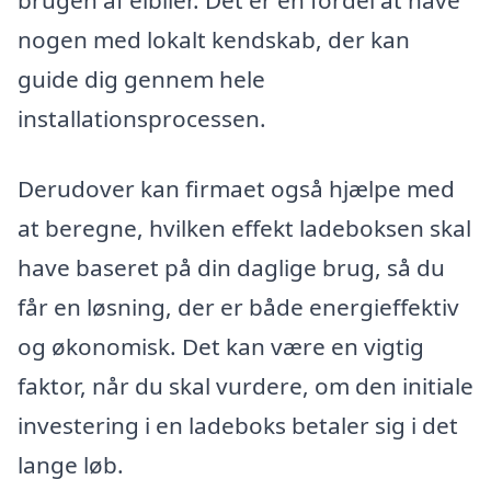
brugen af elbiler. Det er en fordel at have
nogen med lokalt kendskab, der kan
guide dig gennem hele
installationsprocessen.
Derudover kan firmaet også hjælpe med
at beregne, hvilken effekt ladeboksen skal
have baseret på din daglige brug, så du
får en løsning, der er både energieffektiv
og økonomisk. Det kan være en vigtig
faktor, når du skal vurdere, om den initiale
investering i en ladeboks betaler sig i det
lange løb.