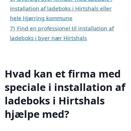
installation af ladeboks i Hirtshals eller
hele Hjørring kommune
7)
Find en professionel til installation af
ladeboks i byer nær Hirtshals
Hvad kan et firma med
speciale i installation af
ladeboks i Hirtshals
hjælpe med?