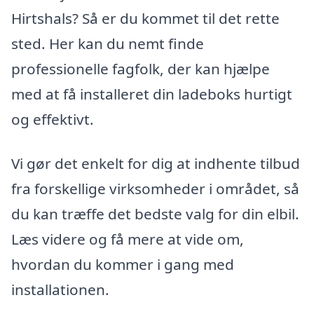
Hirtshals? Så er du kommet til det rette
sted. Her kan du nemt finde
professionelle fagfolk, der kan hjælpe
med at få installeret din ladeboks hurtigt
og effektivt.
Vi gør det enkelt for dig at indhente tilbud
fra forskellige virksomheder i området, så
du kan træffe det bedste valg for din elbil.
Læs videre og få mere at vide om,
hvordan du kommer i gang med
installationen.