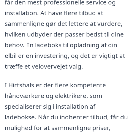
får den mest professionelle service og
installation. At have flere tilbud at
sammenligne gør det lettere at vurdere,
hvilken udbyder der passer bedst til dine
behov. En ladeboks til opladning af din
elbil er en investering, og det er vigtigt at
træffe et velovervejet valg.
I Hirtshals er der flere kompetente
håndværkere og elektrikere, som
specialiserer sig i installation af
ladebokse. Når du indhenter tilbud, får du
mulighed for at sammenligne priser,