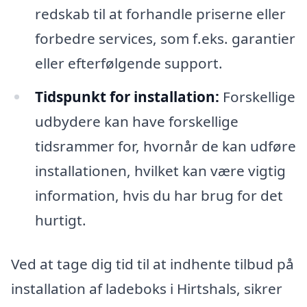
redskab til at forhandle priserne eller
forbedre services, som f.eks. garantier
eller efterfølgende support.
Tidspunkt for installation:
Forskellige
udbydere kan have forskellige
tidsrammer for, hvornår de kan udføre
installationen, hvilket kan være vigtig
information, hvis du har brug for det
hurtigt.
Ved at tage dig tid til at indhente tilbud på
installation af ladeboks i Hirtshals, sikrer