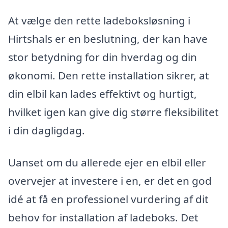
At vælge den rette ladeboksløsning i
Hirtshals er en beslutning, der kan have
stor betydning for din hverdag og din
økonomi. Den rette installation sikrer, at
din elbil kan lades effektivt og hurtigt,
hvilket igen kan give dig større fleksibilitet
i din dagligdag.
Uanset om du allerede ejer en elbil eller
overvejer at investere i en, er det en god
idé at få en professionel vurdering af dit
behov for installation af ladeboks. Det