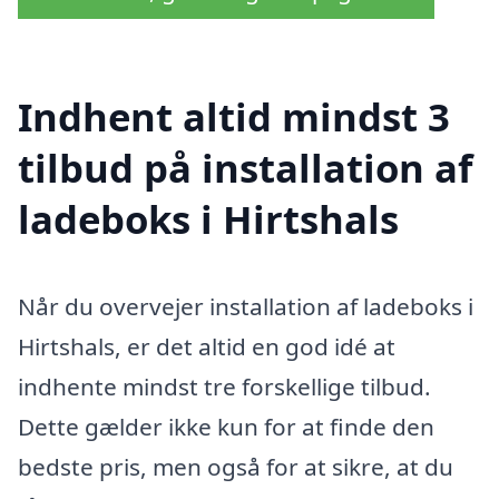
Indhent altid mindst 3
tilbud på installation af
ladeboks i Hirtshals
Når du overvejer installation af ladeboks i
Hirtshals, er det altid en god idé at
indhente mindst tre forskellige tilbud.
Dette gælder ikke kun for at finde den
bedste pris, men også for at sikre, at du