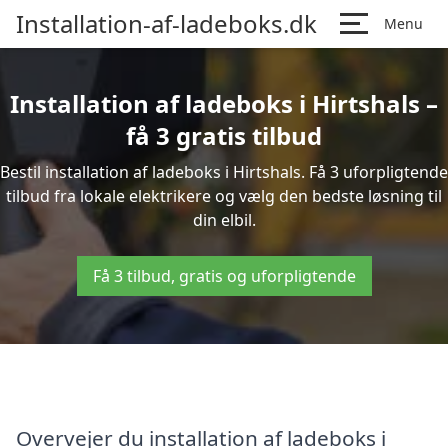
Installation-af-ladeboks.dk
Menu
Installation af ladeboks i Hirtshals –
få 3 gratis tilbud
Bestil installation af ladeboks i Hirtshals. Få 3 uforpligtende
tilbud fra lokale elektrikere og vælg den bedste løsning til
din elbil.
Få 3 tilbud, gratis og uforpligtende
Overvejer du installation af ladeboks i