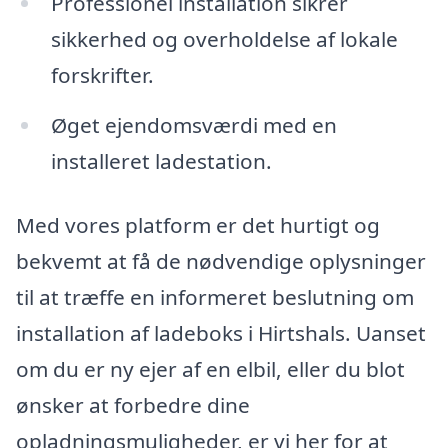
Professionel installation sikrer
sikkerhed og overholdelse af lokale
forskrifter.
Øget ejendomsværdi med en
installeret ladestation.
Med vores platform er det hurtigt og
bekvemt at få de nødvendige oplysninger
til at træffe en informeret beslutning om
installation af ladeboks i Hirtshals. Uanset
om du er ny ejer af en elbil, eller du blot
ønsker at forbedre dine
opladningsmuligheder, er vi her for at