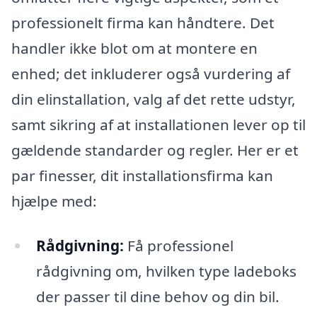
professionelt firma kan håndtere. Det
handler ikke blot om at montere en
enhed; det inkluderer også vurdering af
din elinstallation, valg af det rette udstyr,
samt sikring af at installationen lever op til
gældende standarder og regler. Her er et
par finesser, dit installationsfirma kan
hjælpe med:
Rådgivning:
Få professionel
rådgivning om, hvilken type ladeboks
der passer til dine behov og din bil.