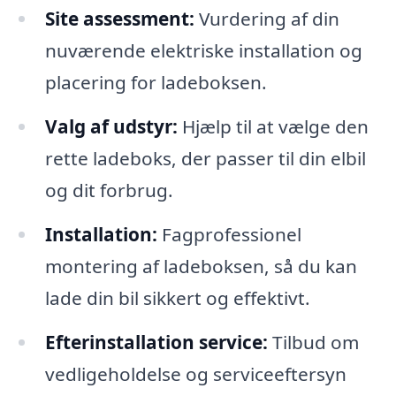
Site assessment:
Vurdering af din
nuværende elektriske installation og
placering for ladeboksen.
Valg af udstyr:
Hjælp til at vælge den
rette ladeboks, der passer til din elbil
og dit forbrug.
Installation:
Fagprofessionel
montering af ladeboksen, så du kan
lade din bil sikkert og effektivt.
Efterinstallation service:
Tilbud om
vedligeholdelse og serviceeftersyn