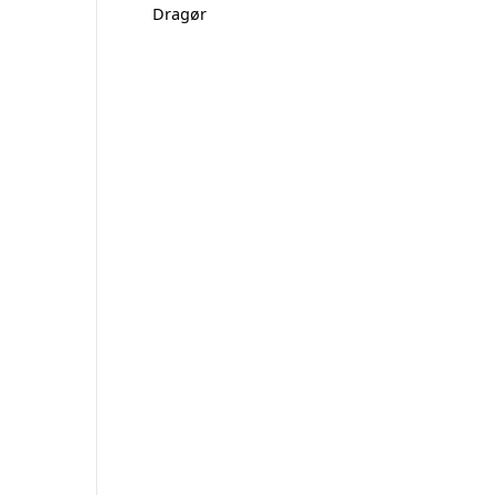
Dragør