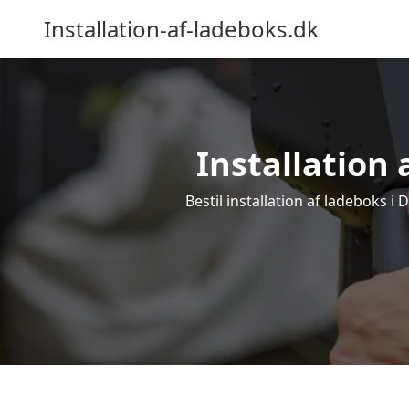
Installation-af-ladeboks.dk
Installation 
Bestil installation af ladeboks i 