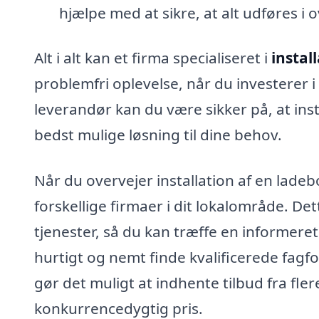
hjælpe med at sikre, at alt udføres
Alt i alt kan et firma specialiseret i
instal
problemfri oplevelse, når du investerer i 
leverandør kan du være sikker på, at inst
bedst mulige løsning til dine behov.
Når du overvejer installation af en ladebo
forskellige firmaer i dit lokalområde. De
tjenester, så du kan træffe en informere
hurtigt og nemt finde kvalificerede fagfo
gør det muligt at indhente tilbud fra fler
konkurrencedygtig pris.