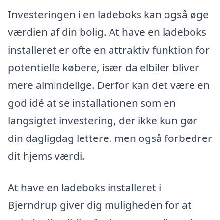
Investeringen i en ladeboks kan også øge
værdien af din bolig. At have en ladeboks
installeret er ofte en attraktiv funktion for
potentielle købere, især da elbiler bliver
mere almindelige. Derfor kan det være en
god idé at se installationen som en
langsigtet investering, der ikke kun gør
din dagligdag lettere, men også forbedrer
dit hjems værdi.
At have en ladeboks installeret i
Bjerndrup giver dig muligheden for at