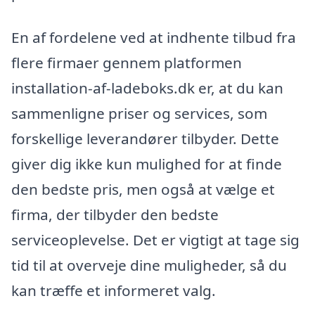
En af fordelene ved at indhente tilbud fra
flere firmaer gennem platformen
installation-af-ladeboks.dk er, at du kan
sammenligne priser og services, som
forskellige leverandører tilbyder. Dette
giver dig ikke kun mulighed for at finde
den bedste pris, men også at vælge et
firma, der tilbyder den bedste
serviceoplevelse. Det er vigtigt at tage sig
tid til at overveje dine muligheder, så du
kan træffe et informeret valg.