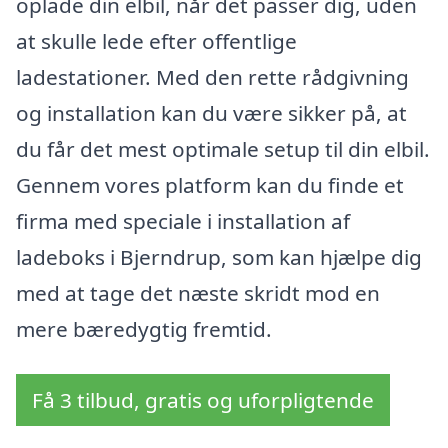
oplade din elbil, når det passer dig, uden
at skulle lede efter offentlige
ladestationer. Med den rette rådgivning
og installation kan du være sikker på, at
du får det mest optimale setup til din elbil.
Gennem vores platform kan du finde et
firma med speciale i installation af
ladeboks i Bjerndrup, som kan hjælpe dig
med at tage det næste skridt mod en
mere bæredygtig fremtid.
Få 3 tilbud, gratis og uforpligtende