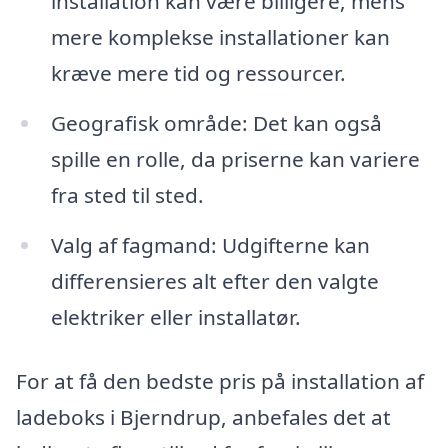
installation kan være billigere, mens
mere komplekse installationer kan
kræve mere tid og ressourcer.
Geografisk område: Det kan også
spille en rolle, da priserne kan variere
fra sted til sted.
Valg af fagmand: Udgifterne kan
differensieres alt efter den valgte
elektriker eller installatør.
For at få den bedste pris på installation af
ladeboks i Bjerndrup, anbefales det at