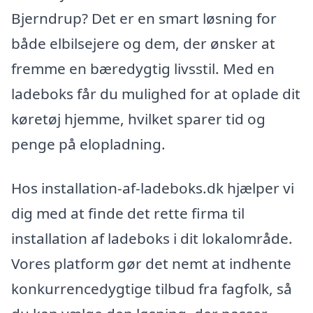
Bjerndrup? Det er en smart løsning for
både elbilsejere og dem, der ønsker at
fremme en bæredygtig livsstil. Med en
ladeboks får du mulighed for at oplade dit
køretøj hjemme, hvilket sparer tid og
penge på elopladning.
Hos installation-af-ladeboks.dk hjælper vi
dig med at finde det rette firma til
installation af ladeboks i dit lokalområde.
Vores platform gør det nemt at indhente
konkurrencedygtige tilbud fra fagfolk, så