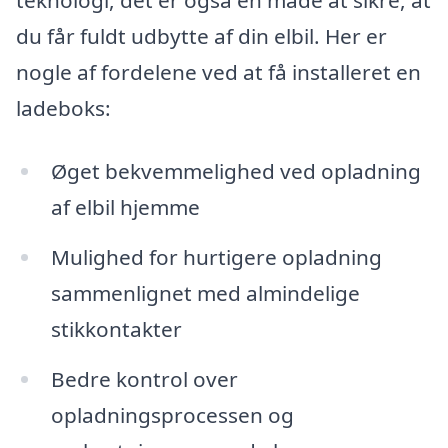
du får fuldt udbytte af din elbil. Her er
nogle af fordelene ved at få installeret en
ladeboks:
Øget bekvemmelighed ved opladning
af elbil hjemme
Mulighed for hurtigere opladning
sammenlignet med almindelige
stikkontakter
Bedre kontrol over
opladningsprocessen og