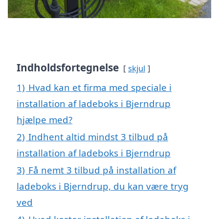
Indholdsfortegnelse
skjul
1)
Hvad kan et firma med speciale i
installation af ladeboks i Bjerndrup
hjælpe med?
2)
Indhent altid mindst 3 tilbud på
installation af ladeboks i Bjerndrup
3)
Få nemt 3 tilbud på installation af
ladeboks i Bjerndrup, du kan være tryg
ved