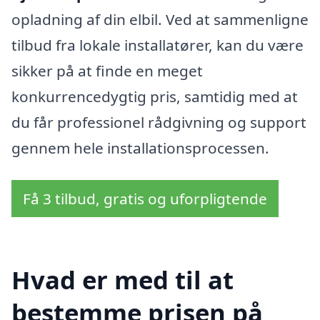
opladning af din elbil. Ved at sammenligne
tilbud fra lokale installatører, kan du være
sikker på at finde en meget
konkurrencedygtig pris, samtidig med at
du får professionel rådgivning og support
gennem hele installationsprocessen.
Få 3 tilbud, gratis og uforpligtende
Hvad er med til at
bestemme prisen på