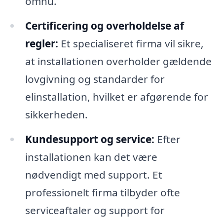
omhu.
Certificering og overholdelse af
regler:
Et specialiseret firma vil sikre,
at installationen overholder gældende
lovgivning og standarder for
elinstallation, hvilket er afgørende for
sikkerheden.
Kundesupport og service:
Efter
installationen kan det være
nødvendigt med support. Et
professionelt firma tilbyder ofte
serviceaftaler og support for