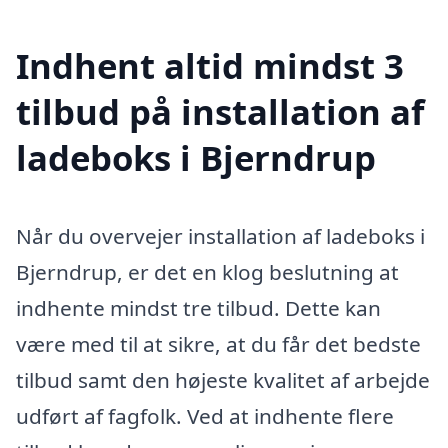
Indhent altid mindst 3
tilbud på installation af
ladeboks i Bjerndrup
Når du overvejer installation af ladeboks i
Bjerndrup, er det en klog beslutning at
indhente mindst tre tilbud. Dette kan
være med til at sikre, at du får det bedste
tilbud samt den højeste kvalitet af arbejde
udført af fagfolk. Ved at indhente flere