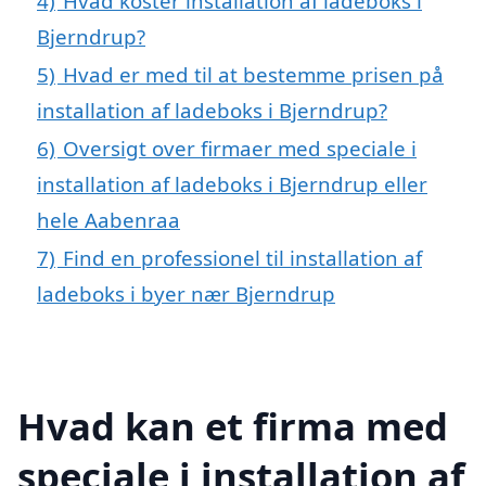
4)
Hvad koster installation af ladeboks i
Bjerndrup?
5)
Hvad er med til at bestemme prisen på
installation af ladeboks i Bjerndrup?
6)
Oversigt over firmaer med speciale i
installation af ladeboks i Bjerndrup eller
hele Aabenraa
7)
Find en professionel til installation af
ladeboks i byer nær Bjerndrup
Hvad kan et firma med
speciale i installation af