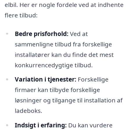
elbil. Her er nogle fordele ved at indhente
flere tilbud:
Bedre prisforhold:
Ved at
sammenligne tilbud fra forskellige
installatører kan du finde det mest
konkurrencedygtige tilbud.
Variation i tjenester:
Forskellige
firmaer kan tilbyde forskellige
løsninger og tilgange til installation af
ladeboks.
Indsigt i erfaring:
Du kan vurdere