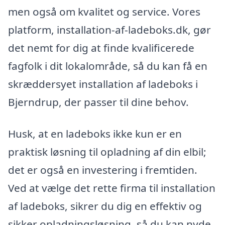
men også om kvalitet og service. Vores
platform, installation-af-ladeboks.dk, gør
det nemt for dig at finde kvalificerede
fagfolk i dit lokalområde, så du kan få en
skræddersyet installation af ladeboks i
Bjerndrup, der passer til dine behov.
Husk, at en ladeboks ikke kun er en
praktisk løsning til opladning af din elbil;
det er også en investering i fremtiden.
Ved at vælge det rette firma til installation
af ladeboks, sikrer du dig en effektiv og
sikker opladningsløsning, så du kan nyde