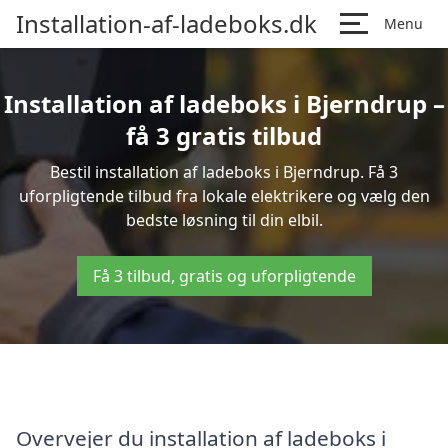
Installation-af-ladeboks.dk
Menu
Installation af ladeboks i Bjerndrup –
få 3 gratis tilbud
Bestil installation af ladeboks i Bjerndrup. Få 3
uforpligtende tilbud fra lokale elektrikere og vælg den
bedste løsning til din elbil.
Få 3 tilbud, gratis og uforpligtende
Overvejer du installation af ladeboks i