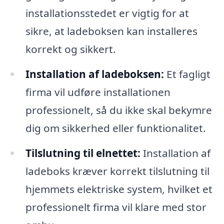
installationsstedet er vigtig for at
sikre, at ladeboksen kan installeres
korrekt og sikkert.
Installation af ladeboksen:
Et fagligt
firma vil udføre installationen
professionelt, så du ikke skal bekymre
dig om sikkerhed eller funktionalitet.
Tilslutning til elnettet:
Installation af
ladeboks kræver korrekt tilslutning til
hjemmets elektriske system, hvilket et
professionelt firma vil klare med stor