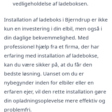
vedligeholdelse af ladeboksen.
Installation af ladeboks i Bjerndrup er ikke
kun en investering i din elbil, men også i
din daglige bekvemmelighed. Med
professionel hjælp fra et firma, der har
erfaring med installation af ladebokse,
kan du være sikker på, at du får den
bedste løsning. Uanset om du er
nybegynder inden for elbiler eller en
erfaren ejer, vil den rette installation gøre
din opladningsoplevelse mere effektiv og
problemfri.