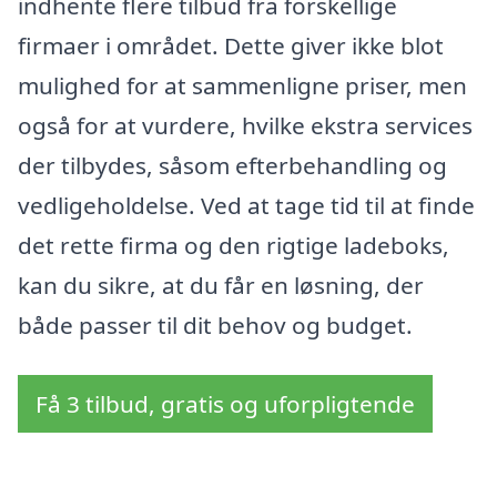
indhente flere tilbud fra forskellige
firmaer i området. Dette giver ikke blot
mulighed for at sammenligne priser, men
også for at vurdere, hvilke ekstra services
der tilbydes, såsom efterbehandling og
vedligeholdelse. Ved at tage tid til at finde
det rette firma og den rigtige ladeboks,
kan du sikre, at du får en løsning, der
både passer til dit behov og budget.
Få 3 tilbud, gratis og uforpligtende