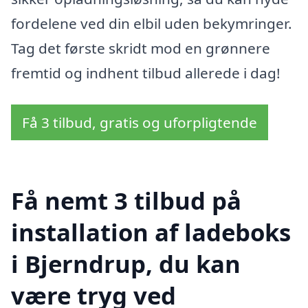
fordelene ved din elbil uden bekymringer.
Tag det første skridt mod en grønnere
fremtid og indhent tilbud allerede i dag!
Få 3 tilbud, gratis og uforpligtende
Få nemt 3 tilbud på
installation af ladeboks
i Bjerndrup, du kan
være tryg ved