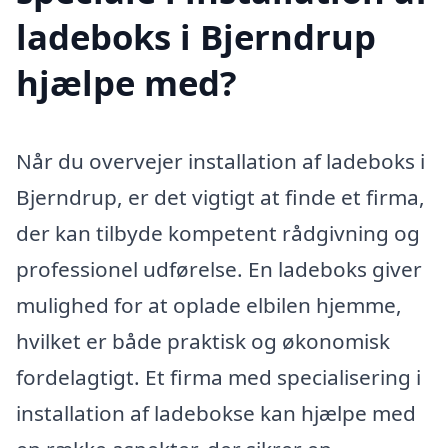
ladeboks i Bjerndrup
hjælpe med?
Når du overvejer installation af ladeboks i
Bjerndrup, er det vigtigt at finde et firma,
der kan tilbyde kompetent rådgivning og
professionel udførelse. En ladeboks giver
mulighed for at oplade elbilen hjemme,
hvilket er både praktisk og økonomisk
fordelagtigt. Et firma med specialisering i
installation af ladebokse kan hjælpe med