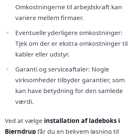
Omkostningerne til arbejdskraft kan
variere mellem firmaer.
Eventuelle yderligere omkostninger:
Tjek om der er ekstra omkostninger til
kabler eller udstyr.
Garanti og serviceaftaler: Nogle
virksomheder tilbyder garantier, som
kan have betydning for den samlede
værdi.
Ved at vælge
installation af ladeboks i
Bjerndrup
får du en bekvem løsning til