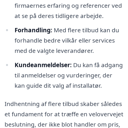
firmaernes erfaring og referencer ved
at se på deres tidligere arbejde.
Forhandling:
Med flere tilbud kan du
forhandle bedre vilkår eller services
med de valgte leverandører.
Kundeanmeldelser:
Du kan få adgang
til anmeldelser og vurderinger, der
kan guide dit valg af installatør.
Indhentning af flere tilbud skaber således
et fundament for at træffe en velovervejet
beslutning, der ikke blot handler om pris,