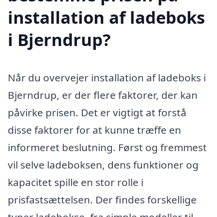
installation af ladeboks
i Bjerndrup?
Når du overvejer installation af ladeboks i
Bjerndrup, er der flere faktorer, der kan
påvirke prisen. Det er vigtigt at forstå
disse faktorer for at kunne træffe en
informeret beslutning. Først og fremmest
vil selve ladeboksen, dens funktioner og
kapacitet spille en stor rolle i
prisfastsættelsen. Der findes forskellige
typer ladebokse, fra simple modeller til