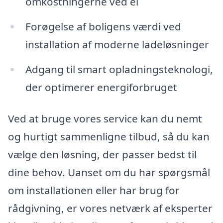
omkostningerne ved el
Forøgelse af boligens værdi ved
installation af moderne ladeløsninger
Adgang til smart opladningsteknologi,
der optimerer energiforbruget
Ved at bruge vores service kan du nemt
og hurtigt sammenligne tilbud, så du kan
vælge den løsning, der passer bedst til
dine behov. Uanset om du har spørgsmål
om installationen eller har brug for
rådgivning, er vores netværk af eksperter