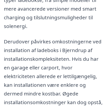
mere avancerede versioner med smart
charging og tilslutningsmuligheder til
solenergi.
Derudover påvirkes omkostningerne ved
installation af ladeboks i Bjerndrup af
installationskompleksiteten. Hvis du har
en garage eller carport, hvor
elektriciteten allerede er lettilgængelig,
kan installationen være enklere og
dermed mindre kostbar. Øgede
installationsomkostninger kan dog opstå,