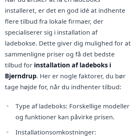
installeret, er det en god idé at indhente
flere tilbud fra lokale firmaer, der
specialiserer sig i installation af
ladebokse. Dette giver dig mulighed for at
sammenligne priser og få det bedste
tilbud for
installation af ladeboks i
Bjerndrup
. Her er nogle faktorer, du bør
tage højde for, når du indhenter tilbud:
Type af ladeboks: Forskellige modeller
og funktioner kan påvirke prisen.
Installationsomkostninger: