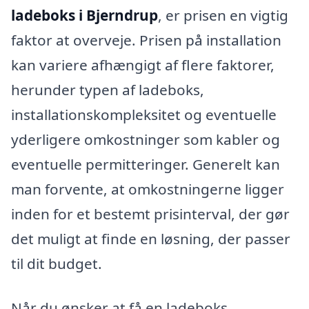
ladeboks i Bjerndrup
, er prisen en vigtig
faktor at overveje. Prisen på installation
kan variere afhængigt af flere faktorer,
herunder typen af ladeboks,
installationskompleksitet og eventuelle
yderligere omkostninger som kabler og
eventuelle permitteringer. Generelt kan
man forvente, at omkostningerne ligger
inden for et bestemt prisinterval, der gør
det muligt at finde en løsning, der passer
til dit budget.
Når du ønsker at få en ladeboks