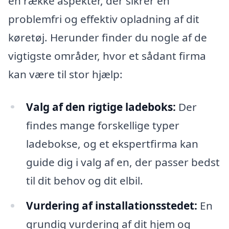
en række aspekter, der sikrer en
problemfri og effektiv opladning af dit
køretøj. Herunder finder du nogle af de
vigtigste områder, hvor et sådant firma
kan være til stor hjælp:
Valg af den rigtige ladeboks:
Der
findes mange forskellige typer
ladebokse, og et ekspertfirma kan
guide dig i valg af en, der passer bedst
til dit behov og dit elbil.
Vurdering af installationsstedet:
En
grundig vurdering af dit hjem og