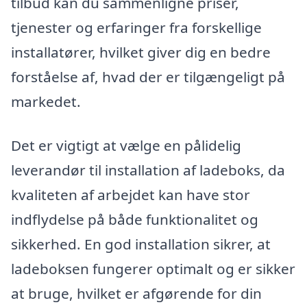
tilbud kan du sammenligne priser,
tjenester og erfaringer fra forskellige
installatører, hvilket giver dig en bedre
forståelse af, hvad der er tilgængeligt på
markedet.
Det er vigtigt at vælge en pålidelig
leverandør til installation af ladeboks, da
kvaliteten af arbejdet kan have stor
indflydelse på både funktionalitet og
sikkerhed. En god installation sikrer, at
ladeboksen fungerer optimalt og er sikker
at bruge, hvilket er afgørende for din