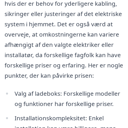
hvis der er behov for yderligere kabling,
sikringer eller justeringer af det elektriske
system i hjemmet. Det er også værd at
overveje, at omkostningerne kan variere
afhængigt af den valgte elektriker eller
installatør, da forskellige fagfolk kan have
forskellige priser og erfaring. Her er nogle
punkter, der kan påvirke prisen:
Valg af ladeboks: Forskellige modeller
og funktioner har forskellige priser.
Installationskompleksitet: Enkel