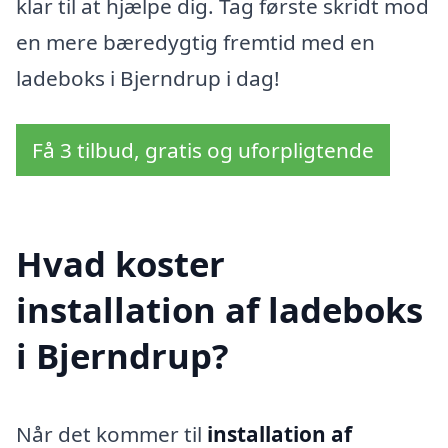
klar til at hjælpe dig. Tag første skridt mod
en mere bæredygtig fremtid med en
ladeboks i Bjerndrup i dag!
Få 3 tilbud, gratis og uforpligtende
Hvad koster
installation af ladeboks
i Bjerndrup?
Når det kommer til
installation af