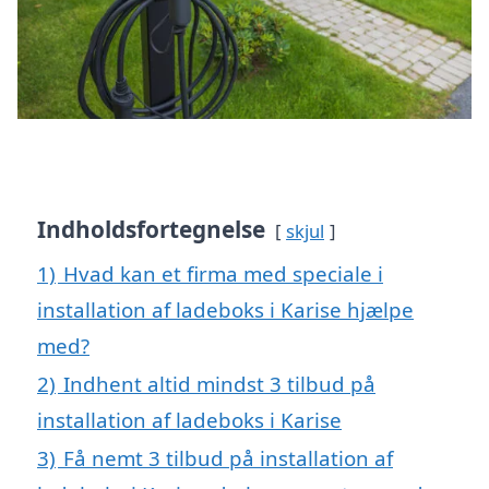
Indholdsfortegnelse
skjul
1)
Hvad kan et firma med speciale i
installation af ladeboks i Karise hjælpe
med?
2)
Indhent altid mindst 3 tilbud på
installation af ladeboks i Karise
3)
Få nemt 3 tilbud på installation af