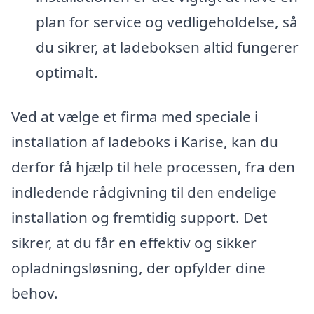
plan for service og vedligeholdelse, så
du sikrer, at ladeboksen altid fungerer
optimalt.
Ved at vælge et firma med speciale i
installation af ladeboks i Karise, kan du
derfor få hjælp til hele processen, fra den
indledende rådgivning til den endelige
installation og fremtidig support. Det
sikrer, at du får en effektiv og sikker
opladningsløsning, der opfylder dine
behov.