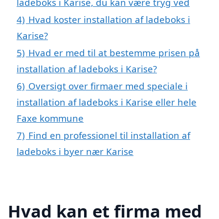
ladeboks i Karise, du kan være tryg ved
4)
Hvad koster installation af ladeboks i
Karise?
5)
Hvad er med til at bestemme prisen på
installation af ladeboks i Karise?
6)
Oversigt over firmaer med speciale i
installation af ladeboks i Karise eller hele
Faxe kommune
7)
Find en professionel til installation af
ladeboks i byer nær Karise
Hvad kan et firma med