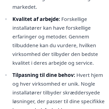
markedet.
Kvalitet af arbejde:
Forskellige
installatører kan have forskellige
erfaringer og metoder. Gennem
tilbuddene kan du vurdere, hvilken
virksomhed der tilbyder den bedste
kvalitet i deres arbejde og service.
Tilpasning til dine behov:
Hvert hjem
og hver virksomhed er unik. Nogle
installatører tilbyder skræddersyede
løsninger, der passer til dine specifikke