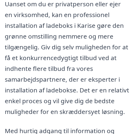
Uanset om du er privatperson eller ejer
en virksomhed, kan en professionel
installation af ladeboks i Karise gøre den
grønne omstilling nemmere og mere
tilgængelig. Giv dig selv muligheden for at
få et konkurrencedygtigt tilbud ved at
indhente flere tilbud fra vores
samarbejdspartnere, der er eksperter i
installation af ladebokse. Det er en relativt
enkel proces og vil give dig de bedste
muligheder for en skræddersyet løsning.
Med hurtig adgang til information og