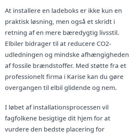
At installere en ladeboks er ikke kun en
praktisk løsning, men også et skridt i
retning af en mere bæredygtig livsstil.
Elbiler bidrager til at reducere CO2-
udledningen og mindske afhængigheden
af fossile brændstoffer. Med støtte fra et
professionelt firma i Karise kan du gøre
overgangen til elbil glidende og nem.
I løbet af installationsprocessen vil
fagfolkene besigtige dit hjem for at
vurdere den bedste placering for