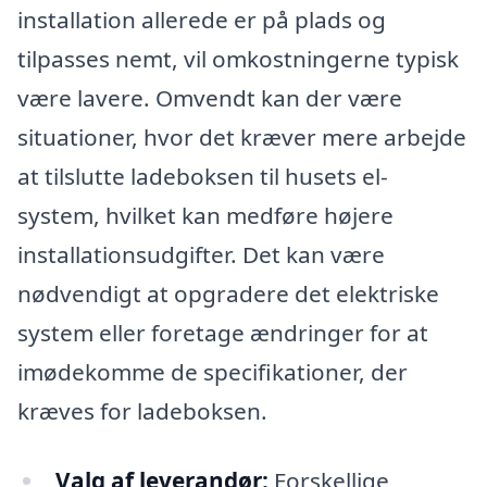
installation allerede er på plads og
tilpasses nemt, vil omkostningerne typisk
være lavere. Omvendt kan der være
situationer, hvor det kræver mere arbejde
at tilslutte ladeboksen til husets el-
system, hvilket kan medføre højere
installationsudgifter. Det kan være
nødvendigt at opgradere det elektriske
system eller foretage ændringer for at
imødekomme de specifikationer, der
kræves for ladeboksen.
Valg af leverandør:
Forskellige