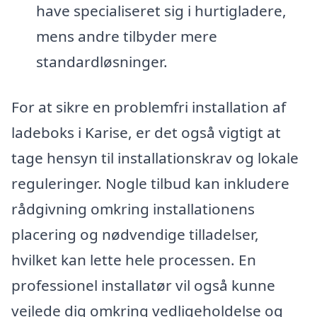
have specialiseret sig i hurtigladere,
mens andre tilbyder mere
standardløsninger.
For at sikre en problemfri installation af
ladeboks i Karise, er det også vigtigt at
tage hensyn til installationskrav og lokale
reguleringer. Nogle tilbud kan inkludere
rådgivning omkring installationens
placering og nødvendige tilladelser,
hvilket kan lette hele processen. En
professionel installatør vil også kunne
vejlede dig omkring vedligeholdelse og