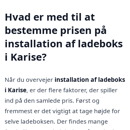
Hvad er med til at
bestemme prisen på
installation af ladeboks
i Karise?
Når du overvejer
installation af ladeboks
i Karise
, er der flere faktorer, der spiller
ind på den samlede pris. Først og
fremmest er det vigtigt at tage højde for
selve ladeboksen. Der findes mange