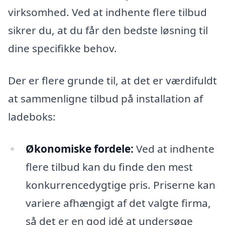
virksomhed. Ved at indhente flere tilbud
sikrer du, at du får den bedste løsning til
dine specifikke behov.
Der er flere grunde til, at det er værdifuldt
at sammenligne tilbud på installation af
ladeboks:
Økonomiske fordele:
Ved at indhente
flere tilbud kan du finde den mest
konkurrencedygtige pris. Priserne kan
variere afhængigt af det valgte firma,
så det er en god idé at undersøge