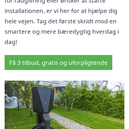
for rådgivning eller ønsker at starte
installationen, er vi her for at hjælpe dig
hele vejen. Tag det første skridt mod en
smartere og mere bæredygtig hverdag i
dag!
Få 3 tilbud, gratis og uforpligtende