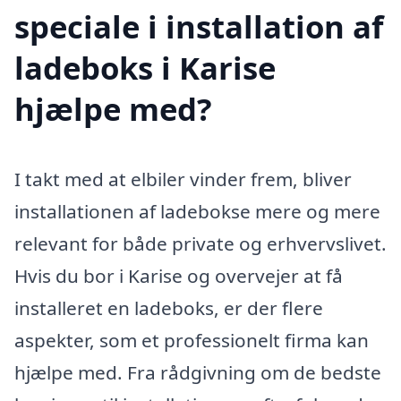
speciale i installation af
ladeboks i Karise
hjælpe med?
I takt med at elbiler vinder frem, bliver
installationen af ladebokse mere og mere
relevant for både private og erhvervslivet.
Hvis du bor i Karise og overvejer at få
installeret en ladeboks, er der flere
aspekter, som et professionelt firma kan
hjælpe med. Fra rådgivning om de bedste