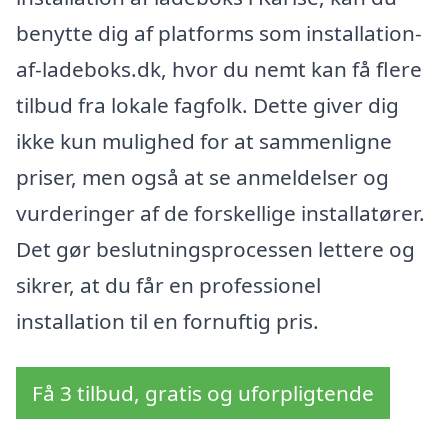
benytte dig af platforms som installation-
af-ladeboks.dk, hvor du nemt kan få flere
tilbud fra lokale fagfolk. Dette giver dig
ikke kun mulighed for at sammenligne
priser, men også at se anmeldelser og
vurderinger af de forskellige installatører.
Det gør beslutningsprocessen lettere og
sikrer, at du får en professionel
installation til en fornuftig pris.
Få 3 tilbud, gratis og uforpligtende