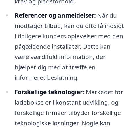
krav og pladsforhold.
Referencer og anmeldelser:
Når du
modtager tilbud, kan du ofte få indsigt
i tidligere kunders oplevelser med den
pågældende installatør. Dette kan
være værdifuld information, der
hjælper dig med at træffe en
informeret beslutning.
Forskellige teknologier:
Markedet for
ladebokse er i konstant udvikling, og
forskellige firmaer tilbyder forskellige
teknologiske løsninger. Nogle kan