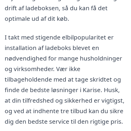
drift af ladeboksen, så du kan få det
optimale ud af dit køb.
I takt med stigende elbilpopularitet er
installation af ladeboks blevet en
nødvendighed for mange husholdninger
og virksomheder. Vær ikke
tilbageholdende med at tage skridtet og
finde de bedste løsninger i Karise. Husk,
at din tilfredshed og sikkerhed er vigtigst,
og ved at indhente tre tilbud kan du sikre
dig den bedste service til den rigtige pris.