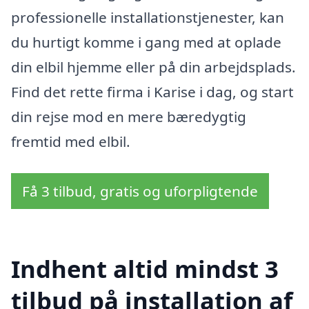
professionelle installationstjenester, kan
du hurtigt komme i gang med at oplade
din elbil hjemme eller på din arbejdsplads.
Find det rette firma i Karise i dag, og start
din rejse mod en mere bæredygtig
fremtid med elbil.
Få 3 tilbud, gratis og uforpligtende
Indhent altid mindst 3
tilbud på installation af