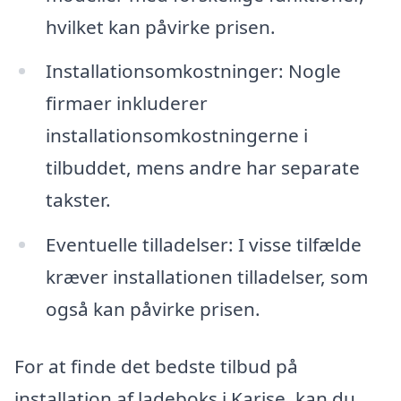
hvilket kan påvirke prisen.
Installationsomkostninger: Nogle
firmaer inkluderer
installationsomkostningerne i
tilbuddet, mens andre har separate
takster.
Eventuelle tilladelser: I visse tilfælde
kræver installationen tilladelser, som
også kan påvirke prisen.
For at finde det bedste tilbud på
installation af ladeboks i Karise, kan du