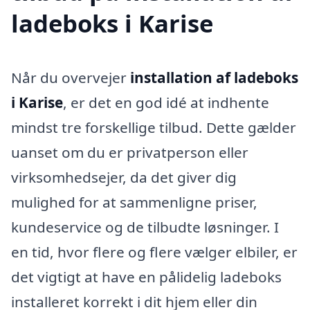
ladeboks i Karise
Når du overvejer
installation af ladeboks
i Karise
, er det en god idé at indhente
mindst tre forskellige tilbud. Dette gælder
uanset om du er privatperson eller
virksomhedsejer, da det giver dig
mulighed for at sammenligne priser,
kundeservice og de tilbudte løsninger. I
en tid, hvor flere og flere vælger elbiler, er
det vigtigt at have en pålidelig ladeboks
installeret korrekt i dit hjem eller din