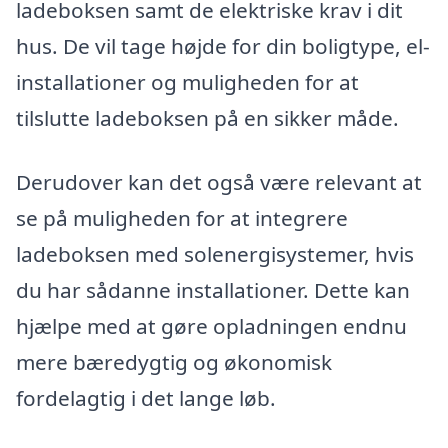
ladeboksen samt de elektriske krav i dit
hus. De vil tage højde for din boligtype, el-
installationer og muligheden for at
tilslutte ladeboksen på en sikker måde.
Derudover kan det også være relevant at
se på muligheden for at integrere
ladeboksen med solenergisystemer, hvis
du har sådanne installationer. Dette kan
hjælpe med at gøre opladningen endnu
mere bæredygtig og økonomisk
fordelagtig i det lange løb.