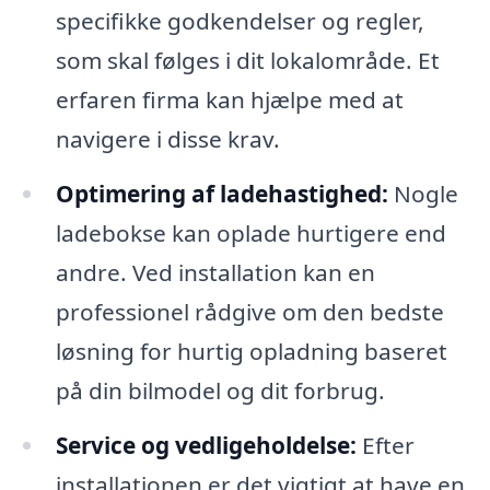
specifikke godkendelser og regler,
som skal følges i dit lokalområde. Et
erfaren firma kan hjælpe med at
navigere i disse krav.
Optimering af ladehastighed:
Nogle
ladebokse kan oplade hurtigere end
andre. Ved installation kan en
professionel rådgive om den bedste
løsning for hurtig opladning baseret
på din bilmodel og dit forbrug.
Service og vedligeholdelse:
Efter
installationen er det vigtigt at have en