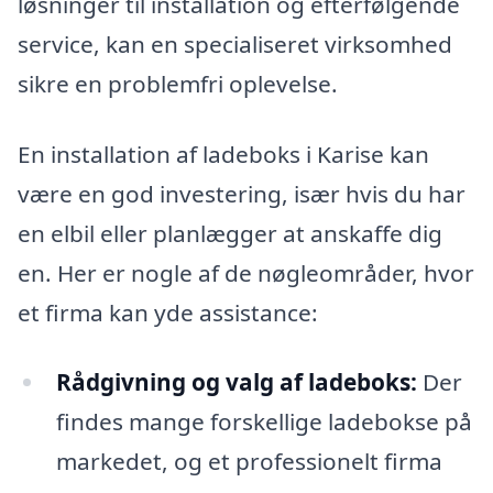
løsninger til installation og efterfølgende
service, kan en specialiseret virksomhed
sikre en problemfri oplevelse.
En installation af ladeboks i Karise kan
være en god investering, især hvis du har
en elbil eller planlægger at anskaffe dig
en. Her er nogle af de nøgleområder, hvor
et firma kan yde assistance:
Rådgivning og valg af ladeboks:
Der
findes mange forskellige ladebokse på
markedet, og et professionelt firma