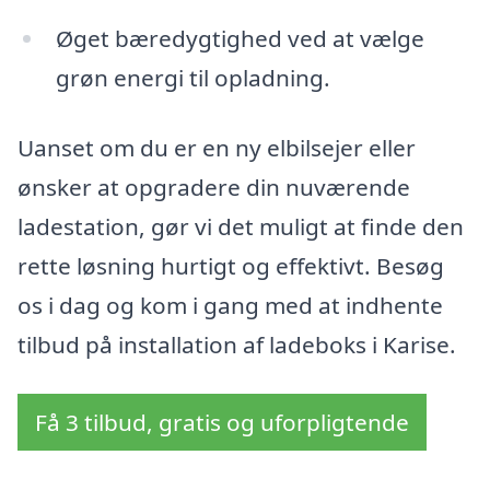
Øget bæredygtighed ved at vælge
grøn energi til opladning.
Uanset om du er en ny elbilsejer eller
ønsker at opgradere din nuværende
ladestation, gør vi det muligt at finde den
rette løsning hurtigt og effektivt. Besøg
os i dag og kom i gang med at indhente
tilbud på installation af ladeboks i Karise.
Få 3 tilbud, gratis og uforpligtende