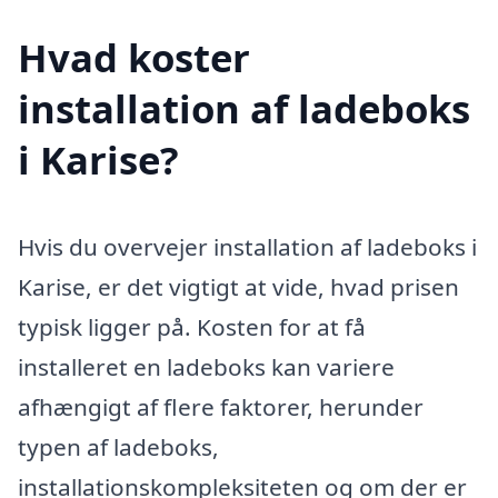
Hvad koster
installation af ladeboks
i Karise?
Hvis du overvejer installation af ladeboks i
Karise, er det vigtigt at vide, hvad prisen
typisk ligger på. Kosten for at få
installeret en ladeboks kan variere
afhængigt af flere faktorer, herunder
typen af ladeboks,
installationskompleksiteten og om der er