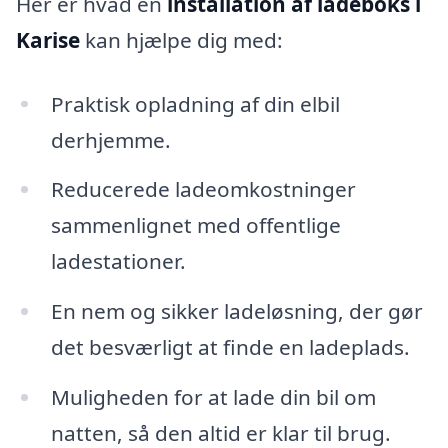
Her er hvad en
installation af ladeboks i
Karise
kan hjælpe dig med:
Praktisk opladning af din elbil
derhjemme.
Reducerede ladeomkostninger
sammenlignet med offentlige
ladestationer.
En nem og sikker ladeløsning, der gør
det besværligt at finde en ladeplads.
Muligheden for at lade din bil om
natten, så den altid er klar til brug.