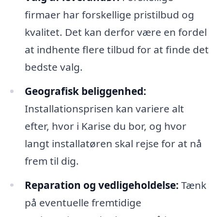
firmaer har forskellige pristilbud og
kvalitet. Det kan derfor være en fordel
at indhente flere tilbud for at finde det
bedste valg.
Geografisk beliggenhed:
Installationsprisen kan variere alt
efter, hvor i Karise du bor, og hvor
langt installatøren skal rejse for at nå
frem til dig.
Reparation og vedligeholdelse:
Tænk
på eventuelle fremtidige