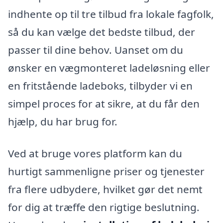
indhente op til tre tilbud fra lokale fagfolk,
så du kan vælge det bedste tilbud, der
passer til dine behov. Uanset om du
ønsker en vægmonteret ladeløsning eller
en fritstående ladeboks, tilbyder vi en
simpel proces for at sikre, at du får den
hjælp, du har brug for.
Ved at bruge vores platform kan du
hurtigt sammenligne priser og tjenester
fra flere udbydere, hvilket gør det nemt
for dig at træffe den rigtige beslutning.