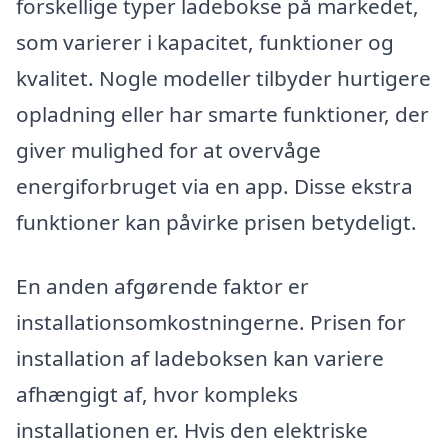
forskellige typer ladebokse på markedet,
som varierer i kapacitet, funktioner og
kvalitet. Nogle modeller tilbyder hurtigere
opladning eller har smarte funktioner, der
giver mulighed for at overvåge
energiforbruget via en app. Disse ekstra
funktioner kan påvirke prisen betydeligt.
En anden afgørende faktor er
installationsomkostningerne. Prisen for
installation af ladeboksen kan variere
afhængigt af, hvor kompleks
installationen er. Hvis den elektriske