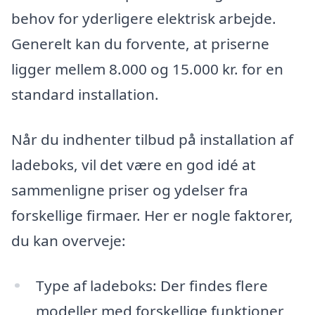
behov for yderligere elektrisk arbejde.
Generelt kan du forvente, at priserne
ligger mellem 8.000 og 15.000 kr. for en
standard installation.
Når du indhenter tilbud på installation af
ladeboks, vil det være en god idé at
sammenligne priser og ydelser fra
forskellige firmaer. Her er nogle faktorer,
du kan overveje:
Type af ladeboks: Der findes flere
modeller med forskellige funktioner,