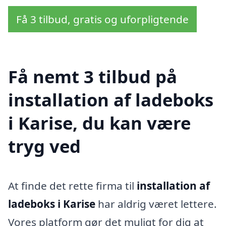
Få 3 tilbud, gratis og uforpligtende
Få nemt 3 tilbud på
installation af ladeboks
i Karise, du kan være
tryg ved
At finde det rette firma til
installation af
ladeboks i Karise
har aldrig været lettere.
Vores platform gør det muligt for dig at