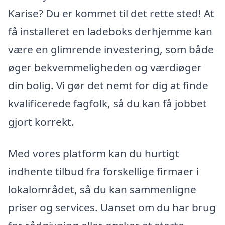
Karise? Du er kommet til det rette sted! At
få installeret en ladeboks derhjemme kan
være en glimrende investering, som både
øger bekvemmeligheden og værdiøger
din bolig. Vi gør det nemt for dig at finde
kvalificerede fagfolk, så du kan få jobbet
gjort korrekt.
Med vores platform kan du hurtigt
indhente tilbud fra forskellige firmaer i
lokalområdet, så du kan sammenligne
priser og services. Uanset om du har brug