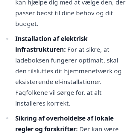
kan hjælpe dig med at vælge den, der
passer bedst til dine behov og dit
budget.
Installation af elektrisk
infrastrukturen:
For at sikre, at
ladeboksen fungerer optimalt, skal
den tilsluttes dit hjemmenetværk og
eksisterende el-installationer.
Fagfolkene vil sørge for, at alt
installeres korrekt.
Sikring af overholdelse af lokale
regler og forskrifter:
Der kan være